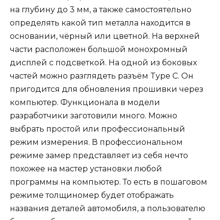
на глубину до 3 мм, а также самостоятельно
определять какой тип металла находится в
основании, чёрный или цветной. На верхней
части расположен большой монохромный
дисплей с подсветкой. На одной из боковых
частей можно разглядеть разъём Type C. Он
пригодится для обновления прошивки через
компьютер. Функционала в модели
разработчики заготовили много. Можно
выбрать простой или профессиональный
режим измерения. В профессиональном
режиме замер представляет из себя нечто
похожее на мастер установки любой
программы на компьютер. То есть в пошаговом
режиме толщиномер будет отображать
названия деталей автомобиля, а пользователю