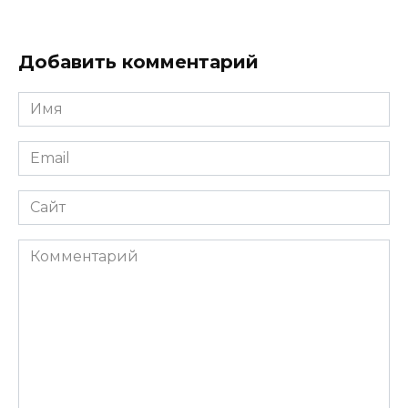
Добавить комментарий
Имя
Email
Сайт
Комментарий