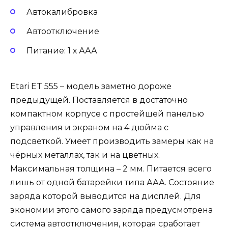
Автокалибровка
Автоотключение
Питание: 1 х ААА
Etari ET 555 – модель заметно дороже
предыдущей. Поставляется в достаточно
компактном корпусе с простейшей панелью
управления и экраном на 4 дюйма с
подсветкой. Умеет производить замеры как на
чёрных металлах, так и на цветных.
Максимальная толщина – 2 мм. Питается всего
лишь от одной батарейки типа ААА. Состояние
заряда которой выводится на дисплей. Для
экономии этого самого заряда предусмотрена
система автоотключения, которая сработает