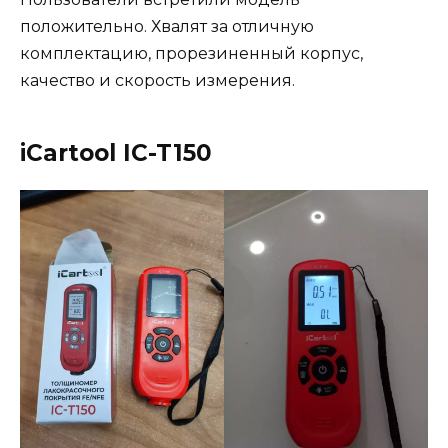
положительно. Хвалят за отличную
комплектацию, прорезиненный корпус,
качество и скорость измерения.
iCartool IC-T150