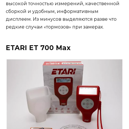
высокой точностью измерений, качественной
сборкой и удобным, информативным
дисплеем. Из минусов выделяются разве что
редкие случаи «тормозов» при замерах.
ETARI ET 700 Max