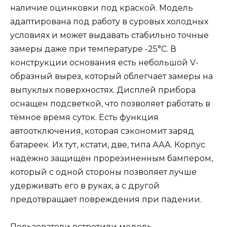
наличие оцинковки под краской. Модель
адаптирована под работу в суровых холодных
условиях и может выдавать стабильно точные
замеры даже при температуре -25°С. В
конструкции основания есть небольшой V-
образный вырез, который облегчает замеры на
выпуклых поверхностях. Дисплей прибора
оснащен подсветкой, что позволяет работать в
тёмное время суток. Есть функция
автоотключения, которая сэкономит заряд
батареек. Их тут, кстати, две, типа ААА. Корпус
надёжно защищён прорезиненным бампером,
который с одной стороны позволяет лучше
удерживать его в руках, а с другой
предотвращает повреждения при падении.
Пользователи встретили модель