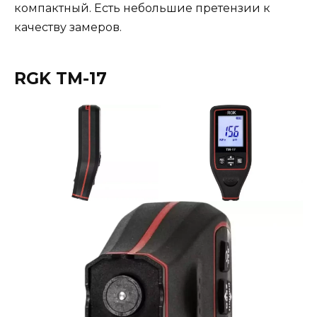
компактный. Есть небольшие претензии к
качеству замеров.
RGK TM-17