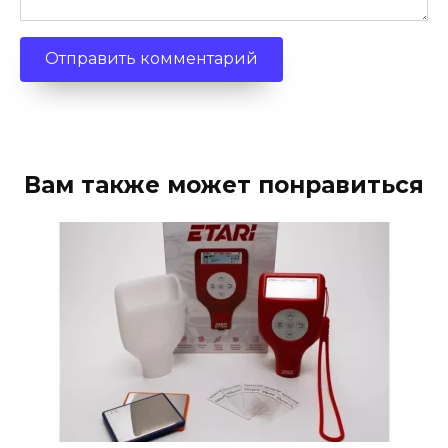
Вам также может понравиться