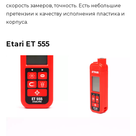
скорость замеров, точность. Есть небольшие
претензии к качеству исполнения пластика и
корпуса.
Etari ET 555