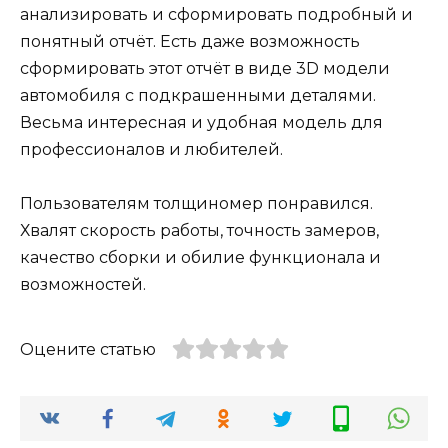
анализировать и сформировать подробный и
понятный отчёт. Есть даже возможность
сформировать этот отчёт в виде 3D модели
автомобиля с подкрашенными деталями.
Весьма интересная и удобная модель для
профессионалов и любителей.
Пользователям толщиномер понравился.
Хвалят скорость работы, точность замеров,
качество сборки и обилие функционала и
возможностей.
Оцените статью