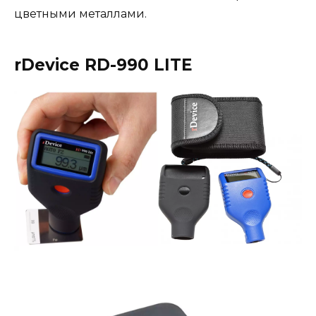
цветными металлами.
rDevice RD-990 LITE