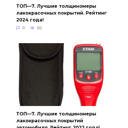
ТОП—7. Лучшие толщиномеры
лакокрасочных покрытий. Рейтинг
2024 года!
0
122
ТОП—7. Лучшие толщиномеры
лакокрасочных покрытий
автомобиля. Рейтинг 2022 года!