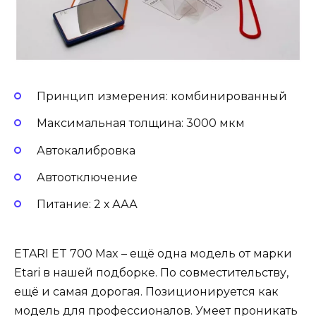
Принцип измерения: комбинированный
Максимальная толщина: 3000 мкм
Автокалибровка
Автоотключение
Питание: 2 х ААА
ETARI ET 700 Max – ещё одна модель от марки
Etari в нашей подборке. По совместительству,
ещё и самая дорогая. Позиционируется как
модель для профессионалов. Умеет проникать