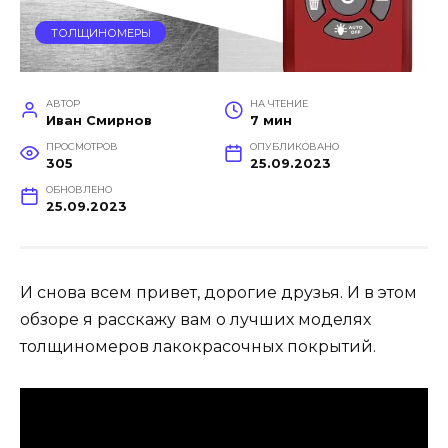
ТОЛЩИНОМЕРЫ
АВТОР
НА ЧТЕНИЕ
Иван Смирнов
7 мин
ПРОСМОТРОВ
ОПУБЛИКОВАНО
305
25.09.2023
ОБНОВЛЕНО
25.09.2023
И снова всем привет, дорогие друзья. И в этом
обзоре я расскажу вам о лучших моделях
толщиномеров лакокрасочных покрытий.