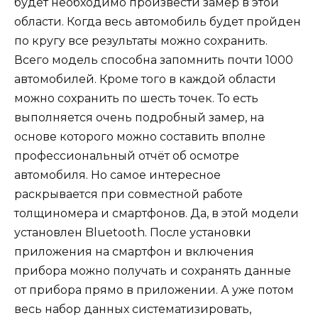
будет необходимо произвести замер в этой
области. Когда весь автомобиль будет пройден
по кругу все результаты можно сохранить.
Всего модель способна запомнить почти 1000
автомобилей. Кроме того в каждой области
можно сохранить по шесть точек. То есть
выполняется очень подробный замер, на
основе которого можно составить вполне
профессиональный отчёт об осмотре
автомобиля. Но самое интересное
раскрывается при совместной работе
толщиномера и смартфонов. Да, в этой модели
установлен Bluetooth. После установки
приложения на смартфон и включения
прибора можно получать и сохранять данные
от прибора прямо в приложении. А уже потом
весь набор данных систематизировать,