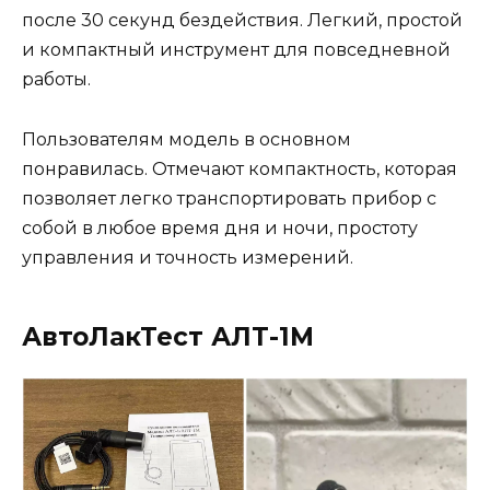
после 30 секунд бездействия. Легкий, простой
и компактный инструмент для повседневной
работы.
Пользователям модель в основном
понравилась. Отмечают компактность, которая
позволяет легко транспортировать прибор с
собой в любое время дня и ночи, простоту
управления и точность измерений.
АвтоЛакТест АЛТ-1М