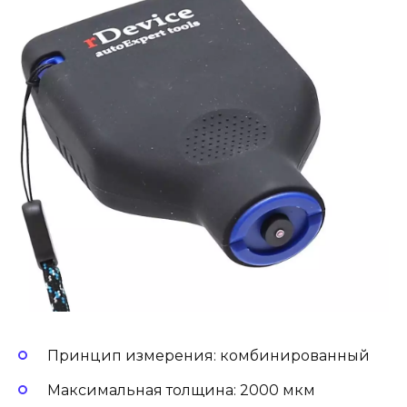
Принцип измерения: комбинированный
Максимальная толщина: 2000 мкм