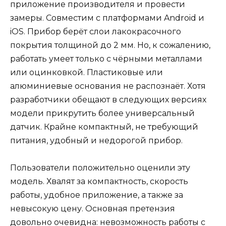
приложение производителя и провести
замеры. Совместим с платформами Android и
iOS. Прибор берёт слои лакокрасочного
покрытия толщиной до 2 мм. Но, к сожалению,
работать умеет только с чёрными металлами
или оцинковкой. Пластиковые или
алюминиевые основания не распознаёт. Хотя
разработчики обещают в следующих версиях
модели прикрутить более универсальный
датчик. Крайне компактный, не требующий
питания, удобный и недорогой прибор.
Пользователи положительно оценили эту
модель. Хвалят за компактность, скорость
работы, удобное приложение, а также за
невысокую цену. Основная претензия
довольно очевидна: невозможность работы с