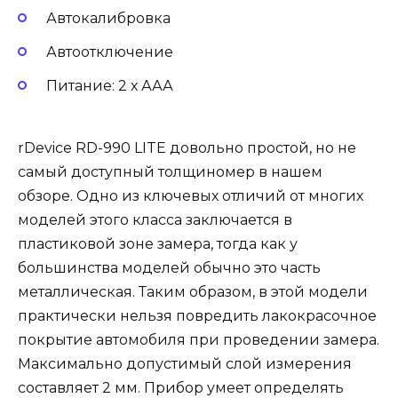
Автокалибровка
Автоотключение
Питание: 2 х ААА
rDevice RD-990 LITE довольно простой, но не
самый доступный толщиномер в нашем
обзоре. Одно из ключевых отличий от многих
моделей этого класса заключается в
пластиковой зоне замера, тогда как у
большинства моделей обычно это часть
металлическая. Таким образом, в этой модели
практически нельзя повредить лакокрасочное
покрытие автомобиля при проведении замера.
Максимально допустимый слой измерения
составляет 2 мм. Прибор умеет определять