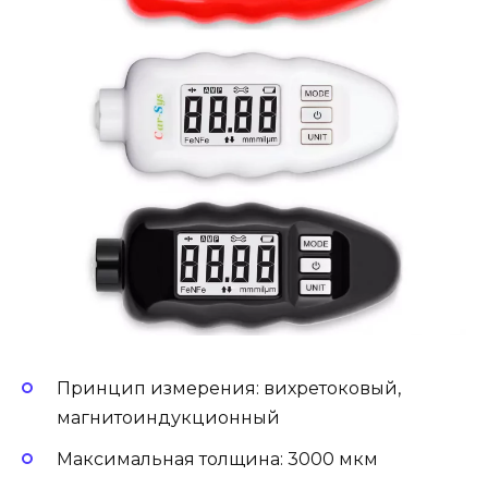
Принцип измерения: вихретоковый,
магнитоиндукционный
Максимальная толщина: 3000 мкм