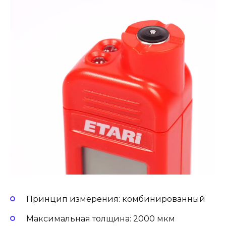
Принцип измерения: комбинированный
Максимальная толщина: 2000 мкм