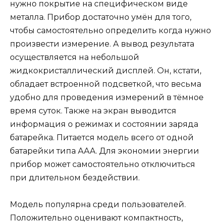
нужно покрытие на специфическом виде
металла. Прибор достаточно умён для того,
чтобы самостоятельно определить когда нужно
произвести измерение. А вывод результата
осуществляется на небольшой
жидкокристаллический дисплей. Он, кстати,
обладает встроенной подсветкой, что весьма
удобно для проведения измерений в тёмное
время суток. Также на экран выводится
информация о режимах и состоянии заряда
батарейка. Питается модель всего от одной
батарейки типа ААА. Для экономии энергии
прибор может самостоятельно отключиться
при длительном бездействии.
Модель популярна среди пользователей.
Положительно оценивают компактность,