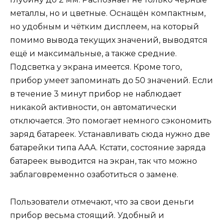
металлы, но и цветные. Оснащён компактным,
но удобным и чётким дисплеем, на который
помимо вывода текущих значений, выводятся
ещё и максимальные, а также средние.
Подсветка у экрана имеется. Кроме того,
прибор умеет запоминать до 50 значений. Если
в течение 3 минут прибор не наблюдает
никакой активности, он автоматически
отключается. Это помогает немного сэкономить
заряд батареек. Устанавливать сюда нужно две
батарейки типа ААА. Кстати, состояние заряда
батареек выводится на экран, так что можно
заблаговременно озаботиться о замене.
Пользователи отмечают, что за свои деньги
прибор весьма стоящий. Удобный и