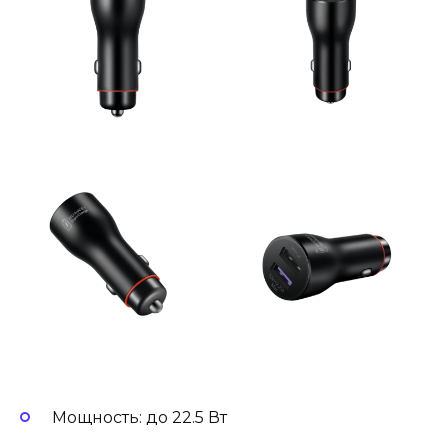
Мощность: до 22.5 Вт