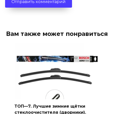
Вам также может понравиться
ТОП—7. Лучшие зимние щётки
стеклоочистителя (дворники).