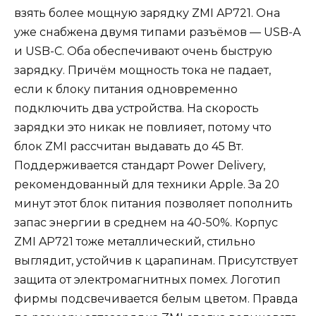
взять более мощную зарядку ZMI AP721. Она
уже снабжена двумя типами разъёмов — USB-A
и USB-C. Оба обеспечивают очень быструю
зарядку. Причём мощность тока не падает,
если к блоку питания одновременно
подключить два устройства. На скорость
зарядки это никак не повлияет, потому что
блок ZMI рассчитан выдавать до 45 Вт.
Поддерживается стандарт Power Delivery,
рекомендованный для техники Apple. За 20
минут этот блок питания позволяет пополнить
запас энергии в среднем на 40-50%. Корпус
ZMI AP721 тоже металлический, стильно
выглядит, устойчив к царапинам. Присутствует
защита от электромагнитных помех. Логотип
фирмы подсвечивается белым цветом. Правда