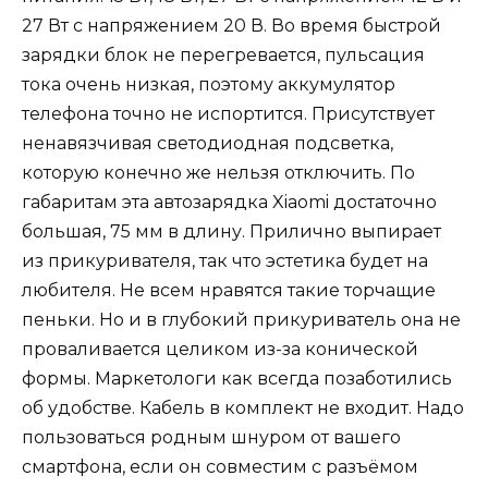
27 Вт с напряжением 20 В. Во время быстрой
зарядки блок не перегревается, пульсация
тока очень низкая, поэтому аккумулятор
телефона точно не испортится. Присутствует
ненавязчивая светодиодная подсветка,
которую конечно же нельзя отключить. По
габаритам эта автозарядка Xiaomi достаточно
большая, 75 мм в длину. Прилично выпирает
из прикуривателя, так что эстетика будет на
любителя. Не всем нравятся такие торчащие
пеньки. Но и в глубокий прикуриватель она не
проваливается целиком из-за конической
формы. Маркетологи как всегда позаботились
об удобстве. Кабель в комплект не входит. Надо
пользоваться родным шнуром от вашего
смартфона, если он совместим с разъёмом