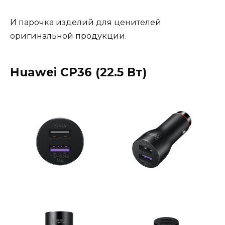
И парочка изделий для ценителей
оригинальной продукции.
Huawei CP36 (22.5 Вт)