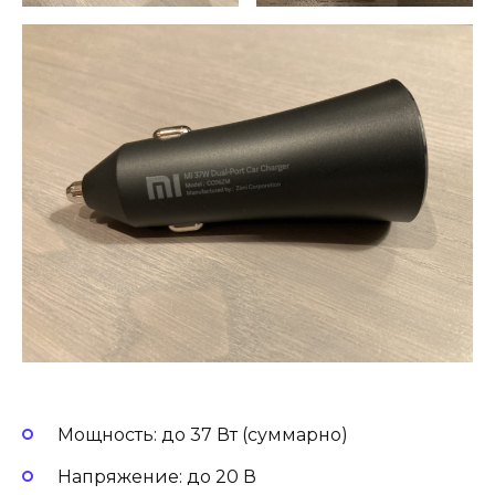
Мощность: до 37 Вт (суммарно)
Напряжение: до 20 В