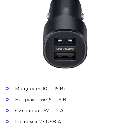
Мощность: 10 — 15 Вт
Напряжение: 5 — 9 В
Сила тока: 1.67 — 2 А
Разъёмы: 2× USB-A