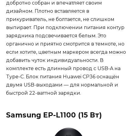
добротно собран и впечатляет своим
дизайном. Плотно вставляется в
прикуриватель, не болтается, не слишком
выпирает. При подключении питания контур
зарядника подсвечивается белым. Это
органично и приятно смотрится в темноте, но
если хотите, цветным маркером всегда можно
добавить чуток индивидуальности. В
комплекте есть длинный провод с USB-A на
Type-C. Блок питания Huawei CP36 оснащён
двумя USB-выходами — для нормальной и
быстрой 22-ваттной зарядки.
Samsung EP-L1100 (15 Вт)