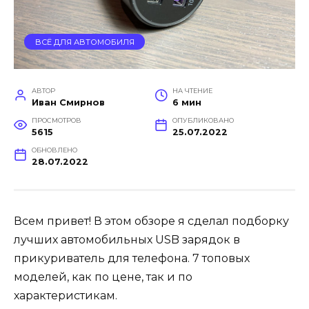
ВСЁ ДЛЯ АВТОМОБИЛЯ
АВТОР
НА ЧТЕНИЕ
Иван Смирнов
6 мин
ПРОСМОТРОВ
ОПУБЛИКОВАНО
5615
25.07.2022
ОБНОВЛЕНО
28.07.2022
Всем привет! В этом обзоре я сделал подборку
лучших автомобильных USB зарядок в
прикуриватель для телефона. 7 топовых
моделей, как по цене, так и по
характеристикам.