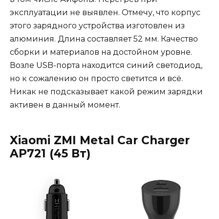
эксплуатации не выявлен. Отмечу, что корпус
этого зарядного устройства изготовлен из
алюминия. Длина составляет 52 мм. Качество
сборки и материалов на достойном уровне.
Возле USB-порта находится синий светодиод,
но к сожалению он просто светится и всё.
Никак не подсказывает какой режим зарядки
активен в данный момент.
Xiaomi ZMI Metal Car Charger
AP721 (45 Вт)