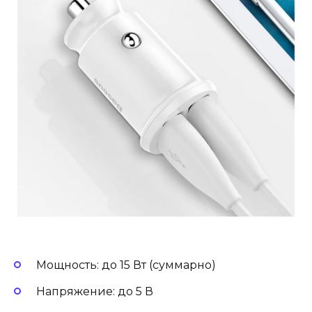
Мощность: до 15 Вт (суммарно)
Напряжение: до 5 В