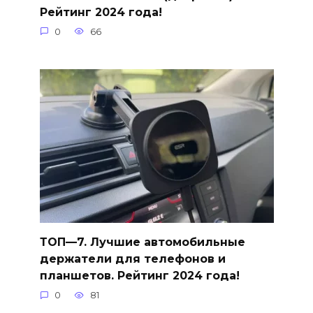
Рейтинг 2024 года!
0
66
ТОП—7. Лучшие автомобильные
держатели для телефонов и
планшетов. Рейтинг 2024 года!
0
81