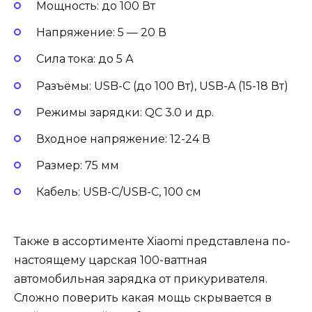
Мощность: до 100 Вт
Напряжение: 5 — 20 В
Сила тока: до 5 А
Разъёмы: USB-C (до 100 Вт), USB-A (15-18 Вт)
Режимы зарядки: QC 3.0 и др.
Входное напряжение: 12-24 В
Размер: 75 мм
Кабель: USB-C/USB-C, 100 см
Также в ассортименте Xiaomi представлена по-
настоящему царская 100-ваттная
автомобильная зарядка от прикуривателя.
Сложно поверить какая мощь скрывается в