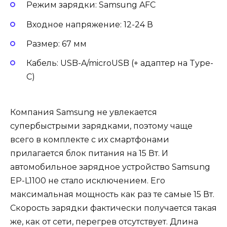
Режим зарядки: Samsung AFC
Входное напряжение: 12-24 В
Размер: 67 мм
Кабель: USB-A/microUSB (+ адаптер на Type-
C)
Компания Samsung не увлекается
супербыстрыми зарядками, поэтому чаще
всего в комплекте с их смартфонами
прилагается блок питания на 15 Вт. И
автомобильное зарядное устройство Samsung
EP-L1100 не стало исключением. Его
максимальная мощность как раз те самые 15 Вт.
Скорость зарядки фактически получается такая
же, как от сети, перегрев отсутствует. Длина