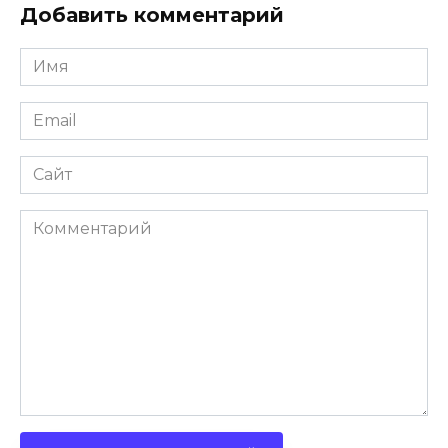
Добавить комментарий
Имя
Email
Сайт
Комментарий