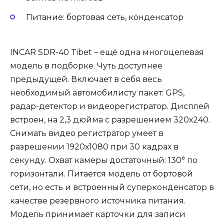
Питание: бортовая сеть, конденсатор
INCAR SDR-40 Tibet – ещё одна многоцелевая
модель в подборке. Чуть доступнее
предыдущей. Включает в себя весь
необходимый автомобилисту пакет: GPS,
радар-детектор и видеорегистратор. Дисплей
встроен, на 2,3 дюйма с разрешением 320х240.
Снимать видео регистратор умеет в
разрешении 1920х1080 при 30 кадрах в
секунду. Охват камеры достаточный: 130° по
горизонтали. Питается модель от бортовой
сети, но есть и встроенный суперконденсатор в
качестве резервного источника питания.
Модель принимает карточки для записи