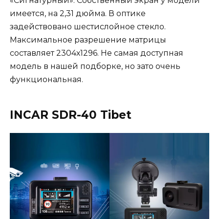
«Сигнатурный». Собственный экран у модели
имеется, на 2,31 дюйма. В оптике
задействовано шестислойное стекло.
Максимальное разрешение матрицы
составляет 2304х1296. Не самая доступная
модель в нашей подборке, но зато очень
функциональная.
INCAR SDR-40 Tibet