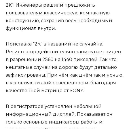
2K”. Инженеры решили предложить
пользователям классическую компактную
конструкцию, сохранив весь необходимый
функционал внутри.
Приставка “2К” в названии не случайна.
Регистратор действительно записывает видео
в разрешении 2560 на 1440 пикселей. Так что
нештатные случаи на дорогах будут детально
зафиксированы. При чём как днём так и ночью,
в условиях низкой освещенности, благодаря
качественной матрице от SONY.
В регистраторе установлен небольшой
информационный дисплей. Показывает он
только основные индикаторы работы и