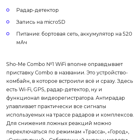
Радар-детектор
Запись на microSD
Питание: бортовая сеть, аккумулятор на 520
мАч
Sho-Me Combo №1 WiFi вполне оправдывает
приставку Combo в названии. Это устройство-
комбайн, в которое встроили всё и сразу. Здесь
есть Wi-Fi, GPS, радар-детектор, ну и
функционал видеорегистратора. Антирадар
улавливает практически все сигналы
используемых на трассе радаров и комплексов.
Для снижения ложных реакций можно
переключаться по режимам «Трасса», «Город»,