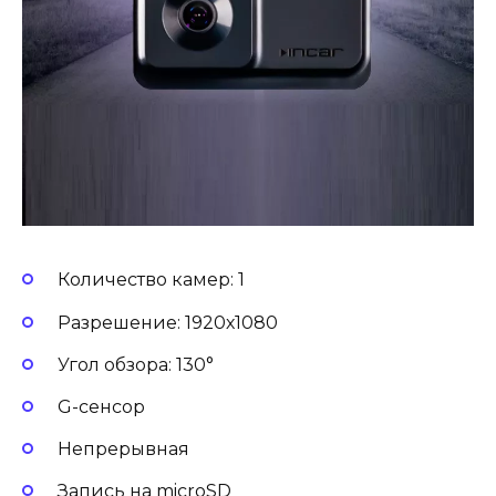
Количество камер: 1
Разрешение: 1920х1080
Угол обзора: 130°
G-сенсор
Непрерывная
Запись на microSD