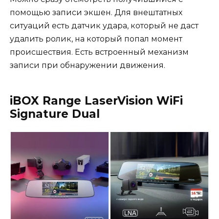
помощью записи экшен. Для внештатных
ситуаций есть датчик удара, который не даст
удалить ролик, на который попал момент
происшествия. Есть встроенный механизм
записи при обнаружении движения.
iBOX Range LaserVision WiFi
Signature Dual