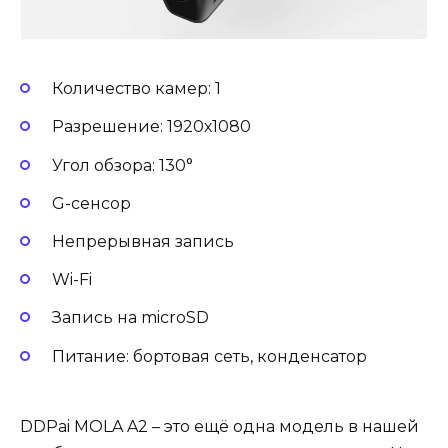
Количество камер: 1
Разрешение: 1920х1080
Угол обзора: 130°
G-сенсор
Непрерывная запись
Wi-Fi
Запись на microSD
Питание: бортовая сеть, конденсатор
DDPai MOLA A2 – это ещё одна модель в нашей