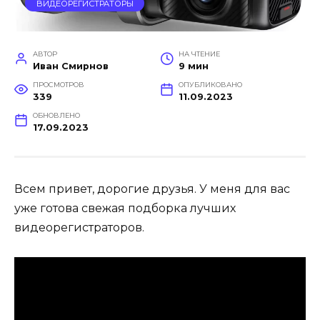
ВИДЕОРЕГИСТРАТОРЫ
АВТОР
НА ЧТЕНИЕ
Иван Смирнов
9 мин
ПРОСМОТРОВ
ОПУБЛИКОВАНО
339
11.09.2023
ОБНОВЛЕНО
17.09.2023
Всем привет, дорогие друзья. У меня для вас
уже готова свежая подборка лучших
видеорегистраторов.