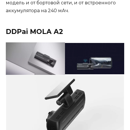
модель и от бортовой сети, и от встроенного
аккумулятора на 240 мАч.
DDPai MOLA A2