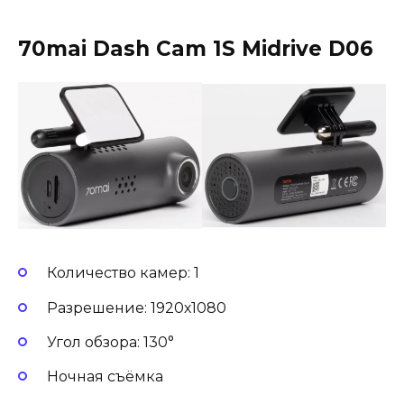
70mai Dash Cam 1S Midrive D06
Количество камер: 1
Разрешение: 1920х1080
Угол обзора: 130°
Ночная съёмка