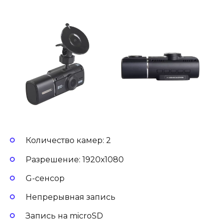
Количество камер: 2
Разрешение: 1920х1080
G-сенсор
Непрерывная запись
Запись на microSD