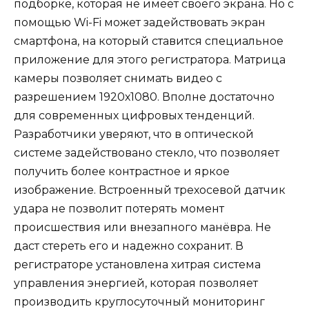
подборке, которая не имеет своего экрана. Но с
помощью Wi-Fi может задействовать экран
смартфона, на который ставится специальное
приложение для этого регистратора. Матрица
камеры позволяет снимать видео с
разрешением 1920х1080. Вполне достаточно
для современных цифровых тенденций.
Разработчики уверяют, что в оптической
системе задействовано стекло, что позволяет
получить более контрастное и яркое
изображение. Встроенный трехосевой датчик
удара не позволит потерять момент
происшествия или внезапного манёвра. Не
даст стереть его и надежно сохранит. В
регистраторе установлена хитрая система
управления энергией, которая позволяет
производить круглосуточный мониторинг