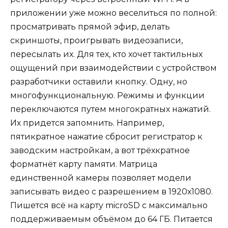
приложении уже можно веселиться по полной:
просматривать прямой эфир, делать
скриншоты, проигрывать видеозаписи,
пересылать их. Для тех, кто хочет тактильных
ощущений при взаимодействии с устройством
разработчики оставили кнопку. Одну, но
многофункциональную. Режимы и функции
переключаются путем многократных нажатий.
Их придется запомнить. Например,
пятикратное нажатие сбросит регистратор к
заводским настройкам, а вот трёхкратное
форматнёт карту памяти. Матрица
единственной камеры позволяет модели
записывать видео с разрешением в 1920х1080.
Пишется всё на карту microSD с максимально
поддерживаемым объёмом до 64 ГБ. Питается