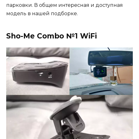
парковки. В общем интересная и доступная
модель в нашей подборке.
Sho-Me Combo №1 WiFi