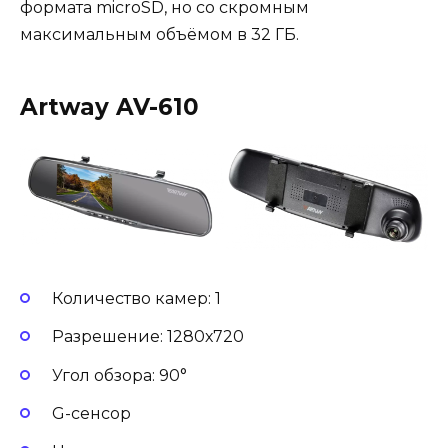
формата microSD, но со скромным
максимальным объёмом в 32 ГБ.
Artway AV-610
Количество камер: 1
Разрешение: 1280х720
Угол обзора: 90°
G-сенсор