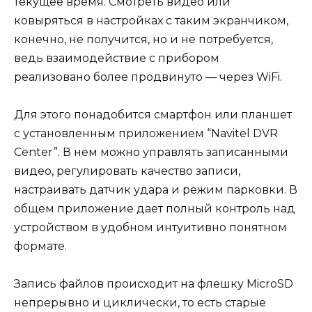
текущее время. Смотреть видео или
ковыряться в настройках с таким экранчиком,
конечно, не получится, но и не потребуется,
ведь взаимодействие с прибором
реализовано более продвинуто — через WiFi.
Для этого понадобится смартфон или планшет
с установленным приложением “Navitel DVR
Center”. В нём можно управлять записанными
видео, регулировать качество записи,
настраивать датчик удара и режим парковки. В
общем приложение дает полный контроль над
устройством в удобном интуитивно понятном
формате.
Запись файлов происходит на флешку MicroSD
непрерывно и циклически, то есть старые