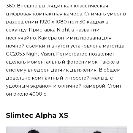
360. Внешне выглядит как классическая
цифровая компактная камера. Снимать умеет в
разрешении 1920 х 1080 при 30 кадрах в
секунду. Приставка Night в названии
неслучайно. Камера оптимизирована для
ночной съёмки и внутри установлена матрица
GC2053 Night Vision. Регистратор позволяет
сделать моментальный фотоснимок. Также в
систему внедрён датчик движения. В общем
довольно компактный и простой малыш с
удобным экраном и отличной камерой. Стоит
он около 4000 р.
Slimtec Alpha XS