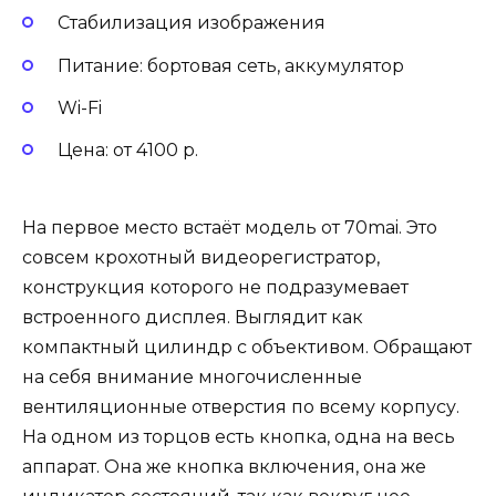
Стабилизация изображения
Питание: бортовая сеть, аккумулятор
Wi-Fi
Цена: от 4100 р.
На первое место встаёт модель от 70mai. Это
совсем крохотный видеорегистратор,
конструкция которого не подразумевает
встроенного дисплея. Выглядит как
компактный цилиндр с объективом. Обращают
на себя внимание многочисленные
вентиляционные отверстия по всему корпусу.
На одном из торцов есть кнопка, одна на весь
аппарат. Она же кнопка включения, она же