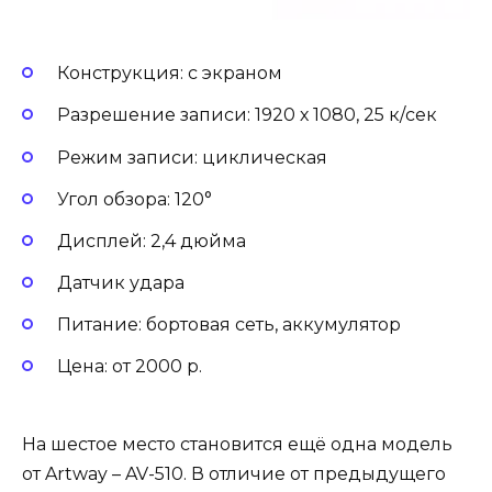
Конструкция: с экраном
Разрешение записи: 1920 х 1080, 25 к/сек
Режим записи: циклическая
Угол обзора: 120°
Дисплей: 2,4 дюйма
Датчик удара
Питание: бортовая сеть, аккумулятор
Цена: от 2000 р.
На шестое место становится ещё одна модель
от Artway – AV-510. В отличие от предыдущего