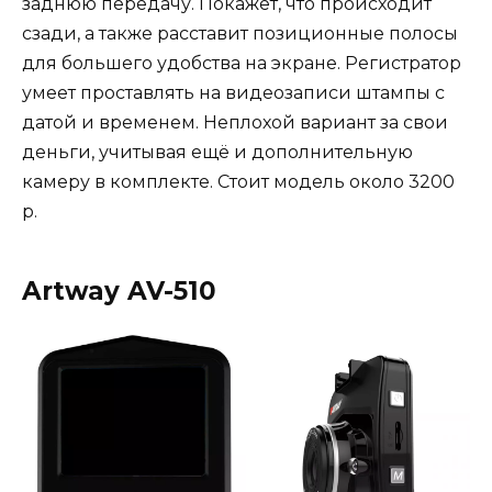
заднюю передачу. Покажет, что происходит
сзади, а также расставит позиционные полосы
для большего удобства на экране. Регистратор
умеет проставлять на видеозаписи штампы с
датой и временем. Неплохой вариант за свои
деньги, учитывая ещё и дополнительную
камеру в комплекте. Стоит модель около 3200
р.
Artway AV-510