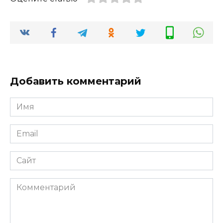
Добавить комментарий
Имя
Email
Сайт
Комментарий