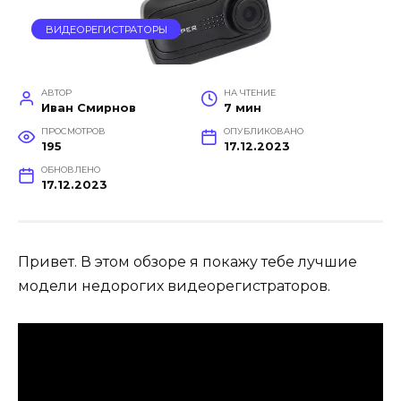
ВИДЕОРЕГИСТРАТОРЫ
АВТОР
НА ЧТЕНИЕ
Иван Смирнов
7 мин
ПРОСМОТРОВ
ОПУБЛИКОВАНО
195
17.12.2023
ОБНОВЛЕНО
17.12.2023
Привет. В этом обзоре я покажу тебе лучшие
модели недорогих видеорегистраторов.