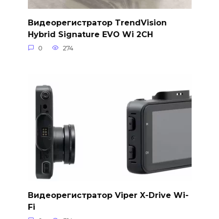
Видеорегистратор TrendVision
Hybrid Signature EVO Wi 2CH
0
274
Видеорегистратор Viper X-Drive Wi-
Fi