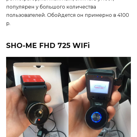
популярен у большого количества
пользователей. Обойдется он примерно в 4100
р.
SHO-ME FHD 725 WIFi