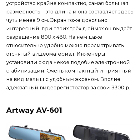
устройство крайне компактно, самая большая
размерность – это длина и она составляет здесь
чуть менее 9 см. Экран тоже довольно
интересный, при своих трёх дюймах он выдаёт
разрешение 800 х 480. На нём даже
относительно удобно можно просматривать
отснятый видеоматериал. Инженеры
установили сюда некое подобие электронной
стабилизации. Очень компактный и приятный
на вид малыш с удобным экраном. Вполне
адекватный видеорегистратор за свои 3300 р.
Artway AV-601