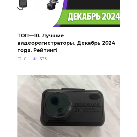
ТОП—10. Лучшие
видеорегистраторы. Декабрь 2024
года. Рейтинг!
0
335