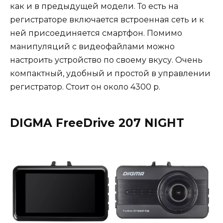
как и в предыдущей модели. То есть на
регистраторе включается встроенная сеть и к
ней присоединяется смартфон. Помимо
манипуляций с видеофайлами можно
настроить устройство по своему вкусу. Очень
компактный, удобный и простой в управлении
регистратор. Стоит он около 4300 р.
DIGMA FreeDrive 207 NIGHT