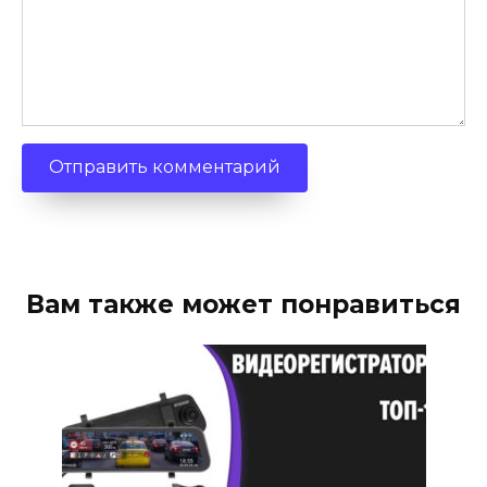
Вам также может понравиться