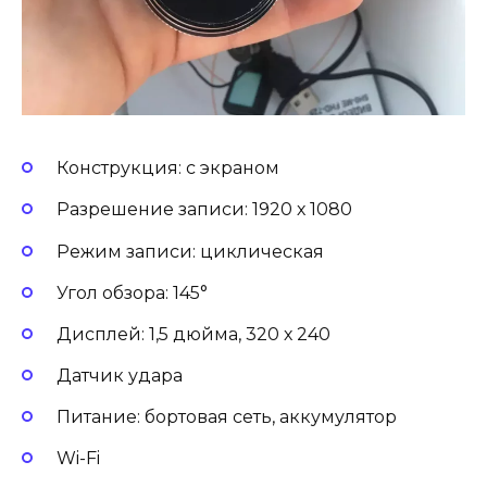
Конструкция: с экраном
Разрешение записи: 1920 х 1080
Режим записи: циклическая
Угол обзора: 145°
Дисплей: 1,5 дюйма, 320 х 240
Датчик удара
Питание: бортовая сеть, аккумулятор
Wi-Fi