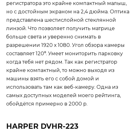
регистратора это крайне компактный малыш,
но с достойным экраном на 2,4 дюйма. Оптика
представлена шестислойной стеклянной
линзой. Что позволяет получить матрице
больше света и уверенно снимать в
разрешении 1920 х 1080. Угол обзора камеры
составляет 120°. Умеет мониторить парковку
когда тебя нет рядом. Так как регистратор
крайне компактный, то можно выходя из
машины взять его с собой домой и
использовать там как веб-камеру. Одна из
самых доступных моделей моего рейтинга,
обойдётся примерно в 2000 р.
HARPER DVHR-223