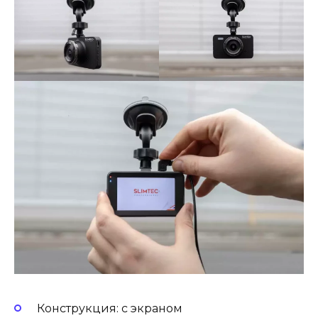
Конструкция: с экраном