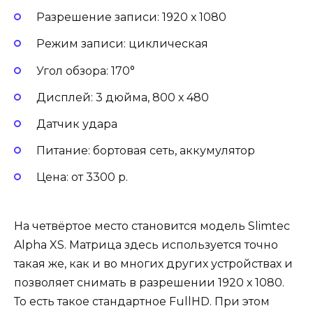
Разрешение записи: 1920 х 1080
Режим записи: циклическая
Угол обзора: 170°
Дисплей: 3 дюйма, 800 х 480
Датчик удара
Питание: бортовая сеть, аккумулятор
Цена: от 3300 р.
На четвёртое место становится модель Slimtec
Alpha XS. Матрица здесь используется точно
такая же, как и во многих других устройствах и
позволяет снимать в разрешении 1920 х 1080.
То есть такое стандартное FullHD. При этом