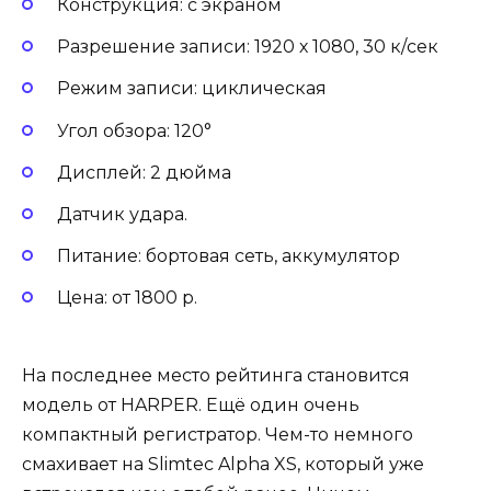
Конструкция: с экраном
Разрешение записи: 1920 х 1080, 30 к/сек
Режим записи: циклическая
Угол обзора: 120°
Дисплей: 2 дюйма
Датчик удара.
Питание: бортовая сеть, аккумулятор
Цена: от 1800 р.
На последнее место рейтинга становится
модель от HARPER. Ещё один очень
компактный регистратор. Чем-то немного
смахивает на Slimtec Alpha XS, который уже