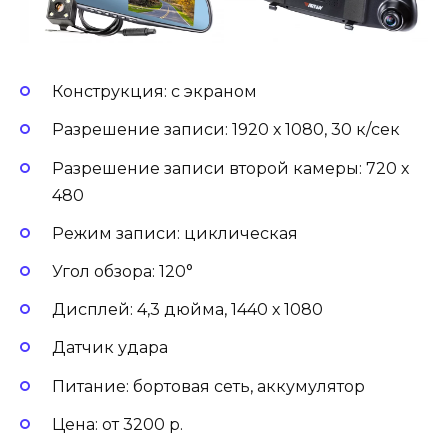
Конструкция: с экраном
Разрешение записи: 1920 х 1080, 30 к/сек
Разрешение записи второй камеры: 720 х
480
Режим записи: циклическая
Угол обзора: 120°
Дисплей: 4,3 дюйма, 1440 х 1080
Датчик удара
Питание: бортовая сеть, аккумулятор
Цена: от 3200 р.