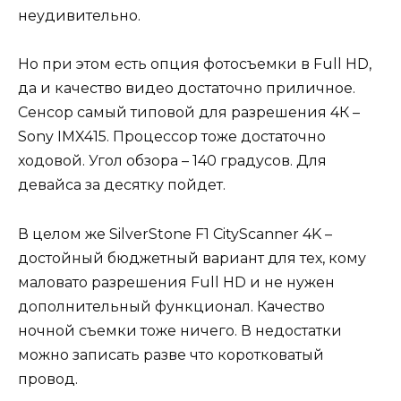
неудивительно.
Но при этом есть опция фотосъемки в Full HD,
да и качество видео достаточно приличное.
Сенсор самый типовой для разрешения 4К –
Sony IMX415. Процессор тоже достаточно
ходовой. Угол обзора – 140 градусов. Для
девайса за десятку пойдет.
В целом же SilverStone F1 CityScanner 4K –
достойный бюджетный вариант для тех, кому
маловато разрешения Full HD и не нужен
дополнительный функционал. Качество
ночной съемки тоже ничего. В недостатки
можно записать разве что коротковатый
провод.