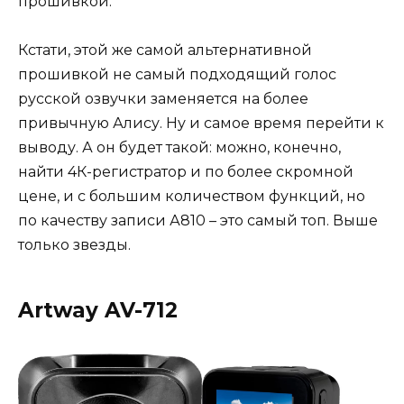
прошивкой.
Кстати, этой же самой альтернативной
прошивкой не самый подходящий голос
русской озвучки заменяется на более
привычную Алису. Ну и самое время перейти к
выводу. А он будет такой: можно, конечно,
найти 4К-регистратор и по более скромной
цене, и с большим количеством функций, но
по качеству записи А810 – это самый топ. Выше
только звезды.
Artway AV-712