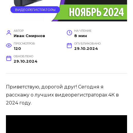
ВИДЕОРЕГИСТРАТОРЫ
АВТОР
НА ЧТЕНИЕ
Иван Смирнов
8 мин
ПРОСМОТРОВ
ОПУБЛИКОВАНО
120
29.10.2024
ОБНОВЛЕНО
29.10.2024
Приветствую, дорогой друг! Сегодня я
расскажу о лучших видеорегистраторах 4К в
2024 году.