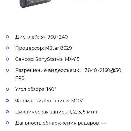
Дисплей: 3», 960×240
Процессор: MStar 8629
Сенсор: SonyStarvis IMX415
Разрешение видеосъемки: 3840×2160@30
FPS
Угол обзора: 140°
Формат видеозаписи: MOV
Циклическая запись: 1, 2, 3, 5 мин
Дальность обнаружения радаров: —