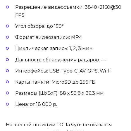
Разрешение видеосъемки: 3840×2160@30
FPS
Угол обзора: до 150°
Формат видеозаписи: MP4
Циклическая запись: 1, 2, 3 мин
Дальность обнаружения радаров: —
Интерфейсы: USB Type-C, AV, GPS, Wi-Fi
Карты памяти: MicroSD до 256 ГБ
Размеры (ШхВхГ): 88 x 59.8 x 36.3 мм
Цена: от 18 000 р.
На шестой позиции ТОПа чуть не оказался