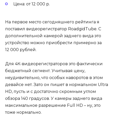
Цена: от 12 000 р.
На первое место сегодняшнего рейтинга я
поставил видеорегистратор RoadgidTube. С
дополнительной камерой заднего вида это
устройство можно приобрести примерно за
12 000 рублей.
Для 4К-видеорегистраторов это фактически
бюджетный сегмент. Учитывая цену,
неудивительно, что особых наворотов в этом
девайсе нет. Зато он пишет в нормальном Ultra
HD, пусть и с достаточно скромным углом
обзора 140 градусов. У камеры заднего вида
максимальное разрешение Full HD – ну, это
тоже нормально.