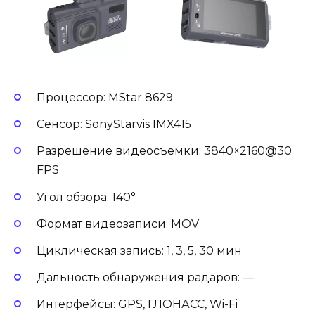
Процессор: MStar 8629
Сенсор: SonyStarvis IMX415
Разрешение видеосъемки: 3840×2160@30
FPS
Угол обзора: 140°
Формат видеозаписи: MOV
Циклическая запись: 1, 3, 5, 30 мин
Дальность обнаружения радаров: —
Интерфейсы: GPS, ГЛОНАСС, Wi-Fi