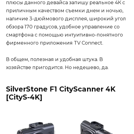
плюсы данного девайса запишу реальное 4К с
приличным качеством съемки днем и ночью,
наличие 3-дюймового дисплея, широкий угол
обзора 170 градусов, удобное управление со
смартфона с помощью интуитивно-понятного
фирменного приложения TV Connect.
В общем, полезная и удобная штука. В
хозяйстве пригодится. Но недешево, да.
SilverStone F1 CityScanner 4K
[CityS-4K]