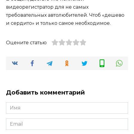
видеорегистратор для не самых
требовательных автолюбителей. Чтоб «дешево
и сердито» и только самое необходимое.
Оцените статью
Добавить комментарий
Имя
Email