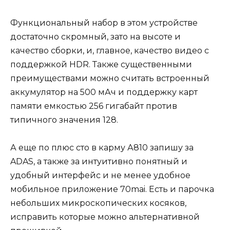
Функциональный набор в этом устройстве
достаточно скромный, зато на высоте и
качество сборки, и, главное, качество видео с
поддержкой HDR. Также существенными
преимуществами можно считать встроенный
аккумулятор на 500 мАч и поддержку карт
памяти емкостью 256 гигабайт против
типичного значения 128.
А еще по плюс сто в карму А810 запишу за
ADAS, а также за интуитивно понятный и
удобный интерфейс и не менее удобное
мобильное приложение 70mai. Есть и парочка
небольших микроскопических косяков,
исправить которые можно альтернативной