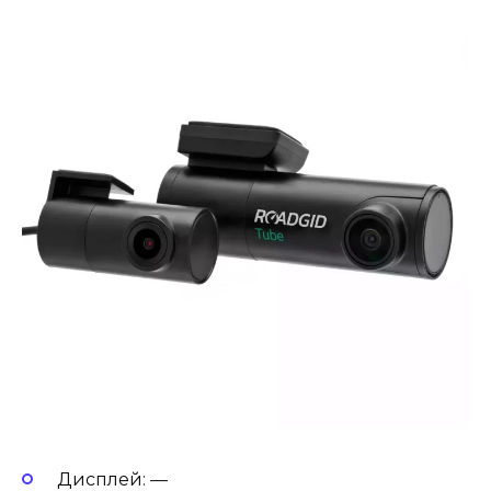
Дисплей: —