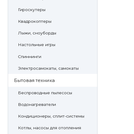
Гироскутеры
Квадрокоптеры
Лыжи, сноуборды
Настольные игры
Спиннинги
Электросамокаты, самокаты
Бытовая техника
Беспроводные пылесосы
Водонагреватели
Кондиционеры, сплит-системы
Котлы, насосы для отопления