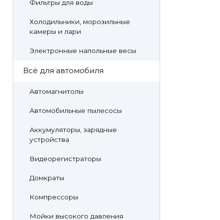
Фильтры для воды
Холодильники, морозильные
камеры и лари
Электронные напольные весы
Всё для автомобиля
Автомагнитолы
Автомобильные пылесосы
Аккумуляторы, зарядные
устройства
Видеорегистраторы
Домкраты
Компрессоры
Мойки высокого давления