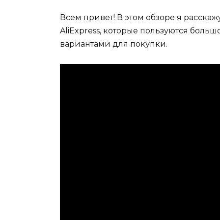
Всем привет! В этом обзоре я расскаж
AliExpress, которые пользуются боль
вариантами для покупки.