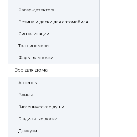
Радар-детекторы
Резина и диски для автомобиля
Сигнализации
Толщиномеры
Фары, лампочки
Все для дома
Антенны
Ванны
Гигиенические души
Гладильные доски
Джакузи