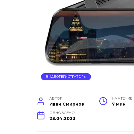
ВИДЕОРЕГИСТРАТОРЫ
АВТОР
НА ЧТЕНИЕ
Иван Смирнов
7 мин
ОБНОВЛЕНО
23.04.2023