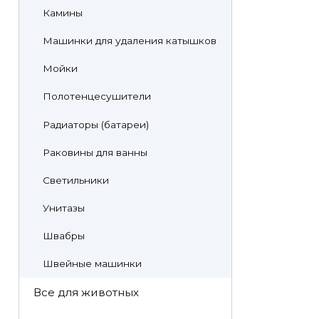
Камины
Машинки для удаления катышков
Мойки
Полотенцесушители
Радиаторы (батареи)
Раковины для ванны
Светильники
Унитазы
Швабры
Швейные машинки
Все для животных