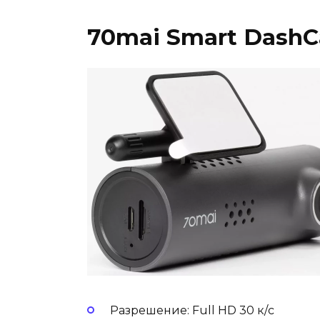
70mai Smart DashC
Разрешение: Full HD 30 к/с