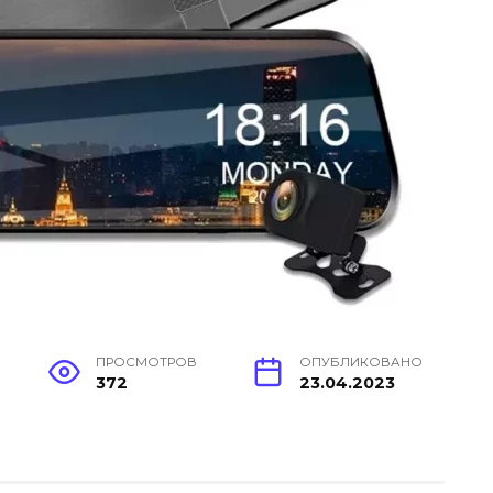
ПРОСМОТРОВ
ОПУБЛИКОВАНО
372
23.04.2023