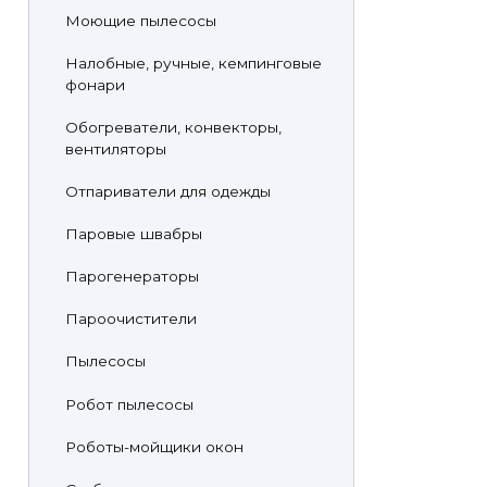
Моющие пылесосы
Налобные, ручные, кемпинговые
фонари
Обогреватели, конвекторы,
вентиляторы
Отпариватели для одежды
Паровые швабры
Парогенераторы
Пароочистители
Пылесосы
Робот пылесосы
Роботы-мойщики окон