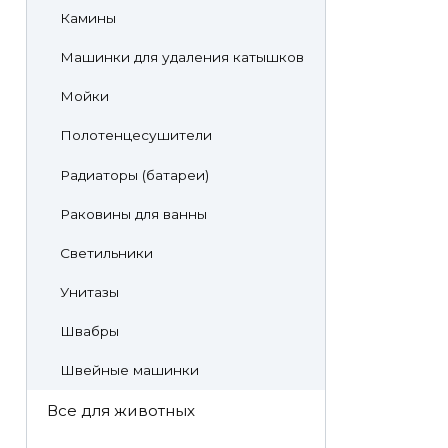
Камины
Машинки для удаления катышков
Мойки
Полотенцесушители
Радиаторы (батареи)
Раковины для ванны
Светильники
Унитазы
Швабры
Швейные машинки
Все для животных