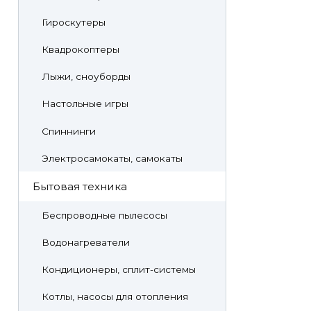
Гироскутеры
Квадрокоптеры
Лыжи, сноуборды
Настольные игры
Спиннинги
Электросамокаты, самокаты
Бытовая техника
Беспроводные пылесосы
Водонагреватели
Кондиционеры, сплит-системы
Котлы, насосы для отопления