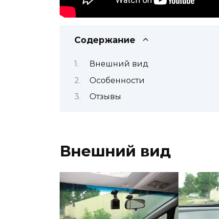
Содержание
Внешний вид
Особенности
Отзывы
Внешний вид