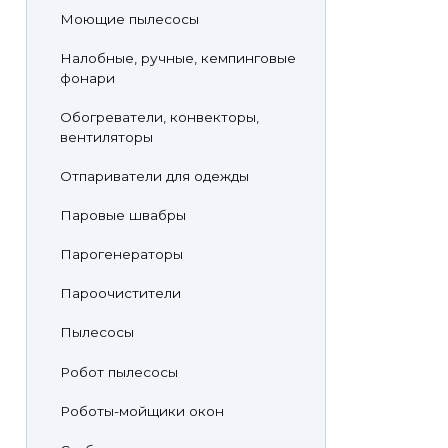
Моющие пылесосы
Налобные, ручные, кемпинговые
фонари
Обогреватели, конвекторы,
вентиляторы
Отпариватели для одежды
Паровые швабры
Парогенераторы
Пароочистители
Пылесосы
Робот пылесосы
Роботы-мойщики окон