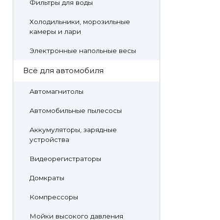
Фильтры для воды
Холодильники, морозильные
камеры и лари
Электронные напольные весы
Всё для автомобиля
Автомагнитолы
Автомобильные пылесосы
Аккумуляторы, зарядные
устройства
Видеорегистраторы
Домкраты
Компрессоры
Мойки высокого давления