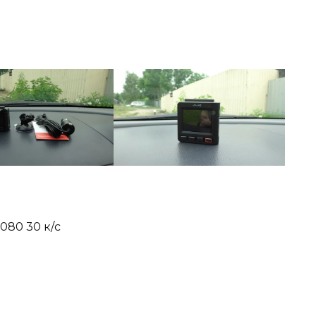
080 30 к/с