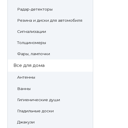
Радар-детекторы
Резина и диски для автомобиля
Сигнализации
Толщиномеры
Фары, лампочки
Все для дома
Антенны
Ванны
Гигиенические души
Гладильные доски
Джакузи