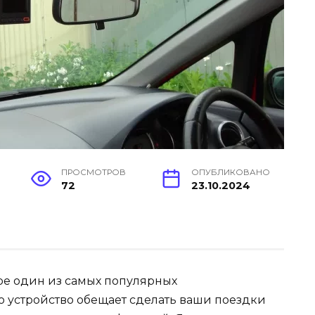
ПРОСМОТРОВ
ОПУБЛИКОВАНО
72
23.10.2024
оре один из самых популярных
то устройство обещает сделать ваши поездки