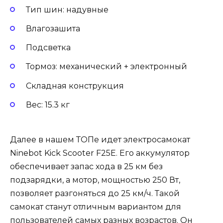
Тип шин: надувные
Влагозашита
Подсветка
Тормоз: механический + электронный
Складная конструкция
Вес: 15.3 кг
Далее в нашем ТОПе идет электросамокат
Ninebot Kick Scooter F25E. Его аккумулятор
обеспечивает запас хода в 25 км без
подзарядки, а мотор, мощностью 250 Вт,
позволяет разгоняться до 25 км/ч. Такой
самокат станут отличным вариантом для
пользователей самых разных возрастов. Он