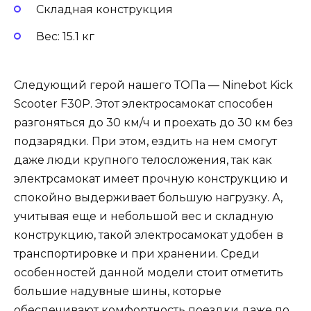
Складная конструкция
Вес: 15.1 кг
Следующий герой нашего ТОПа — Ninebot Kick
Scooter F30P. Этот электросамокат способен
разгоняться до 30 км/ч и проехать до 30 км без
подзарядки. При этом, ездить на нем смогут
даже люди крупного телосложения, так как
электрсамокат имеет прочную конструкцию и
спокойно выдерживает большую нагрузку. А,
учитывая еще и небольшой вес и складную
конструкцию, такой электросамокат удобен в
транспортировке и при хранении. Среди
особенностей данной модели стоит отметить
большие надувные шины, которые
обеспечивают комфортность поездки даже по