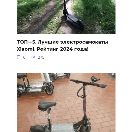
ТОП—5. Лучшие электросамокаты
Xiaomi. Рейтинг 2024 года!
0
275