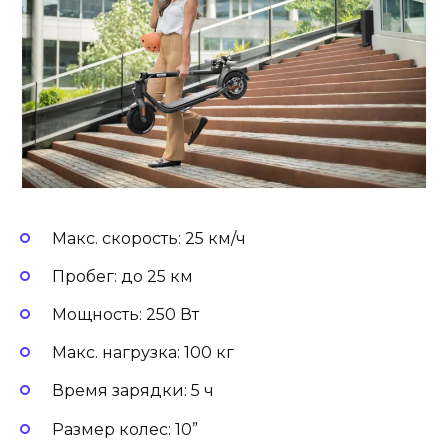
Макс. скорость: 25 км/ч
Пробег: до 25 км
Мощность: 250 Вт
Макс. нагрузка: 100 кг
Время зарядки: 5 ч
Размер колес: 10”