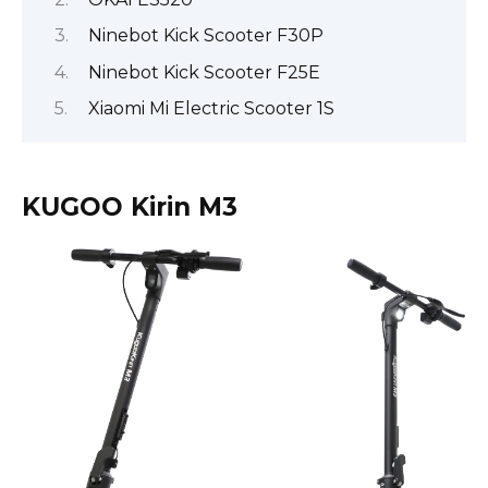
Ninebot Kick Scooter F30P
Ninebot Kick Scooter F25E
Xiaomi Mi Electric Scooter 1S
KUGOO Kirin M3