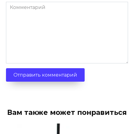
Комментарий
Вам также может понравиться