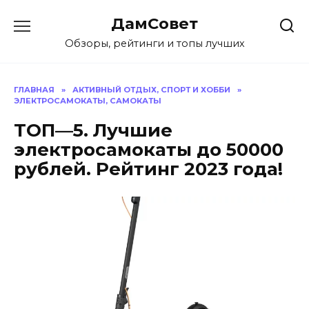
Перейти
ДамСовет
к
содержанию
Обзоры, рейтинги и топы лучших
ГЛАВНАЯ
»
АКТИВНЫЙ ОТДЫХ, СПОРТ И ХОББИ
»
ЭЛЕКТРОСАМОКАТЫ, САМОКАТЫ
ТОП—5. Лучшие
электросамокаты до 50000
рублей. Рейтинг 2023 года!