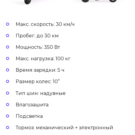
Макс. скорость: 30 км/ч
Пробег: до 30 км
Мощность: 350 Вт
Макс. нагрузка: 100 кг
Время зарядки: 5 ч
Размер колес: 10”
Тип шин: надувные
Влагозашита
Подсветка
Тормоз: механический + электронный