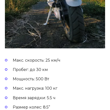
Макс. скорость: 25 км/ч
Пробег: до 30 км
Мощность: 500 Вт
Макс. нагрузка: 100 кг
Время зарядки: 5.5 ч
Размер колес: 8.5”