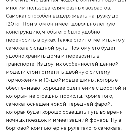
многим пользователям разных возрастов.
Самокат способен выдерживать нагрузку до
120 кг. При этом он имеет довольно легкую
конструкцию, чтобы его было удобно
переносить в руках. Также стоит отметить, что у
самоката складной руль. Поэтому его будет
удобно хранить дома и перевозить в
транспорте. Из других особенностей данной
модели стоит отметить двойную систему
торможения и 10-дюймовые шины, которые
обеспечивают хорошее сцепление с дорогой и
которым не страшны проколы. Кроме того,
самокат оснащен яркой передней фарой,
которая будет хорошо освещать путь во время
ночных поездок и имеет задний фонарь. Ну а
бортовой компьютер на руле такого самоката,