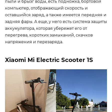
пыли и брызг воды, есть подножка, бортовой
компьютер, отображающий скорость и
оставшийся заряд, а также имеется передняя и
задняя фары. А еще, у него есть система защиты
аккумулятора, которая убережет его от
перегрева, коротких замыканий, скачков
напряжения и перезаряда.
Xiaomi Mi Electric Scooter 1S