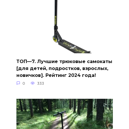
ТОП—7. Лучшие трюковые самокаты
[для детей, подростков, взрослых,
новичков]. Рейтинг 2024 года!
0
333