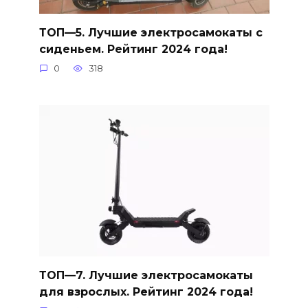
ТОП—5. Лучшие электросамокаты с
сиденьем. Рейтинг 2024 года!
0
318
ТОП—7. Лучшие электросамокаты
для взрослых. Рейтинг 2024 года!