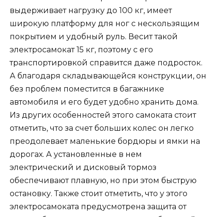
выдерживает нагрузку до 100 кг, имеет
широкую платформу для ног с нескользящим
покрытием и удобный руль. Весит такой
электросамокат 15 кг, поэтому с его
транспортировкой справится даже подросток.
А благодаря складывающейся конструкции, он
без проблем поместится в багажнике
автомобиля и его будет удобно хранить дома.
Из других особенностей этого самоката стоит
отметить, что за счет больших колес он легко
преодолевает маленькие бордюры и ямки на
дорогах. А установленные в нем
электрический и дисковый тормоз
обеспечивают плавную, но при этом быструю
остановку. Также стоит отметить, что у этого
электросамоката предусмотрена защита от