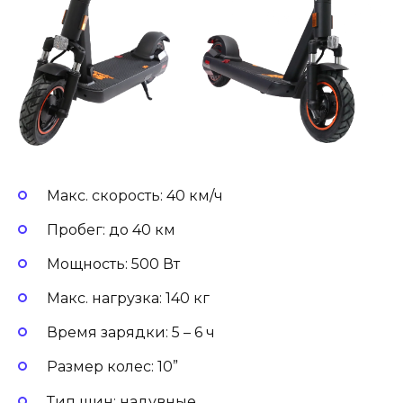
Макс. скорость: 40 км/ч
Пробег: до 40 км
Мощность: 500 Вт
Макс. нагрузка: 140 кг
Время зарядки: 5 – 6 ч
Размер колес: 10”
Тип шин: надувные