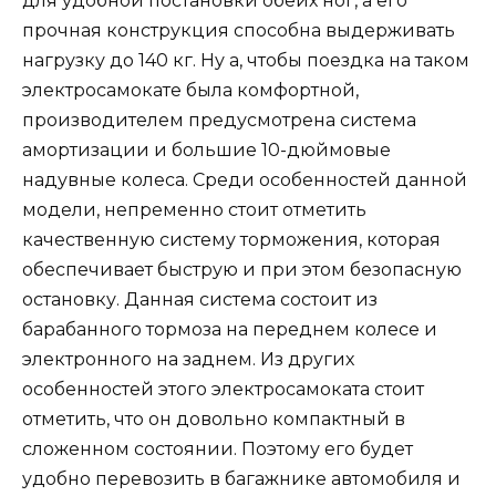
для удобной постановки обеих ног, а его
прочная конструкция способна выдерживать
нагрузку до 140 кг. Ну а, чтобы поездка на таком
электросамокате была комфортной,
производителем предусмотрена система
амортизации и большие 10-дюймовые
надувные колеса. Среди особенностей данной
модели, непременно стоит отметить
качественную систему торможения, которая
обеспечивает быструю и при этом безопасную
остановку. Данная система состоит из
барабанного тормоза на переднем колесе и
электронного на заднем. Из других
особенностей этого электросамоката стоит
отметить, что он довольно компактный в
сложенном состоянии. Поэтому его будет
удобно перевозить в багажнике автомобиля и