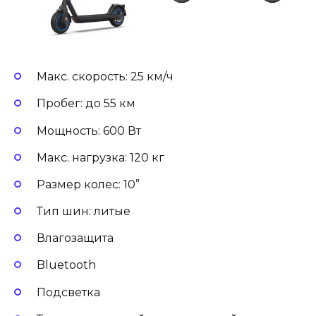
Макс. скорость: 25 км/ч
Пробег: до 55 км
Мощность: 600 Вт
Макс. нагрузка: 120 кг
Размер колес: 10”
Тип шин: литые
Влагозащита
Bluetooth
Подсветка