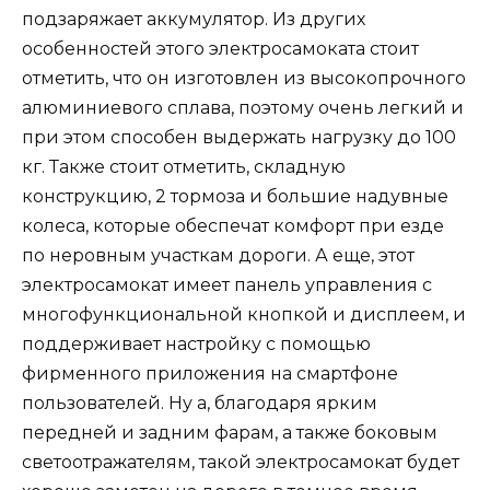
подзаряжает аккумулятор. Из других
особенностей этого электросамоката стоит
отметить, что он изготовлен из высокопрочного
алюминиевого сплава, поэтому очень легкий и
при этом способен выдержать нагрузку до 100
кг. Также стоит отметить, складную
конструкцию, 2 тормоза и большие надувные
колеса, которые обеспечат комфорт при езде
по неровным участкам дороги. А еще, этот
электросамокат имеет панель управления с
многофункциональной кнопкой и дисплеем, и
поддерживает настройку с помощью
фирменного приложения на смартфоне
пользователей. Ну а, благодаря ярким
передней и задним фарам, а также боковым
светоотражателям, такой электросамокат будет