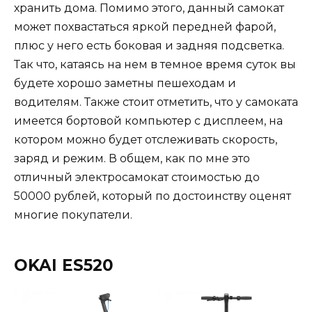
хранить дома. Помимо этого, данный самокат
может похвастаться яркой передней фарой,
плюс у него есть боковая и задняя подсветка.
Так что, катаясь на нем в темное время суток вы
будете хорошо заметны пешеходам и
водителям. Также стоит отметить, что у самоката
имеется бортовой компьютер с дисплеем, на
котором можно будет отслеживать скорость,
заряд и режим. В общем, как по мне это
отличный электросамокат стоимостью до
50000 рублей, который по достоинству оценят
многие покупатели.
OKAI ES520