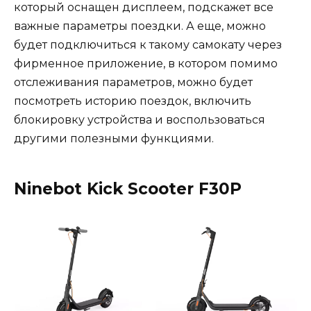
который оснащен дисплеем, подскажет все
важные параметры поездки. А еще, можно
будет подключиться к такому самокату через
фирменное приложение, в котором помимо
отслеживания параметров, можно будет
посмотреть историю поездок, включить
блокировку устройства и воспользоваться
другими полезными функциями.
Ninebot Kick Scooter F30P