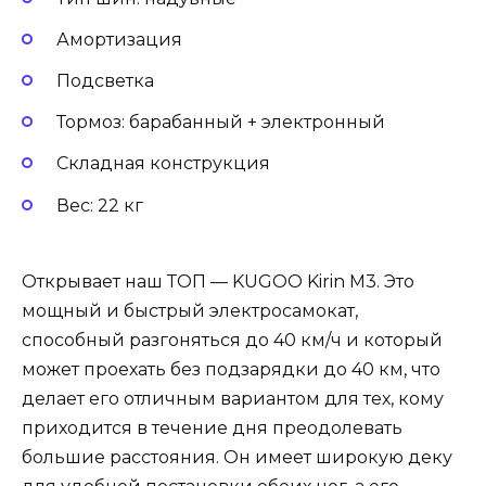
Амортизация
Подсветка
Тормоз: барабанный + электронный
Складная конструкция
Вес: 22 кг
Открывает наш ТОП — KUGOO Kirin M3. Это
мощный и быстрый электросамокат,
способный разгоняться до 40 км/ч и который
может проехать без подзарядки до 40 км, что
делает его отличным вариантом для тех, кому
приходится в течение дня преодолевать
большие расстояния. Он имеет широкую деку