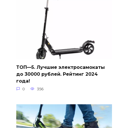
ТОП—5. Лучшие электросамокаты
до 30000 рублей. Рейтинг 2024
года!
0
356