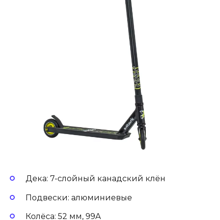
Дека: 7-слойный канадский клён
Подвески: алюминиевые
Колёса: 52 мм, 99A