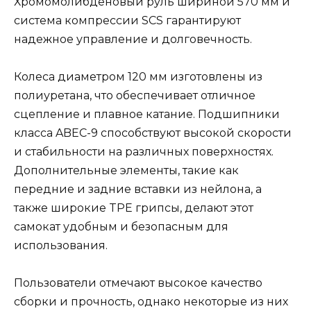
Хромомолибденовый руль шириной 570 мм и
система компрессии SCS гарантируют
надежное управление и долговечность.
Колеса диаметром 120 мм изготовлены из
полиуретана, что обеспечивает отличное
сцепление и плавное катание. Подшипники
класса ABEC-9 способствуют высокой скорости
и стабильности на различных поверхностях.
Дополнительные элементы, такие как
передние и задние вставки из нейлона, а
также широкие TPE грипсы, делают этот
самокат удобным и безопасным для
использования.
Пользователи отмечают высокое качество
сборки и прочность, однако некоторые из них