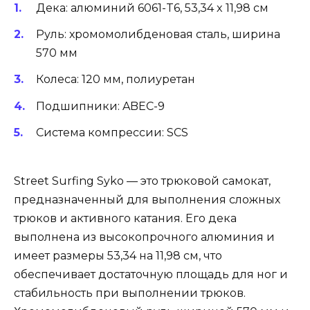
Дека: алюминий 6061-T6, 53,34 x 11,98 см
Руль: хромомолибденовая сталь, ширина
570 мм
Колеса: 120 мм, полиуретан
Подшипники: ABEC-9
Система компрессии: SCS
Street Surfing Syko — это трюковой самокат,
предназначенный для выполнения сложных
трюков и активного катания. Его дека
выполнена из высокопрочного алюминия и
имеет размеры 53,34 на 11,98 см, что
обеспечивает достаточную площадь для ног и
стабильность при выполнении трюков.