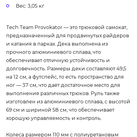
Вес: 3,05 кг
Tech Team Provokator — это трюковой самокат,
предназначенный для продвинутых райдеров
и катания в парках. Дека выполнена из
прочного алюминиевого сплава, что
обеспечивает отличную устойчивость и
долговечность. Размеры деки составляют 49,5
на 12 см, а футспейс, то есть пространство для
ног — 37 см, что даёт достаточное место для
выполнения различных трюков. Руль также
изготовлен из алюминиевого сплава, с высотой
69 см и шириной 58 см, что обеспечивает
хорошую управляемость и контроль.
Колеса размером 110 мм с полиуретановым