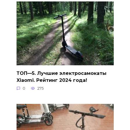
ТОП—5. Лучшие электросамокаты
Xiaomi. Рейтинг 2024 года!
0
275