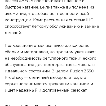
класса ABEC-9 обеспечивают плавное и
быстрое катание. Вилка также выполнена из
алюминия, что добавляет прочности всей
конструкции. Компрессионная система IHC
способствует легкому обслуживанию и замене
деталей.
Пользователи отмечают высокое качество
сборки и материалов, но при этом указывают
на необходимость регулярного технического
обслуживания для поддержания самоката в
идеальном состоянии. В целом, Fuzion Z350
Prophecy — отличный выбор для тех, кто
серьезно занимается трюковым катанием и
ищет надежный и долговечный самокат​.