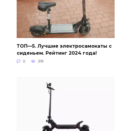
ТОП—5. Лучшие электросамокаты с
сиденьем. Рейтинг 2024 года!
0
319