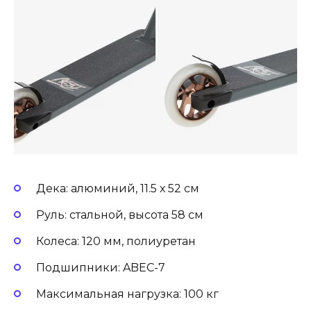
Дека: алюминий, 11.5 х 52 см
Руль: стальной, высота 58 см
Колеса: 120 мм, полиуретан
Подшипники: ABEC-7
Максимальная нагрузка: 100 кг