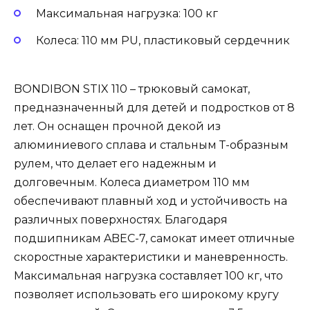
Максимальная нагрузка: 100 кг
Колеса: 110 мм PU, пластиковый сердечник
BONDIBON STIX 110 – трюковый самокат,
предназначенный для детей и подростков от 8
лет. Он оснащен прочной декой из
алюминиевого сплава и стальным Т-образным
рулем, что делает его надежным и
долговечным. Колеса диаметром 110 мм
обеспечивают плавный ход и устойчивость на
различных поверхностях. Благодаря
подшипникам ABEC-7, самокат имеет отличные
скоростные характеристики и маневренность.
Максимальная нагрузка составляет 100 кг, что
позволяет использовать его широкому кругу