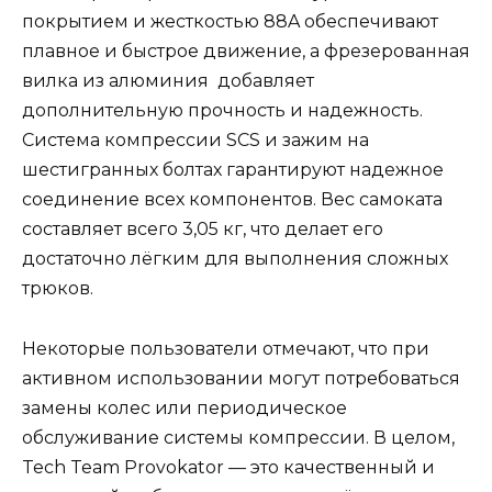
покрытием и жесткостью 88A обеспечивают
плавное и быстрое движение, а фрезерованная
вилка из алюминия добавляет
дополнительную прочность и надежность.
Система компрессии SCS и зажим на
шестигранных болтах гарантируют надежное
соединение всех компонентов. Вес самоката
составляет всего 3,05 кг, что делает его
достаточно лёгким для выполнения сложных
трюков.
Некоторые пользователи отмечают, что при
активном использовании могут потребоваться
замены колес или периодическое
обслуживание системы компрессии. В целом,
Tech Team Provokator — это качественный и