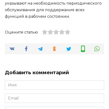
указывают на необходимость периодического
обслуживания для поддержания всех
функций в рабочем состоянии​.
Оцените статью
Добавить комментарий
Имя
Email