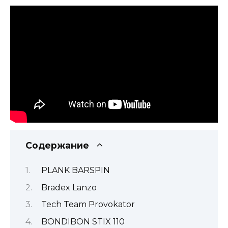
Содержание
PLANK BARSPIN
Bradex Lanzo
Tech Team Provokator
BONDIBON STIX 110