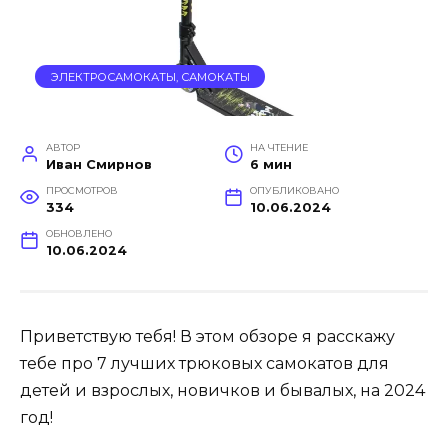
ЭЛЕКТРОСАМОКАТЫ, САМОКАТЫ
АВТОР
НА ЧТЕНИЕ
Иван Смирнов
6 мин
ПРОСМОТРОВ
ОПУБЛИКОВАНО
334
10.06.2024
ОБНОВЛЕНО
10.06.2024
Приветствую тебя! В этом обзоре я расскажу
тебе про 7 лучших трюковых самокатов для
детей и взрослых, новичков и бывалых, на 2024
год!