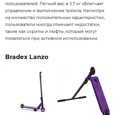
пользователей. Легкий вес в 3.7 кг облегчает
управление и выполнение трюков. Несмотря
на множество положительных характеристик,
пользователи иногда отмечают недостатки,
такие как скрипы и люфты, которые могут
появляться при активном использовании.
Bradex Lanzo