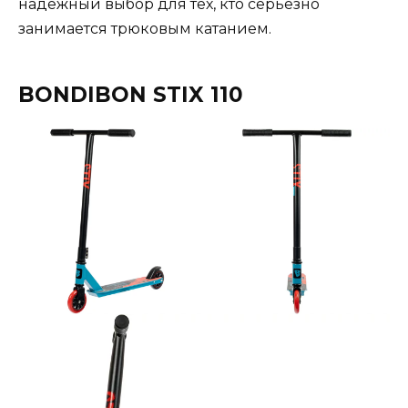
надежный выбор для тех, кто серьёзно
занимается трюковым катанием​.
BONDIBON STIX 110