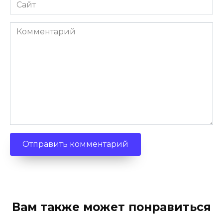
Сайт
Комментарий
Вам также может понравиться