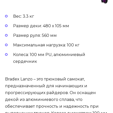
Вес: 3.3 кг
Размер деки: 480 х 105 мм
Размер руля: 560 мм
Максимальная нагрузка: 100 кг
Колеса: 100 мм PU, алюминиевый
сердечник
Bradex Lanzo – это трюковый самокат,
предназначенный для начинающих и
прогрессирующих райдеров. Он оснащен
декой из алюминиевого сплава, что
обеспечивает прочность и надежность при