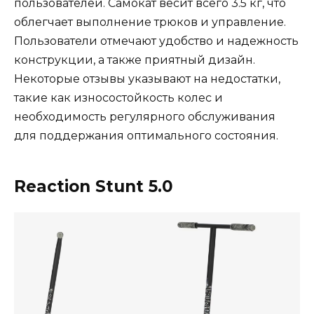
пользователей. Самокат весит всего 3.5 кг, что
облегчает выполнение трюков и управление.
Пользователи отмечают удобство и надежность
конструкции, а также приятный дизайн.
Некоторые отзывы указывают на недостатки,
такие как износостойкость колес и
необходимость регулярного обслуживания
для поддержания оптимального состояния​.
Reaction Stunt 5.0