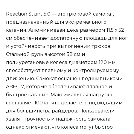
Reaction Stunt 5.0 — это трюковой самокат,
предназначенный для экстремального
катания. Алюминиевая дека размером 11.5 х 52
см обеспечивает достаточную площадь для ног
и устойчивость при выполнении трюков.
Стальной руль высотой 58 см и
полиуретановые колеса диаметром 120 мм
способствуют плавному и контролируемому
движению. Самокат оснащён подшипниками
ABEC-7, которые обеспечивают плавное и
быстрое катание. Максимальная нагрузка
составляет 100 кг, что делает его подходящим
для большинства райдеров. Пользователи
хвалят прочность и надёжность самоката,
однако отмечают, что колеса могут быстро