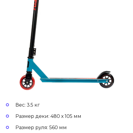
Вес: 3.5 кг
Размер деки: 480 х 105 мм
Размер руля: 560 мм