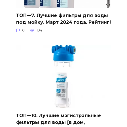
ТОП—7. Лучшие фильтры для воды
под мойку. Март 2024 года. Рейтинг!
0
194
ТОП—10. Лучшие магистральные
фильтры для воды [в дом,