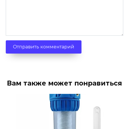
Вам также может понравиться