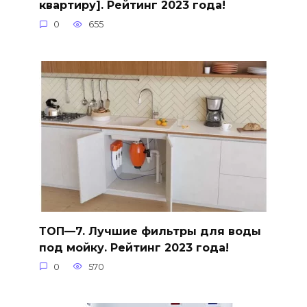
квартиру]. Рейтинг 2023 года!
0
655
ТОП—7. Лучшие фильтры для воды
под мойку. Рейтинг 2023 года!
0
570