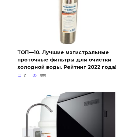
ТОП—10. Лучшие магистральные
проточные фильтры для очистки
холодной воды. Рейтинг 2022 года!
0
659