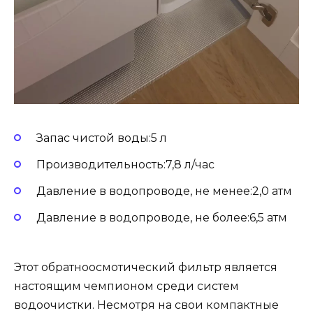
Запас чистой воды:5 л
Производительность:7,8 л/час
Давление в водопроводе, не менее:2,0 атм
Давление в водопроводе, не более:6,5 атм
Этот обратноосмотический фильтр является
настоящим чемпионом среди систем
водоочистки. Несмотря на свои компактные