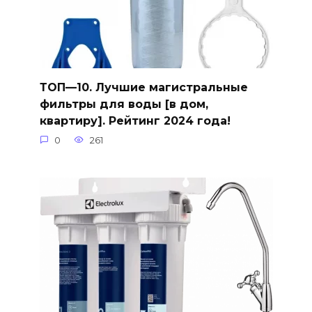
ТОП—10. Лучшие магистральные
фильтры для воды [в дом,
квартиру]. Рейтинг 2024 года!
0
261