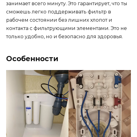
занимает всего минуту. Это гарантирует, что ты
сможешь легко поддерживать фильтр в
рабочем состоянии без лишних хлопот и
контакта с фильтрующими элементами. Это не
только удобно, но и безопасно для здоровья.
Особенности