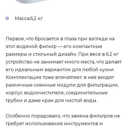
Масса:6,2 кг
Первое, что бросается в глаза при взгляде на
этот водяной фильтр — его компактные
размеры и стильный дизайн. При весе в 6.2 кг
устройство не занимает много места, что делает
его идеальным вариантом для любой кухни.
Комплектация тоже впечатляет: в неё входят
различные сменные модули для фильтрации,
корпус водоочистителя, соединительные
трубки и даже кран для чистой воды.
Особенно порадовало, что замена фильтров не
требует использования инструментов и