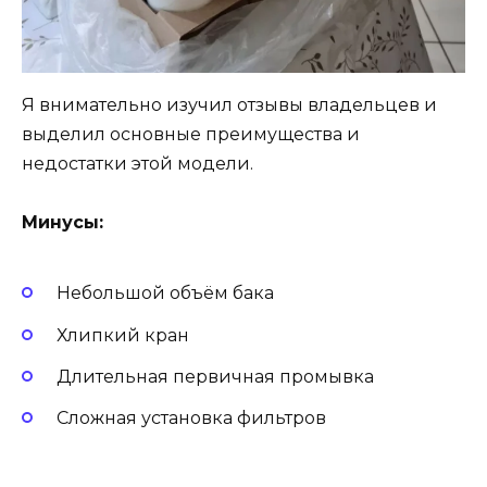
Я внимательно изучил отзывы владельцев и
выделил основные преимущества и
недостатки этой модели.
Минусы:
Небольшой объём бака
Хлипкий кран
Длительная первичная промывка
Сложная установка фильтров