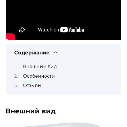
Содержание
Внешний вид
Особенности
Отзывы
Внешний вид