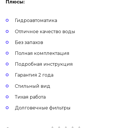
Плюсы:
Гидроавтоматика
Отличное качество воды
Без запахов
Полная комплектация
Подробная инструкция
Гарантия 2 года
Стильный вид
Тихая работа
Долговечные фильтры