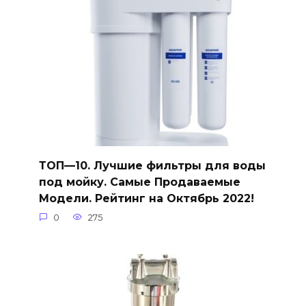
ТОП—10. Лучшие фильтры для воды
под мойку. Самые Продаваемые
Модели. Рейтинг на Октябрь 2022!
0
275