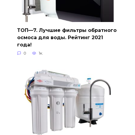
ТОП—7. Лучшие фильтры обратного
осмоса для воды. Рейтинг 2021
года!
0
1к.