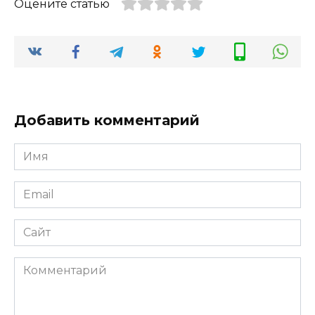
Оцените статью
Добавить комментарий
Имя
Email
Сайт
Комментарий