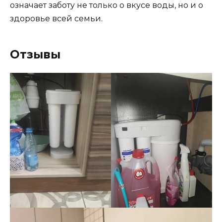
означает заботу не только о вкусе воды, но и о
здоровье всей семьи.
Отзывы