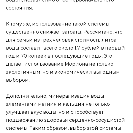
состояния.
К тому же, использование такой системы
существенно снижает затраты. Рассчитано, что
для семьи из трёх человек стоимость литра
воды составит всего около 1.7 рублей в первый
год и 70 копеек в последующие годы. Это
делает использование Мориона не только
экологичным, но и экономически выгодным
выбором.
Дополнительно, минерализация воды
элементами магния и кальция не только
улучшает вкус воды, но и способствует
поддержанию здоровья сердечно-сосудистой
системы. Таким образом, выбор этой системы