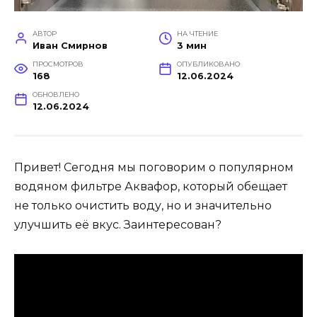
АВТОР
НА ЧТЕНИЕ
Иван Смирнов
3 мин
ПРОСМОТРОВ
ОПУБЛИКОВАНО
168
12.06.2024
ОБНОВЛЕНО
12.06.2024
Привет! Сегодня мы поговорим о популярном
водяном фильтре Аквафор, который обещает
не только очистить воду, но и значительно
улучшить её вкус. Заинтересован?