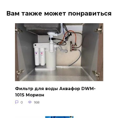
Вам также может понравиться
Фильтр для воды Аквафор DWM-
101S Морион
0
168