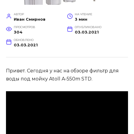
АВТОР
НА ЧТЕНИЕ
Иван Смирнов
3 мин
ПРОСМОТРОВ
ОПУБЛИКОВАНО
304
03.03.2021
ОБНОВЛЕНО
03.03.2021
Привет. Сегодня у нас на обзоре фильтр для
воды под мойку Atoll A-550m STD.