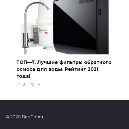
ТОП—7. Лучшие фильтры обратного
осмоса для воды. Рейтинг 2021
года!
0
1к.
© 2026 ДамСовет