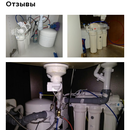
Отзывы