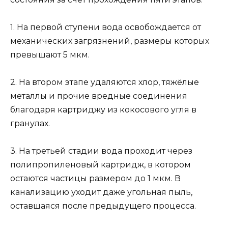
1. На первой ступени вода освобождается от
механических загрязнений, размеры которых
превышают 5 мкм.
2. На втором этапе удаляются хлор, тяжёлые
металлы и прочие вредные соединения
благодаря картриджу из кокосового угля в
гранулах.
3. На третьей стадии вода проходит через
полипропиленовый картридж, в котором
остаются частицы размером до 1 мкм. В
канализацию уходит даже угольная пыль,
оставшаяся после предыдущего процесса.