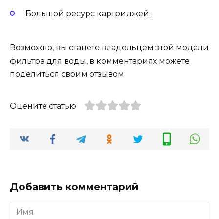
Большой ресурс картриджей.
Возможно, вы станете владельцем этой модели
фильтра для воды, в комментариях можете
поделиться своим отзывом.
Оцените статью
Добавить комментарий
Имя