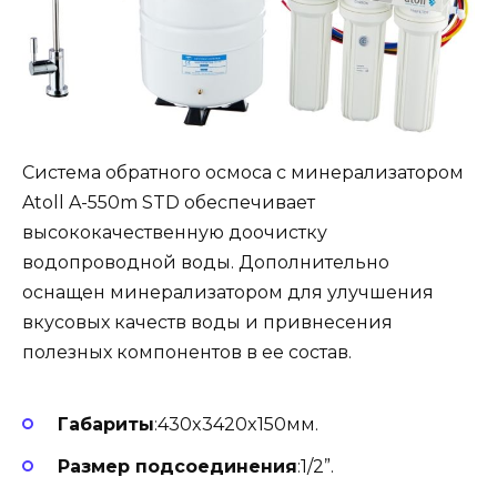
Система обратного осмоса с минерализатором
Atoll A-550m STD обеспечивает
высококачественную доочистку
водопроводной воды. Дополнительно
оснащен минерализатором для улучшения
вкусовых качеств воды и привнесения
полезных компонентов в ее состав.
Габариты
:430x3420x150мм.
Размер подсоединения
:1/2”.