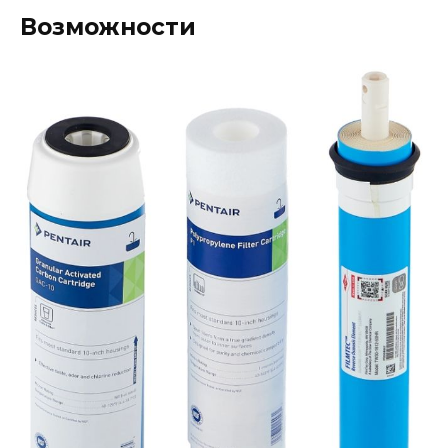
Возможности