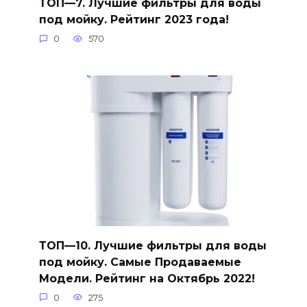
ТОП—7. Лучшие фильтры для воды
под мойку. Рейтинг 2023 года!
0
570
ТОП—10. Лучшие фильтры для воды
под мойку. Самые Продаваемые
Модели. Рейтинг на Октябрь 2022!
0
275