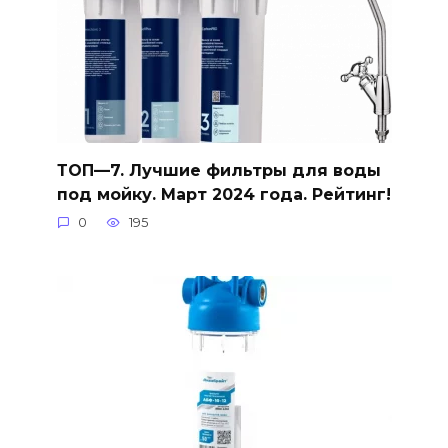
ТОП—7. Лучшие фильтры для воды
под мойку. Март 2024 года. Рейтинг!
0
195