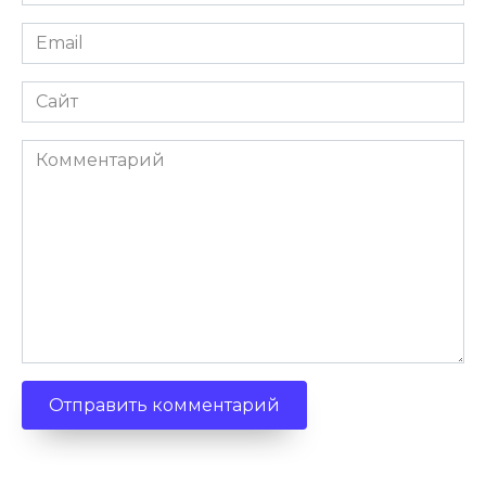
Email
Сайт
Комментарий