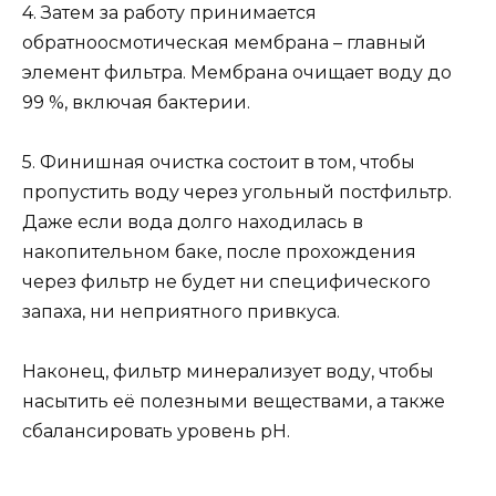
4. Затем за работу принимается
обратноосмотическая мембрана – главный
элемент фильтра. Мембрана очищает воду до
99 %, включая бактерии.
5. Финишная очистка состоит в том, чтобы
пропустить воду через угольный постфильтр.
Даже если вода долго находилась в
накопительном баке, после прохождения
через фильтр не будет ни специфического
запаха, ни неприятного привкуса.
Наконец, фильтр минерализует воду, чтобы
насытить её полезными веществами, а также
сбалансировать уровень pH.