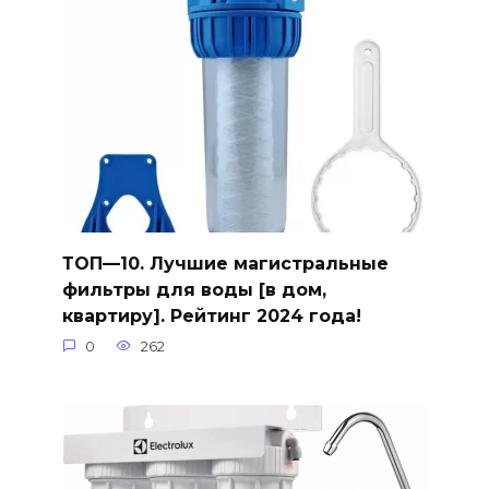
ТОП—10. Лучшие магистральные
фильтры для воды [в дом,
квартиру]. Рейтинг 2024 года!
0
262