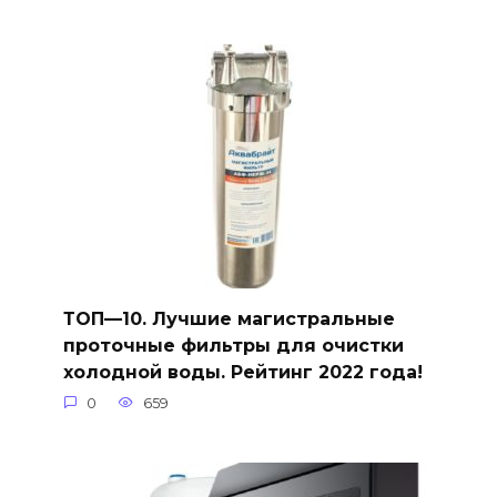
ТОП—10. Лучшие магистральные
проточные фильтры для очистки
холодной воды. Рейтинг 2022 года!
0
659