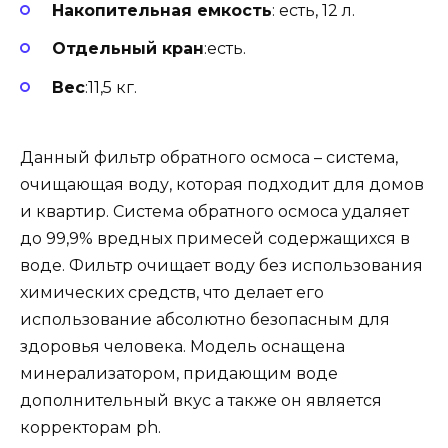
Накопительная емкость
: есть, 12 л.
Отдельный кран
:есть.
Вес
:11,5 кг.
Данный фильтр обратного осмоса – система,
очищающая воду, которая подходит для домов
и квартир. Система обратного осмоса удаляет
до 99,9% вредных примесей содержащихся в
воде. Фильтр очищает воду без использования
химических средств, что делает его
использование абсолютно безопасным для
здоровья человека. Модель оснащена
минерализатором, придающим воде
дополнительный вкус а также он является
корректорам ph.