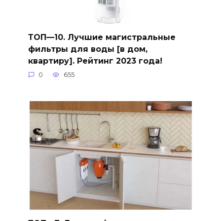
ТОП—10. Лучшие магистральные
фильтры для воды [в дом,
квартиру]. Рейтинг 2023 года!
0
655