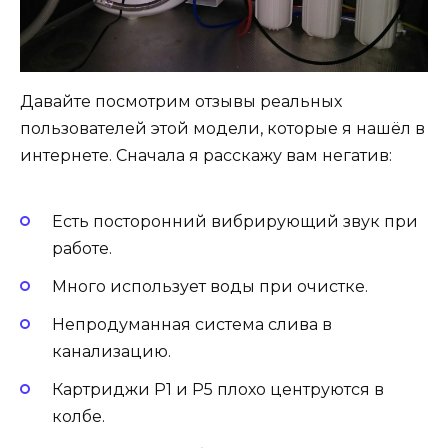
Давайте посмотрим отзывы реальных
пользователей этой модели, которые я нашёл в
интернете. Сначала я расскажу вам негатив:
Есть посторонний вибрирующий звук при
работе.
Много использует воды при очистке.
Непродуманная система слива в
канализацию.
Картриджи Р1 и Р5 плохо центруются в
колбе.