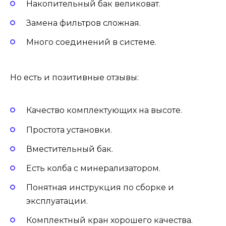
Накопительный бак великоват.
Замена фильтров сложная.
Много соединений в системе.
Но есть и позитивные отзывы:
Качество комплектующих на высоте.
Простота установки.
Вместительный бак.
Есть колба с минерализатором.
Понятная инструкция по сборке и
эксплуатации.
Комплектный кран хорошего качества.