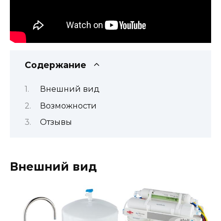
Содержание
Внешний вид
Возможности
Отзывы
Внешний вид