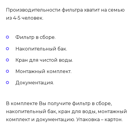
Производительности фильтра хватит на семью
из 4-5 человек.
Фильтр в сборе.
Накопительный бак.
Кран для чистой воды.
Монтажный комплект.
Документация.
В комплекте Вы получите фильтр в сборе,
накопительный бак, кран для воды, монтажный
комплект и документацию. Упаковка – картон.