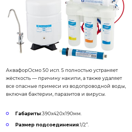
АквафорОсмо 50 исп. 5 полностью устраняет
жёсткость — причину накипи, а также удаляет
все опасные примеси из водопроводной воды,
включая бактерии, паразитов и вирусы.
Габариты
:390x420x190мм.
Размер подсоединения
:1/2”.