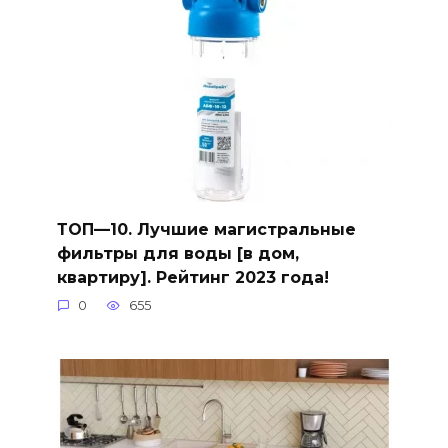
ТОП—10. Лучшие магистральные
фильтры для воды [в дом,
квартиру]. Рейтинг 2023 года!
0
655