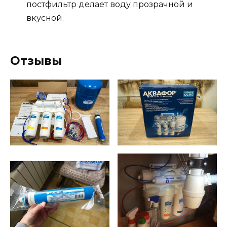
постфильтр делает воду прозрачной и
вкусной.
Отзывы