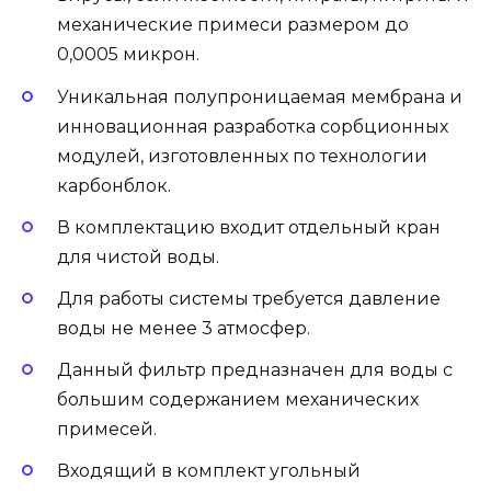
механические примеси размером до
0,0005 микрон.
Уникальная полупроницаемая мембрана и
инновационная разработка сорбционных
модулей, изготовленных по технологии
карбонблок.
В комплектацию входит отдельный кран
для чистой воды.
Для работы системы требуется давление
воды не менее 3 атмосфер.
Данный фильтр предназначен для воды с
большим содержанием механических
примесей.
Входящий в комплект угольный