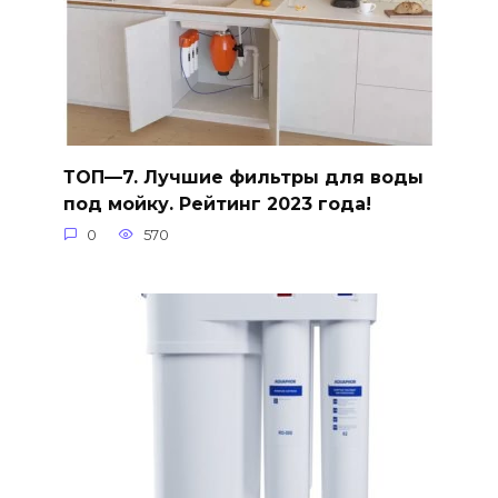
ТОП—7. Лучшие фильтры для воды
под мойку. Рейтинг 2023 года!
0
570