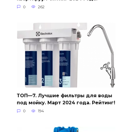
0
262
ТОП—7. Лучшие фильтры для воды
под мойку. Март 2024 года. Рейтинг!
0
194