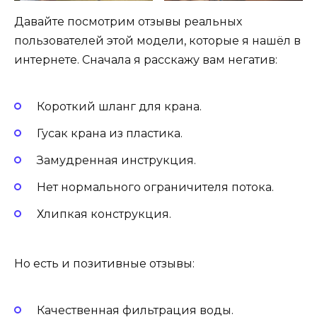
Давайте посмотрим отзывы реальных
пользователей этой модели, которые я нашёл в
интернете. Сначала я расскажу вам негатив:
Короткий шланг для крана.
Гусак крана из пластика.
Замудренная инструкция.
Нет нормального ограничителя потока.
Хлипкая конструкция.
Но есть и позитивные отзывы:
Качественная фильтрация воды.