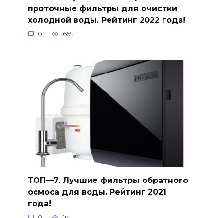
проточные фильтры для очистки
холодной воды. Рейтинг 2022 года!
0
659
ТОП—7. Лучшие фильтры обратного
осмоса для воды. Рейтинг 2021
года!
0
1к.