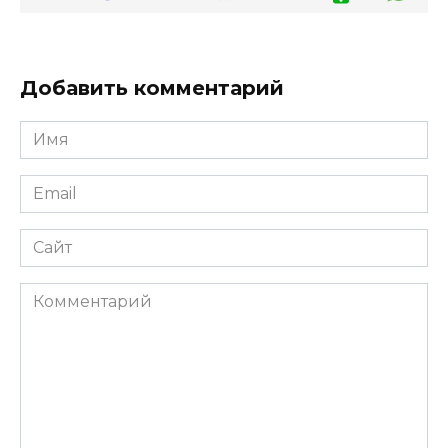
Добавить комментарий
Имя
Email
Сайт
Комментарий