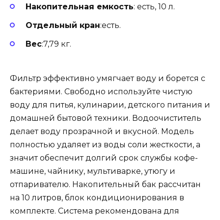
Накопительная емкость
: есть, 10 л.
Отдельный кран
:есть.
Вес
:7,79 кг.
Фильтр эффективно умягчает воду и борется с
бактериями. Свободно используйте чистую
воду для питья, кулинарии, детского питания и
домашней бытовой техники. Водоочиститель
делает воду прозрачной и вкусной. Модель
полностью удаляет из воды соли жесткости, а
значит обеспечит долгий срок службы кофе-
машине, чайнику, мультиварке, утюгу и
отпаривателю. Накопительный бак рассчитан
на 10 литров, блок кондиционирования в
комплекте. Система рекомендована для