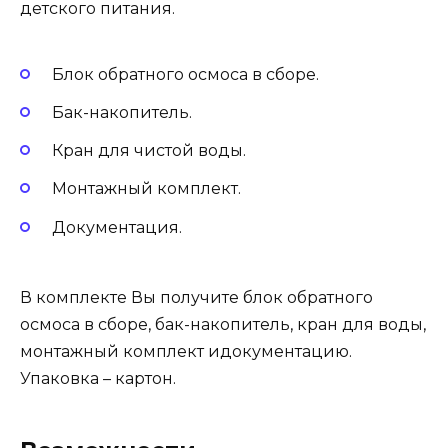
детского питания.
Блок обратного осмоса в сборе.
Бак-накопитель.
Кран для чистой воды.
Монтажный комплект.
Документация.
В комплекте Вы получите блок обратного
осмоса в сборе, бак-накопитель, кран для воды,
монтажный комплект идокументацию.
Упаковка – картон.