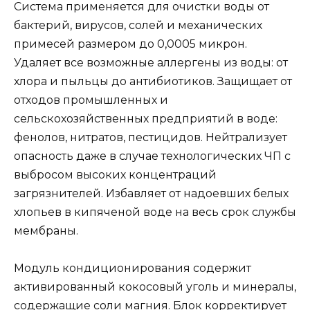
Система применяется для очистки воды от
бактерий, вирусов, солей и механических
примесей размером до 0,0005 микрон.
Удаляет все возможные аллергены из воды: от
хлора и пыльцы до антибиотиков. Защищает от
отходов промышленных и
сельскохозяйственных предприятий в воде:
фенолов, нитратов, пестицидов. Нейтрализует
опасность даже в случае технологических ЧП с
выбросом высоких концентраций
загрязнителей. Избавляет от надоевших белых
хлопьев в кипяченой воде на весь срок службы
мембраны.
Модуль кондиционирования содержит
активированный кокосовый уголь и минералы,
содержащие соли магния. Блок корректирует