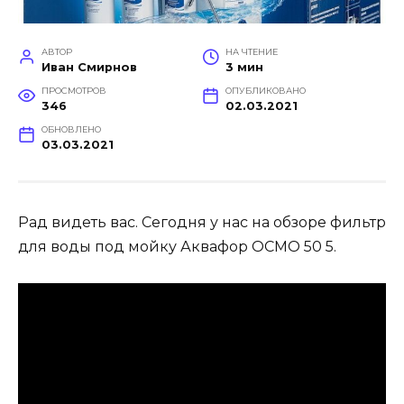
АВТОР
НА ЧТЕНИЕ
Иван Смирнов
3 мин
ПРОСМОТРОВ
ОПУБЛИКОВАНО
346
02.03.2021
ОБНОВЛЕНО
03.03.2021
Рад видеть вас. Сегодня у нас на обзоре фильтр
для воды под мойку Аквафор ОСМО 50 5.