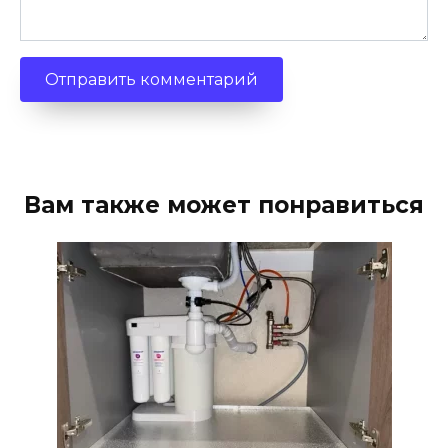
Вам также может понравиться