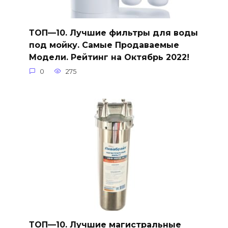
ТОП—10. Лучшие фильтры для воды
под мойку. Самые Продаваемые
Модели. Рейтинг на Октябрь 2022!
0
275
ТОП—10. Лучшие магистральные