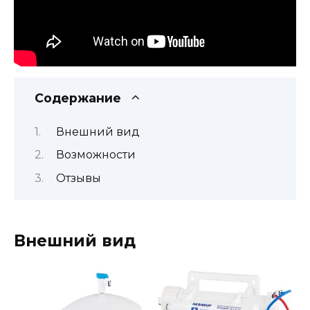
Содержание
Внешний вид
Возможности
Отзывы
Внешний вид