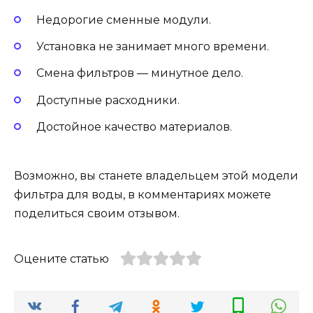
Недорогие сменные модули.
Установка не занимает много времени.
Смена фильтров — минутное дело.
Доступные расходники.
Достойное качество материалов.
Возможно, вы станете владельцем этой модели
фильтра для воды, в комментариях можете
поделиться своим отзывом.
Оцените статью