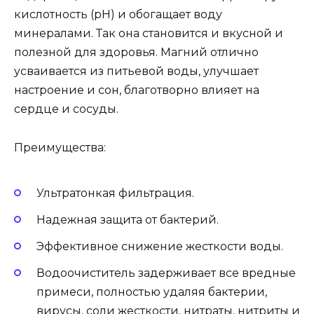
кислотность (рН) и обогащает воду
минералами. Так она становится и вкусной и
полезной для здоровья. Магний отлично
усваивается из питьевой воды, улучшает
настроение и сон, благотворно влияет на
сердце и сосуды.
Преимущества:
Ультратонкая фильтрация.
Надежная защита от бактерий.
Эффективное снижение жесткости воды.
Водоочиститель задерживает все вредные
примеси, полностью удаляя бактерии,
вирусы, соли жесткости, нитраты, нитриты и