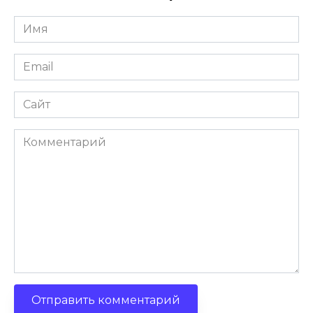
Имя
Email
Сайт
Комментарий