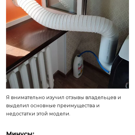
Я внимательно изучил отзывы владельцев и
выделил основные преимущества и
недостатки этой модели.
Минусы: