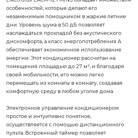
особенностей, которые делают его
незаменимым помощником в жаркие летние
дни. Уровень шума в 50 дБ позволяет
наслаждаться прохладой без акустического
дискомфорта, а класс энергопотребления A
обеспечивает экономичное использование
энергии. Этот кондиционер рассчитан на
помещения площадью до 27 м², и благодаря
своей мобильности, его можно легко
перемещать из комнаты в комнату, создавая
комфортную среду в любом уголке дома.
Электронное управление кондиционером
простое и интуитивно понятное,
осуществляется с помощью дистанционного
пульта. Встроенный таймер позволяет