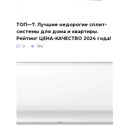
ТОП—7. Лучшие недорогие сплит-
системы для дома и квартиры.
Рейтинг ЦЕНА-КАЧЕСТВО 2024 года!
0
190