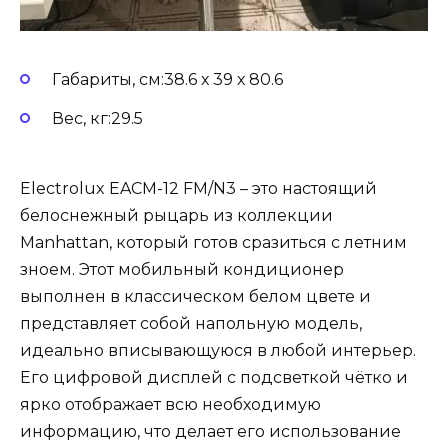
Габариты, см:38.6 х 39 х 80.6
Вес, кг:29.5
Electrolux EACM-12 FM/N3 – это настоящий
белоснежный рыцарь из коллекции
Manhattan, который готов сразиться с летним
зноем. Этот мобильный кондиционер
выполнен в классическом белом цвете и
представляет собой напольную модель,
идеально вписывающуюся в любой интерьер.
Его цифровой дисплей с подсветкой чётко и
ярко отображает всю необходимую
информацию, что делает его использование