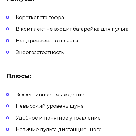
Коротковата гофра
В комплект не входит батарейка для пульта
Нет дренажного шланга
Энергозатратность
Плюсы:
Эффективное охлаждение
Невысокий уровень шума
Удобное и понятное управление
Наличие пульта дистанционного