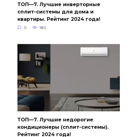
ТОП—7. Лучшие инверторные
сплит-системы для дома и
квартиры. Рейтинг 2024 года!
0
180
ТОП—7. Лучшие недорогие
кондиционеры (сплит-системы).
Рейтинг 2024 года!