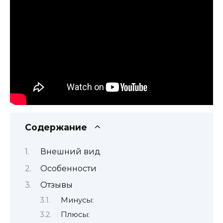
Содержание
Внешний вид
Особенности
Отзывы
Минусы:
Плюсы: