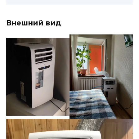
Внешний вид