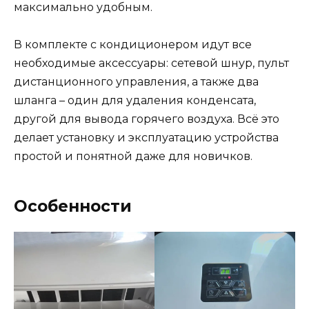
максимально удобным.
В комплекте с кондиционером идут все
необходимые аксессуары: сетевой шнур, пульт
дистанционного управления, а также два
шланга – один для удаления конденсата,
другой для вывода горячего воздуха. Всё это
делает установку и эксплуатацию устройства
простой и понятной даже для новичков.
Особенности