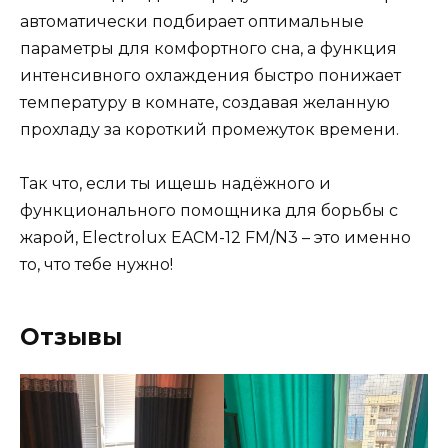
автоматически подбирает оптимальные
параметры для комфортного сна, а функция
интенсивного охлаждения быстро понижает
температуру в комнате, создавая желанную
прохладу за короткий промежуток времени.
Так что, если ты ищешь надёжного и
функционального помощника для борьбы с
жарой, Electrolux EACM-12 FM/N3 – это именно
то, что тебе нужно!
Отзывы