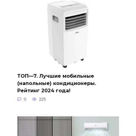
ТОП—7. Лучшие мобильные
(напольные) кондиционеры.
Рейтинг 2024 года!
0
225