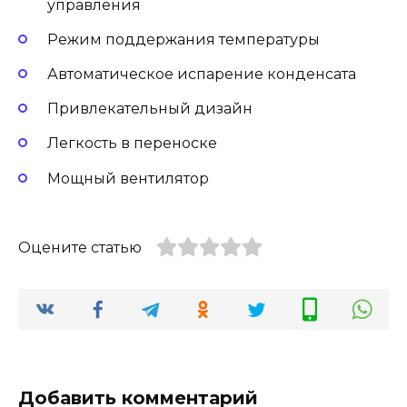
управления
Режим поддержания температуры
Автоматическое испарение конденсата
Привлекательный дизайн
Легкость в переноске
Мощный вентилятор
Оцените статью
Добавить комментарий