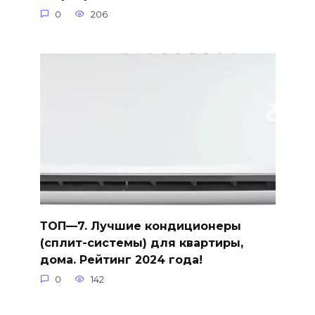
0
206
ТОП—7. Лучшие кондиционеры
(сплит-системы) для квартиры,
дома. Рейтинг 2024 года!
0
142