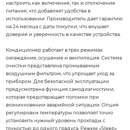
настроить как включение, так и отключение
питания, что добавляет удобства в
использовании. Производитель дает гарантию
на 24 месяца с даты покупки, что внушает
доверие и уверенность в качестве устройства.
Кондиционер работает в трёх режимах:
охлаждение, осушение и вентиляция. Система
очистки представлена промываемым
воздушным фильтром, что упрощает уход за
прибором. Для безопасной эксплуатации
предусмотрена функция самодиагностики,
которая предотвращает поломки при
возникновении аварийной ситуации. Опция
регулировки температуры позволяет точно
установить нужный уровень прохлады с
точностью до одного градуса. Режим «Sleep»