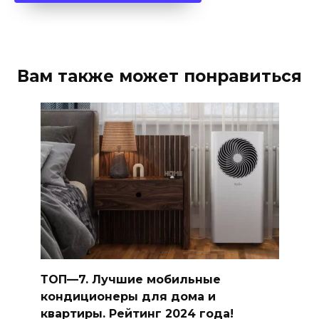
Вам также может понравиться
ТОП—7. Лучшие мобильные
кондиционеры для дома и
квартиры. Рейтинг 2024 года!