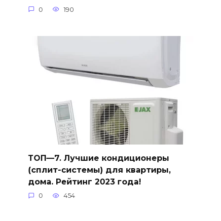
0
190
ТОП—7. Лучшие кондиционеры
(сплит-системы) для квартиры,
дома. Рейтинг 2023 года!
0
454