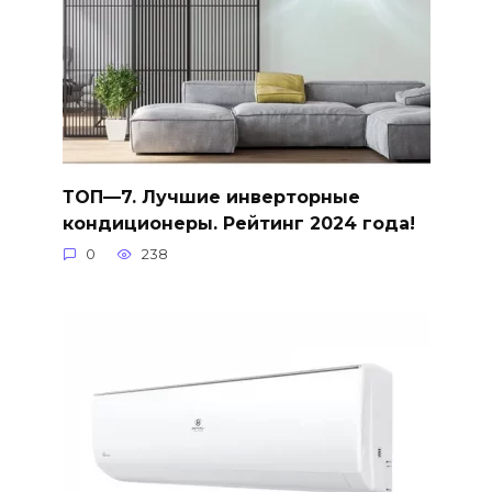
ТОП—7. Лучшие инверторные
кондиционеры. Рейтинг 2024 года!
0
238