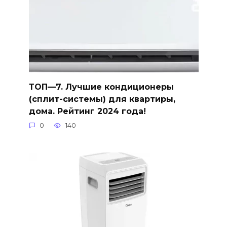
ТОП—7. Лучшие кондиционеры
(сплит-системы) для квартиры,
дома. Рейтинг 2024 года!
0
140