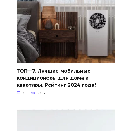
ТОП—7. Лучшие мобильные
кондиционеры для дома и
квартиры. Рейтинг 2024 года!
0
206