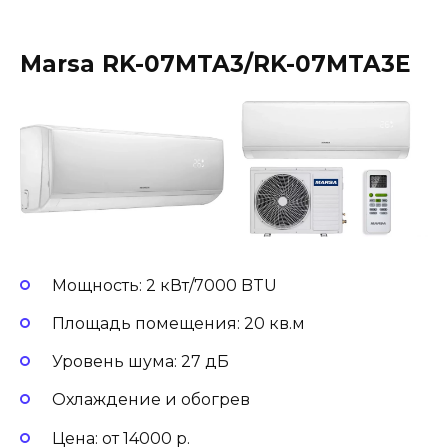
Marsa RK-07MTA3/RK-07MTA3E
Мощность: 2 кВт/7000 BTU
Площадь помещения: 20 кв.м
Уровень шума: 27 дБ
Охлаждение и обогрев
Цена: от 14000 р.