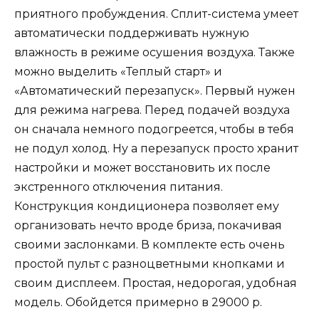
приятного пробуждения. Сплит-система умеет
автоматически поддерживать нужную
влажность в режиме осушения воздуха. Также
можно выделить «Теплый старт» и
«Автоматический перезапуск». Первый нужен
для режима нагрева. Перед подачей воздуха
он сначала немного подогреется, чтобы в тебя
не подул холод. Ну а перезапуск просто хранит
настройки и может восстановить их после
экстренного отключения питания.
Конструкция кондиционера позволяет ему
организовать нечто вроде бриза, покачивая
своими заслонками. В комплекте есть очень
простой пульт с разноцветными кнопками и
своим дисплеем. Простая, недорогая, удобная
модель. Обойдется примерно в 29000 р.