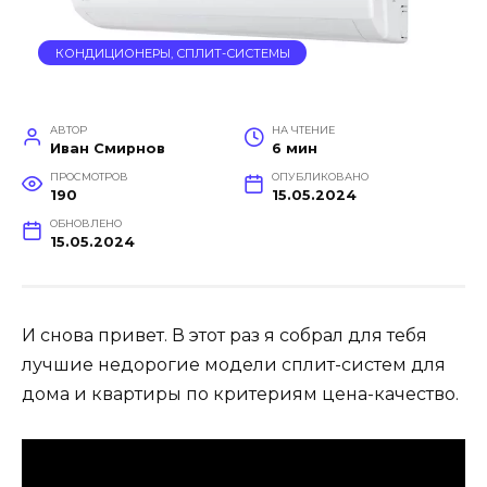
КОНДИЦИОНЕРЫ, СПЛИТ-СИСТЕМЫ
АВТОР
НА ЧТЕНИЕ
Иван Смирнов
6 мин
ПРОСМОТРОВ
ОПУБЛИКОВАНО
190
15.05.2024
ОБНОВЛЕНО
15.05.2024
И снова привет. В этот раз я собрал для тебя
лучшие недорогие модели сплит-систем для
дома и квартиры по критериям цена-качество.