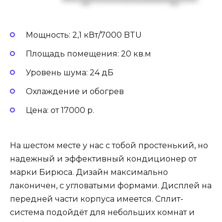
Мощность: 2,1 кВт/7000 BTU
Площадь помещения: 20 кв.м
Уровень шума: 24 дБ
Охлаждение и обогрев
Цена: от 17000 р.
На шестом месте у нас с тобой простенький, но
надежный и эффективный кондиционер от
марки Бирюса. Дизайн максимально
лаконичен, с угловатыми формами. Дисплей на
передней части корпуса имеется. Сплит-
система подойдёт для небольших комнат и