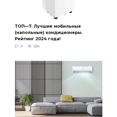
ТОП—7. Лучшие мобильные
(напольные) кондиционеры.
Рейтинг 2024 года!
0
224