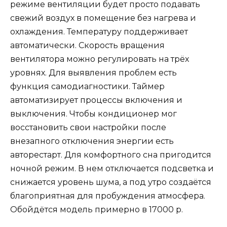
режиме вентиляции будет просто подавать
свежий воздух в помещение без нагрева и
охлаждения. Температуру поддерживает
автоматически. Скорость вращения
вентилятора можно регулировать на трёх
уровнях. Для выявления проблем есть
функция самодиагностики. Таймер
автоматизирует процессы включения и
выключения. Чтобы кондиционер мог
восстановить свои настройки после
внезапного отключения энергии есть
авторестарт. Для комфортного сна пригодится
ночной режим. В нем отключается подсветка и
снижается уровень шума, а под утро создаётся
благоприятная для пробуждения атмосфера.
Обойдётся модель примерно в 17000 р.