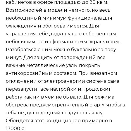
кабинетов в офисе площадью до 20 кв.м.
Возможностей в модели немного, но весь
необходимый минимум функционала для
охлаждения и обогрева имеется. Для
управления тебе дадут пульт с собственным
небольшим, но информативным экранчиком.
Разобраться с ним можно буквально за пару
минут. Для защиты от повреждений все
важные металлические узлы покрыты
антикоррозийным составом. При внезапном
отключении от электроэнергии система сама
перезапустит все настройки и продолжит
работу как ни в чем не бывало. Для режима
обогрева предусмотрен «Тёплый старт», чтобы в
тебя не дул холодный воздух поначалу.
Обойдется этот кондиционер примерно в
17000 р.