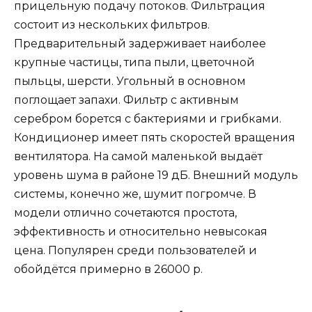
прицельную подачу потоков. Фильтрация
состоит из нескольких фильтров.
Предварительный задерживает наиболее
крупные частицы, типа пыли, цветочной
пыльцы, шерсти. Угольный в основном
поглощает запахи. Фильтр с активным
серебром борется с бактериями и грибками.
Кондиционер имеет пять скоростей вращения
вентилятора. На самой маленькой выдаёт
уровень шума в районе 19 дБ. Внешний модуль
системы, конечно же, шумит погромче. В
модели отлично сочетаются простота,
эффективность и относительно невысокая
цена. Популярен среди пользователей и
обойдётся примерно в 26000 р.