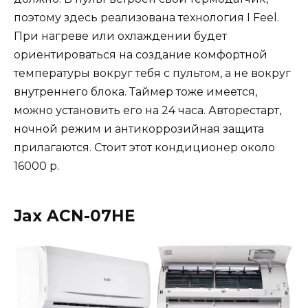
поэтому здесь реализована технология I Feel.
При нагреве или охлаждении будет
ориентироваться на создание комфортной
температуры вокруг тебя с пультом, а не вокруг
внутреннего блока. Таймер тоже имеется,
можно установить его на 24 часа. Авторестарт,
ночной режим и антикоррозийная защита
прилагаются. Стоит этот кондиционер около
16000 р.
Jax ACN-07HE