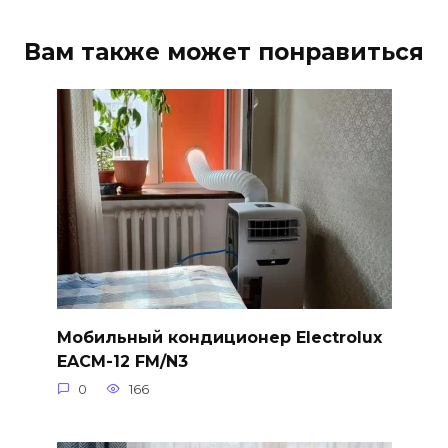
Вам также может понравиться
Мобильный кондиционер Electrolux
EACM-12 FM/N3
0
166