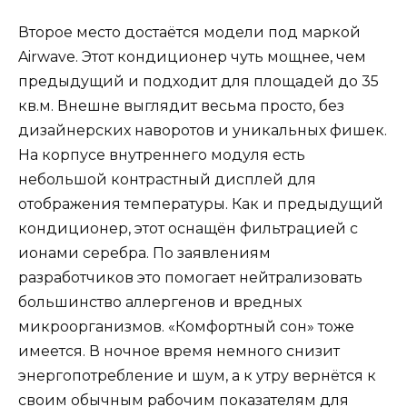
Второе место достаётся модели под маркой
Airwave. Этот кондиционер чуть мощнее, чем
предыдущий и подходит для площадей до 35
кв.м. Внешне выглядит весьма просто, без
дизайнерских наворотов и уникальных фишек.
На корпусе внутреннего модуля есть
небольшой контрастный дисплей для
отображения температуры. Как и предыдущий
кондиционер, этот оснащён фильтрацией с
ионами серебра. По заявлениям
разработчиков это помогает нейтрализовать
большинство аллергенов и вредных
микроорганизмов. «Комфортный сон» тоже
имеется. В ночное время немного снизит
энергопотребление и шум, а к утру вернётся к
своим обычным рабочим показателям для