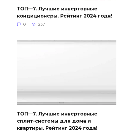
ТОП—7. Лучшие инверторные
кондиционеры. Рейтинг 2024 года!
0
237
ТОП—7. Лучшие инверторные
сплит-системы для дома и
квартиры. Рейтинг 2024 года!