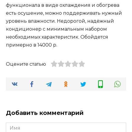
функционала в виде охлаждения и обогрева
есть осушение, можно поддерживать нужный
уровень влажности. Недорогой, надёжный
кондиционер с минимальным набором
необходимых характеристик. Обойдется
примерно в 14000 р.
Оцените статью
Добавить комментарий
Имя