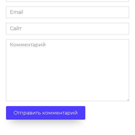
Email
Сайт
Комментарий