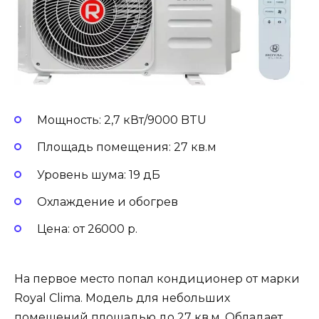
Мощность: 2,7 кВт/9000 BTU
Площадь помещения: 27 кв.м
Уровень шума: 19 дБ
Охлаждение и обогрев
Цена: от 26000 р.
На первое место попал кондиционер от марки
Royal Clima. Модель для небольших
помещений площадью до 27 кв.м. Обладает