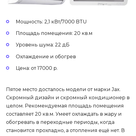
Мощность: 2,1 кВт/7000 BTU
Площадь помещения: 20 кв.м
Уровень шума: 22 дБ
Охлаждение и обогрев
Цена: от 17000 р.
Пятое место досталось модели от марки Jax.
Скромный дизайн и скромный кондиционер в
целом. Рекомендуемая площадь помещения
составляет 20 кв.м. Умеет охлаждать в жару и
обогревать в переходные периоды, когда
становится прохладно, а отопления ещё нет. В