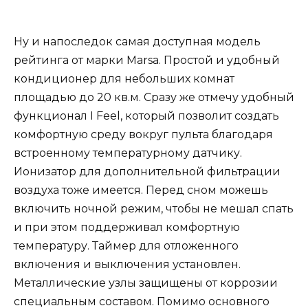
Ну и напоследок самая доступная модель
рейтинга от марки Marsa. Простой и удобный
кондиционер для небольших комнат
площадью до 20 кв.м. Сразу же отмечу удобный
функционал I Feel, который позволит создать
комфортную среду вокруг пульта благодаря
встроенному температурному датчику.
Ионизатор для дополнительной фильтрации
воздуха тоже имеется. Перед сном можешь
включить ночной режим, чтобы не мешал спать
и при этом поддерживал комфортную
температуру. Таймер для отложенного
включения и выключения установлен.
Металлические узлы защищены от коррозии
специальным составом. Помимо основного