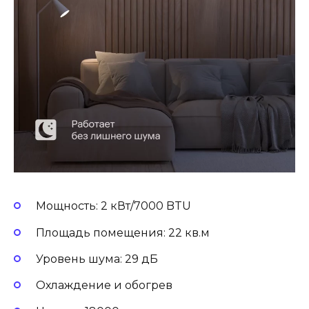
Мощность: 2 кВт/7000 BTU
Площадь помещения: 22 кв.м
Уровень шума: 29 дБ
Охлаждение и обогрев