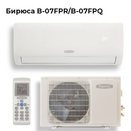
Бирюса B-07FPR/B-07FPQ