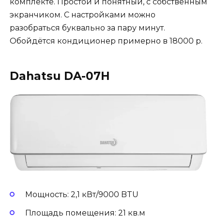
комплекте. Простой и понятный, с собственным
экранчиком. С настройками можно
разобраться буквально за пару минут.
Обойдётся кондиционер примерно в 18000 р.
Dahatsu DA-07H
Мощность: 2,1 кВт/9000 BTU
Площадь помещения: 21 кв.м