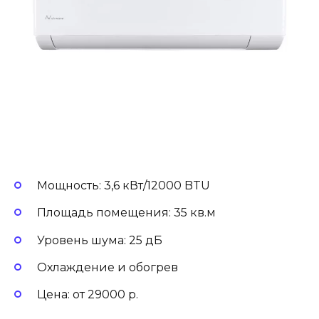
Мощность: 3,6 кВт/12000 BTU
Площадь помещения: 35 кв.м
Уровень шума: 25 дБ
Охлаждение и обогрев
Цена: от 29000 р.