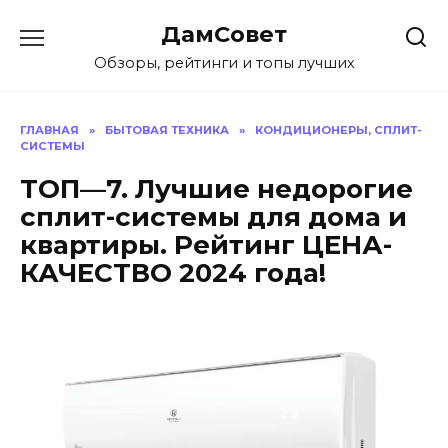
Перейти
ДамСовет
к
содержанию
Обзоры, рейтинги и топы лучших
ГЛАВНАЯ
»
БЫТОВАЯ ТЕХНИКА
»
КОНДИЦИОНЕРЫ, СПЛИТ-
СИСТЕМЫ
ТОП—7. Лучшие недорогие
сплит-системы для дома и
квартиры. Рейтинг ЦЕНА-
КАЧЕСТВО 2024 года!