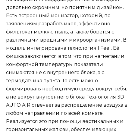
довольно скромным, но приятным дизайном.
Есть встроенный ионизатор, который, по
заявлениям разработчиков, эффективно
фильтрует мелкую пыль, а также борется с
различными вредными микроорганизмами. В
модель интегрирована технология I Feel. Её
фишка заключается в том, что при нагнетании
комфортной температуры показатели
снимаются не с внутреннего блока, а с
термодатчика пульта. То есть можно
формировать необходимую среду вокруг себя,
а не вокруг внутреннего блока. Технология 3D
AUTO AIR отвечает за распределение воздуха в
любом направлении по всей комнате.
Реализуется это при помощи вертикальных и
горизонтальных жалюзи, обеспечивающих