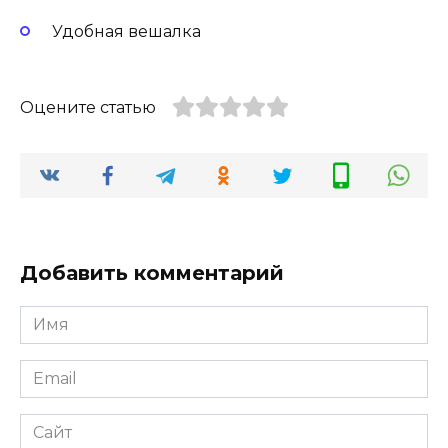
Удобная вешалка
Оцените статью
Добавить комментарий
Имя
Email
Сайт