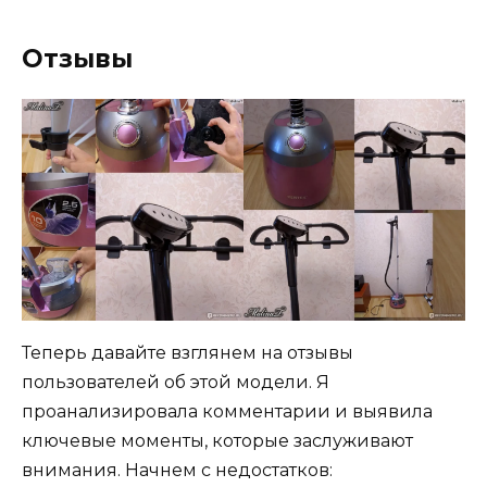
Отзывы
Теперь давайте взглянем на отзывы
пользователей об этой модели. Я
проанализировала комментарии и выявила
ключевые моменты, которые заслуживают
внимания. Начнем с недостатков: