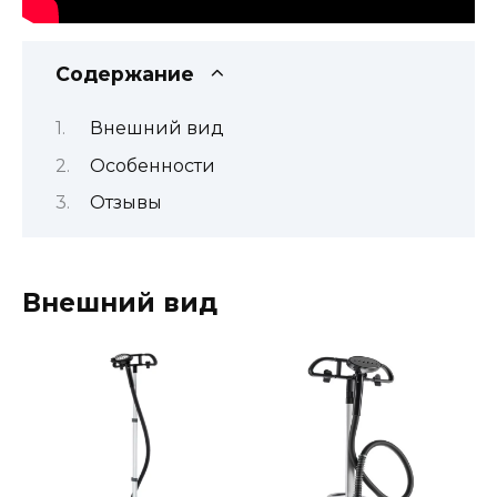
Содержание
Внешний вид
Особенности
Отзывы
Внешний вид