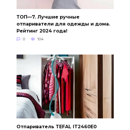
ТОП—7. Лучшие ручные
отпариватели для одежды и дома.
Рейтинг 2024 года!
0
104
Отпариватель TEFAL IT2460E0