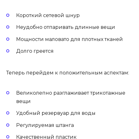
Короткий сетевой шнур
Неудобно отпаривать длинные вещи
Мощности маловато для плотных тканей
Долго греется
Теперь перейдем к положительным аспектам:
Великолепно разглаживает трикотажные
вещи
Удобный резервуар для воды
Регулируемая штанга
Качественный пластик