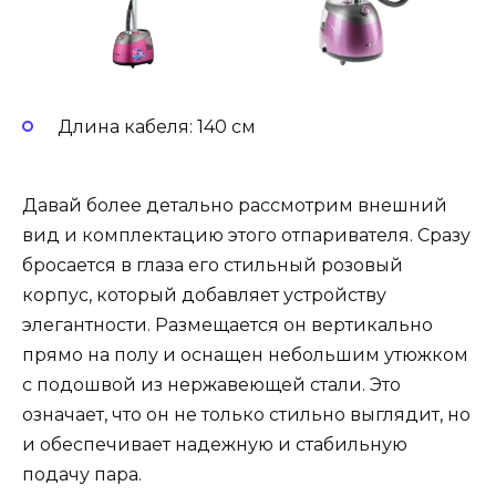
Длина кабеля: 140 см
Давай более детально рассмотрим внешний
вид и комплектацию этого отпаривателя. Сразу
бросается в глаза его стильный розовый
корпус, который добавляет устройству
элегантности. Размещается он вертикально
прямо на полу и оснащен небольшим утюжком
с подошвой из нержавеющей стали. Это
означает, что он не только стильно выглядит, но
и обеспечивает надежную и стабильную
подачу пара.