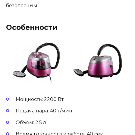
безопасным.
Особенности
Мощность: 2200 Вт
Подача пара: 40 г/мин
Объем: 2.5 л
Время готовности к работе: 40 сек