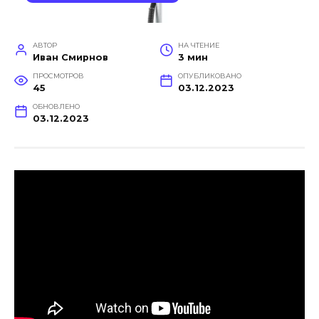
АВТОР
НА ЧТЕНИЕ
Иван Смирнов
3 мин
ПРОСМОТРОВ
ОПУБЛИКОВАНО
45
03.12.2023
ОБНОВЛЕНО
03.12.2023