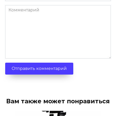
Комментарий
Вам также может понравиться