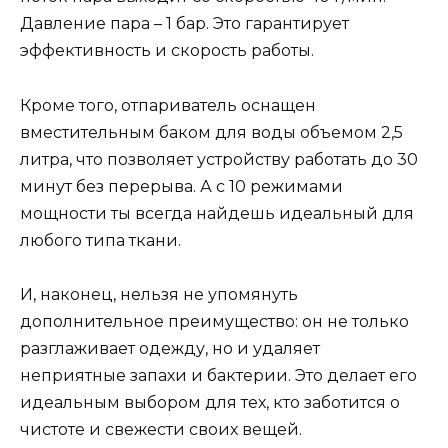
Давление пара – 1 бар. Это гарантирует
эффективность и скорость работы.
Кроме того, отпариватель оснащен
вместительным баком для воды объемом 2,5
литра, что позволяет устройству работать до 30
минут без перерыва. А с 10 режимами
мощности ты всегда найдешь идеальный для
любого типа ткани.
И, наконец, нельзя не упомянуть
дополнительное преимущество: он не только
разглаживает одежду, но и удаляет
неприятные запахи и бактерии. Это делает его
идеальным выбором для тех, кто заботится о
чистоте и свежести своих вещей.