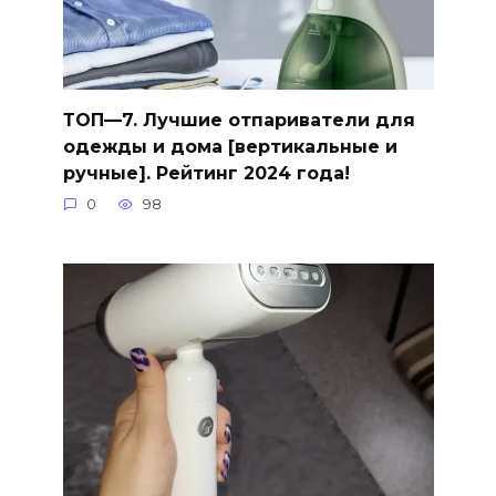
ТОП—7. Лучшие отпариватели для
одежды и дома [вертикальные и
ручные]. Рейтинг 2024 года!
0
98