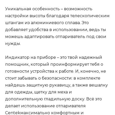
Уникальная особенность – возможность
настройки высоты благодаря телескопическим
штангам из алюминиевого сплава. Это
добавляет удобства в использовании, ведь ты
можешь адаптировать отпариватель под свои
нужды.
Индикатор на приборе – это твой надежный
помощник, который проинформирует тебя о
готовности устройства к работе. И, конечно, не
стоит забывать о безопасности: в комплекте
найдешь защитную рукавицу, а также вешалку
для одежды, щетку для меха и
дополнительную гладильную доску. Всё это
делает использование отпаривателя
Centekмаксимально комфортным и