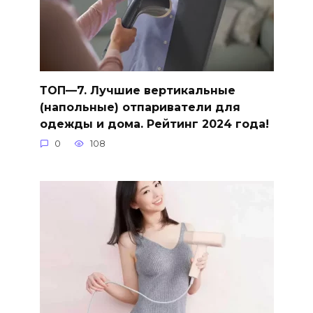
ТОП—7. Лучшие вертикальные
(напольные) отпариватели для
одежды и дома. Рейтинг 2024 года!
0
108