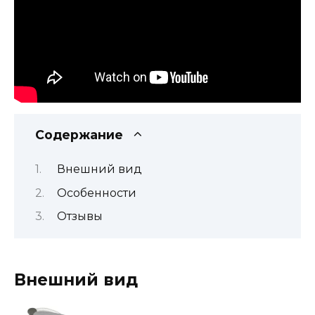
Содержание
Внешний вид
Особенности
Отзывы
Внешний вид