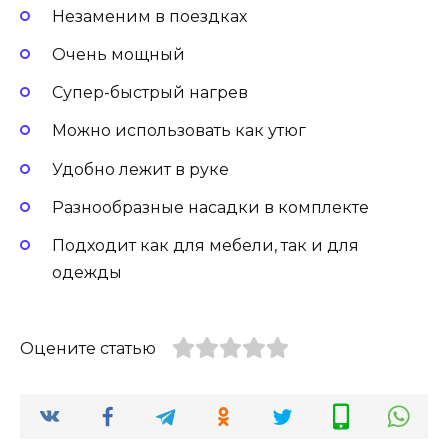
Незаменим в поездках
Очень мощный
Супер-быстрый нагрев
Можно использовать как утюг
Удобно лежит в руке
Разнообразные насадки в комплекте
Подходит как для мебели, так и для
одежды
Оцените статью