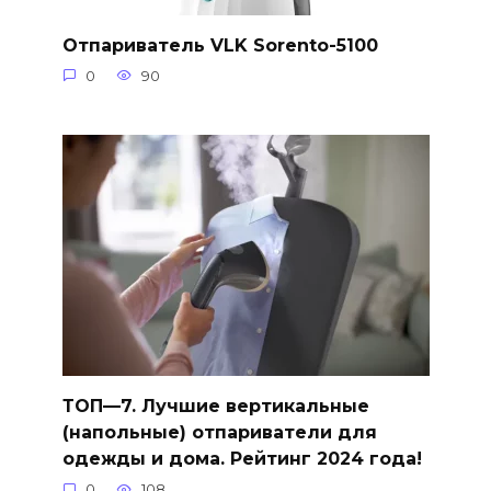
Отпариватель VLK Sorento-5100
0
90
ТОП—7. Лучшие вертикальные
(напольные) отпариватели для
одежды и дома. Рейтинг 2024 года!
0
108