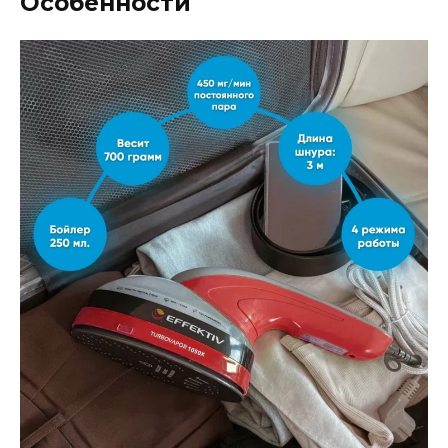
Особенности