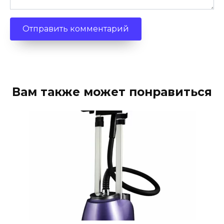
Вам также может понравиться