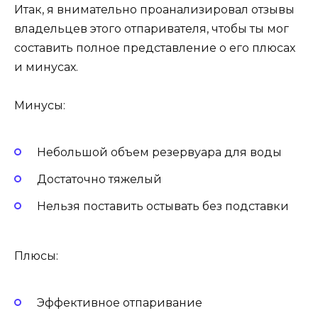
Итак, я внимательно проанализировал отзывы
владельцев этого отпаривателя, чтобы ты мог
составить полное представление о его плюсах
и минусах.
Минусы:
Небольшой объем резервуара для воды
Достаточно тяжелый
Нельзя поставить остывать без подставки
Плюсы:
Эффективное отпаривание