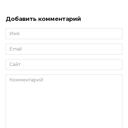
Добавить комментарий
Имя
Email
Сайт
Комментарий