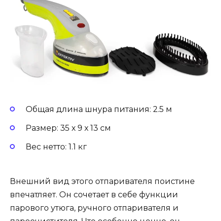
Общая длина шнура питания: 2.5 м
Размер: 35 х 9 х 13 см
Вес нетто: 1.1 кг
Внешний вид этого отпаривателя поистине
впечатляет. Он сочетает в себе функции
парового утюга, ручного отпаривателя и