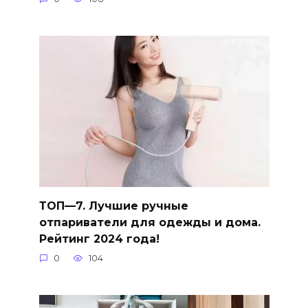
ТОП—7. Лучшие ручные
отпариватели для одежды и дома.
Рейтинг 2024 года!
0
104