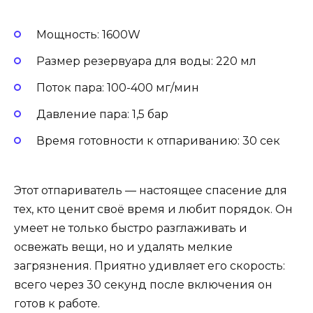
Мощность: 1600W
Размер резервуара для воды: 220 мл
Поток пара: 100-400 мг/мин
Давление пара: 1,5 бар
Время готовности к отпариванию: 30 сек
Этот отпариватель — настоящее спасение для
тех, кто ценит своё время и любит порядок. Он
умеет не только быстро разглаживать и
освежать вещи, но и удалять мелкие
загрязнения. Приятно удивляет его скорость:
всего через 30 секунд после включения он
готов к работе.