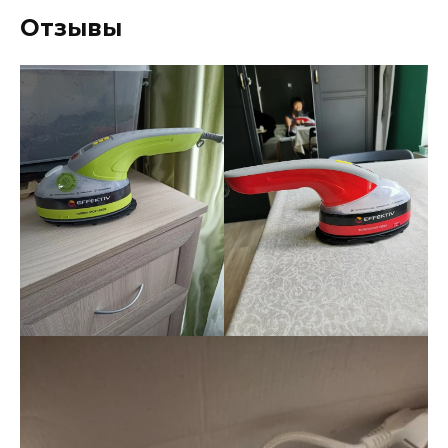
Отзывы