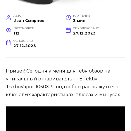
АВТОР
НА ЧТЕНИЕ
Иван Смирнов
3 мин
ПРОСМОТРОВ
ОПУБЛИКОВАНО
112
27.12.2023
ОБНОВЛЕНО
27.12.2023
Привет! Сегодня у меня для тебя обзор на
уникальный отпариватель — Effektiv
TurboVapor 1050X. Я подробно расскажу о его
ключевых характеристиках, плюсах и минусах.