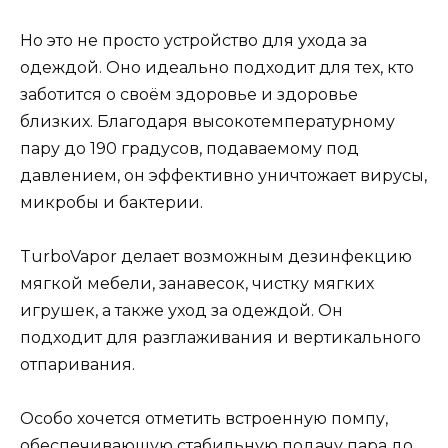
Но это не просто устройство для ухода за
одеждой. Оно идеально подходит для тех, кто
заботится о своём здоровье и здоровье
близких. Благодаря высокотемпературному
пару до 190 градусов, подаваемому под
давлением, он эффективно уничтожает вирусы,
микробы и бактерии.
TurboVapor делает возможным дезинфекцию
мягкой мебели, занавесок, чистку мягких
игрушек, а также уход за одеждой. Он
подходит для разглаживания и вертикального
отпаривания.
Особо хочется отметить встроенную помпу,
обеспечивающую стабильную подачу пара до