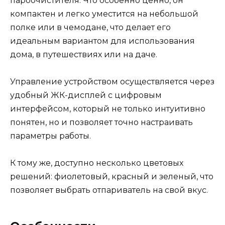
пароочистителя. Что особенно ценно, он
компактен и легко уместится на небольшой
полке или в чемодане, что делает его
идеальным вариантом для использования
дома, в путешествиях или на даче.
Управление устройством осуществляется через
удобный ЖК-дисплей с цифровым
интерфейсом, который не только интуитивно
понятен, но и позволяет точно настраивать
параметры работы.
К тому же, доступно несколько цветовых
решений: фиолетовый, красный и зеленый, что
позволяет выбрать отпариватель на свой вкус.