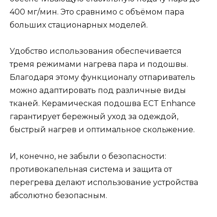
400 мг/мин. Это сравнимо с объёмом пара
больших стационарных моделей.
Удобство использования обеспечивается
тремя режимами нагрева пара и подошвы.
Благодаря этому функционалу отпариватель
можно адаптировать под различные виды
тканей. Керамическая подошва ECT Enhance
гарантирует бережный уход за одеждой,
быстрый нагрев и оптимальное скольжение.
И, конечно, не забыли о безопасности:
противокапельная система и защита от
перегрева делают использование устройства
абсолютно безопасным.