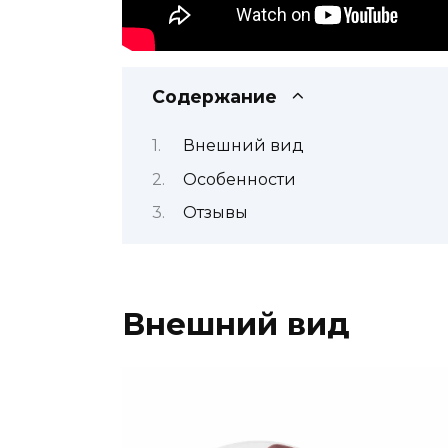
Содержание
Внешний вид
Особенности
Отзывы
Внешний вид