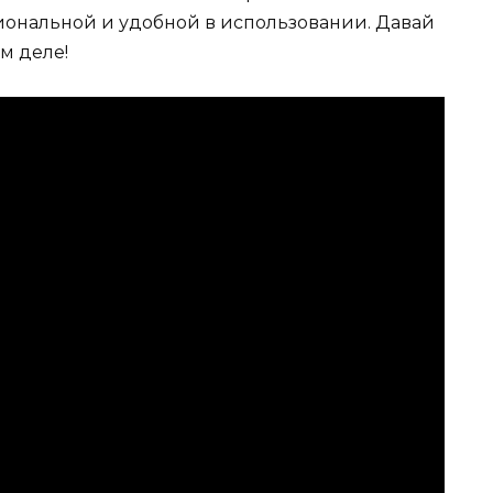
циональной и удобной в использовании. Давай
м деле!