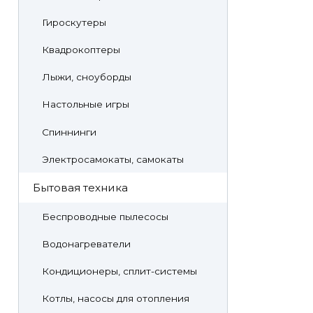
Гироскутеры
Квадрокоптеры
Лыжи, сноуборды
Настольные игры
Спиннинги
Электросамокаты, самокаты
Бытовая техника
Беспроводные пылесосы
Водонагреватели
Кондиционеры, сплит-системы
Котлы, насосы для отопления