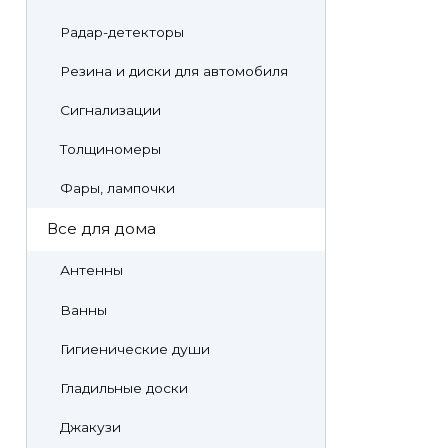
Радар-детекторы
Резина и диски для автомобиля
Сигнализации
Толщиномеры
Фары, лампочки
Все для дома
Антенны
Ванны
Гигиенические души
Гладильные доски
Джакузи