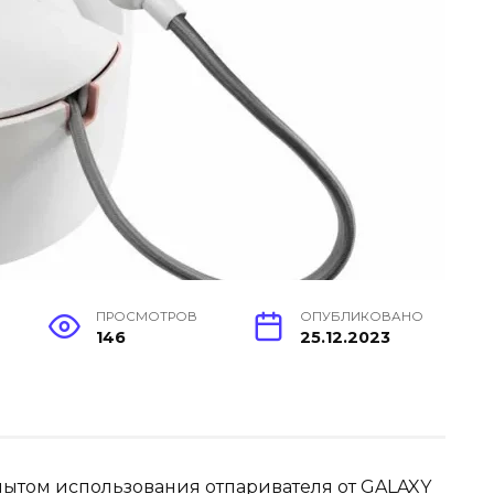
ПРОСМОТРОВ
ОПУБЛИКОВАНО
146
25.12.2023
пытом использования отпаривателя от GALAXY