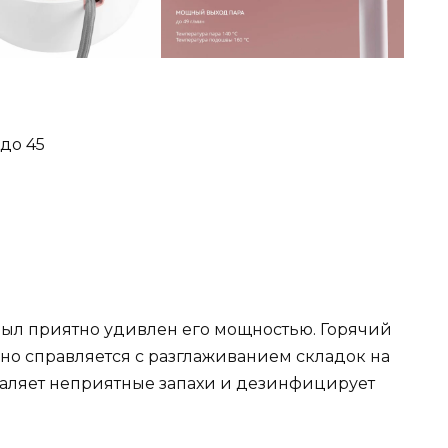
до 45
 был приятно удивлен его мощностью. Горячий
но справляется с разглаживанием складок на
 удаляет неприятные запахи и дезинфицирует