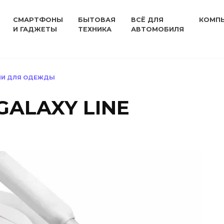
СМАРТФОНЫ
БЫТОВАЯ
ВСЁ ДЛЯ
КОМП
И ГАДЖЕТЫ
ТЕХНИКА
АВТОМОБИЛЯ
ЛИ ДЛЯ ОДЕЖДЫ
GALAXY LINE