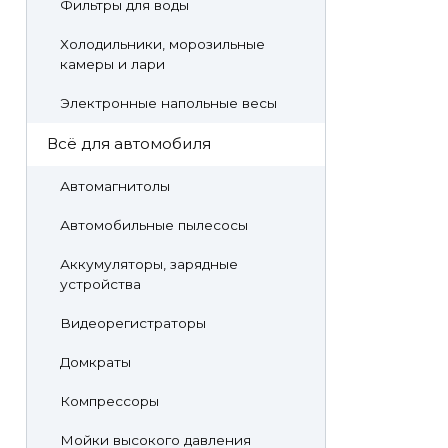
Фильтры для воды
Холодильники, морозильные
камеры и лари
Электронные напольные весы
Всё для автомобиля
Автомагнитолы
Автомобильные пылесосы
Аккумуляторы, зарядные
устройства
Видеорегистраторы
Домкраты
Компрессоры
Мойки высокого давления