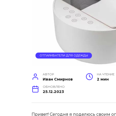
ОТПАРИВАТЕЛИ ДЛЯ ОДЕЖДЫ
АВТОР
НА ЧТЕНИЕ
Иван Смирнов
2 мин
ОБНОВЛЕНО
25.12.2023
Привет! Сегодня я поделюсь своим о