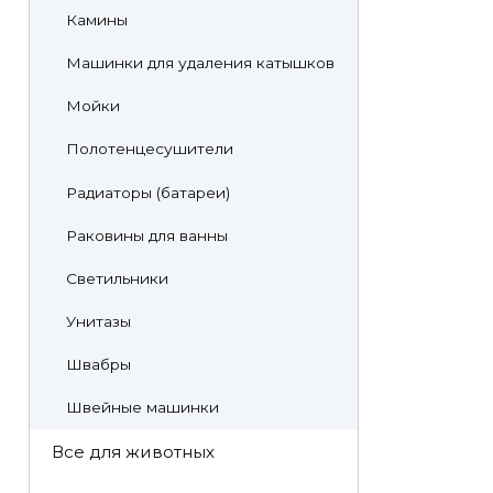
Камины
Машинки для удаления катышков
Мойки
Полотенцесушители
Радиаторы (батареи)
Раковины для ванны
Светильники
Унитазы
Швабры
Швейные машинки
Все для животных