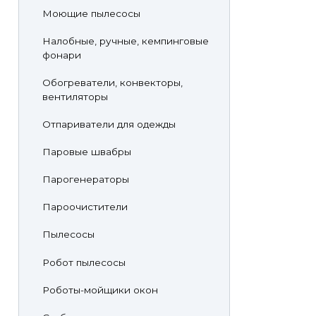
Моющие пылесосы
Налобные, ручные, кемпинговые
фонари
Обогреватели, конвекторы,
вентиляторы
Отпариватели для одежды
Паровые швабры
Парогенераторы
Пароочистители
Пылесосы
Робот пылесосы
Роботы-мойщики окон