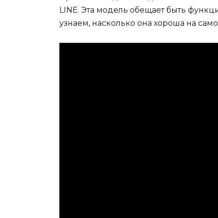
LINE. Эта модель обещает быть функ
узнаем, насколько она хороша на само