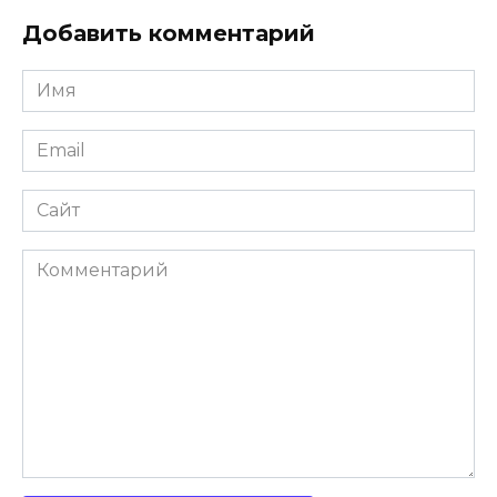
Добавить комментарий
Имя
Email
Сайт
Комментарий