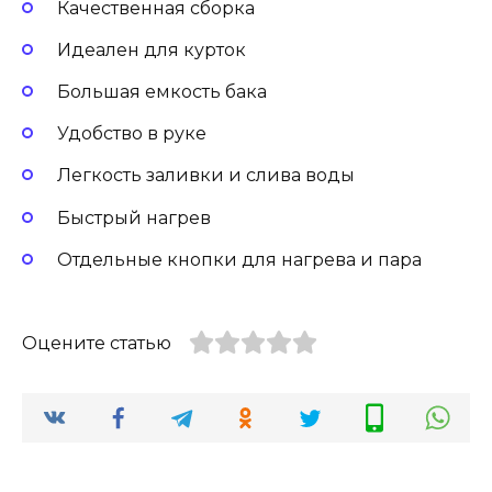
Качественная сборка
Идеален для курток
Большая емкость бака
Удобство в руке
Легкость заливки и слива воды
Быстрый нагрев
Отдельные кнопки для нагрева и пара
Оцените статью