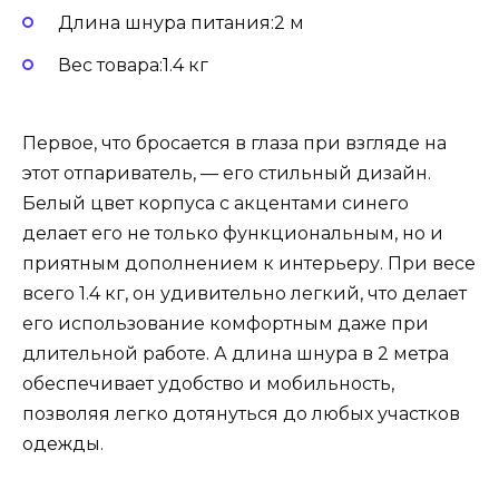
Длина шнура питания:2 м
Вес товара:1.4 кг
Первое, что бросается в глаза при взгляде на
этот отпариватель, — его стильный дизайн.
Белый цвет корпуса с акцентами синего
делает его не только функциональным, но и
приятным дополнением к интерьеру. При весе
всего 1.4 кг, он удивительно легкий, что делает
его использование комфортным даже при
длительной работе. А длина шнура в 2 метра
обеспечивает удобство и мобильность,
позволяя легко дотянуться до любых участков
одежды.