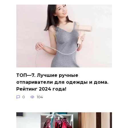
ТОП—7. Лучшие ручные
отпариватели для одежды и дома.
Рейтинг 2024 года!
0
104