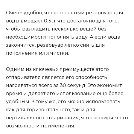
Очень удобно, что встроенный резервуар для
воды вмещает 0.3 л, что достаточно для того,
чтобы разгладить несколько вещей без
необходимости пополнять воду. А если вода
закончится, резервуар легко снять для
пополнения или чистки.
Одним из ключевых преимуществ этого
отпаривателя является его способность
нагреваться всего за 30 секунд. Это экономит
время и делает его использование еще более
удобным. К тому же, его можно использовать
как для горизонтального, так и для
вертикального отпаривания, что расширяет его
возможности применения.