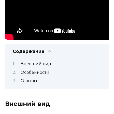
Содержание
Внешний вид
Особенности
Отзывы
Внешний вид