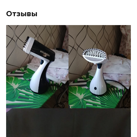
Отзывы