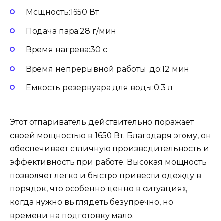
Мощность:1650 Вт
Подача пара:28 г/мин
Время нагрева:30 с
Время непрерывной работы, до:12 мин
Емкость резервуара для воды:0.3 л
Этот отпариватель действительно поражает
своей мощностью в 1650 Вт. Благодаря этому, он
обеспечивает отличную производительность и
эффективность при работе. Высокая мощность
позволяет легко и быстро привести одежду в
порядок, что особенно ценно в ситуациях,
когда нужно выглядеть безупречно, но
времени на подготовку мало.