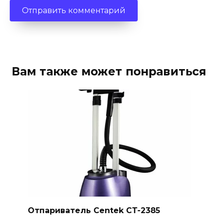
Вам также может понравиться
Отпариватель Centek CT-2385