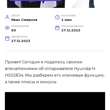
АВТОР
НА ЧТЕНИЕ
Иван Смирнов
2 мин
ПРОСМОТРОВ
ОПУБЛИКОВАНО
60
27.12.2023
ОБНОВЛЕНО
27.12.2023
Привет! Сегодня я поделюсь своими
впечатлениями об отпаривателе Hyundai H-
HS02834. Мы разберем его ключевые функции,
а также плюсы и минусы.