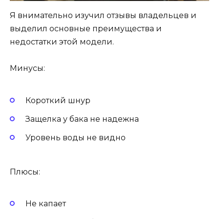
Я внимательно изучил отзывы владельцев и
выделил основные преимущества и
недостатки этой модели.
Минусы:
Короткий шнур
Защелка у бака не надежна
Уровень воды не видно
Плюсы:
Не капает