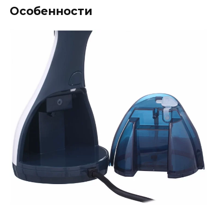
Особенности