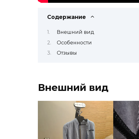
Содержание
Внешний вид
Особенности
Отзывы
Внешний вид