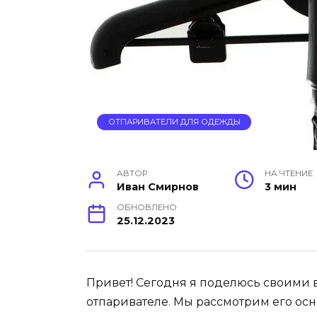
ОТПАРИВАТЕЛИ ДЛЯ ОДЕЖДЫ
АВТОР
НА ЧТЕНИЕ
Иван Смирнов
3 мин
ОБНОВЛЕНО
25.12.2023
Привет! Сегодня я поделюсь своими
отпаривателе. Мы рассмотрим его осн