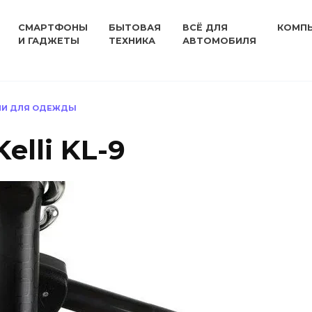
СМАРТФОНЫ
БЫТОВАЯ
ВСЁ ДЛЯ
КОМП
И ГАДЖЕТЫ
ТЕХНИКА
АВТОМОБИЛЯ
ЛИ ДЛЯ ОДЕЖДЫ
elli KL-9