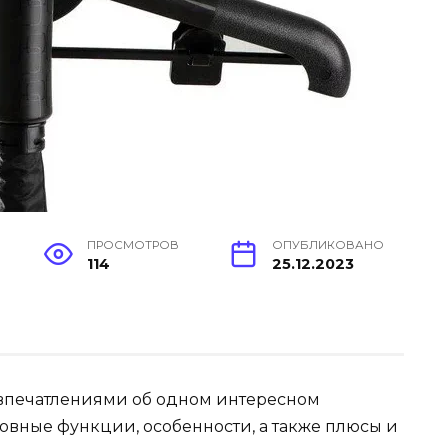
ПРОСМОТРОВ
ОПУБЛИКОВАНО
114
25.12.2023
 впечатлениями об одном интересном
овные функции, особенности, а также плюсы и