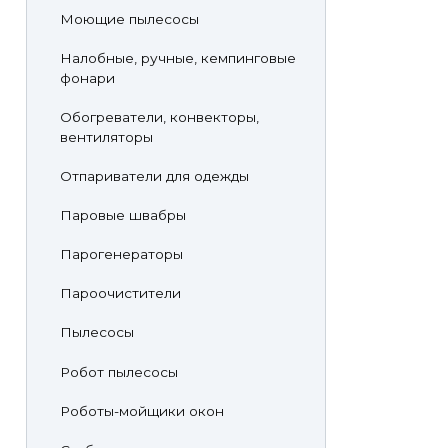
Моющие пылесосы
Налобные, ручные, кемпинговые
фонари
Обогреватели, конвекторы,
вентиляторы
Отпариватели для одежды
Паровые швабры
Парогенераторы
Пароочистители
Пылесосы
Робот пылесосы
Роботы-мойщики окон