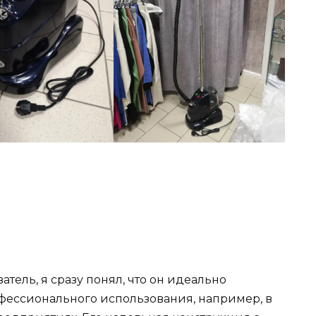
атель, я сразу понял, что он идеально
офессионального использования, например, в