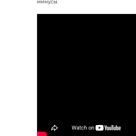
минусы.