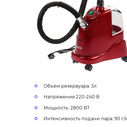
Объём резервуара: 3л
Напряжение:220-240 В
Мощность: 2800 ВТ
Интенсивность подачи пара: 90 г