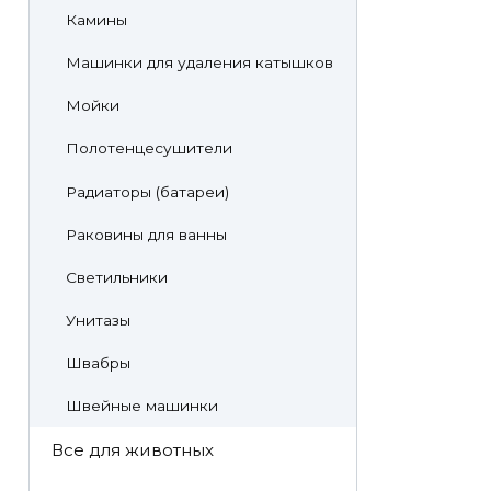
Камины
Машинки для удаления катышков
Мойки
Полотенцесушители
Радиаторы (батареи)
Раковины для ванны
Светильники
Унитазы
Швабры
Швейные машинки
Все для животных