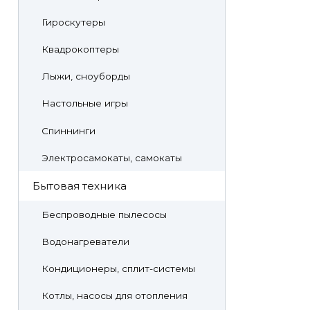
Гироскутеры
Квадрокоптеры
Лыжи, сноуборды
Настольные игры
Спиннинги
Электросамокаты, самокаты
Бытовая техника
Беспроводные пылесосы
Водонагреватели
Кондиционеры, сплит-системы
Котлы, насосы для отопления