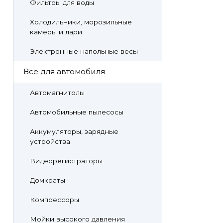
Фильтры для воды
Холодильники, морозильные
камеры и лари
Электронные напольные весы
Всё для автомобиля
Автомагнитолы
Автомобильные пылесосы
Аккумуляторы, зарядные
устройства
Видеорегистраторы
Домкраты
Компрессоры
Мойки высокого давления