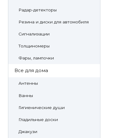
Радар-детекторы
Резина и диски для автомобиля
Сигнализации
Толщиномеры
Фары, лампочки
Все для дома
Антенны
Ванны
Гигиенические души
Гладильные доски
Джакузи