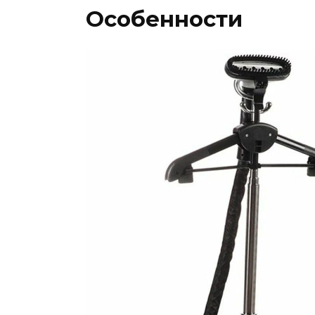
Особенности