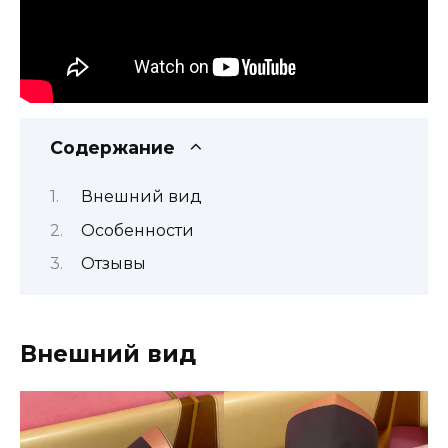
Содержание
Внешний вид
Особенности
Отзывы
Внешний вид