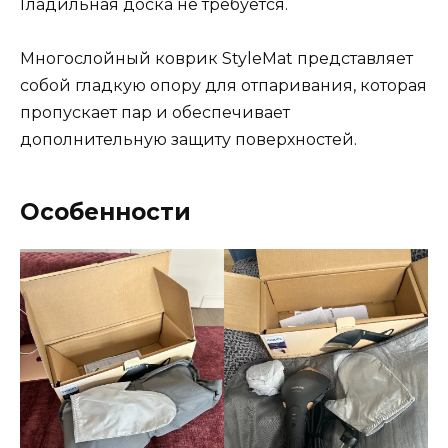
Гладильная доска не требуется.
Многослойный коврик StyleMat представляет
собой гладкую опору для отпаривания, которая
пропускает пар и обеспечивает
дополнительную защиту поверхностей.
Особенности