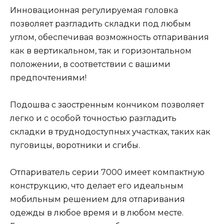
Инновационная регулируемая головка
позволяет разгладить складки под любым
углом, обеспечивая возможность отпаривания
как в вертикальном, так и горизонтальном
положении, в соответствии с вашими
предпочтениями!
Подошва с заостренным кончиком позволяет
легко и с особой точностью разгладить
складки в труднодоступных участках, таких как
пуговицы, воротники и сгибы.
Отпариватель серии 7000 имеет компактную
конструкцию, что делает его идеальным
мобильным решением для отпаривания
одежды в любое время и в любом месте.