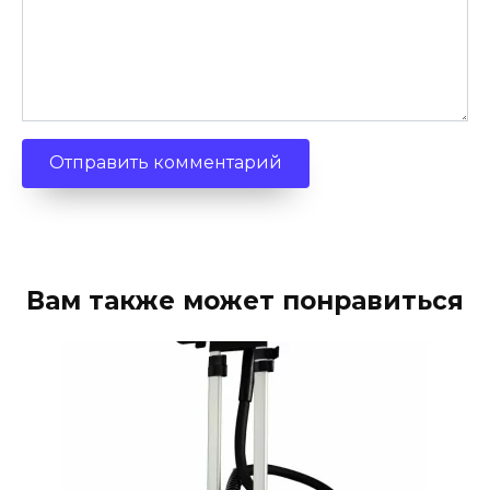
Вам также может понравиться