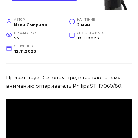
АВТОР
НА ЧТЕНИЕ
Иван Смирнов
2 мин
ПРОСМОТРОВ
ОПУБЛИКОВАНО
55
12.11.2023
ОБНОВЛЕНО
12.11.2023
Приветствую. Сегодня представляю твоему
вниманию отпариватель Philips STH7060/80.