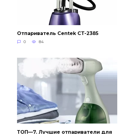
Отпариватель Centek CT-2385
0
84
ТОП—7. Лучшие отпариватели для