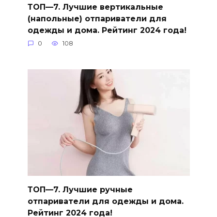
ТОП—7. Лучшие вертикальные
(напольные) отпариватели для
одежды и дома. Рейтинг 2024 года!
0
108
ТОП—7. Лучшие ручные
отпариватели для одежды и дома.
Рейтинг 2024 года!