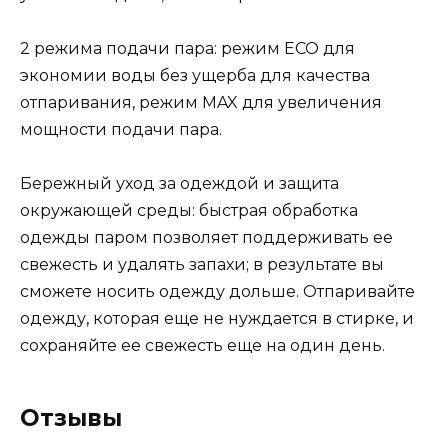
2 режима подачи пара: режим ECO для
экономии воды без ущерба для качества
отпаривания, режим MAX для увеличения
мощности подачи пара.
Бережный уход за одеждой и защита
окружающей среды: быстрая обработка
одежды паром позволяет поддерживать ее
свежесть и удалять запахи; в результате вы
сможете носить одежду дольше. Отпаривайте
одежду, которая еще не нуждается в стирке, и
сохраняйте ее свежесть еще на один день.
Отзывы