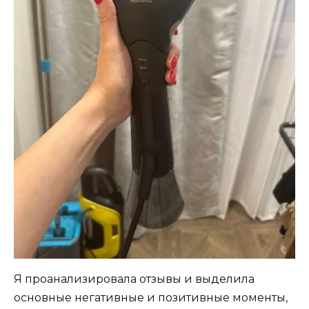
Я проанализировала отзывы и выделила
основные негативные и позитивные моменты,