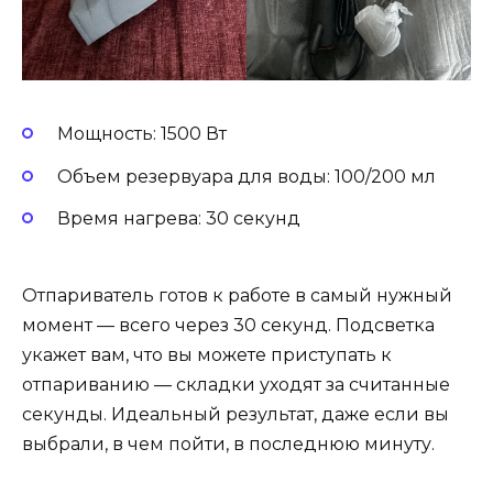
Мощность: 1500 Вт
Объем резервуара для воды: 100/200 мл
Время нагрева: 30 секунд
Отпариватель готов к работе в самый нужный
момент — всего через 30 секунд. Подсветка
укажет вам, что вы можете приступать к
отпариванию — складки уходят за считанные
секунды. Идеальный результат, даже если вы
выбрали, в чем пойти, в последнюю минуту.