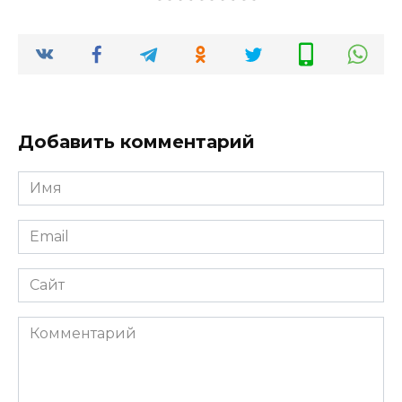
Добавить комментарий
Имя
Email
Сайт
Комментарий