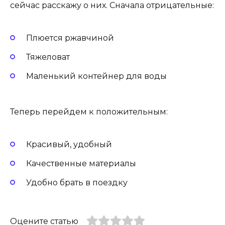
сейчас расскажу о них. Сначала отрицательные:
Плюется ржавчиной
Тяжеловат
Маленький контейнер для воды
Теперь перейдем к положительным:
Красивый, удобный
Качественные материалы
Удобно брать в поездку
Оцените статью