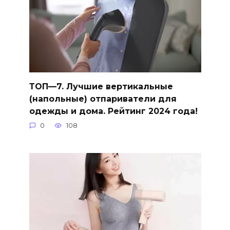
ТОП—7. Лучшие вертикальные
(напольные) отпариватели для
одежды и дома. Рейтинг 2024 года!
0
108