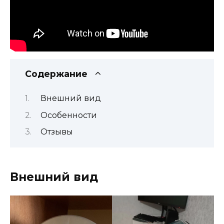
Содержание
Внешний вид
Особенности
Отзывы
Внешний вид