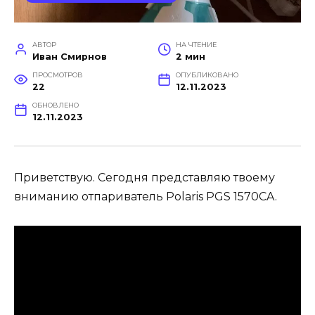
АВТОР
НА ЧТЕНИЕ
Иван Смирнов
2 мин
ПРОСМОТРОВ
ОПУБЛИКОВАНО
22
12.11.2023
ОБНОВЛЕНО
12.11.2023
Приветствую. Сегодня представляю твоему
вниманию отпариватель Polaris PGS 1570CA.