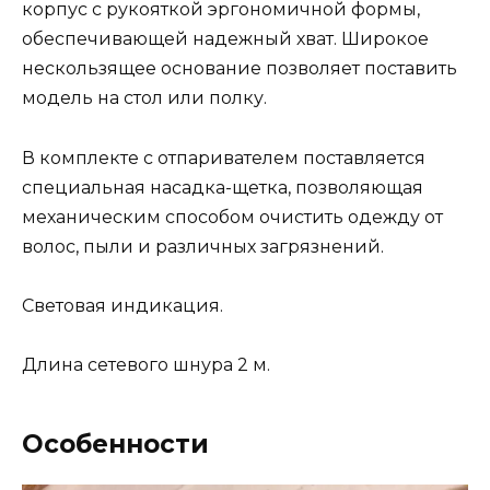
корпус с рукояткой эргономичной формы,
обеспечивающей надежный хват. Широкое
нескользящее основание позволяет поставить
модель на стол или полку.
В комплекте с отпаривателем поставляется
специальная насадка-щетка, позволяющая
механическим способом очистить одежду от
волос, пыли и различных загрязнений.
Световая индикация.
Длина сетевого шнура 2 м.
Особенности