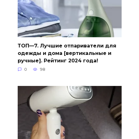
ТОП—7. Лучшие отпариватели для
одежды и дома [вертикальные и
ручные]. Рейтинг 2024 года!
0
98