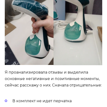
Я проанализировала отзывы и выделила
основные негативные и позитивные моменты,
сейчас расскажу о них. Сначала отрицательные:
В комплект не идет перчатка