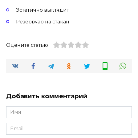
Эстетично выглядит
Резервуар на стакан
Оцените статью
Добавить комментарий
Имя
Email