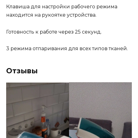
Клавиша для настройки рабочего режима
находится на рукоятке устройства.
Готовность к работе через 25 секунд.
3 режима отпаривания для всех типов тканей.
Отзывы