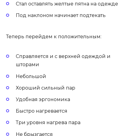
Стал оставлять желтые пятна на одежде
Под наклоном начинает подтекать
Теперь перейдем к положительным:
Справляется и с верхней одеждой и
шторами
Небольшой
Хороший сильный пар
Удобная эргономика
Быстро нагревается
Три уровня нагрева пара
Не брызгается