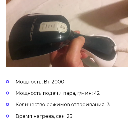
Мощность, Вт: 2000
Мощность подачи пара, г/мин: 42
Количество режимов отпаривания: 3
Время нагрева, сек: 25