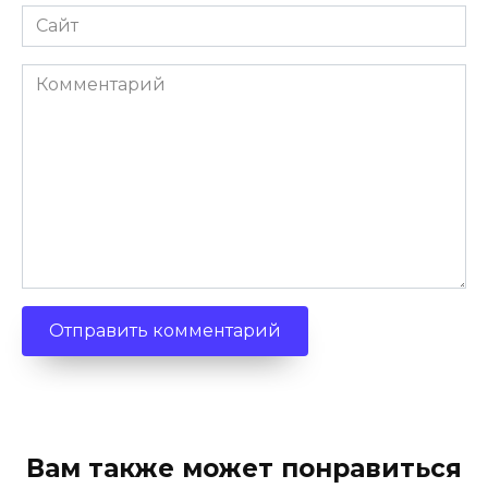
Сайт
Комментарий
Вам также может понравиться