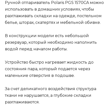
Ручной отпариватель Polaris PGS 1570CA можно
использовать в домашних условиях, чтобы
разглаживать складки на одежде, постельном
белье, шторах, скатертях и мебельной обивке.
В конструкции модели есть небольшой
резервуар, который необходимо наполнить
водой перед началом работы.
Устройство быстро нагревает жидкость до
состояния пара, который подается через
маленькие отверстия в подошве.
За счет деликатного воздействия структура
ткани не нарушается, а глубокие складки
разглаживаются.