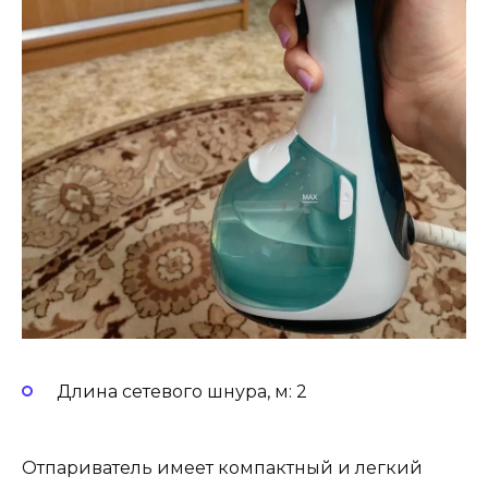
Длина сетевого шнура, м: 2
Отпариватель имеет компактный и легкий