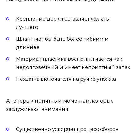
Крепление доски оставляет желать
лучшего
Шланг мог бы быть более гибким и
длиннее
Материал пластика воспринимается как
недолговечный и имеет неприятный запах
Нехватка включателя на ручке утюжка
А теперь к приятным моментам, которые
заслуживают внимания:
Существенно ускоряет процесс сборов