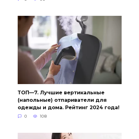
ТОП—7. Лучшие вертикальные
(напольные) отпариватели для
одежды и дома. Рейтинг 2024 года!
0
108