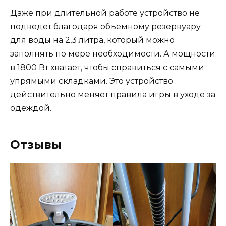
Даже при длительной работе устройство не
подведет благодаря объемному резервуару
для воды на 2,3 литра, который можно
заполнять по мере необходимости. А мощности
в 1800 Вт хватает, чтобы справиться с самыми
упрямыми складками. Это устройство
действительно меняет правила игры в уходе за
одеждой.
Отзывы