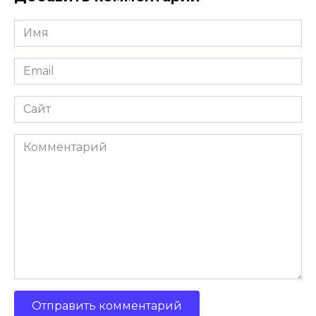
Имя
Email
Сайт
Комментарий