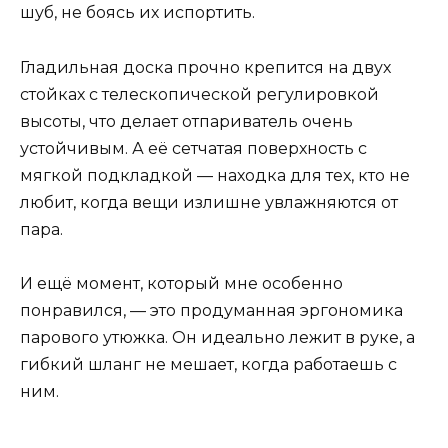
шуб, не боясь их испортить.
Гладильная доска прочно крепится на двух
стойках с телескопической регулировкой
высоты, что делает отпариватель очень
устойчивым. А её сетчатая поверхность с
мягкой подкладкой — находка для тех, кто не
любит, когда вещи излишне увлажняются от
пара.
И ещё момент, который мне особенно
понравился, — это продуманная эргономика
парового утюжка. Он идеально лежит в руке, а
гибкий шланг не мешает, когда работаешь с
ним.