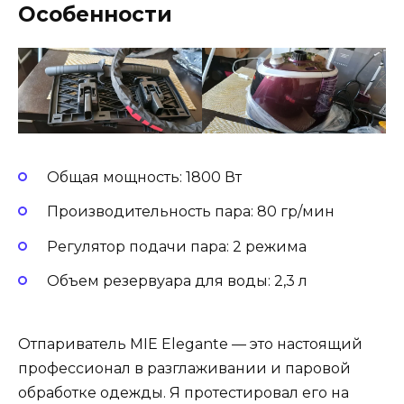
Особенности
Общая мощность: 1800 Вт
Производительность пара: 80 гр/мин
Регулятор подачи пара: 2 режима
Объем резервуара для воды: 2,3 л
Отпариватель MIE Elegante — это настоящий
профессионал в разглаживании и паровой
обработке одежды. Я протестировал его на