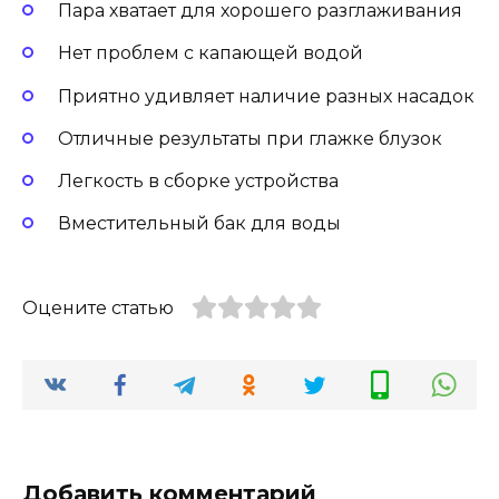
Пара хватает для хорошего разглаживания
Нет проблем с капающей водой
Приятно удивляет наличие разных насадок
Отличные результаты при глажке блузок
Легкость в сборке устройства
Вместительный бак для воды
Оцените статью
Добавить комментарий