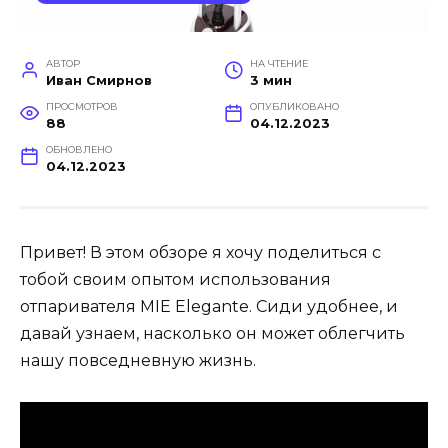
АВТОР
НА ЧТЕНИЕ
Иван Смирнов
3 мин
ПРОСМОТРОВ
ОПУБЛИКОВАНО
88
04.12.2023
ОБНОВЛЕНО
04.12.2023
Привет! В этом обзоре я хочу поделиться с
тобой своим опытом использования
отпаривателя MIE Elegante. Сиди удобнее, и
давай узнаем, насколько он может облегчить
нашу повседневную жизнь.