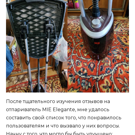
После тщательного изучения отзывов на
отпариватель MIE Elegante, мне удалось
составить свой список того, что понравилось
пользователям и что вызвало у них вопросы.
Начну с того, что могло бы быть улучшено: