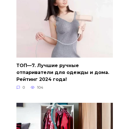
ТОП—7. Лучшие ручные
отпариватели для одежды и дома.
Рейтинг 2024 года!
0
104