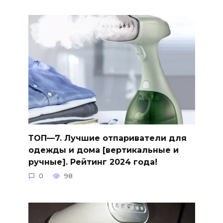
ТОП—7. Лучшие отпариватели для
одежды и дома [вертикальные и
ручные]. Рейтинг 2024 года!
0
98