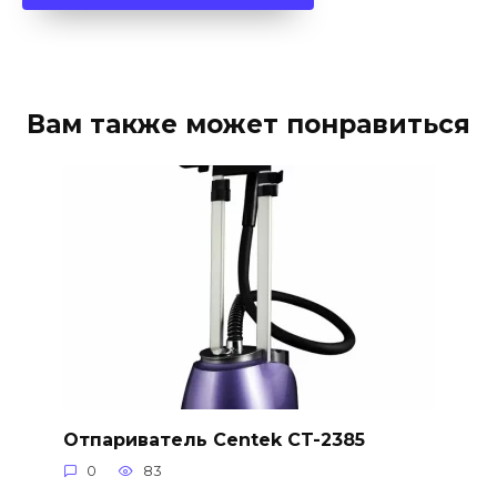
Вам также может понравиться
Отпариватель Centek CT-2385
0
83