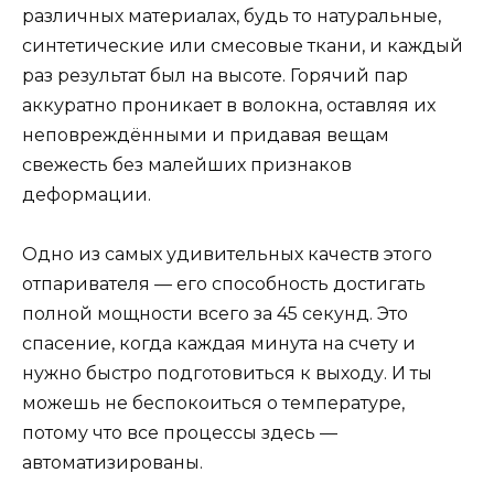
различных материалах, будь то натуральные,
синтетические или смесовые ткани, и каждый
раз результат был на высоте. Горячий пар
аккуратно проникает в волокна, оставляя их
неповреждёнными и придавая вещам
свежесть без малейших признаков
деформации.
Одно из самых удивительных качеств этого
отпаривателя — его способность достигать
полной мощности всего за 45 секунд. Это
спасение, когда каждая минута на счету и
нужно быстро подготовиться к выходу. И ты
можешь не беспокоиться о температуре,
потому что все процессы здесь —
автоматизированы.