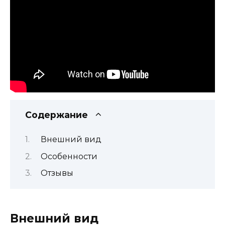
Содержание
Внешний вид
Особенности
Отзывы
Внешний вид