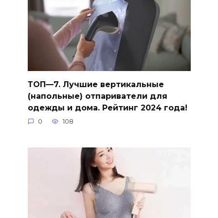
ТОП—7. Лучшие вертикальные
(напольные) отпариватели для
одежды и дома. Рейтинг 2024 года!
0
108