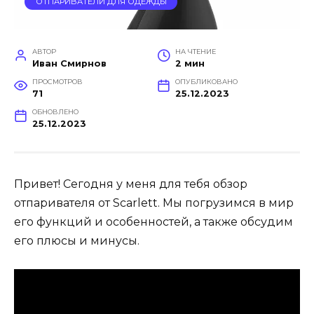
ОТПАРИВАТЕЛИ ДЛЯ ОДЕЖДЫ
АВТОР
НА ЧТЕНИЕ
Иван Смирнов
2 мин
ПРОСМОТРОВ
ОПУБЛИКОВАНО
71
25.12.2023
ОБНОВЛЕНО
25.12.2023
Привет! Сегодня у меня для тебя обзор
отпаривателя от Scarlett. Мы погрузимся в мир
его функций и особенностей, а также обсудим
его плюсы и минусы.