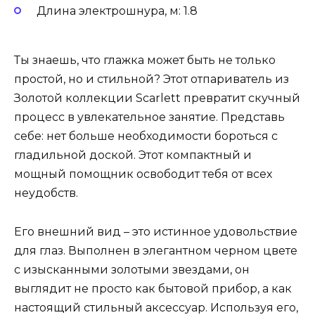
Длина электрошнура, м: 1.8
Ты знаешь, что глажка может быть не только
простой, но и стильной? Этот отпариватель из
Золотой коллекции Scarlett превратит скучный
процесс в увлекательное занятие. Представь
себе: нет больше необходимости бороться с
гладильной доской. Этот компактный и
мощный помощник освободит тебя от всех
неудобств.
Его внешний вид – это истинное удовольствие
для глаз. Выполнен в элегантном черном цвете
с изысканными золотыми звездами, он
выглядит не просто как бытовой прибор, а как
настоящий стильный аксессуар. Используя его,