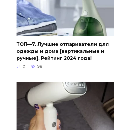
ТОП—7. Лучшие отпариватели для
одежды и дома [вертикальные и
ручные]. Рейтинг 2024 года!
0
98