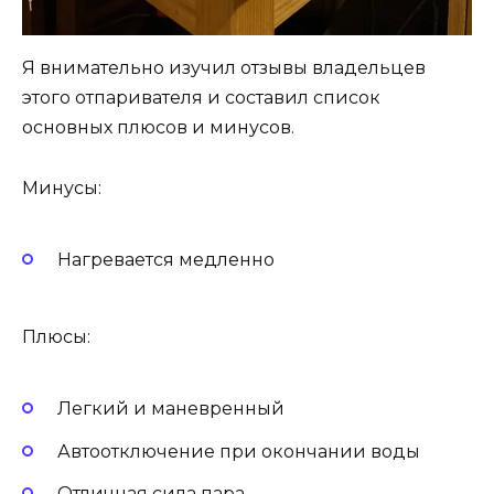
Я внимательно изучил отзывы владельцев
этого отпаривателя и составил список
основных плюсов и минусов.
Минусы:
Нагревается медленно
Плюсы:
Легкий и маневренный
Автоотключение при окончании воды
Отличная сила пара