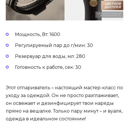
Мощность, Вт: 1600
Регулируемый пар до г/мин: 30
Резервуар для воды, мл: 280
Готовность к работе, сек: 30
Этот отпариватель – настоящий мастер-класс по
уходу за одеждой. Он не просто разглаживает,
он освежает и дезинфицирует твои наряды
прямо на вешалке. Только пару минут – и вуаля,
одежда в идеальном состоянии!