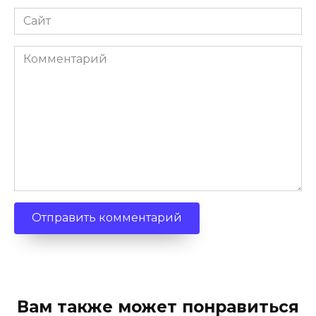
Сайт
Комментарий
Вам также может понравиться