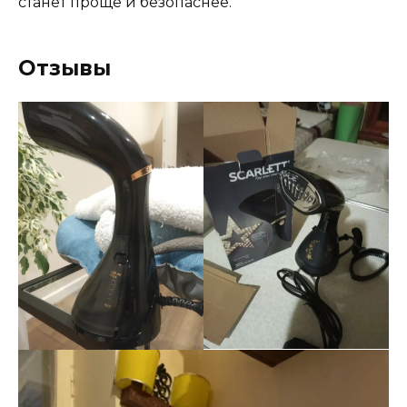
станет проще и безопаснее.
Отзывы