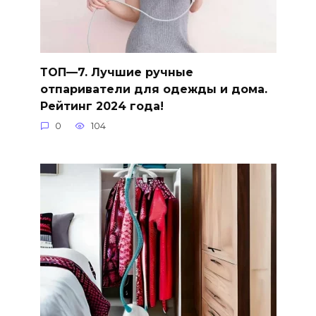
ТОП—7. Лучшие ручные
отпариватели для одежды и дома.
Рейтинг 2024 года!
0
104