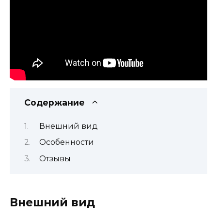
Содержание
Внешний вид
Особенности
Отзывы
Внешний вид