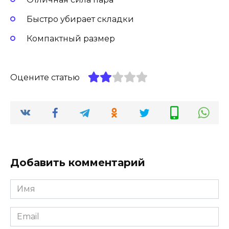
Быстро убирает складки
Компактный размер
Оцените статью
Добавить комментарий
Имя
Email