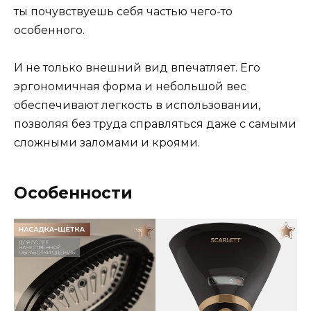
ты почувствуешь себя частью чего-то
особенного.
И не только внешний вид впечатляет. Его
эргономичная форма и небольшой вес
обеспечивают легкость в использовании,
позволяя без труда справляться даже с самыми
сложными заломами и кроями.
Особенности