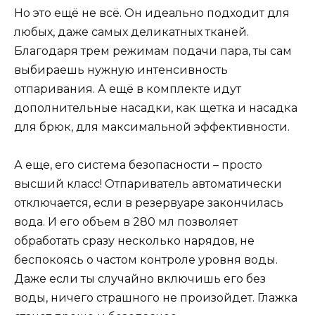
Но это ещё не всё. Он идеально подходит для
любых, даже самых деликатных тканей.
Благодаря трем режимам подачи пара, ты сам
выбираешь нужную интенсивность
отпаривания. А ещё в комплекте идут
дополнительные насадки, как щетка и насадка
для брюк, для максимальной эффективности.
А еще, его система безопасности – просто
высший класс! Отпариватель автоматически
отключается, если в резервуаре закончилась
вода. И его объем в 280 мл позволяет
обработать сразу несколько нарядов, не
беспокоясь о частом контроле уровня воды.
Даже если ты случайно включишь его без
воды, ничего страшного не произойдет. Глажка