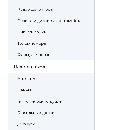
Радар-детекторы
Резина и диски для автомобиля
Сигнализации
Толщиномеры
Фары, лампочки
Все для дома
Антенны
Ванны
Гигиенические души
Гладильные доски
Джакузи