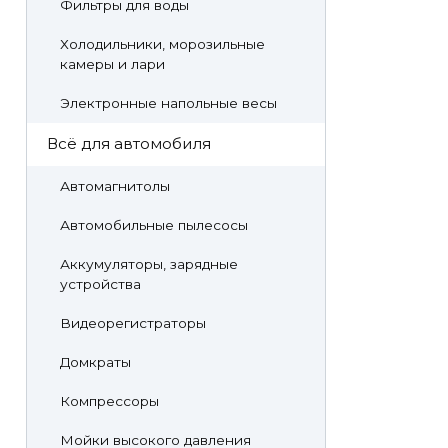
Фильтры для воды
Холодильники, морозильные
камеры и лари
Электронные напольные весы
Всё для автомобиля
Автомагнитолы
Автомобильные пылесосы
Аккумуляторы, зарядные
устройства
Видеорегистраторы
Домкраты
Компрессоры
Мойки высокого давления