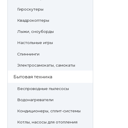
Гироскутеры
Квадрокоптеры
Лыжи, сноуборды
Настольные игры
Спиннинги
Электросамокаты, самокаты
Бытовая техника
Беспроводные пылесосы
Водонагреватели
Кондиционеры, сплит-системы
Котлы, насосы для отопления