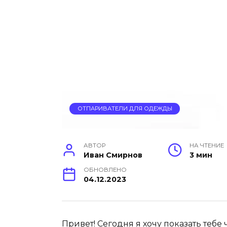
ОТПАРИВАТЕЛИ ДЛЯ ОДЕЖДЫ
АВТОР
НА ЧТЕНИЕ
Иван Смирнов
3 мин
ОБНОВЛЕНО
04.12.2023
Привет! Сегодня я хочу показать тебе