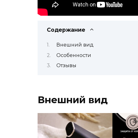
Содержание
Внешний вид
Особенности
Отзывы
Внешний вид