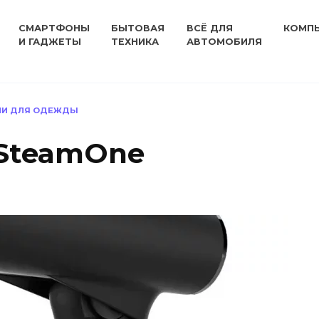
СМАРТФОНЫ
БЫТОВАЯ
ВСЁ ДЛЯ
КОМП
И ГАДЖЕТЫ
ТЕХНИКА
АВТОМОБИЛЯ
ЛИ ДЛЯ ОДЕЖДЫ
 SteamOne