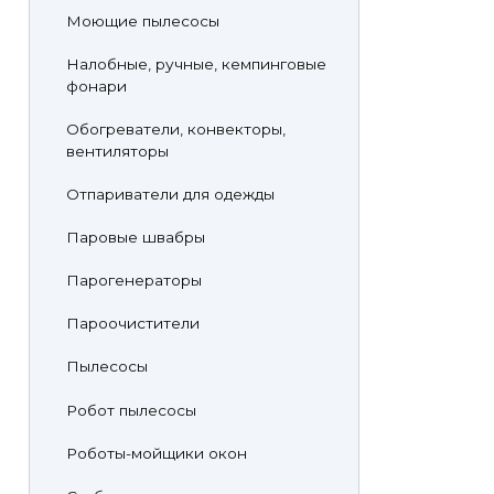
Моющие пылесосы
Налобные, ручные, кемпинговые
фонари
Обогреватели, конвекторы,
вентиляторы
Отпариватели для одежды
Паровые швабры
Парогенераторы
Пароочистители
Пылесосы
Робот пылесосы
Роботы-мойщики окон