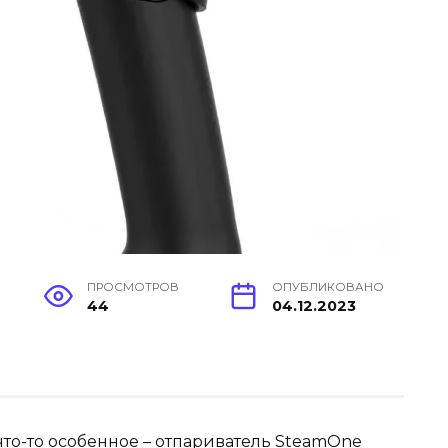
ПРОСМОТРОВ
ОПУБЛИКОВАНО
44
04.12.2023
 что-то особенное – отпариватель SteamOne