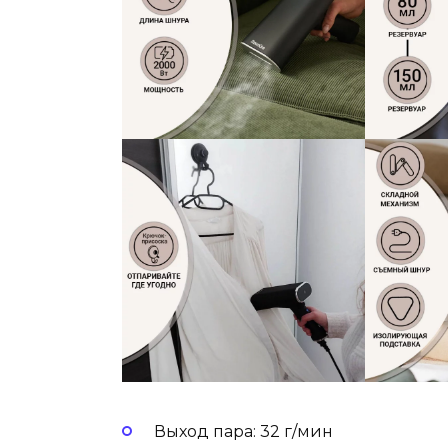
Выход пара: 32 г/мин