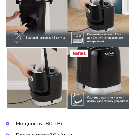
Мощность: 1800 Вт