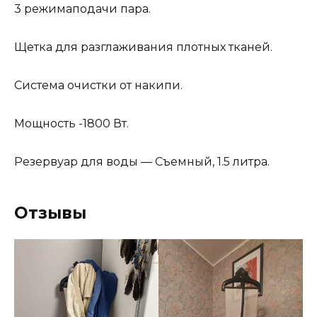
3 режимаподачи пара.
Щетка для разглаживания плотных тканей.
Система очистки от накипи.
Мощность -1800 Вт.
Резервуар для воды — Съемный, 1.5 литра.
Отзывы