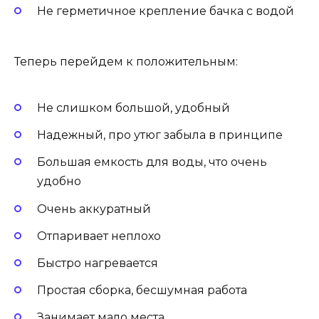
Не герметичное крепление бачка с водой
Теперь перейдем к положительным:
Не слишком большой, удобный
Надежный, про утюг забыла в принципе
Большая емкость для воды, что очень
удобно
Очень аккуратный
Отпаривает неплохо
Быстро нагревается
Простая сборка, бесшумная работа
Занимает мало места