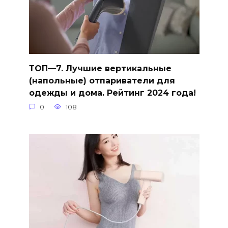
ТОП—7. Лучшие вертикальные
(напольные) отпариватели для
одежды и дома. Рейтинг 2024 года!
0
108