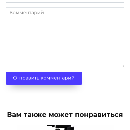
Комментарий
Вам также может понравиться