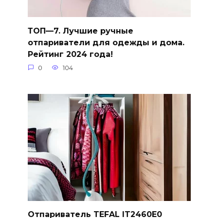
ТОП—7. Лучшие ручные
отпариватели для одежды и дома.
Рейтинг 2024 года!
0
104
Отпариватель TEFAL IT2460E0