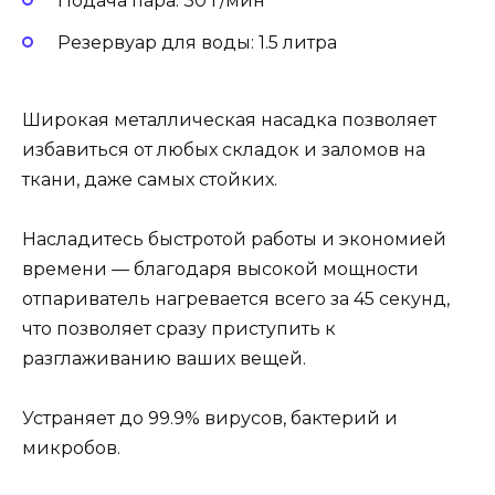
Подача пара: 30 г/мин
Резервуар для воды: 1.5 литра
Широкая металлическая насадка позволяет
избавиться от любых складок и заломов на
ткани, даже самых стойких.
Насладитесь быстротой работы и экономией
времени — благодаря высокой мощности
отпариватель нагревается всего за 45 секунд,
что позволяет сразу приступить к
разглаживанию ваших вещей.
Устраняет до 99.9% вирусов, бактерий и
микробов.