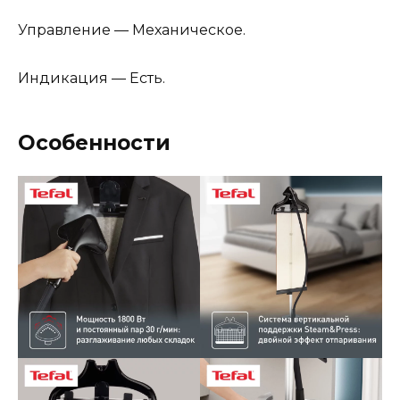
Управление — Механическое.
Индикация — Есть.
Особенности