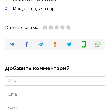
Мощная подача пара
Оцените статью
Добавить комментарий
Имя
Email
Сайт