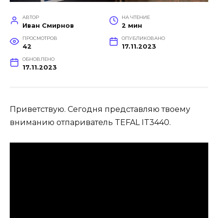
АВТОР
НА ЧТЕНИЕ
Иван Смирнов
2 мин
ПРОСМОТРОВ
ОПУБЛИКОВАНО
42
17.11.2023
ОБНОВЛЕНО
17.11.2023
Приветствую. Сегодня представляю твоему
вниманию отпариватель TEFAL IT3440.