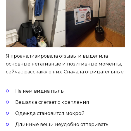
Я проанализировала отзывы и выделила
основные негативные и позитивные моменты,
сейчас расскажу о них. Сначала отрицательные:
На нем видна пыль
Вешалка слетает с крепления
Одежда становится мокрой
Длинные вещи неудобно отпаривать