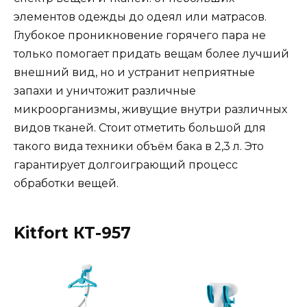
элементов одежды до одеял или матрасов.
Глубокое проникновение горячего пара не
только помогает придать вещам более лучший
внешний вид, но и устранит неприятные
запахи и уничтожит различные
микроорганизмы, живущие внутри различных
видов тканей. Стоит отметить большой для
такого вида техники объём бака в 2,3 л. Это
гарантирует долгоиграющий процесс
обработки вещей.
Kitfort КТ-957