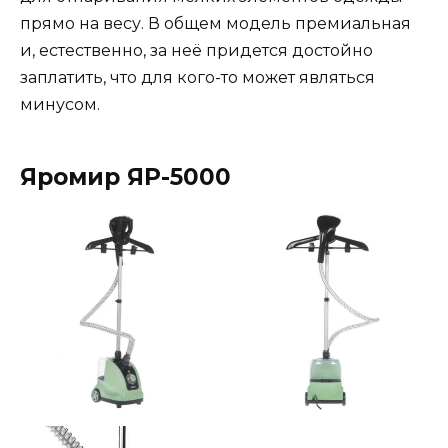
прямо на весу. В общем модель премиальная
и, естественно, за неё придется достойно
заплатить, что для кого-то может являться
минусом.
Яромир ЯР-5000