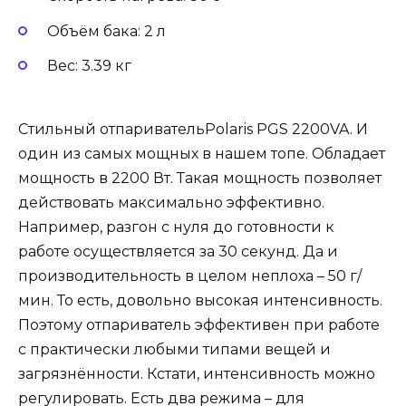
Объём бака: 2 л
Вес: 3.39 кг
Стильный отпаривательPolaris PGS 2200VA. И
один из самых мощных в нашем топе. Обладает
мощность в 2200 Вт. Такая мощность позволяет
действовать максимально эффективно.
Например, разгон с нуля до готовности к
работе осуществляется за 30 секунд. Да и
производительность в целом неплоха – 50 г/
мин. То есть, довольно высокая интенсивность.
Поэтому отпариватель эффективен при работе
с практически любыми типами вещей и
загрязнённости. Кстати, интенсивность можно
регулировать. Есть два режима – для