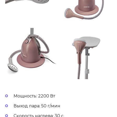
Мощность: 2200 Вт
Выход пара: 50 г/мин
Скорость нагрева: 30 с