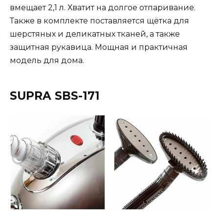
вмещает 2,1 л. Хватит на долгое отпаривание.
Также в комплекте поставляется щётка для
шерстяных и деликатных тканей, а также
защитная рукавица. Мощная и практичная
модель для дома.
SUPRA SBS-171