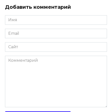
Добавить комментарий
Имя
Email
Сайт
Комментарий