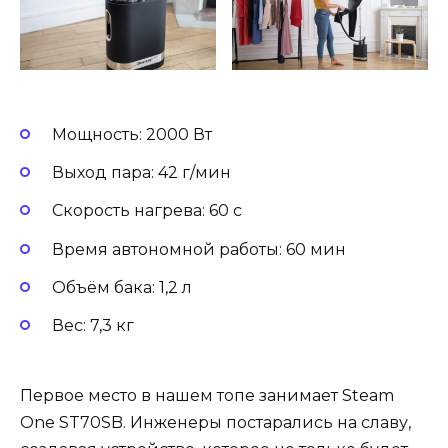
Мощность: 2000 Вт
Выход пара: 42 г/мин
Скорость нагрева: 60 с
Время автономной работы: 60 мин
Объём бака: 1,2 л
Вес: 7,3 кг
Первое место в нашем топе занимает Steam
One ST70SB. Инженеры постарались на славу,