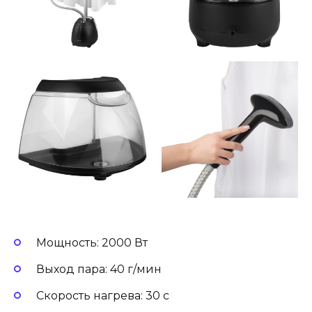
Мощность: 2000 Вт
Выход пара: 40 г/мин
Скорость нагрева: 30 с