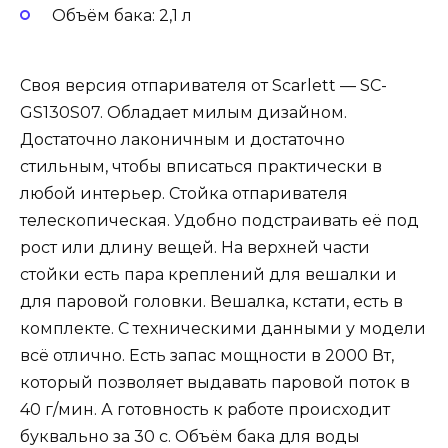
Объём бака: 2,1 л
Своя версия отпаривателя от Scarlett — SC-
GS130S07. Обладает милым дизайном.
Достаточно лаконичным и достаточно
стильным, чтобы вписаться практически в
любой интерьер. Стойка отпаривателя
телескопическая. Удобно подстраивать её под
рост или длину вещей. На верхней части
стойки есть пара креплений для вешалки и
для паровой головки. Вешалка, кстати, есть в
комплекте. С техническими данными у модели
всё отлично. Есть запас мощности в 2000 Вт,
который позволяет выдавать паровой поток в
40 г/мин. А готовность к работе происходит
буквально за 30 с. Объём бака для воды