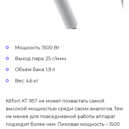
Мощность: 1500 Вт
Выход пара: 25 г/мин
Объём бака: 1,9 л
Вес: 4,6 кг
Kitfort КТ-957 не может похвастать самой
высокой мощностью среди своих аналогов. Тем
не менее для повседневной работы аппарат
подходит более чем. Пиковая мощность – 1500