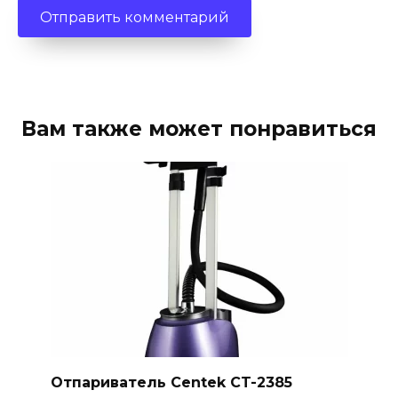
Вам также может понравиться
Отпариватель Centek CT-2385