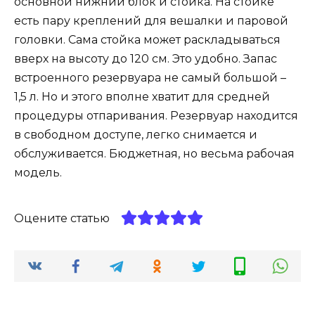
основной нижний блок и стойка. На стойке
есть пару креплений для вешалки и паровой
головки. Сама стойка может раскладываться
вверх на высоту до 120 см. Это удобно. Запас
встроенного резервуара не самый большой –
1,5 л. Но и этого вполне хватит для средней
процедуры отпаривания. Резервуар находится
в свободном доступе, легко снимается и
обслуживается. Бюджетная, но весьма рабочая
модель.
Оцените статью