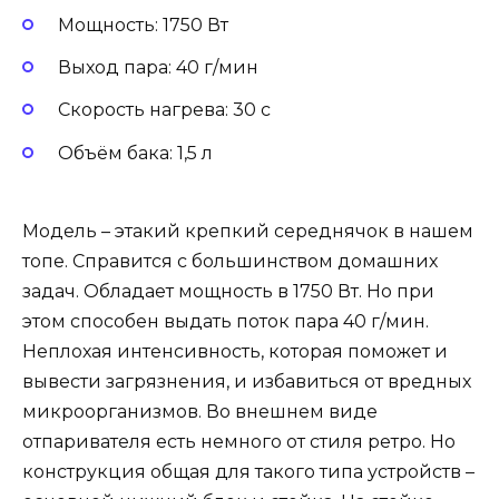
Мощность: 1750 Вт
Выход пара: 40 г/мин
Скорость нагрева: 30 с
Объём бака: 1,5 л
Модель – этакий крепкий середнячок в нашем
топе. Справится с большинством домашних
задач. Обладает мощность в 1750 Вт. Но при
этом способен выдать поток пара 40 г/мин.
Неплохая интенсивность, которая поможет и
вывести загрязнения, и избавиться от вредных
микроорганизмов. Во внешнем виде
отпаривателя есть немного от стиля ретро. Но
конструкция общая для такого типа устройств –