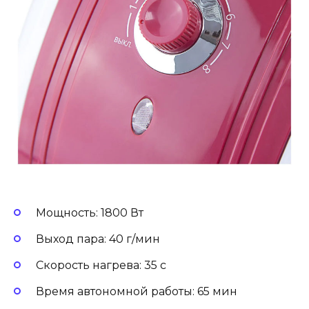
Мощность: 1800 Вт
Выход пара: 40 г/мин
Скорость нагрева: 35 с
Время автономной работы: 65 мин