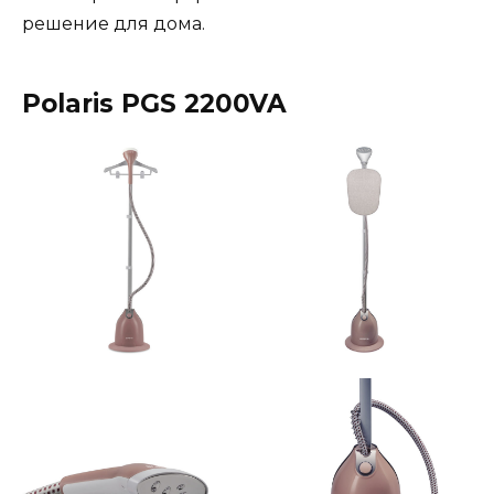
решение для дома.
Polaris PGS 2200VA