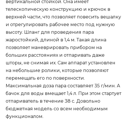
вертикальной стойкой. Она имеет
телескопическую конструкцию и крючок в
верхней части, что позволяет повесить вешалку
и отрегулировать рабочее место под нужную
высоту. Шланг для проведения пара
жаростойкий, длиной в 1,4 м. Такая длина
позволяет маневрировать прибором на
больших расстояниях и отпаривать даже
шторы, не снимая их. Сам аппарат установлен
на небольшие ролики, которые позволяют
перемещать его по поверхности.
Максимальная доза пара составляет 35 г/мин. А
бачок для воды вмещает 1,4 л. При этом стартует
отпариватель в течение 38 с. Довольно
бюджетная модель со всем необходимым
функционалом.