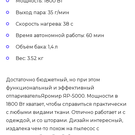
Мощность: 1800 Вт
Выход пара: 35 г/мин
Скорость нагрева: 38 с
Время автономной работы: 60 мин
Объём бака: 1,4 л
Вес: 3.52 кг
Достаточно бюджетный, но при этом
функциональный и эффективный
отпаривательЯромир ЯР-5000. Мощности в
1800 Вт хватает, чтобы справиться практически
с любыми видами ткани. Отлично работает и с
одеждой, и со шторами. Дизайн интересный,
издалека чем-то похож на пылесос с