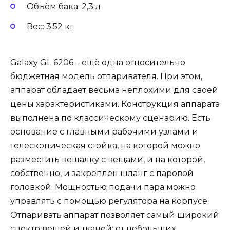
Объём бака: 2,3 л
Вес: 3.52 кг
Galaxy GL 6206 – ещё одна относительно
бюджетная модель отпаривателя. При этом,
аппарат обладает весьма неплохими для своей
цены характеристиками. Конструкция аппарата
выполнена по классическому сценарию. Есть
основание с главными рабочими узлами и
телескопическая стойка, на которой можно
разместить вешалку с вещами, и на которой,
собственно, и закреплён шланг с паровой
головкой. Мощностью подачи пара можно
управлять с помощью регулятора на корпусе.
Отпаривать аппарат позволяет самый широкий
спектр вещей и тканей: от небольших