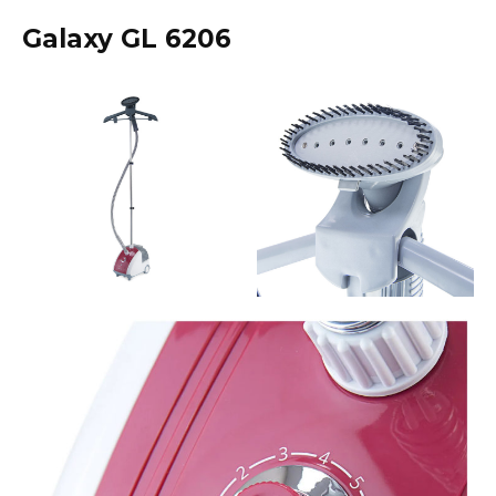
Galaxy GL 6206