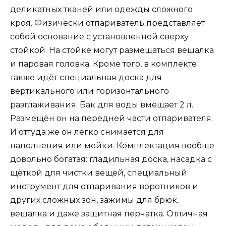
деликатных тканей или одежды сложного
кроя. Физически отпариватель представляет
собой основание с установленной сверху
стойкой. На стойке могут размещаться вешалка
и паровая головка. Кроме того, в комплекте
также идёт специальная доска для
вертикального или горизонтального
разглаживания. Бак для воды вмещает 2 л.
Размещён он на передней части отпаривателя.
И оттуда же он легко снимается для
наполнения или мойки. Комплектация вообще
довольно богатая: гладильная доска, насадка с
щёткой для чистки вещей, специальный
инструмент для отпаривания воротников и
других сложных зон, зажимы для брюк,
вешалка и даже защитная перчатка. Отличная