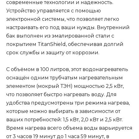
современные технологии и надежность.
Устройство управляется с помощью
электронной системы, что позволяет легко
настраивать его под ваши нужды. Внутренний
бак выполнен из эмалированной стали с
покрытием TitanShield, обеспечивая долгий
срок службы и защиту от коррозии.
С объёмом в 100 литров, этот водонагреватель
оснащён одним трубчатым нагревательным
элементом (мокрый ТЭН) мощностью 2,5 кВт,
что позволяет быстро нагревать воду. Для
удобства предусмотрены три режима нагрева,
которые можно выбирать в зависимости от
ваших потребностей: 1,5 кВт, 2,0 кВт и 2,5 кВт.
Время нагрева всего объема воды варьируется
от 3 часов 19 минут до 1 часа 59 минут, в