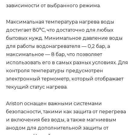
зависимости от выбранного режима.
Максимальная температура нагрева воды
достигает 80°C, что достаточно для любых
бытовых нужд. Минимальное давление воды
для работы водонагревателя — 0,2 бар, а
максимальное — 8 бар, что позволяет
использовать его в самых разных условиях. Для
контроля температуры предусмотрен
электронный термометр, который отображает
текущий статус нагрева.
Ariston оснащен важными системами
безопасности, такими как защита от перегрева
и включения без воды, а также магниевым
анодом для дополнительной защиты от