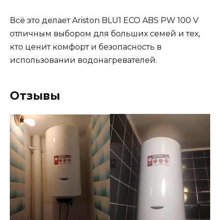
Всё это делает Ariston BLU1 ECO ABS PW 100 V
отличным выбором для больших семей и тех,
кто ценит комфорт и безопасность в
использовании водонагревателей.
Отзывы