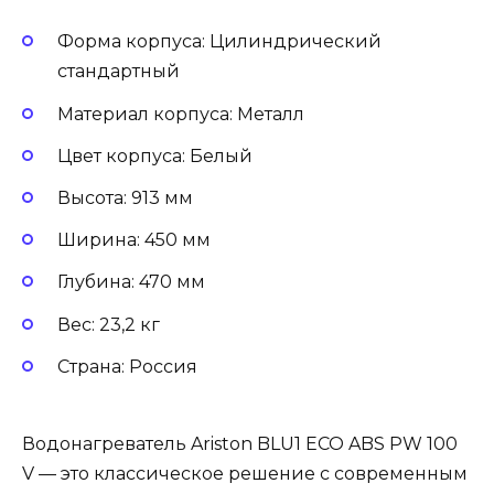
Форма корпуса: Цилиндрический
стандартный
Материал корпуса: Металл
Цвет корпуса: Белый
Высота: 913 мм
Ширина: 450 мм
Глубина: 470 мм
Вес: 23,2 кг
Страна: Россия
Водонагреватель Ariston BLU1 ECO ABS PW 100
V — это классическое решение с современным