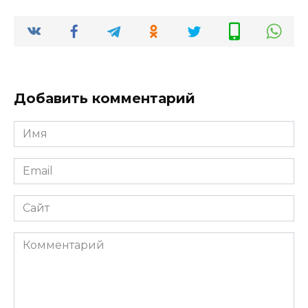
Добавить комментарий
Имя
Email
Сайт
Комментарий