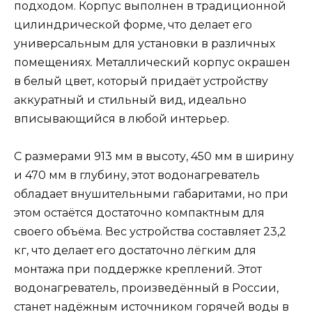
подходом. Корпус выполнен в традиционной
цилиндрической форме, что делает его
универсальным для установки в различных
помещениях. Металлический корпус окрашен
в белый цвет, который придаёт устройству
аккуратный и стильный вид, идеально
вписывающийся в любой интерьер.
С размерами 913 мм в высоту, 450 мм в ширину
и 470 мм в глубину, этот водонагреватель
обладает внушительными габаритами, но при
этом остаётся достаточно компактным для
своего объёма. Вес устройства составляет 23,2
кг, что делает его достаточно лёгким для
монтажа при поддержке креплений. Этот
водонагреватель, произведённый в России,
станет надёжным источником горячей воды в