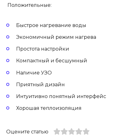
Положительные:
Быстрое нагревание воды
Экономичный режим нагрева
Простота настройки
Компактный и бесшумный
Наличие УЗО
Приятный дизайн
Интуитивно понятный интерфейс
Хорошая теплоизоляция
Оцените статью