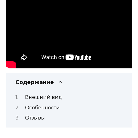
Содержание
Внешний вид
Особенности
Отзывы