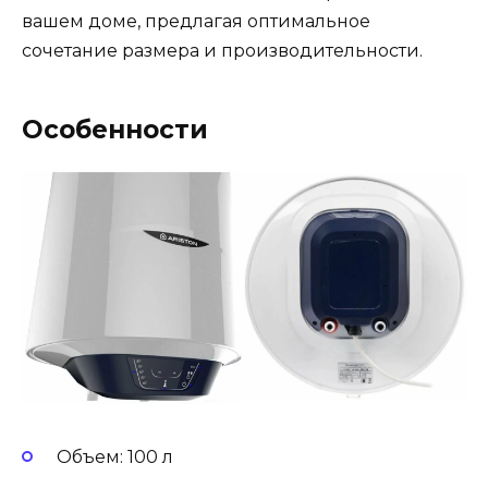
вашем доме, предлагая оптимальное
сочетание размера и производительности.
Особенности
Объем: 100 л