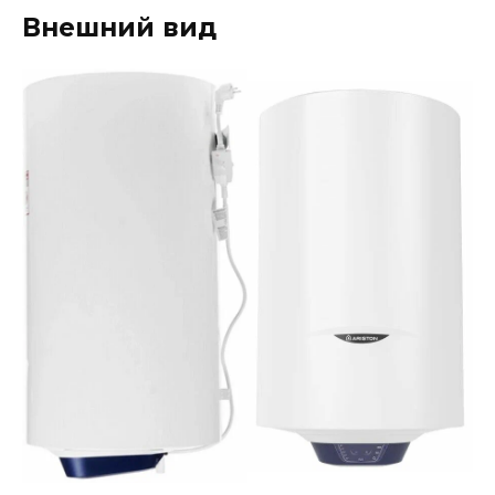
Внешний вид