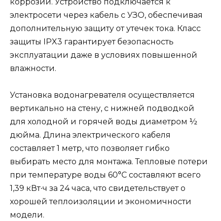
коррозии. Устройство подключается к
электросети через кабель с УЗО, обеспечивая
дополнительную защиту от утечек тока. Класс
защиты IPX3 гарантирует безопасность
эксплуатации даже в условиях повышенной
влажности.
Установка водонагревателя осуществляется
вертикально на стену, с нижней подводкой
для холодной и горячей воды диаметром ½
дюйма. Длина электрического кабеля
составляет 1 метр, что позволяет гибко
выбирать место для монтажа. Тепловые потери
при температуре воды 60°C составляют всего
1,39 кВт∙ч за 24 часа, что свидетельствует о
хорошей теплоизоляции и экономичности
модели.