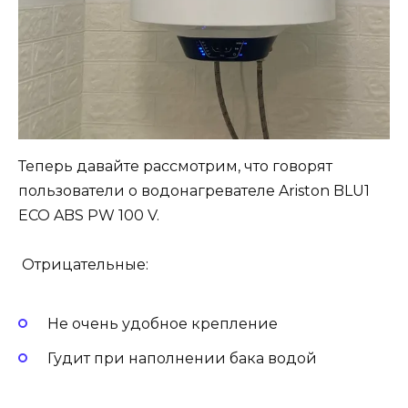
Теперь давайте рассмотрим, что говорят
пользователи о водонагревателе Ariston BLU1
ECO ABS PW 100 V.
Отрицательные:
Не очень удобное крепление
Гудит при наполнении бака водой