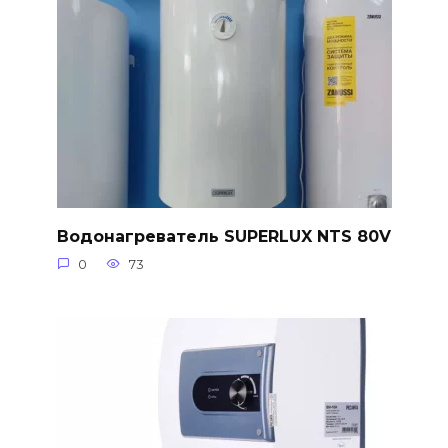
Водонагреватель SUPERLUX NTS 80V
0
73