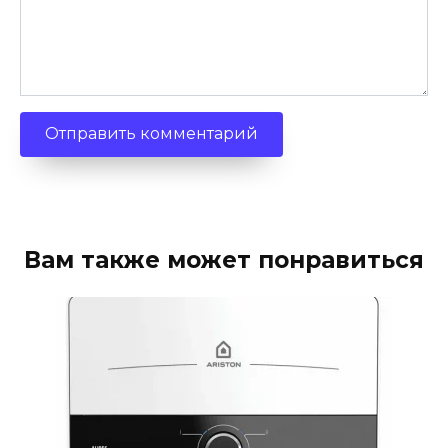
Вам также может понравиться