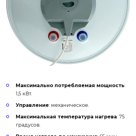
Максимально потребляемая мощность
:
1,5 кВт.
Управление
: механическое.
Максимальная температура нагрева
: 75
градусов.