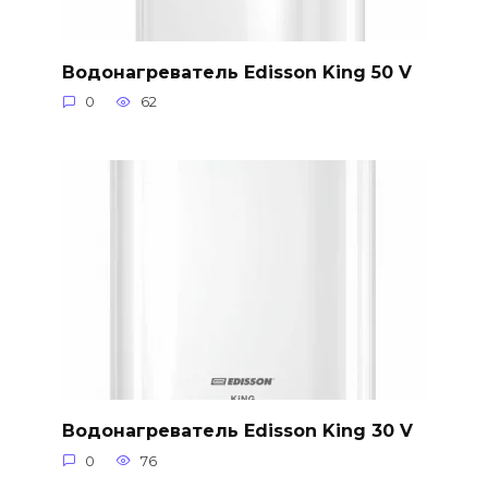
Водонагреватель Edisson King 50 V
0
62
Водонагреватель Edisson King 30 V
0
76