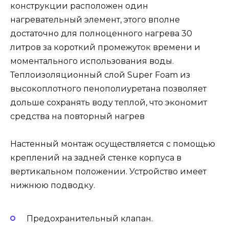
конструкции расположен один
нагревательный элемент, этого вполне
достаточно для полноценного нагрева 30
литров за короткий промежуток времени и
моментального использования воды.
Теплоизоляционный слой Super Foam из
высокоплотного пенополиуретана позволяет
дольше сохранять воду теплой, что экономит
средства на повторный нагрев
Настенный монтаж осуществляется с помощью
креплений на задней стенке корпуса в
вертикальном положении. Устройство имеет
нижнюю подводку.
Предохранительный клапан.