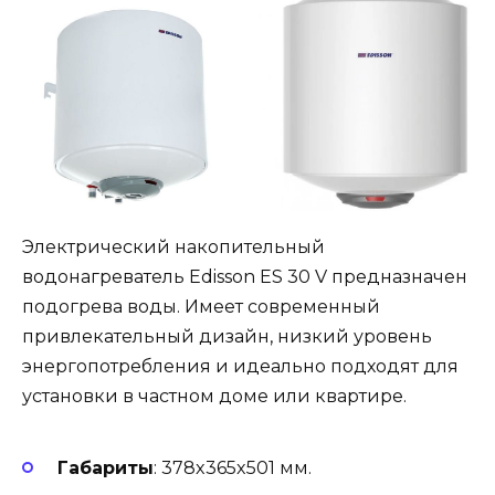
Электрический накопительный
водонагреватель Edisson ES 30 V предназначен
подогрева воды. Имеет современный
привлекательный дизайн, низкий уровень
энергопотребления и идеально подходят для
установки в частном доме или квартире.
Габариты
: 378x365x501 мм.