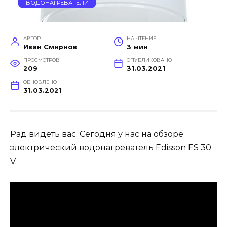
ВОДОНАГРЕВАТЕЛИ
АВТОР
НА ЧТЕНИЕ
Иван Смирнов
3 мин
ПРОСМОТРОВ
ОПУБЛИКОВАНО
209
31.03.2021
ОБНОВЛЕНО
31.03.2021
Рад видеть вас. Сегодня у нас на обзоре
электрический водонагреватель Edisson ES 30
V.