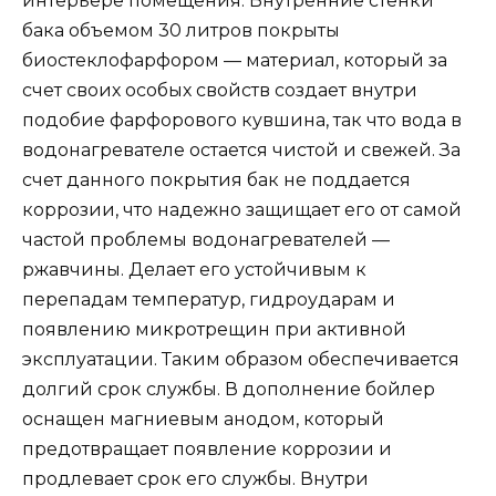
интерьере помещения. Внутренние стенки
бака объемом 30 литров покрыты
биостеклофарфором — материал, который за
счет своих особых свойств создает внутри
подобие фарфорового кувшина, так что вода в
водонагревателе остается чистой и свежей. За
счет данного покрытия бак не поддается
коррозии, что надежно защищает его от самой
частой проблемы водонагревателей —
ржавчины. Делает его устойчивым к
перепадам температур, гидроударам и
появлению микротрещин при активной
эксплуатации. Таким образом обеспечивается
долгий срок службы. В дополнение бойлер
оснащен магниевым анодом, который
предотвращает появление коррозии и
продлевает срок его службы. Внутри