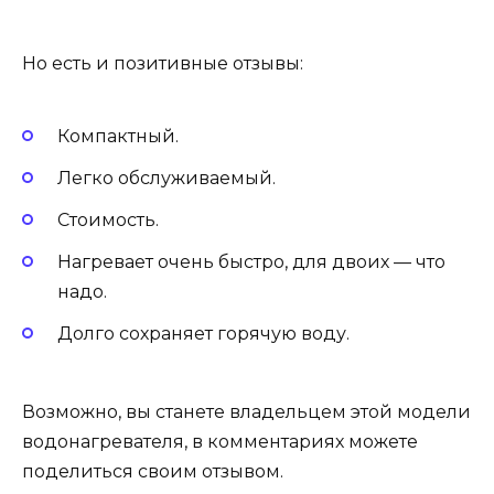
Но есть и позитивные отзывы:
Компактный.
Легко обслуживаемый.
Стоимость.
Нагревает очень быстро, для двоих — что
надо.
Долго сохраняет горячую воду.
Возможно, вы станете владельцем этой модели
водонагревателя, в комментариях можете
поделиться своим отзывом.