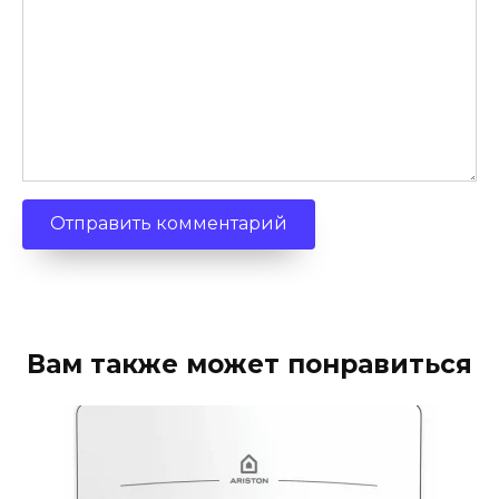
Вам также может понравиться