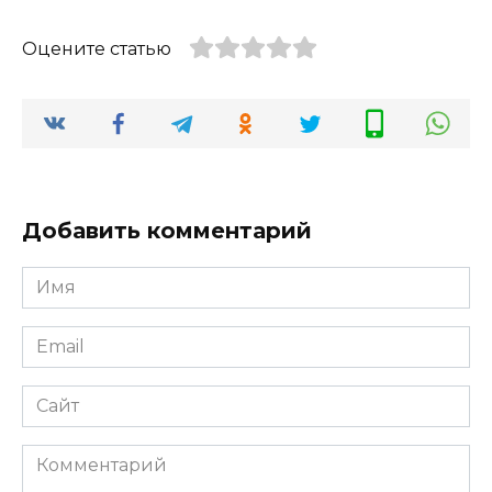
Оцените статью
Добавить комментарий
Имя
Email
Сайт
Комментарий