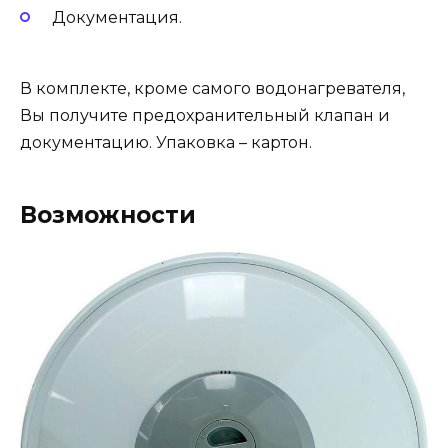
Документация.
В комплекте, кроме самого водонагревателя,
Вы получите предохранительный клапан и
документацию. Упаковка – картон.
Возможности