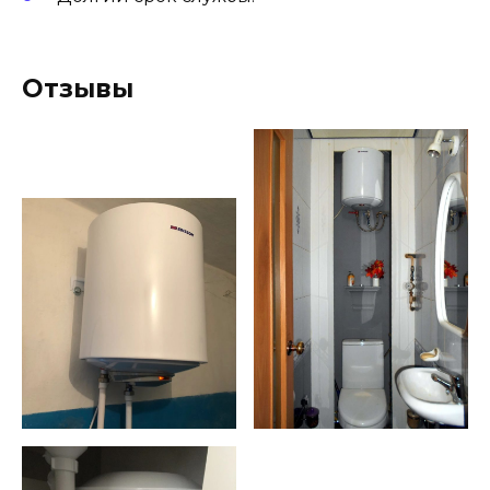
Отзывы