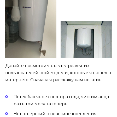
Давайте посмотрим отзывы реальных
пользователей этой модели, которые я нашёл в
интернете. Сначала я расскажу вам негатив:
Потек бак через полтора года, чистим анод
раз в три месяца теперь.
Нет отверстий в пластине крепления.