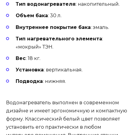
Тип водонагревателя
: накопительный.
Объем бака
: 30 л.
Внутреннее покрытие бака
: эмаль.
Тип нагревательного элемента
:
«мокрый» ТЭН.
Вес
: 18 кг.
Установка
: вертикальная.
Подводка
: нижняя.
Водонагреватель выполнен в современном
дизайне и имеет эргономичную и компактную
форму. Классический белый цвет позволяет
установить его практически в любом