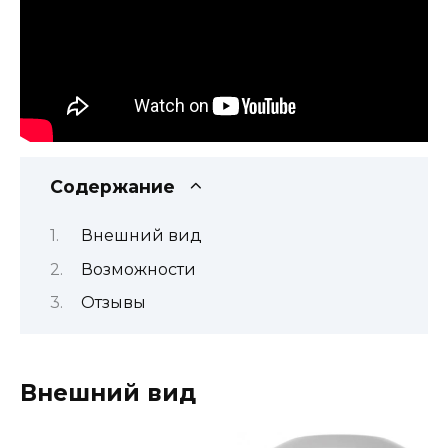
Содержание
Внешний вид
Возможности
Отзывы
Внешний вид