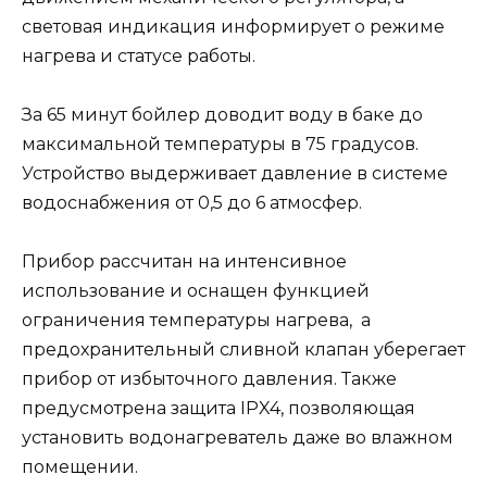
световая индикация информирует о режиме
нагрева и статусе работы.
За 65 минут бойлер доводит воду в баке до
максимальной температуры в 75 градусов.
Устройство выдерживает давление в системе
водоснабжения от 0,5 до 6 атмосфер.
Прибор рассчитан на интенсивное
использование и оснащен функцией
ограничения температуры нагрева, а
предохранительный сливной клапан уберегает
прибор от избыточного давления. Также
предусмотрена защита IPX4, позволяющая
установить водонагреватель даже во влажном
помещении.