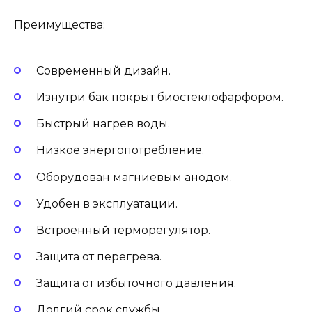
Преимущества:
Современный дизайн.
Изнутри бак покрыт биостеклофарфором.
Быстрый нагрев воды.
Низкое энергопотребление.
Оборудован магниевым анодом.
Удобен в эксплуатации.
Встроенный терморегулятор.
Защита от перегрева.
Защита от избыточного давления.
Долгий срок службы.