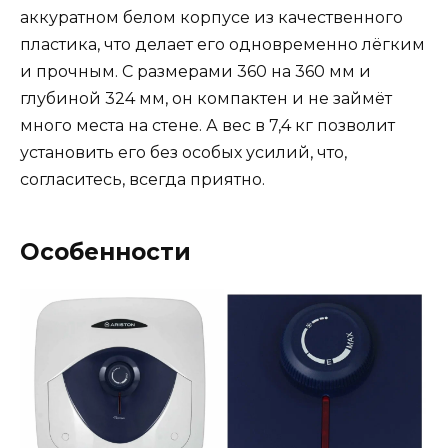
аккуратном белом корпусе из качественного
пластика, что делает его одновременно лёгким
и прочным. С размерами 360 на 360 мм и
глубиной 324 мм, он компактен и не займёт
много места на стене. А вес в 7,4 кг позволит
установить его без особых усилий, что,
согласитесь, всегда приятно.
Особенности