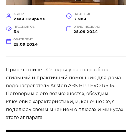
АВТОР
НА ЧТЕНИЕ
Иван Смирнов
3 мин
ПРОСМОТРОВ
ОПУБЛИКОВАНО
34
25.09.2024
ОБНОВЛЕНО
25.09.2024
Привет-привет. Сегодня у нас на разборе
стильный и практичный помощник для дома –
водонагреватель Ariston ABS BLU EVO RS 15.
Поговорим о его возможностях, обсудим
ключевые характеристики, и, конечно же, я
поделюсь своим мнением о плюсах и минусах
этого аппарата.