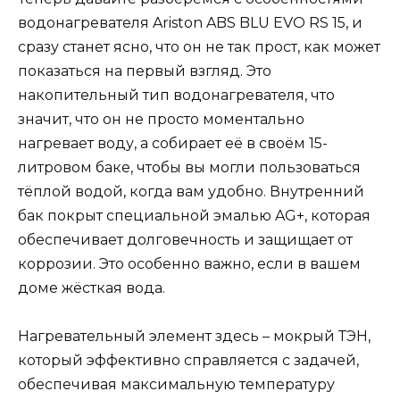
водонагревателя Ariston ABS BLU EVO RS 15, и
сразу станет ясно, что он не так прост, как может
показаться на первый взгляд. Это
накопительный тип водонагревателя, что
значит, что он не просто моментально
нагревает воду, а собирает её в своём 15-
литровом баке, чтобы вы могли пользоваться
тёплой водой, когда вам удобно. Внутренний
бак покрыт специальной эмалью AG+, которая
обеспечивает долговечность и защищает от
коррозии. Это особенно важно, если в вашем
доме жёсткая вода.
Нагревательный элемент здесь – мокрый ТЭН,
который эффективно справляется с задачей,
обеспечивая максимальную температуру