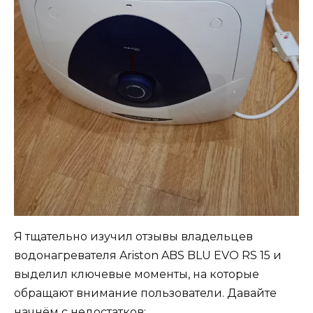
Я тщательно изучил отзывы владельцев
водонагревателя Ariston ABS BLU EVO RS 15 и
выделил ключевые моменты, на которые
обращают внимание пользователи. Давайте
начнём с недостатков: