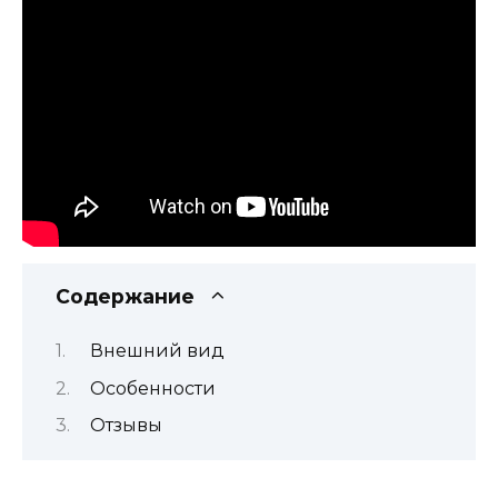
Содержание
Внешний вид
Особенности
Отзывы