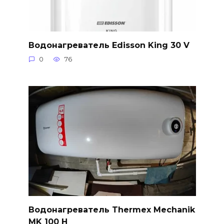
Водонагреватель Edisson King 30 V
0
76
Водонагреватель Thermex Mechanik
MK 100 H