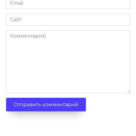
Email
Сайт
Комментарий