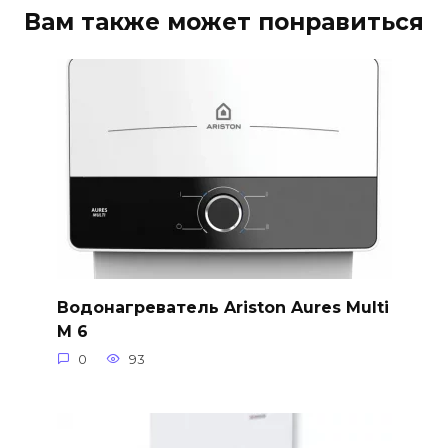
Вам также может понравиться
Водонагреватель Ariston Aures Multi
M 6
0
93