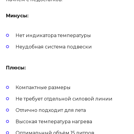
Минусы:
Нет индикатора температуры
Неудобная система подвески
Плюсы:
Компактные размеры
Не требует отдельной силовой линии
Отлично подходит для лета
Высокая температура нагрева
Оптимальный объём 15 литров