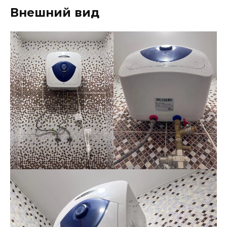
Внешний вид