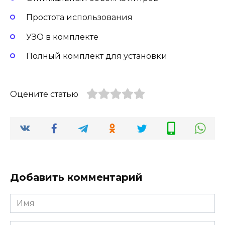
Простота использования
УЗО в комплекте
Полный комплект для установки
Оцените статью
Добавить комментарий
Имя