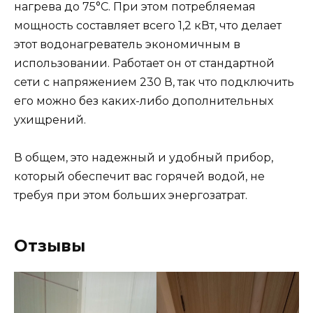
нагрева до 75°C. При этом потребляемая
мощность составляет всего 1,2 кВт, что делает
этот водонагреватель экономичным в
использовании. Работает он от стандартной
сети с напряжением 230 В, так что подключить
его можно без каких-либо дополнительных
ухищрений.
В общем, это надежный и удобный прибор,
который обеспечит вас горячей водой, не
требуя при этом больших энергозатрат.
Отзывы