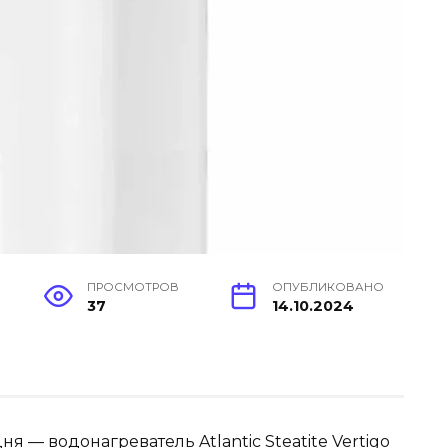
ПРОСМОТРОВ
ОПУБЛИКОВАНО
37
14.10.2024
ня — водонагреватель Atlantic Steatite Vertigo