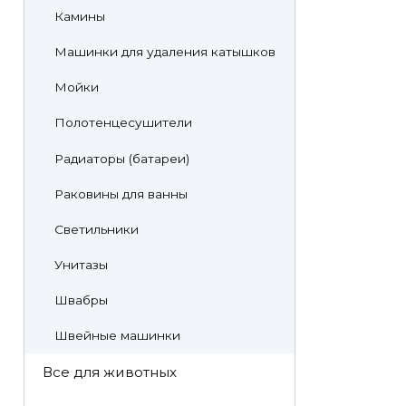
Камины
Машинки для удаления катышков
Мойки
Полотенцесушители
Радиаторы (батареи)
Раковины для ванны
Светильники
Унитазы
Швабры
Швейные машинки
Все для животных