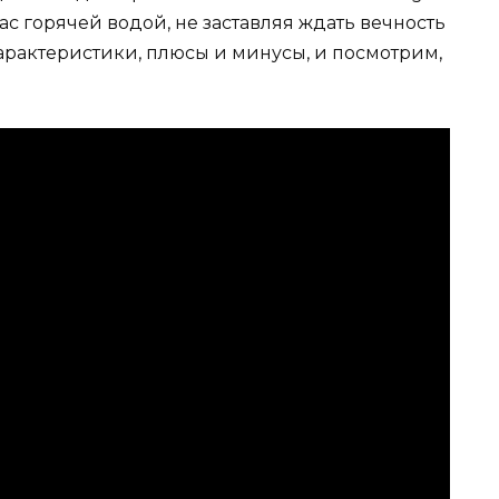
вас горячей водой, не заставляя ждать вечность
характеристики, плюсы и минусы, и посмотрим,