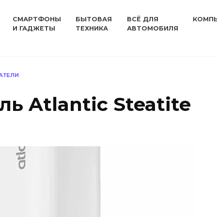
СМАРТФОНЫ
БЫТОВАЯ
ВСЁ ДЛЯ
КОМП
И ГАДЖЕТЫ
ТЕХНИКА
АВТОМОБИЛЯ
АТЕЛИ
ь Atlantic Steatite