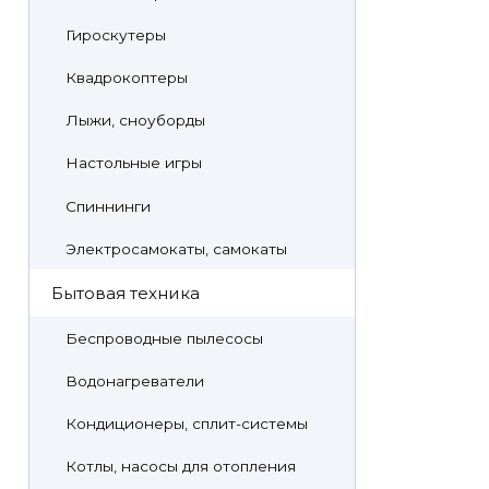
Гироскутеры
Квадрокоптеры
Лыжи, сноуборды
Настольные игры
Спиннинги
Электросамокаты, самокаты
Бытовая техника
Беспроводные пылесосы
Водонагреватели
Кондиционеры, сплит-системы
Котлы, насосы для отопления