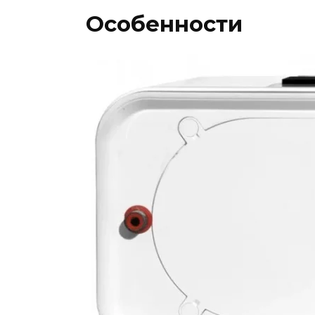
Особенности