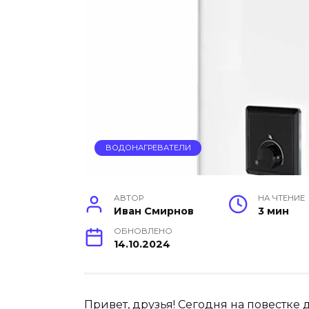
ВОДОНАГРЕВАТЕЛИ
АВТОР
НА ЧТЕНИЕ
Иван Смирнов
3 мин
ОБНОВЛЕНО
14.10.2024
Привет, друзья! Сегодня на повестке д