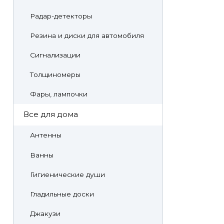
Радар-детекторы
Резина и диски для автомобиля
Сигнализации
Толщиномеры
Фары, лампочки
Все для дома
Антенны
Ванны
Гигиенические души
Гладильные доски
Джакузи