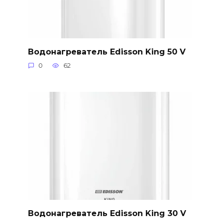
Водонагреватель Edisson King 50 V
0
62
Водонагреватель Edisson King 30 V