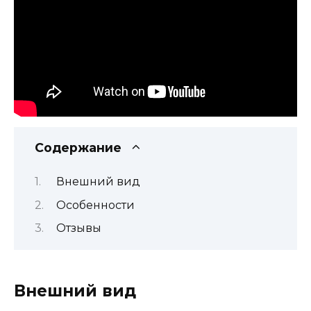
Содержание
Внешний вид
Особенности
Отзывы
Внешний вид