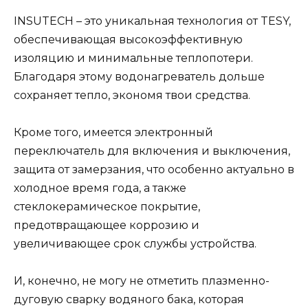
INSUTECH – это уникальная технология от TESY,
обеспечивающая высокоэффективную
изоляцию и минимальные теплопотери.
Благодаря этому водонагреватель дольше
сохраняет тепло, экономя твои средства.
Кроме того, имеется электронный
переключатель для включения и выключения,
защита от замерзания, что особенно актуально в
холодное время года, а также
стеклокерамическое покрытие,
предотвращающее коррозию и
увеличивающее срок службы устройства.
И, конечно, не могу не отметить плазменно-
дуговую сварку водяного бака, которая