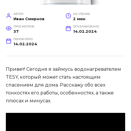
АВТОР
НА ЧТЕНИЕ
Иван Смирнов
2 мин
ПРОСМОТРОВ
ОПУБЛИКОВАНО
37
14.02.2024
ОБНОВЛЕНО
14.02.2024
Привет! Сегодня я займусь водонагревателем
TESY, который может стать настоящим
спасением для дома. Расскажу обо всех
тонкостях его работы, особенностях, а также
плюсах и минусах.