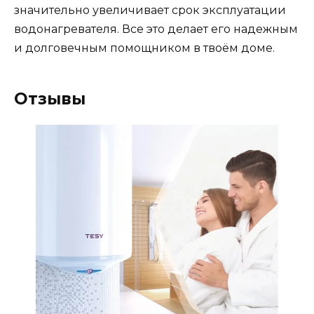
значительно увеличивает срок эксплуатации
водонагревателя. Все это делает его надежным
и долговечным помощником в твоём доме.
Отзывы