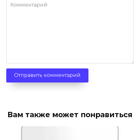
Комментарий
Вам также может понравиться