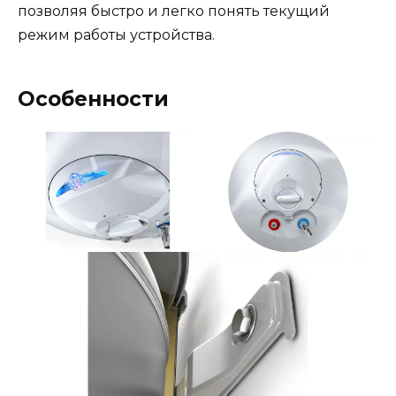
позволяя быстро и легко понять текущий
режим работы устройства.
Особенности