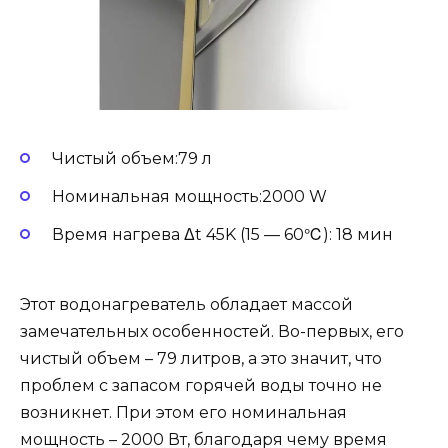
Чистый объем:79 л
Номинальная мощность:2000 W
Время нагрева Δt 45K (15 — 60℃): 18 мин
Этот водонагреватель обладает массой
замечательных особенностей. Во-первых, его
чистый объем – 79 литров, а это значит, что
проблем с запасом горячей воды точно не
возникнет. При этом его номинальная
мощность – 2000 Вт, благодаря чему время