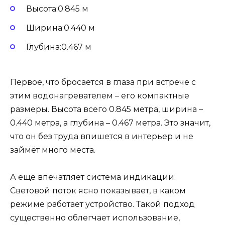
Высота:0.845 м
Ширина:0.440 м
Глубина:0.467 м
Первое, что бросается в глаза при встрече с
этим водонагревателем – его компактные
размеры. Высота всего 0.845 метра, ширина –
0.440 метра, а глубина – 0.467 метра. Это значит,
что он без труда впишется в интерьер и не
займёт много места.
А ещё впечатляет система индикации.
Световой поток ясно показывает, в каком
режиме работает устройство. Такой подход
существенно облегчает использование,