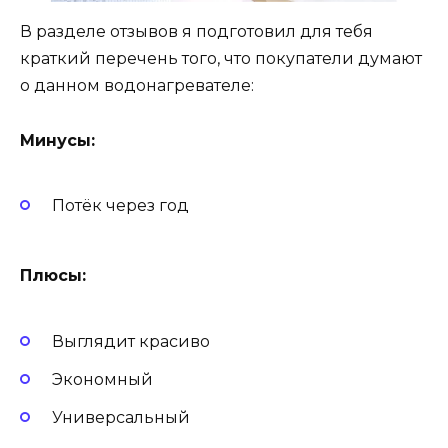
В разделе отзывов я подготовил для тебя
краткий перечень того, что покупатели думают
о данном водонагревателе:
Минусы:
Потёк через год
Плюсы:
Выглядит красиво
Экономный
Универсальный