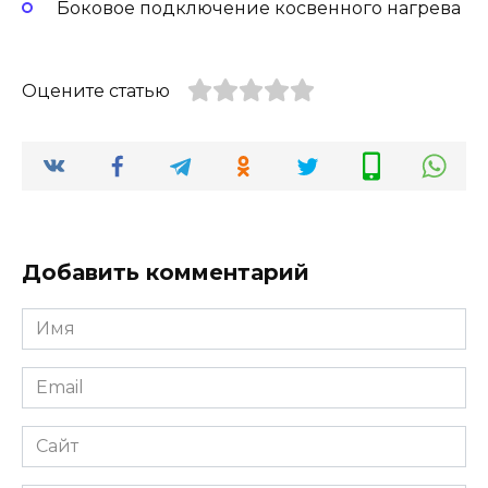
Боковое подключение косвенного нагрева
Оцените статью
Добавить комментарий
Имя
Email
Сайт