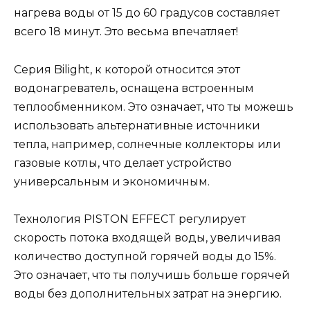
нагрева воды от 15 до 60 градусов составляет
всего 18 минут. Это весьма впечатляет!
Серия Bilight, к которой относится этот
водонагреватель, оснащена встроенным
теплообменником. Это означает, что ты можешь
использовать альтернативные источники
тепла, например, солнечные коллекторы или
газовые котлы, что делает устройство
универсальным и экономичным.
Технология PISTON EFFECT регулирует
скорость потока входящей воды, увеличивая
количество доступной горячей воды до 15%.
Это означает, что ты получишь больше горячей
воды без дополнительных затрат на энергию.