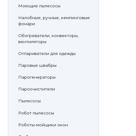
Моющие пылесосы
Налобные, ручные, кемпинговые
фонари
Обогреватели, конвекторы,
вентиляторы
Отпариватели для одежды
Паровые швабры
Парогенераторы
Пароочистители
Пылесосы
Робот пылесосы
Роботы-мойщики окон