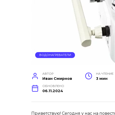
ВОДОНАГРЕВАТЕЛИ
АВТОР
НА ЧТЕНИЕ
Иван Смирнов
3 мин
ОБНОВЛЕНО
06.11.2024
Приветствую! Сегодня у нас на повес