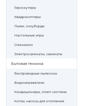
Гироскутеры
Квадрокоптеры
Лыжи, сноуборды
Настольные игры
Спиннинги
Электросамокаты, самокаты
Бытовая техника
Беспроводные пылесосы
Водонагреватели
Кондиционеры, сплит-системы
Котлы, насосы для отопления