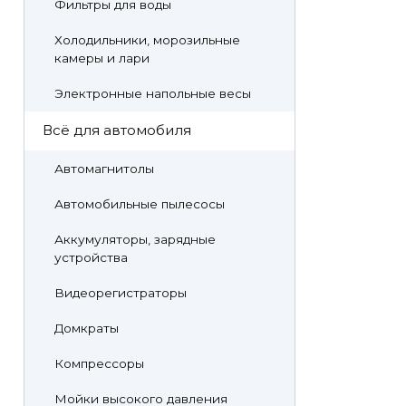
Фильтры для воды
Холодильники, морозильные
камеры и лари
Электронные напольные весы
Всё для автомобиля
Автомагнитолы
Автомобильные пылесосы
Аккумуляторы, зарядные
устройства
Видеорегистраторы
Домкраты
Компрессоры
Мойки высокого давления