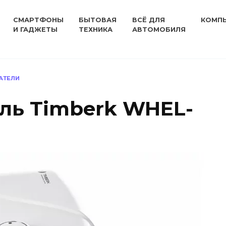
СМАРТФОНЫ
БЫТОВАЯ
ВСЁ ДЛЯ
КОМП
И ГАДЖЕТЫ
ТЕХНИКА
АВТОМОБИЛЯ
АТЕЛИ
ль Timberk WHEL-