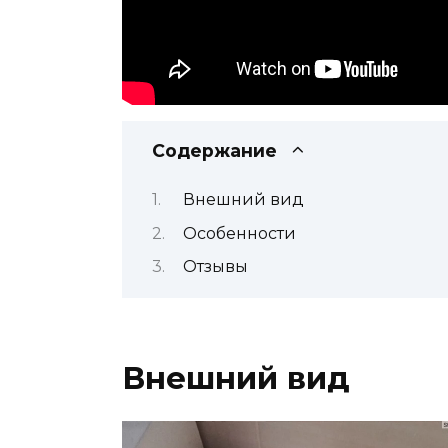
Содержание
Внешний вид
Особенности
Отзывы
Внешний вид