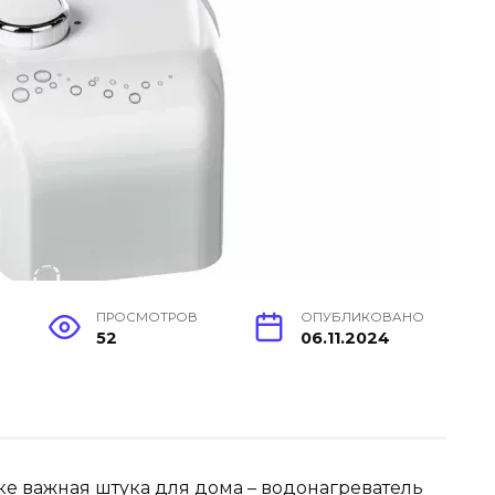
ПРОСМОТРОВ
ОПУБЛИКОВАНО
52
06.11.2024
тке важная штука для дома – водонагреватель