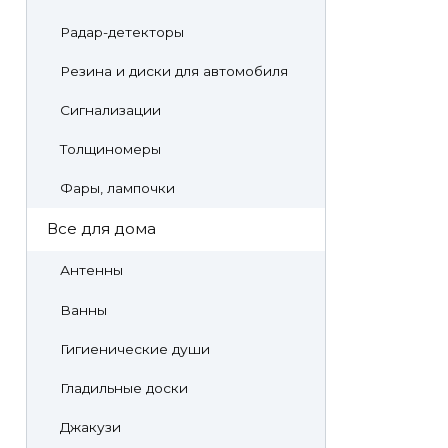
Радар-детекторы
Резина и диски для автомобиля
Сигнализации
Толщиномеры
Фары, лампочки
Все для дома
Антенны
Ванны
Гигиенические души
Гладильные доски
Джакузи