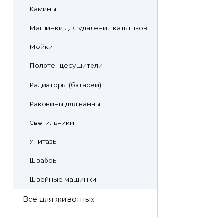
Камины
Машинки для удаления катышков
Мойки
Полотенцесушители
Радиаторы (батареи)
Раковины для ванны
Светильники
Унитазы
Швабры
Швейные машинки
Все для животных