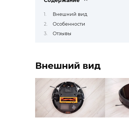
Содержание
Внешний вид
Особенности
Отзывы
Внешний вид