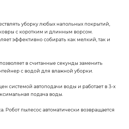
ществлять уборку любых напольных покрытий,
, ковры с коротким и длинным ворсом.
ляет эффективно собирать как мелкий, так и
позволяет в считанные секунды заменить
нтейнер с водой для влажной уборки.
ен системой автоподачи воды и работает в 3-х
ксимальная подача воды.
а. Робот пылесос автоматически возвращается