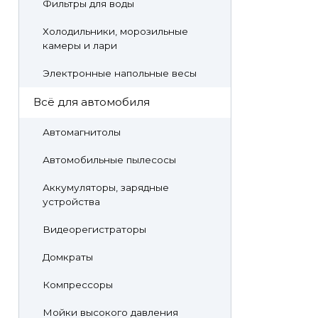
Фильтры для воды
Холодильники, морозильные
камеры и лари
Электронные напольные весы
Всё для автомобиля
Автомагнитолы
Автомобильные пылесосы
Аккумуляторы, зарядные
устройства
Видеорегистраторы
Домкраты
Компрессоры
Мойки высокого давления