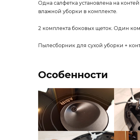
Одна салфетка установлена на контей
влажной уборки в комплекте.
2 комплекта боковых щеток. Один комп
Пылесборник для сухой уборки + кон
Особенности