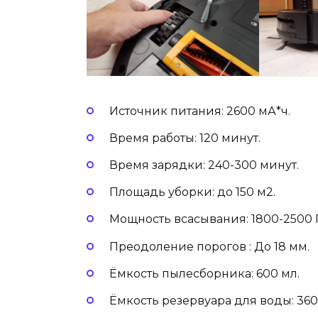
Источник питания: 2600 мА*ч.
Время работы: 120 минут.
Время зарядки: 240-300 минут.
Площадь уборки: до 150 м2.
Мощность всасывания: 1800-2500 
Преодоление порогов : До 18 мм.
Ёмкость пылесборника: 600 мл.
Ёмкость резервуара для воды: 360