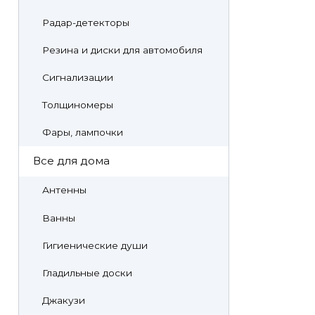
Радар-детекторы
Резина и диски для автомобиля
Сигнализации
Толщиномеры
Фары, лампочки
Все для дома
Антенны
Ванны
Гигиенические души
Гладильные доски
Джакузи