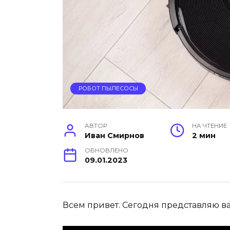
РОБОТ ПЫЛЕСОСЫ
АВТОР
НА ЧТЕНИЕ
Иван Смирнов
2 мин
ОБНОВЛЕНО
09.01.2023
Всем привет. Сегодня представляю в