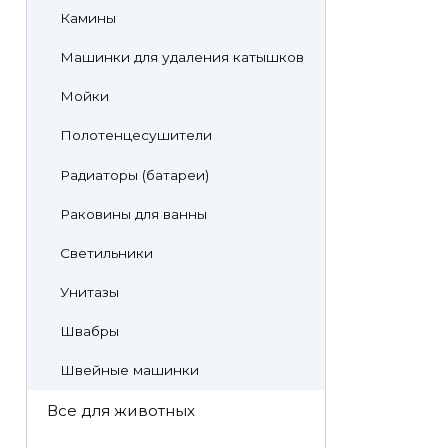
Камины
Машинки для удаления катышков
Мойки
Полотенцесушители
Радиаторы (батареи)
Раковины для ванны
Светильники
Унитазы
Швабры
Швейные машинки
Все для животных