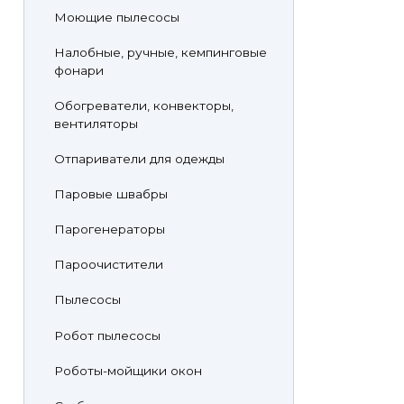
Моющие пылесосы
Налобные, ручные, кемпинговые
фонари
Обогреватели, конвекторы,
вентиляторы
Отпариватели для одежды
Паровые швабры
Парогенераторы
Пароочистители
Пылесосы
Робот пылесосы
Роботы-мойщики окон