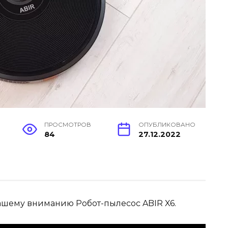
ПРОСМОТРОВ
ОПУБЛИКОВАНО
84
27.12.2022
ашему вниманию Робот-пылесос ABIR X6.