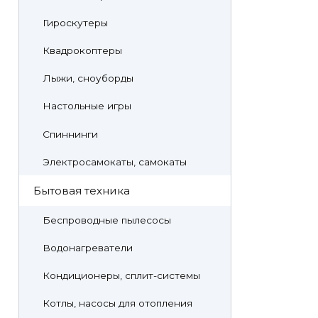
Гироскутеры
Квадрокоптеры
Лыжи, сноуборды
Настольные игры
Спиннинги
Электросамокаты, самокаты
Бытовая техника
Беспроводные пылесосы
Водонагреватели
Кондиционеры, сплит-системы
Котлы, насосы для отопления