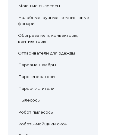
Моющие пылесосы
Налобные, ручные, кемпинговые
фонари
Обогреватели, конвекторы,
вентиляторы
Отпариватели для одежды
Паровые швабры
Парогенераторы
Пароочистители
Пылесосы
Робот пылесосы
Роботы-мойщики окон