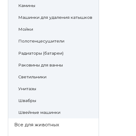
Камины
Машинки для удаления катышков
Мойки
Полотенцесушители
Радиаторы (батареи)
Раковины для ванны
Светильники
Унитазы
Швабры
Швейные машинки
Все для животных