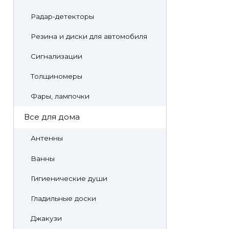
Радар-детекторы
Резина и диски для автомобиля
Сигнализации
Толщиномеры
Фары, лампочки
Все для дома
Антенны
Ванны
Гигиенические души
Гладильные доски
Джакузи