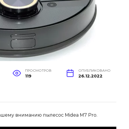
ПРОСМОТРОВ
ОПУБЛИКОВАНО
119
26.12.2022
ашему вниманию пылесос Midea M7 Pro.