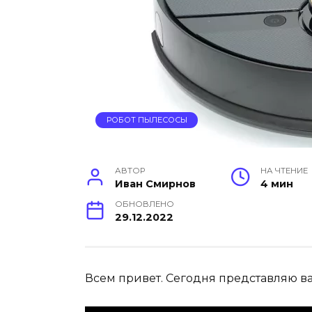
РОБОТ ПЫЛЕСОСЫ
АВТОР
НА ЧТЕНИЕ
Иван Смирнов
4 мин
ОБНОВЛЕНО
29.12.2022
Всем привет. Сегодня представляю в