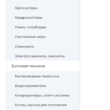
Гироскутеры
Квадрокоптеры
Лыжи, сноуборды
Настольные игры
Спиннинги
Электросамокаты, самокаты
Бытовая техника
Беспроводные пылесосы
Водонагреватели
Кондиционеры, сплит-системы
Котлы, насосы для отопления