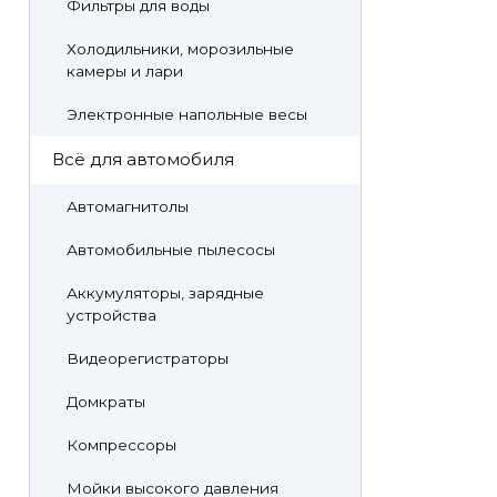
Фильтры для воды
Холодильники, морозильные
камеры и лари
Электронные напольные весы
Всё для автомобиля
Автомагнитолы
Автомобильные пылесосы
Аккумуляторы, зарядные
устройства
Видеорегистраторы
Домкраты
Компрессоры
Мойки высокого давления