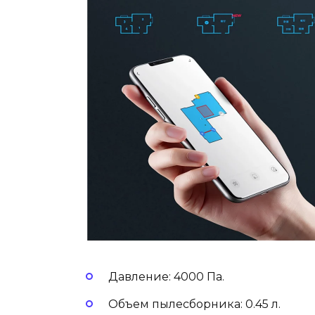
Давление: 4000 Па.
Объем пылесборника: 0.45 л.