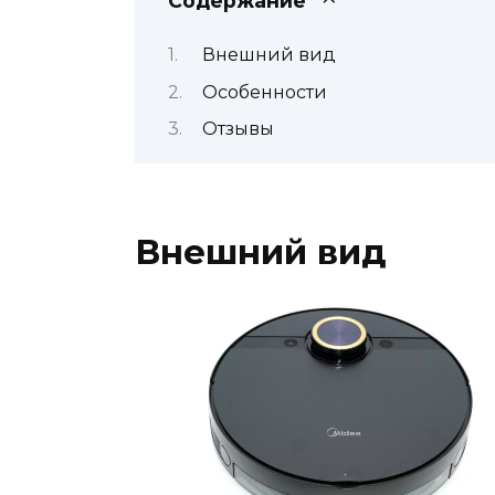
Содержание
Внешний вид
Особенности
Отзывы
Внешний вид