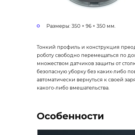
Размеры: 350 × 96 × 350 мм.
Тонкий профиль и конструкция прео
роботу свободно перемещаться по до
множеством датчиков защиты от стол
безопасную уборку без каких-либо по
автоматически вернуться к своей зар
какого-либо вмешательства.
Особенности