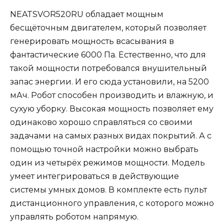
NEATSVOR520RU обладает мощным
бесщёточным двигателем, который позволяет
генерировать мощность всасывания в
фантастические 6000 Па. Естественно, что для
такой мощности потребовался внушительный
запас энергии. И его сюда установили, на 5200
мАч. Робот способен производить и влажную, и
сухую уборку. Высокая мощность позволяет ему
одинаково хорошо справляться со своими
задачами на самых разных видах покрытий. А с
помощью точной настройки можно выбрать
один из четырёх режимов мощности. Модель
умеет интегрироваться в действующие
системы умных домов. В комплекте есть пульт
дистанционного управления, с которого можно
управлять роботом напрямую.