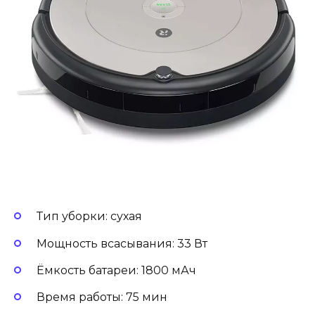
Тип уборки: сухая
Мощность всасывания: 33 Вт
Ёмкость батареи: 1800 мАч
Время работы: 75 мин