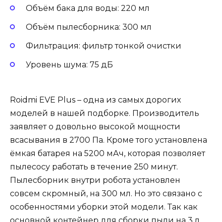
Объём бака для воды: 220 мл
Объём пылесборника: 300 мл
Фильтрация: фильтр тонкой очистки
Уровень шума: 75 дБ
Roidmi EVE Plus – одна из самых дорогих
моделей в нашей подборке. Производитель
заявляет о довольно высокой мощности
всасывания в 2700 Па. Кроме того установлена
ёмкая батарея на 5200 мАч, которая позволяет
пылесосу работать в течение 250 минут.
Пылесборник внутри робота установлен
совсем скромный, на 300 мл. Но это связано с
особенностями уборки этой модели. Так как
основной контейнер для сборки пыли на 3 л