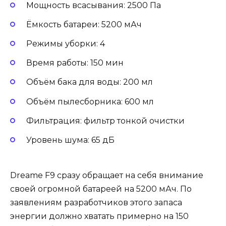
Мощность всасывания: 2500 Па
Ёмкость батареи: 5200 мАч
Режимы уборки: 4
Время работы: 150 мин
Объём бака для воды: 200 мл
Объём пылесборника: 600 мл
Фильтрация: фильтр тонкой очистки
Уровень шума: 65 дБ
Dreame F9 сразу обращает на себя внимание
своей огромной батареей на 5200 мАч. По
заявлениям разработчиков этого запаса
энергии должно хватать примерно на 150