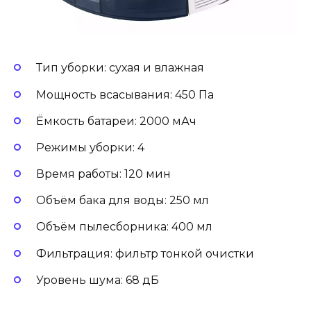
Тип уборки: сухая и влажная
Мощность всасывания: 450 Па
Ёмкость батареи: 2000 мАч
Режимы уборки: 4
Время работы: 120 мин
Объём бака для воды: 250 мл
Объём пылесборника: 400 мл
Фильтрация: фильтр тонкой очистки
Уровень шума: 68 дБ