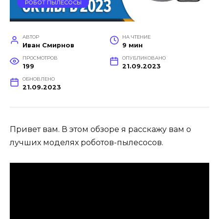
РОБОТ ПЫЛЕСОСЫ
АВТОР
НА ЧТЕНИЕ
Иван Смирнов
9 мин
ПРОСМОТРОВ
ОПУБЛИКОВАНО
199
21.09.2023
ОБНОВЛЕНО
21.09.2023
Привет вам. В этом обзоре я расскажу вам о
лучших моделях роботов-пылесосов.