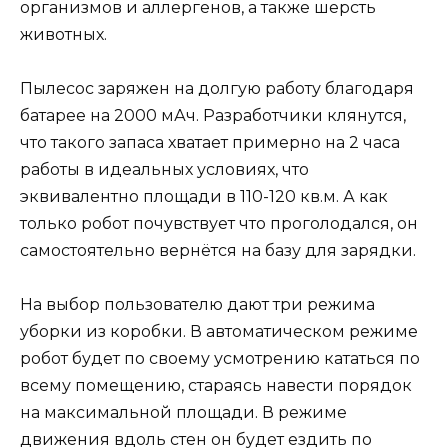
организмов и аллергенов, а также шерсть
животных.
Пылесос заряжен на долгую работу благодаря
батарее на 2000 мАч. Разработчики клянутся,
что такого запаса хватает примерно на 2 часа
работы в идеальных условиях, что
эквивалентно площади в 110-120 кв.м. А как
только робот почувствует что проголодался, он
самостоятельно вернётся на базу для зарядки.
На выбор пользователю дают три режима
уборки из коробки. В автоматическом режиме
робот будет по своему усмотрению кататься по
всему помещению, стараясь навести порядок
на максимальной площади. В режиме
движения вдоль стен он будет ездить по