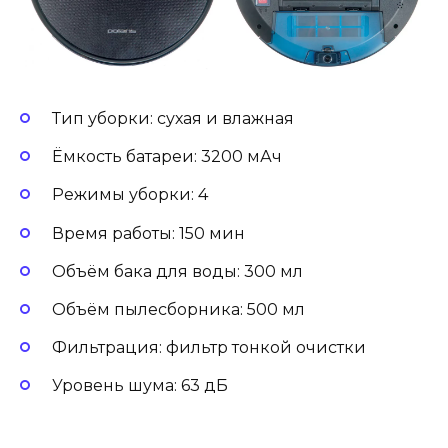
Тип уборки: сухая и влажная
Ёмкость батареи: 3200 мАч
Режимы уборки: 4
Время работы: 150 мин
Объём бака для воды: 300 мл
Объём пылесборника: 500 мл
Фильтрация: фильтр тонкой очистки
Уровень шума: 63 дБ