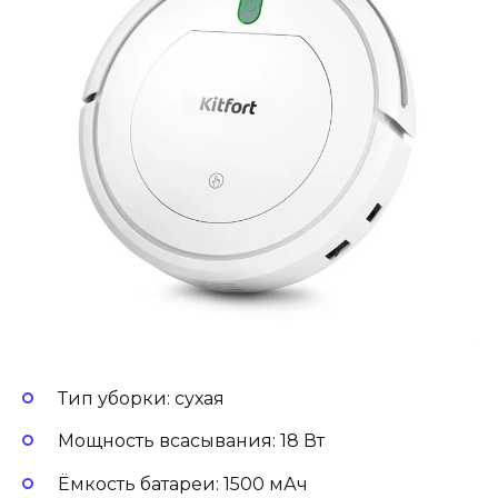
Тип уборки: сухая
Мощность всасывания: 18 Вт
Ёмкость батареи: 1500 мАч