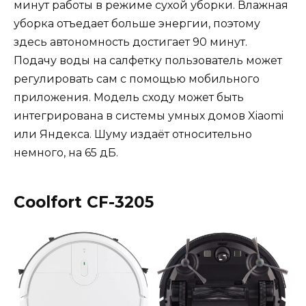
минут работы в режиме сухой уборки. Влажная
уборка отъедает больше энергии, поэтому
здесь автономность достигает 90 минут.
Подачу воды на салфетку пользователь может
регулировать сам с помощью мобильного
приложения. Модель сходу может быть
интегрирована в системы умных домов Xiaomi
или Яндекса. Шуму издаёт относительно
немного, на 65 дБ.
Coolfort CF-3205