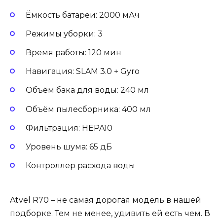
Ёмкость батареи: 2000 мАч
Режимы уборки: 3
Время работы: 120 мин
Навигация: SLAM 3.0 + Gyro
Объём бака для воды: 240 мл
Объём пылесборника: 400 мл
Фильтрация: HEPA10
Уровень шума: 65 дБ
Контроллер расхода воды
Atvel R70 – не самая дорогая модель в нашей
подборке. Тем не менее, удивить ей есть чем. В