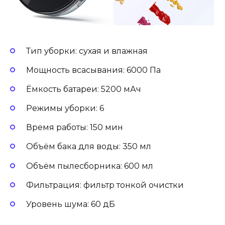
Тип уборки: сухая и влажная
Мощность всасывания: 6000 Па
Ёмкость батареи: 5200 мАч
Режимы уборки: 6
Время работы: 150 мин
Объём бака для воды: 350 мл
Объём пылесборника: 600 мл
Фильтрация: фильтр тонкой очистки
Уровень шума: 60 дБ