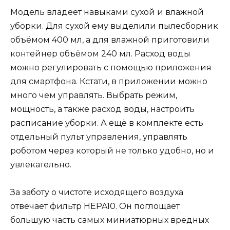
Модель владеет навыками сухой и влажной
уборки. Для сухой ему выделили пылесборник
объёмом 400 мл, а для влажной приготовили
контейнер объёмом 240 мл. Расход воды
можно регулировать с помощью приложения
для смартфона. Кстати, в приложении можно
много чем управлять. Выбрать режим,
мощность, а также расход воды, настроить
расписание уборки. А ещё в комплекте есть
отдельный пульт управления, управлять
роботом через который не только удобно, но и
увлекательно.
За заботу о чистоте исходящего воздуха
отвечает фильтр HEPA10. Он поглощает
большую часть самых миниатюрных вредных