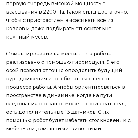
первую очередь высокой мощностью
всасывания в 2200 Па. Такой силы достаточно,
чтобы с пристрастием высасывать всё из
ковров и даже подбирать относительно
крупный мусор.
Ориентирование на местности в роботе
реализовано с помощью гиромодуля. 9 его
осей позволяют точно определить будущий
курс движения и не сбиваться с него в
процессе работы. А чтобы ориентироваться в
пространстве в динамике, когда на пути
следования внезапно может возникнуть стул,
есть дополнительные 13 датчиков. С их
помощью робот будет избегать столкновений с
мебелью и домашними животными.