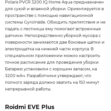
Polaris PVCR 3200 IQ Home Aqua предназначен
для сухой и влажной уборки. Ориентируется в
пространстве с помощью навигационной
системы GyroInside. Обходить препятствия и не
падать с лестницы ему помогают встроенные
датчики. Непосредственно уборкой мусора с
поверхности занимаются две боковые щётки и
электрощётка на нижней части корпуса. В
специальном приложении можно настроить
точное расписание для проведения уборки.
Батарею установили с хорошим запасом, на
3200 мАч. Разработчики утверждают, что
полного заряда должно хватить на 150 минут
непрерывной работы.
Roidmi EVE Plus