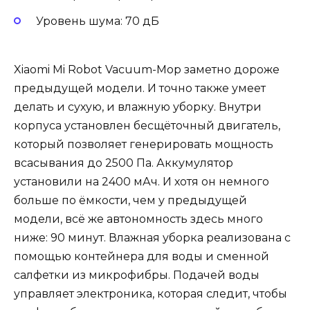
Уровень шума: 70 дБ
Xiaomi Mi Robot Vacuum-Mop заметно дороже
предыдущей модели. И точно также умеет
делать и сухую, и влажную уборку. Внутри
корпуса установлен бесщёточный двигатель,
который позволяет генерировать мощность
всасывания до 2500 Па. Аккумулятор
установили на 2400 мАч. И хотя он немного
больше по ёмкости, чем у предыдущей
модели, всё же автономность здесь много
ниже: 90 минут. Влажная уборка реализована с
помощью контейнера для воды и сменной
салфетки из микрофибры. Подачей воды
управляет электроника, которая следит, чтобы