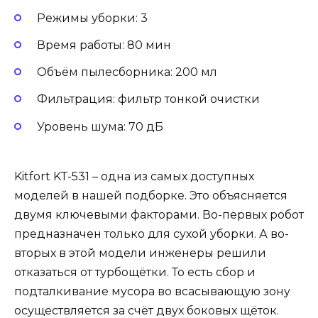
Режимы уборки: 3
Время работы: 80 мин
Объём пылесборника: 200 мл
Фильтрация: фильтр тонкой очистки
Уровень шума: 70 дБ
Kitfort KT-531 – одна из самых доступных
моделей в нашей подборке. Это объясняется
двумя ключевыми факторами. Во-первых робот
предназначен только для сухой уборки. А во-
вторых в этой модели инженеры решили
отказаться от турбощётки. То есть сбор и
подталкивание мусора во всасывающую зону
осуществляется за счёт двух боковых щёток.