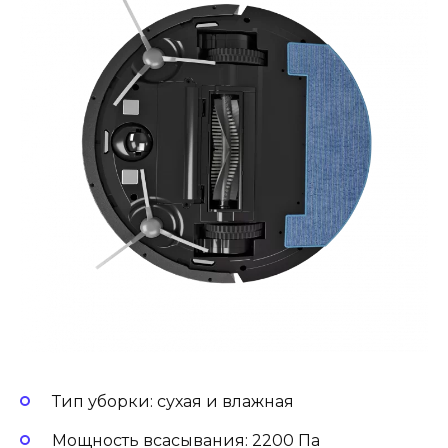
Тип уборки: сухая и влажная
Мощность всасывания: 2200 Па