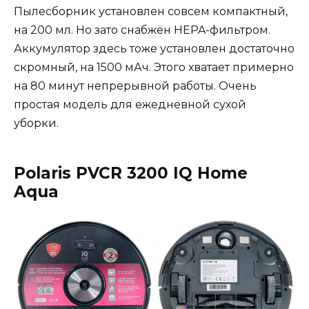
Пылесборник установлен совсем компактный,
на 200 мл. Но зато снабжён HEPA-фильтром.
Аккумулятор здесь тоже установлен достаточно
скромный, на 1500 мАч. Этого хватает примерно
на 80 минут непрерывной работы. Очень
простая модель для ежедневной сухой
уборки.
Polaris PVCR 3200 IQ Home
Aqua