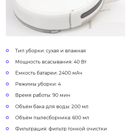
Тип уборки: сухая и влажная
Мощность всасывания: 40 Вт
Ёмкость батареи: 2400 мАч
Режимы уборки: 4
Время работы: 90 мин
Объём бака для воды: 200 мл
Объём пылесборника: 600 мл
Фильтрация: фильтр тонкой очистки