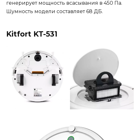
генерирует мощность всасывания в 450 Па.
Шумность модели составляет 68 ДБ.
Kitfort KT-531