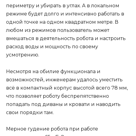
периметру и убирать в углах. А в локальном
режиме будет долго и интенсивно работать в
одной точке на одном квадратном метре. В
любом из режимов пользователь может
вмешаться в деятельность робота и настроить
расход воды и мощность по своему
усмотрению.
Несмотря на обилие функционала и
возможностей, инженерам удалось уместить
всё в компактный корпус высотой всего 78 мм,
что позволяет роботу беспрепятственно
попадать под диваны и кровати и наводить
свои порядки там.
Мерное гудение робота при работе