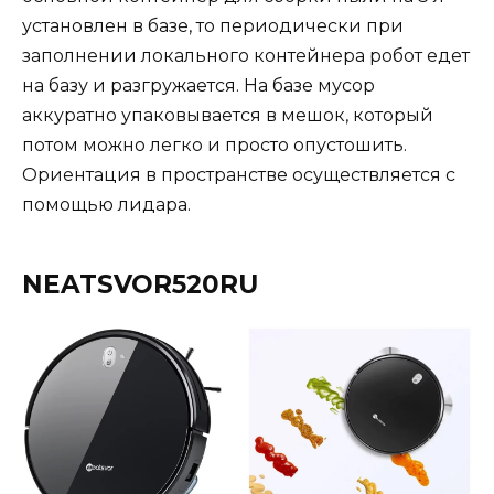
установлен в базе, то периодически при
заполнении локального контейнера робот едет
на базу и разгружается. На базе мусор
аккуратно упаковывается в мешок, который
потом можно легко и просто опустошить.
Ориентация в пространстве осуществляется с
помощью лидара.
NEATSVOR520RU