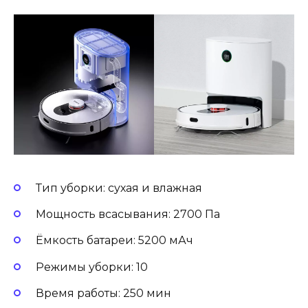
Тип уборки: сухая и влажная
Мощность всасывания: 2700 Па
Ёмкость батареи: 5200 мАч
Режимы уборки: 10
Время работы: 250 мин