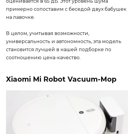
оценивается в 65 дБ. Этот уровень шума
примерно сопоставим с беседой двух бабушек
на лавочке.
В целом, учитывая возможности,
универсальность и автономность, эта модель
становится лучшей в нашей подборке по
соотношению цена-качество.
Xiaomi Mi Robot Vacuum-Mop