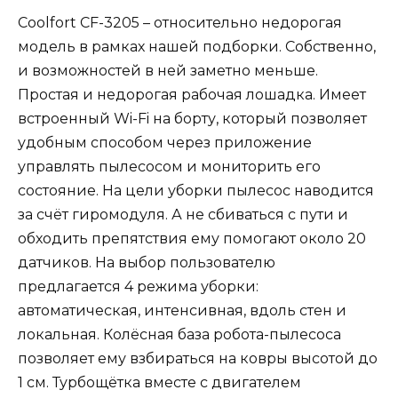
Coolfort CF-3205 – относительно недорогая
модель в рамках нашей подборки. Собственно,
и возможностей в ней заметно меньше.
Простая и недорогая рабочая лошадка. Имеет
встроенный Wi-Fi на борту, который позволяет
удобным способом через приложение
управлять пылесосом и мониторить его
состояние. На цели уборки пылесос наводится
за счёт гиромодуля. А не сбиваться с пути и
обходить препятствия ему помогают около 20
датчиков. На выбор пользователю
предлагается 4 режима уборки:
автоматическая, интенсивная, вдоль стен и
локальная. Колёсная база робота-пылесоса
позволяет ему взбираться на ковры высотой до
1 см. Турбощётка вместе с двигателем