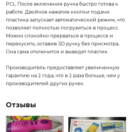
PCL. После включения ручка быстро готова к
работе. Двойное нажатие кнопки подачи
пластика запускает автоматический режим, что
позволяет полностью погрузиться в процесс.
Можно спокойно прерваться в процессе и
перекусить, оставив 3D ручку без присмотра.
Она сама отключится и выведет пластик.
Производитель предоставляет увеличенную
гарантию на 2 года, что в 2 раза больше, чем у
производителей других ручек.
Отзывы