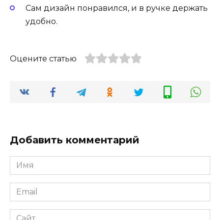
Сам дизайн понравился, и в ручке держать
удобно.
Оцените статью
Добавить комментарий
Имя
Email
Сайт