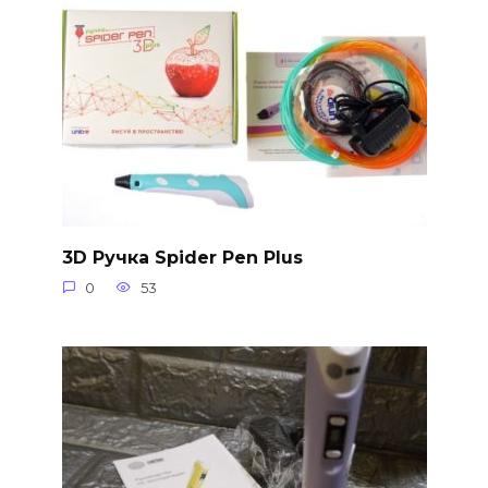
3D Ручка Spider Pen Plus
0
53