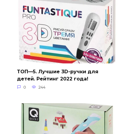
ТОП—5. Лучшие 3D-ручки для
детей. Рейтинг 2022 года!
0
244