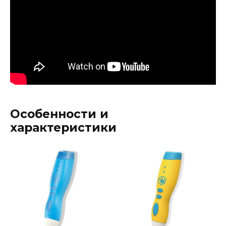
Особенности и
характеристики