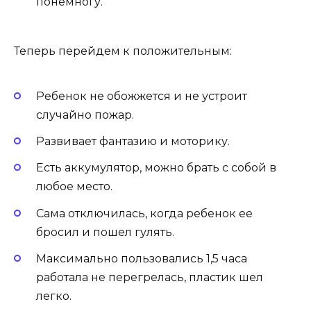
понемногу.
Теперь перейдем к положительным:
Ребенок не обожжется и не устроит
случайно пожар.
Развивает фантазию и моторику.
Есть аккумулятор, можно брать с собой в
любое место.
Сама отключилась, когда ребенок ее
бросил и пошел гулять.
Максимально пользовались 1,5 часа
работала не перегрелась, пластик шел
легко.