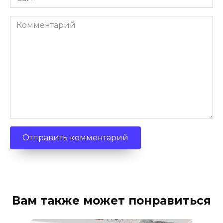
Комментарий
Вам также может понравиться