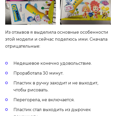
Из отзывов я выделила основные особенности
этой модели и сейчас поделюсь ими. Сначала
отрицательные:
Недешевое конечно удовольствие.
Проработала 30 минут.
Пластик в ручку заходит и не выходит,
чтобы рисовать.
Перегорела, не включается.
Пластик стал выходить из дырочек