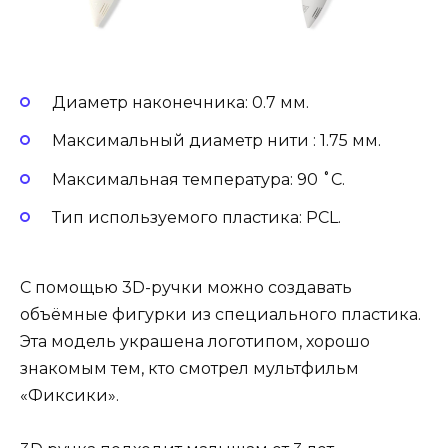
Диаметр наконечника: 0.7 мм.
Максимальный диаметр нити : 1.75 мм.
Максимальная температура: 90 ˚С.
Тип используемого пластика: PCL.
С помощью 3D-ручки можно создавать
объёмные фигурки из специального пластика.
Эта модель украшена логотипом, хорошо
знакомым тем, кто смотрел мультфильм
«Фиксики».