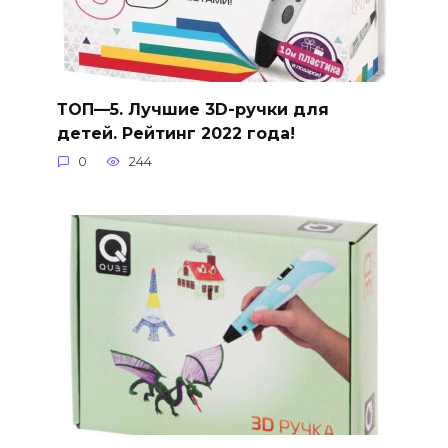
ТОП—5. Лучшие 3D-ручки для
детей. Рейтинг 2022 года!
0
244