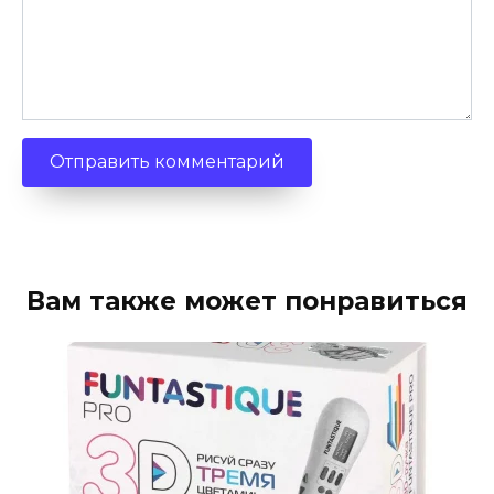
Вам также может понравиться