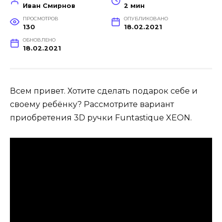
Иван Смирнов
2 мин
ПРОСМОТРОВ
ОПУБЛИКОВАНО
130
18.02.2021
ОБНОВЛЕНО
18.02.2021
Всем привет. Хотите сделать подарок себе и
своему ребёнку? Рассмотрите вариант
приобретения 3D ручки Funtastique XEON.