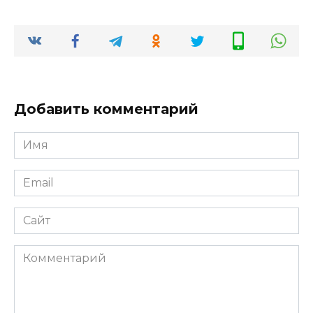
Добавить комментарий
Имя
Email
Сайт
Комментарий