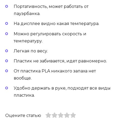
Портативность, может работать от
пауэрбанка.
На дисплее видно какая температура.
Можно регулировать скорость и
температуру.
Легкая по весу.
Пластик не забивается, идет равномерно.
От пластика PLA никакого запаха нет
вообще.
Удобно держать в руке, подходят все виды
пластика.
Оцените статью