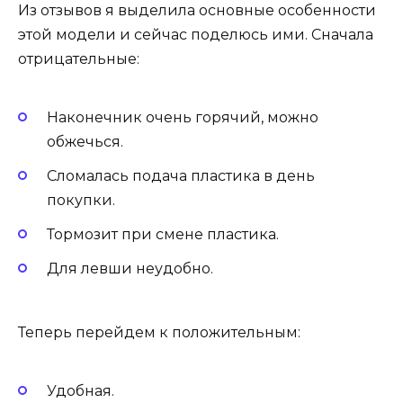
Из отзывов я выделила основные особенности
этой модели и сейчас поделюсь ими. Сначала
отрицательные:
Наконечник очень горячий, можно
обжечься.
Сломалась подача пластика в день
покупки.
Тормозит при смене пластика.
Для левши неудобно.
Теперь перейдем к положительным:
Удобная.