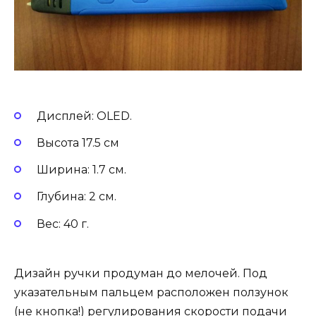
Дисплей: OLED.
Высота 17.5 см
Ширина: 1.7 см.
Глубина: 2 см.
Вес: 40 г.
Дизайн ручки продуман до мелочей. Под
указательным пальцем расположен ползунок
(не кнопка!) регулирования скорости подачи