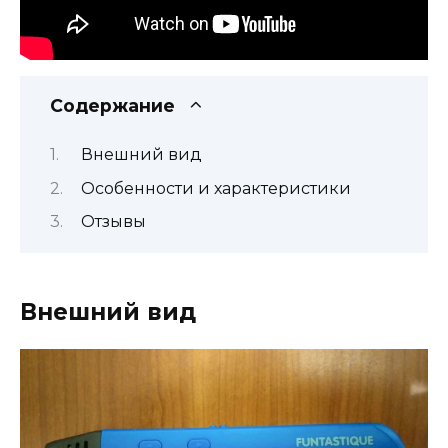
Содержание
Внешний вид
Особенности и характеристики
Отзывы
Внешний вид