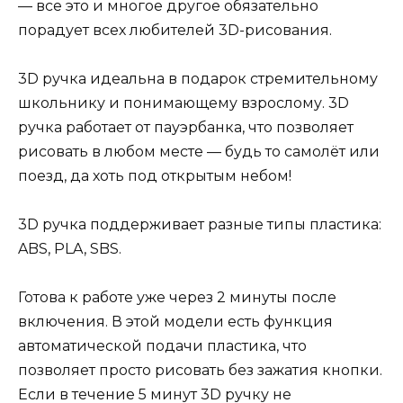
— все это и многое другое обязательно
порадует всех любителей 3D-рисования.
3D ручка идеальна в подарок стремительному
школьнику и понимающему взрослому. 3D
ручка работает от пауэрбанка, что позволяет
рисовать в любом месте — будь то самолёт или
поезд, да хоть под открытым небом!
3D ручка поддерживает разные типы пластика:
ABS, PLA, SBS.
Готова к работе уже через 2 минуты после
включения. В этой модели есть функция
автоматической подачи пластика, что
позволяет просто рисовать без зажатия кнопки.
Если в течение 5 минут 3D ручку не