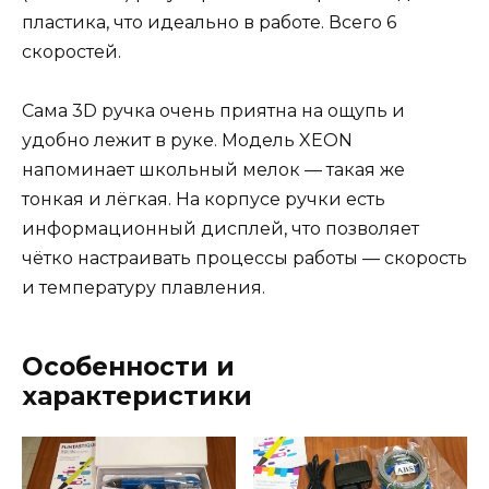
пластика, что идеально в работе. Всего 6
скоростей.
Сама 3D ручка очень приятна на ощупь и
удобно лежит в руке. Модель XEON
напоминает школьный мелок — такая же
тонкая и лёгкая. На корпусе ручки есть
информационный дисплей, что позволяет
чётко настраивать процессы работы — скорость
и температуру плавления.
Особенности и
характеристики