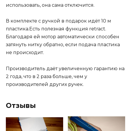
использовать, она сама отключится.
В комплекте с ручкой в подарок идёт 10 м
пластика.Есть полезная функция retract.
Благодаря ей мотор автоматически способен
затянуть нитку обратно, если подача пластика
не происходит.
Производитель даёт увеличенную гарантию на
2 года, что в 2 раза больше, чем у
производителей других ручек.
Отзывы