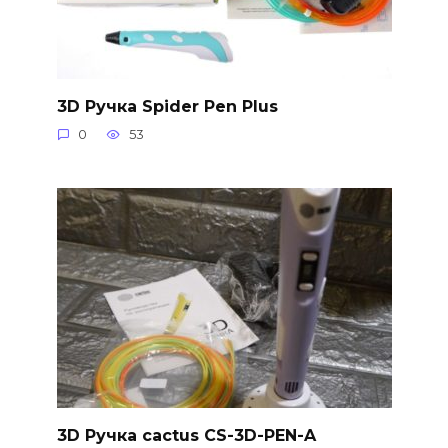
3D Ручка Spider Pen Plus
0
53
3D Ручка cactus CS-3D-PEN-A