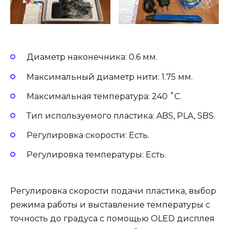
Диаметр наконечника: 0.6 мм.
Максимальный диаметр нити: 1.75 мм.
Максимальная температура: 240 ˚С.
Тип используемого пластика: ABS, PLA, SBS.
Регулировка скорости: Есть.
Регулировка температуры: Есть.
Регулировка скорости подачи пластика, выбор
режима работы и выставление температуры с
точность до градуса с помощью OLED дисплея