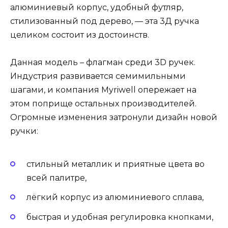
алюминиевый корпус, удобный футляр,
стилизованный под дерево, — эта 3Д ручка
целиком состоит из достоинств.
Данная модель – флагман среди 3D ручек.
Индустрия развивается семимильными
шагами, и компания Myriwell опережает на
этом поприще остальных производителей.
Огромные изменения затронули дизайн новой
ручки:
стильный металлик и приятные цвета во
всей палитре,
лёгкий корпус из алюминиевого сплава,
быстрая и удобная регулировка кнопками,