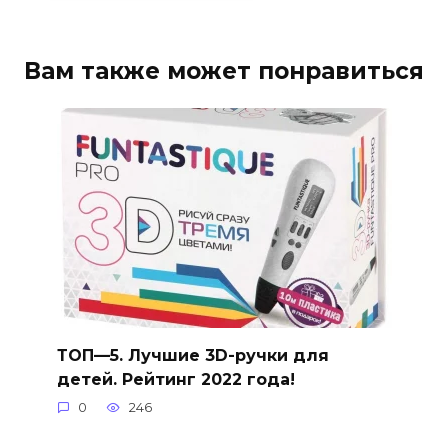
Вам также может понравиться
ТОП—5. Лучшие 3D-ручки для
детей. Рейтинг 2022 года!
0
246