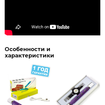
Особенности и
характеристики