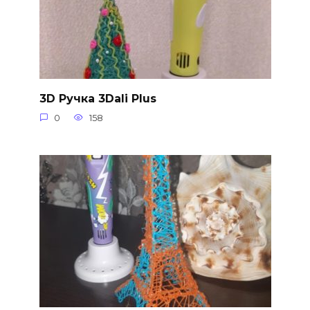
3D Ручка 3Dali Plus
0
158