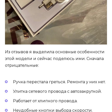
Из отзывов я выделила основные особенности
этой модели и сейчас поделюсь ими. Сначала
отрицательные:
Ручка перестала греться. Ремонта у них нет.
Улитка сетевого провода с автозакруткой.
Работает от хлипкого провода.
Неудобные кнопки выбора скорости.