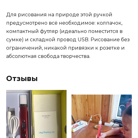
Для рисования на природе этой ручкой
предусмотрено всё необходимое: колпачок,
компактный футляр (идеально поместится в
сумке) и складной провод USB. Рисование без
ограничений, никакой привязки к розетке и
абсолютная свобода творчества.
Отзывы