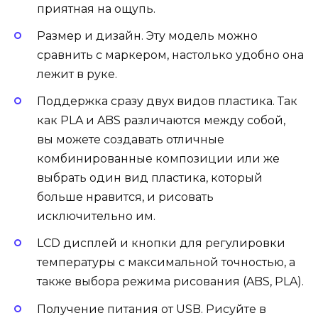
приятная на ощупь.
Размер и дизайн. Эту модель можно
сравнить с маркером, настолько удобно она
лежит в руке.
Поддержка сразу двух видов пластика. Так
как PLA и ABS различаются между собой,
вы можете создавать отличные
комбинированные композиции или же
выбрать один вид пластика, который
больше нравится, и рисовать
исключительно им.
LCD дисплей и кнопки для регулировки
температуры с максимальной точностью, а
также выбора режима рисования (ABS, PLA).
Получение питания от USB. Рисуйте в