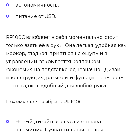
эргономичность,
питание от USB.
RP100C влюбляет в себя моментально, стоит
только взять её в руки. Она лёгкая, удобная как
маркер, гладкая, приятная на ощупь и в
управлении, закрывается колпачком
(экономия на подставке, однозначно). Дизайн
и конструкция, размеры и функциональность,
— это гаджет, удобный для любой руки.
Почему стоит выбрать RP100C:
Новый дизайн корпуса из сплава
алюминия. Ручка стильная, легкая,