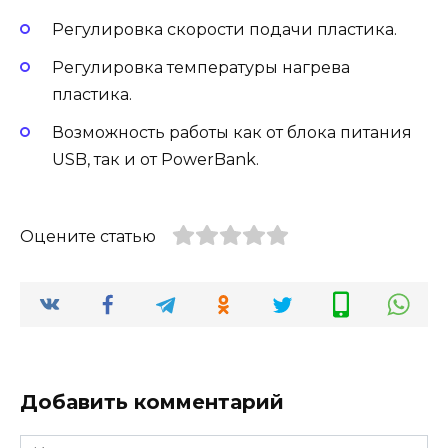
Регулировка скорости подачи пластика.
Регулировка температуры нагрева
пластика.
Возможность работы как от блока питания
USB, так и от PowerBank.
Оцените статью
Добавить комментарий
Имя