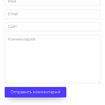
Email
Сайт
Комментарий