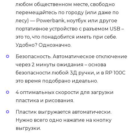
любом общественном месте, свободно
перемещайтесь по городу (или даже по
лесу) — Powerbank, ноутбук или другое
портативное устройство с разъемом USB –
это то, что понадобится иметь при себе.
Удобно? Однозначно.
Безопасность. Автоматическое отключение
через 2 минуты ожидания – основа
безопасности любой 3Д ручки, и в RP 100C
это время подобрано идеально.
4 оптимальных скорости для загрузки
пластика и рисования.
Пластик выгружается автоматически.
Нужно всего одно нажатие на кнопку
выгрузки.