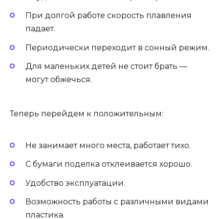
При долгой работе скорость плавления
падает.
Периодически переходит в сонный режим.
Для маленьких детей не стоит брать —
могут обжечься.
Теперь перейдем к положительным:
Не занимает много места, работает тихо.
С бумаги поделка отклеивается хорошо.
Удобство эксплуатации.
Возможность работы с различными видами
пластика.