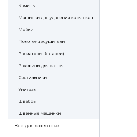
Камины
Машинки для удаления катышков
Мойки
Полотенцесушители
Радиаторы (батареи)
Раковины для ванны
Светильники
Унитазы
Швабры
Швейные машинки
Все для животных