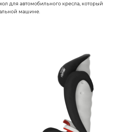
хол для автомобильного кресла, который
ральной машине.