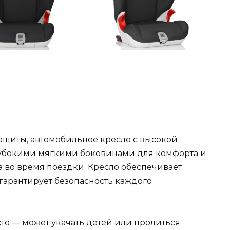
щиты, автомобильное кресло с высокой
лубокими мягкими боковинами для комфорта и
а во время поездки. Кресло обеспечивает
 гарантирует безопасность каждого
то — может укачать детей или пролиться