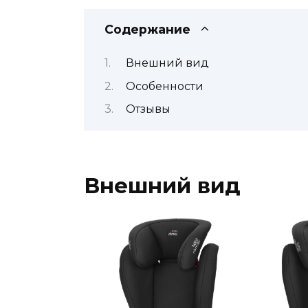
Содержание
Внешний вид
Особенности
Отзывы
Внешний вид