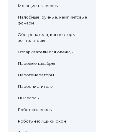
Моющие пылесосы
Налобные, ручные, кемпинговые
фонари
Обогреватели, конвекторы,
вентиляторы
Отпариватели для одежды
Паровые швабры
Парогенераторы
Пароочистители
Пылесосы
Робот пылесосы
Роботы-мойщики окон