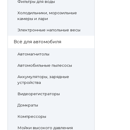
Фильтры для воды
Холодильники, морозильные
камеры и лари
Электронные напольные весы
Всё для автомобиля
Автомагнитолы
Автомобильные пылесосы
Аккумуляторы, зарядные
устройства
Видеорегистраторы
Домкраты
Компрессоры
Мойки высокого давления