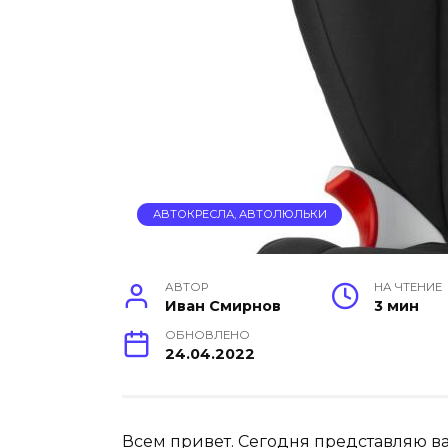
АВТОКРЕСЛА, АВТОЛЮЛЬКИ
АВТОР
НА ЧТЕНИЕ
Иван Смирнов
3 мин
ОБНОВЛЕНО
24.04.2022
Всем привет. Сегодня представляю вам