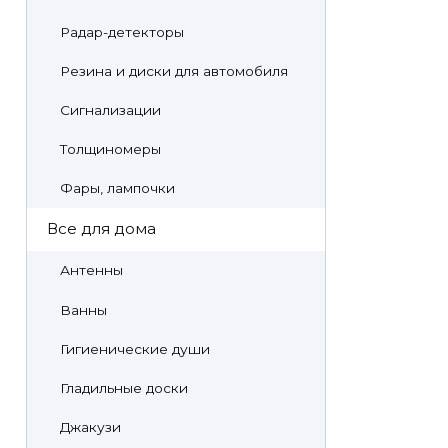
Радар-детекторы
Резина и диски для автомобиля
Сигнализации
Толщиномеры
Фары, лампочки
Все для дома
Антенны
Ванны
Гигиенические души
Гладильные доски
Джакузи