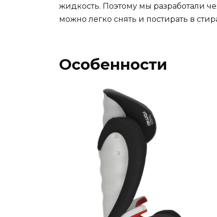
жидкость. Поэтому мы разработали че
можно легко снять и постирать в сти
Особенности