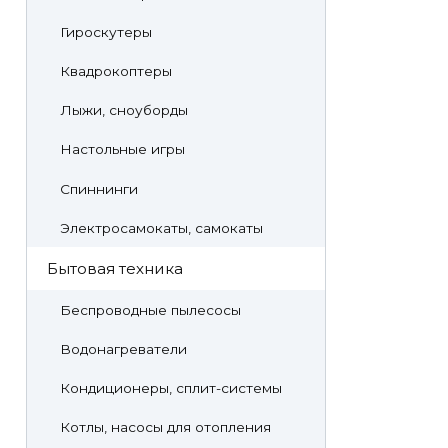
Гироскутеры
Квадрокоптеры
Лыжи, сноуборды
Настольные игры
Спиннинги
Электросамокаты, самокаты
Бытовая техника
Беспроводные пылесосы
Водонагреватели
Кондиционеры, сплит-системы
Котлы, насосы для отопления