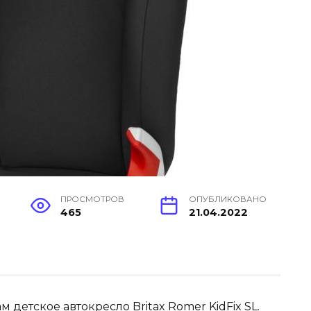
ПРОСМОТРОВ
ОПУБЛИКОВАНО
465
21.04.2022
 детское автокресло Britax Romer KidFix SL.