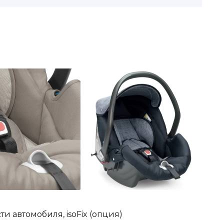
и автомобиля, isoFix (опция)