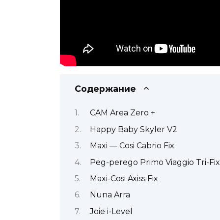
Содержание
CAM Area Zero +
Happy Baby Skyler V2
Maxi — Cosi Cabrio Fix
Peg-perego Primo Viaggio Tri-Fix
Maxi-Cosi Axiss Fix
Nuna Arra
Joie i-Level