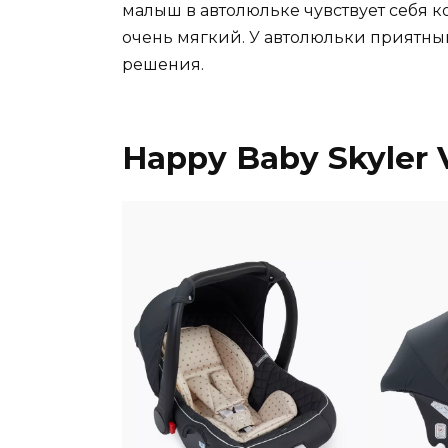
малыш в автолюльке чувствует себя 
очень мягкий. У автолюльки приятны
решения.
Happy Baby Skyler 