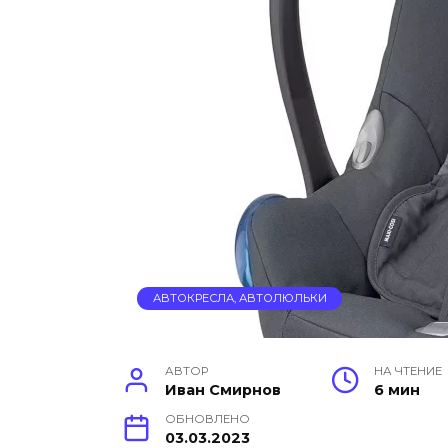
АВТОКРЕСЛА, АВТОЛЮЛЬКИ
АВТОР
НА ЧТЕНИЕ
Иван Смирнов
6 мин
ОБНОВЛЕНО
03.03.2023