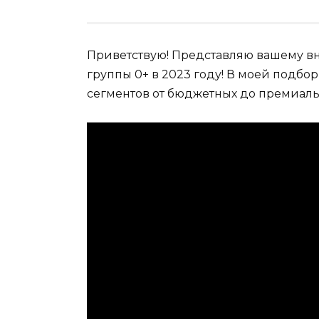
Приветствую! Представляю вашему в
группы 0+ в 2023 году! В моей подбо
сегментов от бюджетных до премиал