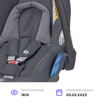
ПРОСМОТРОВ
ОПУБЛИКОВАНО
1610
03.03.2023