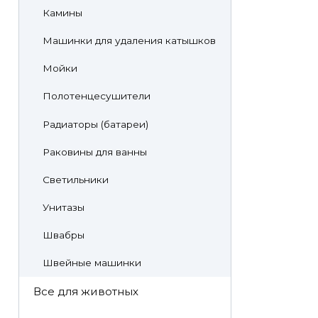
Камины
Машинки для удаления катышков
Мойки
Полотенцесушители
Радиаторы (батареи)
Раковины для ванны
Светильники
Унитазы
Швабры
Швейные машинки
Все для животных