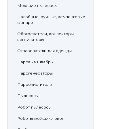
Моющие пылесосы
Налобные, ручные, кемпинговые
фонари
Обогреватели, конвекторы,
вентиляторы
Отпариватели для одежды
Паровые швабры
Парогенераторы
Пароочистители
Пылесосы
Робот пылесосы
Роботы-мойщики окон