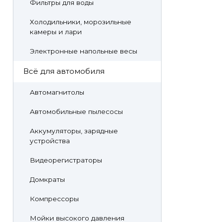
Фильтры для воды
Холодильники, морозильные
камеры и лари
Электронные напольные весы
Всё для автомобиля
Автомагнитолы
Автомобильные пылесосы
Аккумуляторы, зарядные
устройства
Видеорегистраторы
Домкраты
Компрессоры
Мойки высокого давления