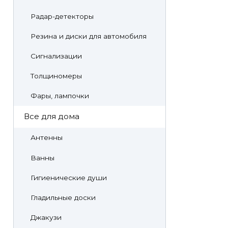
Радар-детекторы
Резина и диски для автомобиля
Сигнализации
Толщиномеры
Фары, лампочки
Все для дома
Антенны
Ванны
Гигиенические души
Гладильные доски
Джакузи