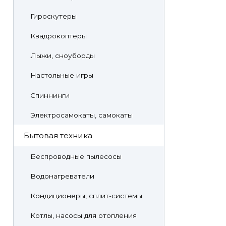
Гироскутеры
Квадрокоптеры
Лыжи, сноуборды
Настольные игры
Спиннинги
Электросамокаты, самокаты
Бытовая техника
Беспроводные пылесосы
Водонагреватели
Кондиционеры, сплит-системы
Котлы, насосы для отопления