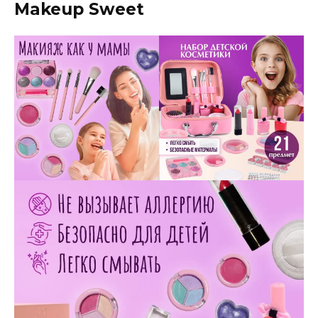
Makeup Sweet