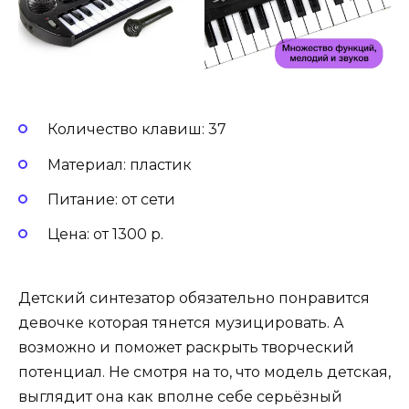
Количество клавиш: 37
Материал: пластик
Питание: от сети
Цена: от 1300 р.
Детский синтезатор обязательно понравится
девочке которая тянется музицировать. А
возможно и поможет раскрыть творческий
потенциал. Не смотря на то, что модель детская,
выглядит она как вполне себе серьёзный