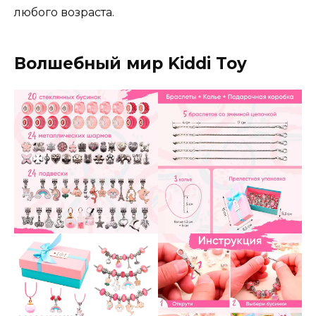
любого возраста.
Волшебный мир Kiddi Toy