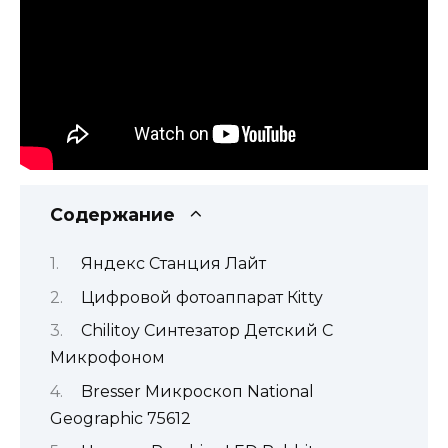
Содержание
Яндекс Станция Лайт
Цифровой фотоаппарат Кitty
Chilitoy Синтезатор Детский С
Микрофоном
Bresser Микроскоп National
Geographic 75612