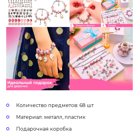
Количество предметов: 68 шт
Материал: металл, пластик
Подарочная коробка