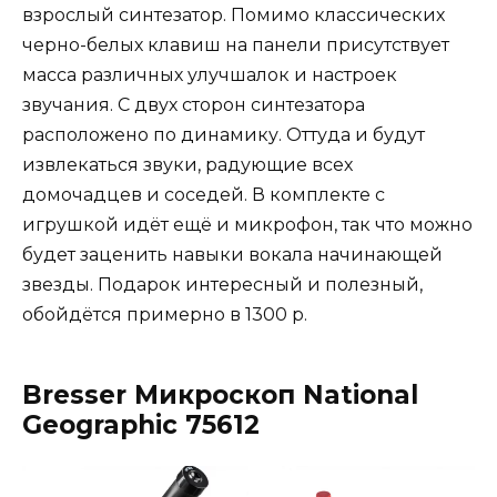
взрослый синтезатор. Помимо классических
черно-белых клавиш на панели присутствует
масса различных улучшалок и настроек
звучания. С двух сторон синтезатора
расположено по динамику. Оттуда и будут
извлекаться звуки, радующие всех
домочадцев и соседей. В комплекте с
игрушкой идёт ещё и микрофон, так что можно
будет заценить навыки вокала начинающей
звезды. Подарок интересный и полезный,
обойдётся примерно в 1300 р.
Bresser Микроскоп National
Geographic 75612