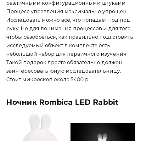
различными конфигурационными штуками.
Процесс управления максимально упрощён.
Исследовать можно всё, что попадает под под
руку. Но для понимания процессов и для того,
чтобы разобраться, как правильно подготовить
исследуемый объект в комплекте есть
небольшой набор для первичного изучения.
Такой подарок просто обязательно должен
заинтересовать юную исследовательницу.
Стоит микроскоп около 5400 р.
Ночник Rombica LED Rabbit