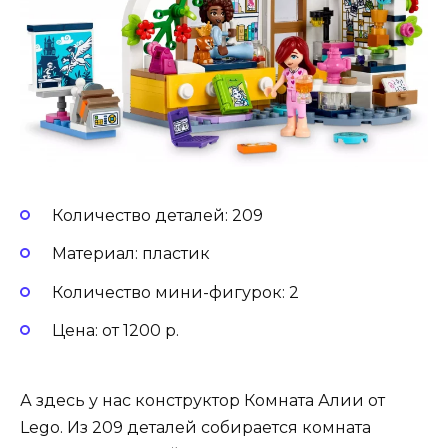
Количество деталей: 209
Материал: пластик
Количество мини-фигурок: 2
Цена: от 1200 р.
А здесь у нас конструктор Комната Алии от
Lego. Из 209 деталей собирается комната