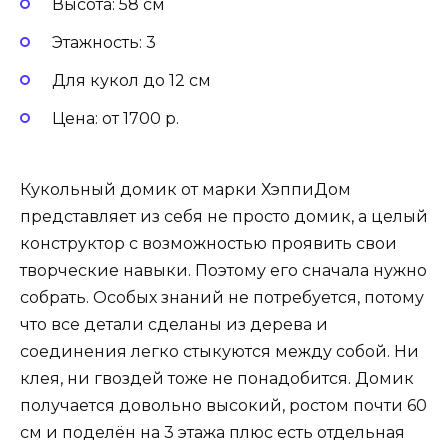
Высота: 58 см
Этажность: 3
Для кукол до 12 см
Цена: от 1700 р.
Кукольный домик от марки ХэппиДом
представляет из себя не просто домик, а целый
конструктор с возможностью проявить свои
творческие навыки. Поэтому его сначала нужно
собрать. Особых знаний не потребуется, потому
что все детали сделаны из дерева и
соединения легко стыкуются между собой. Ни
клея, ни гвоздей тоже не понадобится. Домик
получается довольно высокий, ростом почти 60
см и поделён на 3 этажа плюс есть отдельная