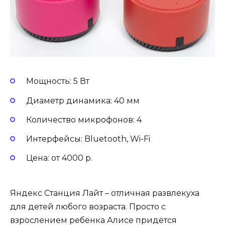
Мощность: 5 Вт
Диаметр динамика: 40 мм
Количество микрофонов: 4
Интерфейсы: Bluetooth, Wi-Fi
Цена: от 4000 р.
Яндекс Станция Лайт – отличная развлекуха
для детей любого возраста. Просто с
взрослением ребёнка Алисе придётся