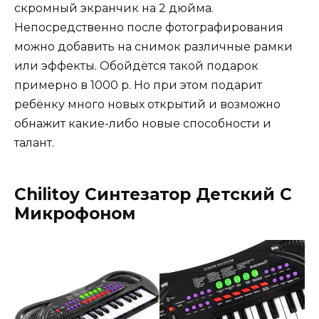
скромный экранчик на 2 дюйма.
Непосредственно после фотографирования
можно добавить на снимок различные рамки
или эффекты. Обойдётся такой подарок
примерно в 1000 р. Но при этом подарит
ребёнку много новых открытий и возможно
обнажит какие-либо новые способности и
талант.
Chilitoy Синтезатор Детский С
Микрофоном