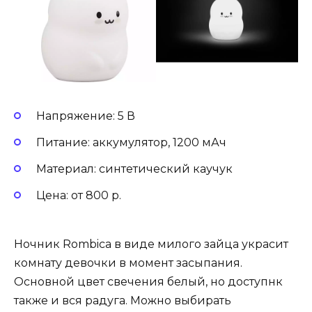
Напряжение: 5 В
Питание: аккумулятор, 1200 мАч
Материал: синтетический каучук
Цена: от 800 р.
Ночник Rombica в виде милого зайца украсит
комнату девочки в момент засыпания.
Основной цвет свечения белый, но доступнк
также и вся радуга. Можно выбирать