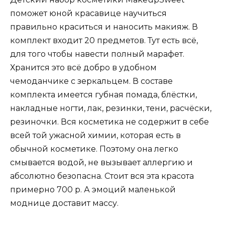
поможет юной красавице научиться
правильно краситься и наносить макияж. В
комплект входит 20 предметов. Тут есть всё,
для того чтобы навести полный марафет.
Хранится это всё добро в удобном
чемоданчике с зеркальцем. В составе
комплекта имеется губная помада, блёстки,
накладные ногти, лак, резинки, тени, расчёски,
резиночки. Вся косметика не содержит в себе
всей той ужасной химии, которая есть в
обычной косметике. Поэтому она легко
смывается водой, не вызывает аллергию и
абсолютно безопасна. Стоит вся эта красота
примерно 700 р. А эмоций маленькой
моднице доставит массу.