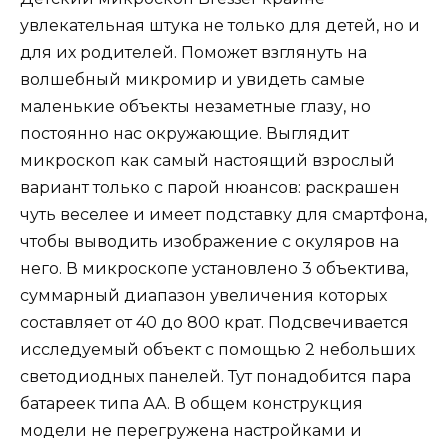
увлекательная штука не только для детей, но и
для их родителей. Поможет взглянуть на
волшебный микромир и увидеть самые
маленькие объекты незаметные глазу, но
постоянно нас окружающие. Выглядит
микроскоп как самый настоящий взрослый
вариант только с парой нюансов: раскрашен
чуть веселее и имеет подставку для смартфона,
чтобы выводить изображение с окуляров на
него. В микроскопе установлено 3 объектива,
суммарный диапазон увеличения которых
составляет от 40 до 800 крат. Подсвечивается
исследуемый объект с помощью 2 небольших
светодиодных панелей. Тут понадобится пара
батареек типа АА. В общем конструкция
модели не перегружена настройками и