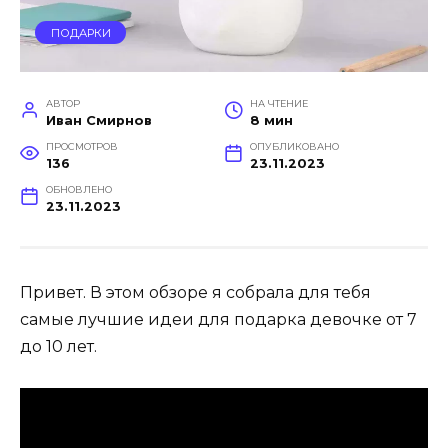
ПОДАРКИ
АВТОР
НА ЧТЕНИЕ
Иван Смирнов
8 мин
ПРОСМОТРОВ
ОПУБЛИКОВАНО
136
23.11.2023
ОБНОВЛЕНО
23.11.2023
Привет. В этом обзоре я собрала для тебя
самые лучшие идеи для подарка девочке от 7
до 10 лет.