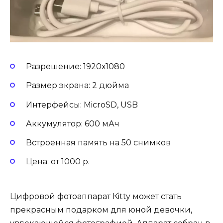
Разрешение: 1920х1080
Размер экрана: 2 дюйма
Интерфейсы: MicroSD, USB
Аккумулятор: 600 мАч
Встроенная память на 50 снимков
Цена: от 1000 р.
Цифровой фотоаппарат Кitty может стать
прекрасным подарком для юной девочки,