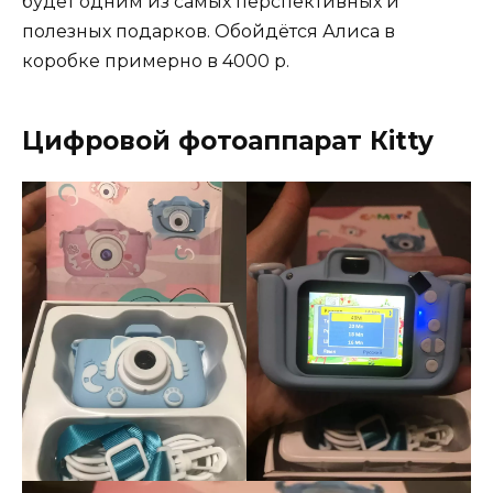
будет одним из самых перспективных и
полезных подарков. Обойдётся Алиса в
коробке примерно в 4000 р.
Цифровой фотоаппарат Кitty