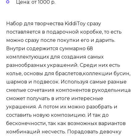
Цена: от 1000 р.
Набор для творчества KiddiToy сразу
поставляется в подарочной коробке, то есть
можно сразу после покупки его и дарить.
Внутри содержится суммарно 68
комплектующих для создания самых
разнообразных украшений. Среди них есть
колье, основы для браслетов,коллекции бусин,
шармов и подвесок. Используя самые разные
смелые сочетания компонентов рукодельница
сможет получать в итоге интересные
украшения. А потом их можно разобрать и
составить новую композицию. И так до
бесконечности, так как возможных вариантов
комбинаций несчесть. Порадовать девочку