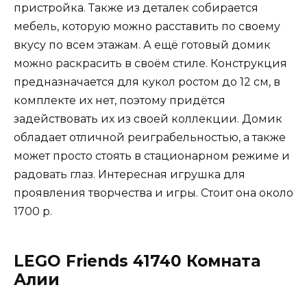
пристройка. Также из деталек собирается
мебель, которую можно расставить по своему
вкусу по всем этажам. А ещё готовый домик
можно раскрасить в своём стиле. Конструкция
предназначается для кукол ростом до 12 см, в
комплекте их нет, поэтому придётся
задействовать их из своей коллекции. Домик
обладает отличной реиграбельностью, а также
может просто стоять в стационарном режиме и
радовать глаз. Интересная игрушка для
проявления творчества и игры. Стоит она около
1700 р.
LEGO Friends 41740 Комната
Алии