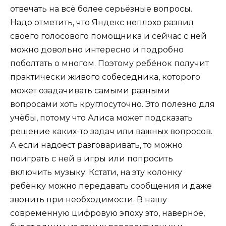
отвечать на всё более серьёзные вопросы.
Надо отметить, что Яндекс неплохо развил
своего голосового помощника и сейчас с ней
можно довольно интересно и подробно
поболтать о многом. Поэтому ребёнок получит
практически живого собеседника, которого
может озадачивать самыми разными
вопросами хоть круглосуточно. Это полезно для
учёбы, потому что Алиса может подсказать
решение каких-то задач или важных вопросов.
А если надоест разговаривать, то можно
поиграть с ней в игры или попросить
включить музыку. Кстати, на эту колонку
ребёнку можно передавать сообщения и даже
звонить при необходимости. В нашу
современную цифровую эпоху это, наверное,