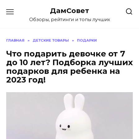
Перейти
ДамСовет
к
содержанию
Обзоры, рейтинги и топы лучших
ГЛАВНАЯ
»
ДЕТСКИЕ ТОВАРЫ
»
ПОДАРКИ
Что подарить девочке от 7
до 10 лет? Подборка лучших
подарков для ребенка на
2023 год!