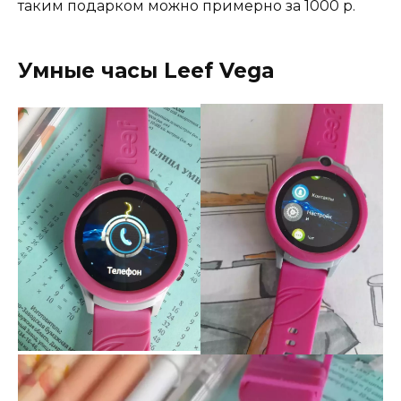
таким подарком можно примерно за 1000 р.
Умные часы Leef Vega