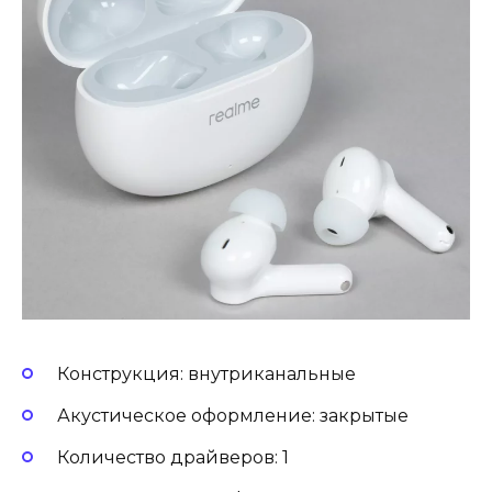
Конструкция: внутриканальные
Акустическое оформление: закрытые
Количество драйверов: 1