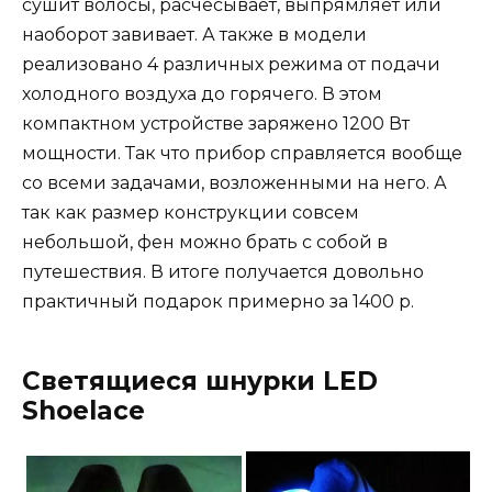
сушит волосы, расчёсывает, выпрямляет или
наоборот завивает. А также в модели
реализовано 4 различных режима от подачи
холодного воздуха до горячего. В этом
компактном устройстве заряжено 1200 Вт
мощности. Так что прибор справляется вообще
со всеми задачами, возложенными на него. А
так как размер конструкции совсем
небольшой, фен можно брать с собой в
путешествия. В итоге получается довольно
практичный подарок примерно за 1400 р.
Светящиеся шнурки LED
Shoelace