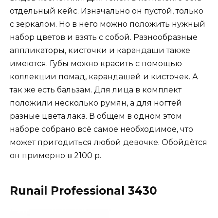
отдельный кейс. Изначально он пустой, только
с зеркалом. Но в него можно положить нужный
набор цветов и взять с собой. Разнообразные
аппликаторы, кисточки и карандаши также
имеются. Губы можно красить с помощью
коллекции помад, карандашей и кисточек. А
так же есть бальзам. Для лица в комплект
положили несколько румян, а для ногтей
разные цвета лака. В общем в одном этом
наборе собрано всё самое необходимое, что
может пригодиться любой девочке. Обойдётся
он примерно в 2100 р.
Runail Professional 3430