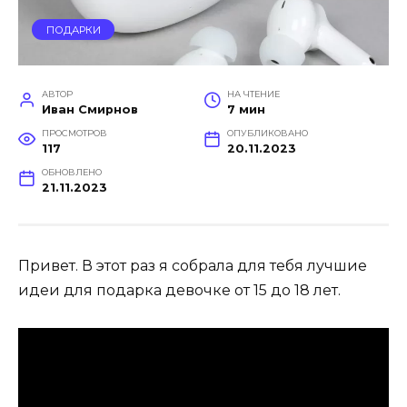
ПОДАРКИ
АВТОР
НА ЧТЕНИЕ
Иван Смирнов
7 мин
ПРОСМОТРОВ
ОПУБЛИКОВАНО
117
20.11.2023
ОБНОВЛЕНО
21.11.2023
Привет. В этот раз я собрала для тебя лучшие
идеи для подарка девочке от 15 до 18 лет.