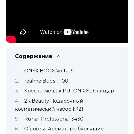
Содержание
ONYX BOOX Volta 3
realme Buds T100
Кресло-мешок PUFON XXL Стандарт
2K Beauty Подарочный
косметический набор №21
Runail Professional 3430
Ofcourse Ароматные бурлящие