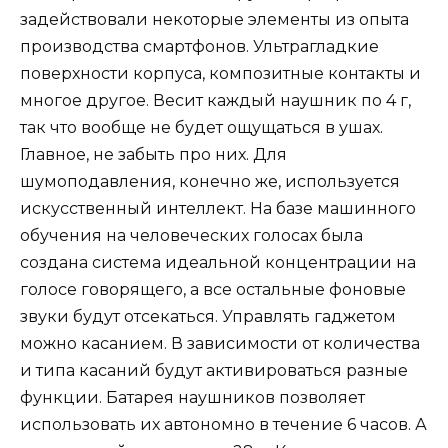
задействовали некоторые элементы из опыта
производства смартфонов. Ультрагладкие
поверхности корпуса, композитные контакты и
многое другое. Весит каждый наушник по 4 г,
так что вообще не будет ощущаться в ушах.
Главное, не забыть про них. Для
шумоподавления, конечно же, используется
искусственный интеллект. На базе машинного
обучения на человеческих голосах была
создана система идеальной концентрации на
голосе говорящего, а все остальные фоновые
звуки будут отсекаться. Управлять гаджетом
можно касанием. В зависимости от количества
и типа касаний будут активироваться разные
функции. Батарея наушников позволяет
использовать их автономно в течение 6 часов. А