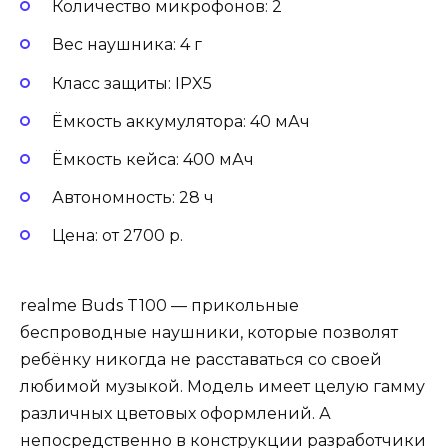
Количество микрофонов: 2
Вес наушника: 4 г
Класс защиты: IPX5
Ёмкость аккумулятора: 40 мАч
Ёмкость кейса: 400 мАч
Автономность: 28 ч
Цена: от 2700 р.
realme Buds T100 — прикольные
беспроводные наушники, которые позволят
ребёнку никогда не расставаться со своей
любимой музыкой. Модель имеет целую гамму
различных цветовых оформлений. А
непосредственно в конструкции разработчики