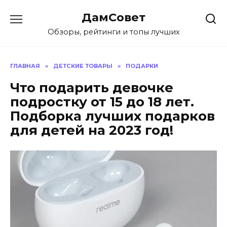
Перейти
ДамСовет
к
содержанию
Обзоры, рейтинги и топы лучших
ГЛАВНАЯ
»
ДЕТСКИЕ ТОВАРЫ
»
ПОДАРКИ
Что подарить девочке
подростку от 15 до 18 лет.
Подборка лучших подарков
для детей на 2023 год!