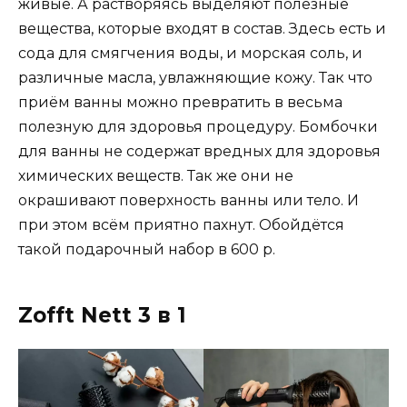
живые. А растворяясь выделяют полезные
вещества, которые входят в состав. Здесь есть и
сода для смягчения воды, и морская соль, и
различные масла, увлажняющие кожу. Так что
приём ванны можно превратить в весьма
полезную для здоровья процедуру. Бомбочки
для ванны не содержат вредных для здоровья
химических веществ. Так же они не
окрашивают поверхность ванны или тело. И
при этом всём приятно пахнут. Обойдётся
такой подарочный набор в 600 р.
Zofft Nett 3 в 1