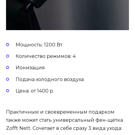
Мощность: 1200 Вт
Количество режимов: 4
Ионизация
Подача холодного воздуха
Цена: от 1400 р.
Практичным и своевременным подарком
также может стать универсальный фен-щётка
Zofft Nett. Сочетает в себе сразу 3 вида ухода: