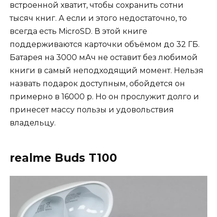
встроенной хватит, чтобы сохранить сотни
тысяч книг. А если и этого недостаточно, то
всегда есть MicroSD. В этой книге
поддерживаются карточки объёмом до 32 ГБ.
Батарея на 3000 мАч не оставит без любимой
книги в самый неподходящий момент. Нельзя
назвать подарок доступным, обойдется он
примерно в 16000 р. Но он прослужит долго и
принесет массу пользы и удовольствия
владельцу.
realme Buds T100