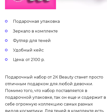
Подарочная упаковка
Зеркало в комплекте
Футляр для теней
Удобный кейс
Цена: от 2100 р.
Подарочный набор от 2К Beauty станет просто
отличным подарком для любой девочки.
Помимо того, что набор поставляется в
подарочной упаковке, так он еще и содержит в
себе огромную коллекцию самых разных
видов косметики. Для теней в комплекте есть