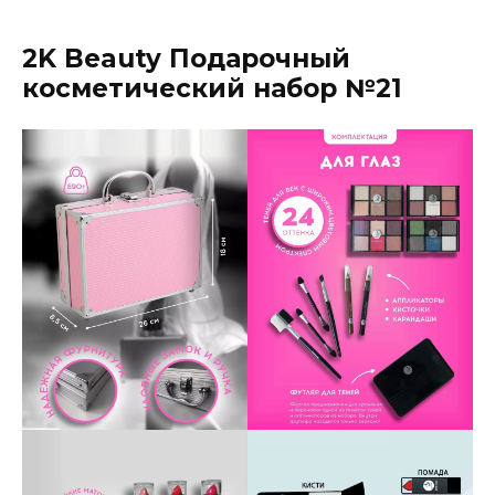
2K Beauty Подарочный
косметический набор №21