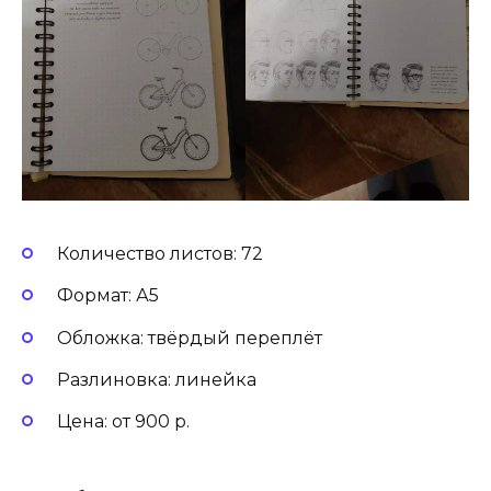
Количество листов: 72
Формат: А5
Обложка: твёрдый переплёт
Разлиновка: линейка
Цена: от 900 р.