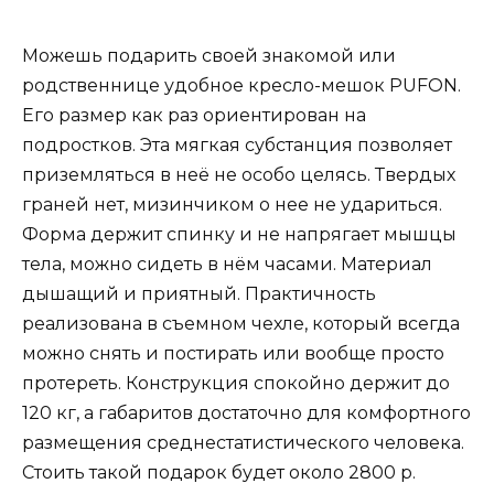
Можешь подарить своей знакомой или
родственнице удобное кресло-мешок PUFON.
Его размер как раз ориентирован на
подростков. Эта мягкая субстанция позволяет
приземляться в неё не особо целясь. Твердых
граней нет, мизинчиком о нее не удариться.
Форма держит спинку и не напрягает мышцы
тела, можно сидеть в нём часами. Материал
дышащий и приятный. Практичность
реализована в съемном чехле, который всегда
можно снять и постирать или вообще просто
протереть. Конструкция спокойно держит до
120 кг, а габаритов достаточно для комфортного
размещения среднестатистического человека.
Стоить такой подарок будет около 2800 р.