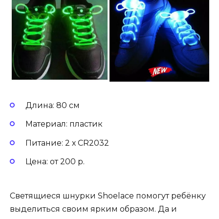
Длина: 80 см
Материал: пластик
Питание: 2 х CR2032
Цена: от 200 р.
Светящиеся шнурки Shoelace помогут ребёнку
выделиться своим ярким образом. Да и