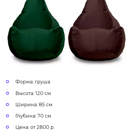
Форма: груша
Высота: 120 см
Ширина: 85 см
Глубина: 70 см
Цена: от 2800 р.