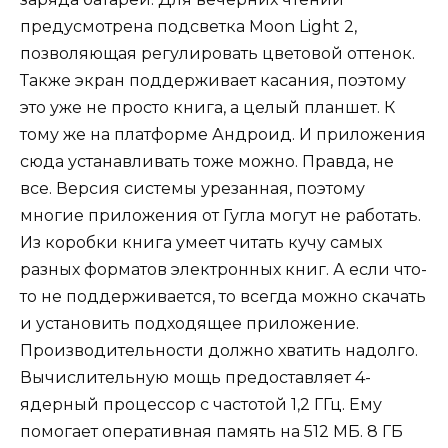
предусмотрена подсветка Moon Light 2,
позволяющая регулировать цветовой оттенок.
Также экран поддерживает касания, поэтому
это уже не просто книга, а целый планшет. К
тому же на платформе Андроид. И приложения
сюда устанавливать тоже можно. Правда, не
все. Версия системы урезанная, поэтому
многие приложения от Гугла могут не работать.
Из коробки книга умеет читать кучу самых
разных форматов электронных книг. А если что-
то не поддерживается, то всегда можно скачать
и установить подходящее приложение.
Производительности должно хватить надолго.
Вычислительную мощь предоставляет 4-
ядерный процессор с частотой 1,2 ГГц. Ему
помогает оперативная память на 512 МБ. 8 ГБ