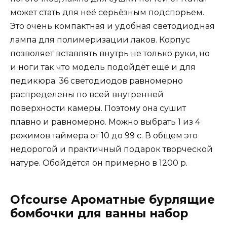
может стать для неё серьёзным подспорьем.
Это очень компактная и удобная светодиодная
лампа для полимеризации лаков. Корпус
позволяет вставлять внутрь не только руки, но
и ноги так что модель подойдёт ещё и для
педикюра. 36 светодиодов равномерно
распределены по всей внутренней
поверхности камеры. Поэтому она сушит
плавно и равномерно. Можно выбрать 1 из 4
режимов таймера от 10 до 99 с. В общем это
недорогой и практичный подарок творческой
натуре. Обойдётся он примерно в 1200 р.
Ofcourse Ароматные бурлящие
бомбочки для ванны набор