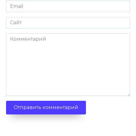
Email
Сайт
Комментарий