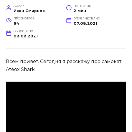
АВТОР
НА ЧТЕНИЕ
Иван Смирнов
2 мин
ПРОСМОТРОВ
ОПУБЛИКОВАНО
64
07.08.2021
ОБНОВЛЕНО
08.08.2021
Всем привет. Сегодня я расскажу про самокат
Ateox Shark.