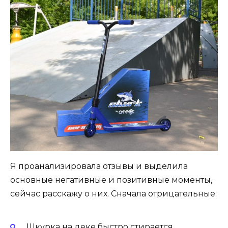
Я проанализировала отзывы и выделила
основные негативные и позитивные моменты,
сейчас расскажу о них. Сначала отрицательные:
Шкурка на деке быстро стирается.