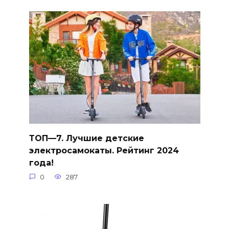
ТОП—7. Лучшие детские
электросамокаты. Рейтинг 2024
года!
0
287