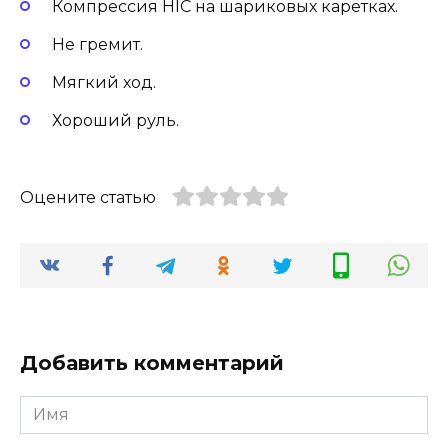
Компрессия HIC на шариковых каретках.
Не гремит.
Мягкий ход.
Хороший руль.
Оцените статью
Добавить комментарий
Имя