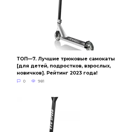
ТОП—7. Лучшие трюковые самокаты
[для детей, подростков, взрослых,
новичков]. Рейтинг 2023 года!
0
981