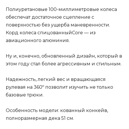
Полиуретановые 100-миллиметровые колеса
обеспечат достаточное сцепление с
поверхностью без ущерба маневренности.
Корд колеса спицованныйCore — из
авиационного алюминия.
Ну и, конечно, обновленный дизайн, который в
этом году стал более агрессивным и стильным.
Надежность, легкий вес и вращающаяся
рулевая на 360º позволит изучить не только
базовые трюки.
Особенность модели: кованный конкейв,
полноразмерная дека 51 см.