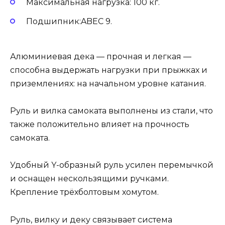
Максимальная нагрузка: 100 кг.
Подшипник:ABEC 9.
Алюминиевая дека — прочная и легкая —
способна выдержать нагрузки при прыжках и
приземлениях: на начальном уровне катания.
Руль и вилка самоката выполнены из стали, что
также положительно влияет на прочность
самоката.
Удобный Y-образный руль усилен перемычкой
и оснащен нескользящими ручками.
Крепление трёхболтовым хомутом.
Руль, вилку и деку связывает система