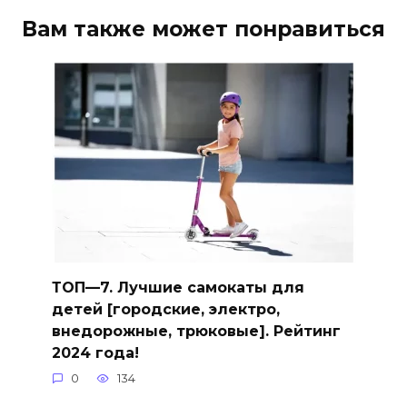
Вам также может понравиться
ТОП—7. Лучшие самокаты для
детей [городские, электро,
внедорожные, трюковые]. Рейтинг
2024 года!
0
134