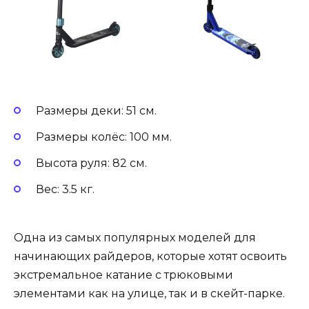
Размеры деки: 51 см.
Размеры колёс: 100 мм.
Высота руля: 82 см.
Вес: 3.5 кг.
Одна из самых популярных моделей для
начинающих райдеров, которые хотят освоить
экстремальное катание с трюковыми
элементами как на улице, так и в скейт-парке.