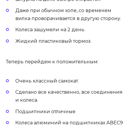
Даже при обычном хопе, со временем
вилка проворачивается в другую сторону.
Колеса зашумели на 2 день.
Жидкий пластиковый тормоз.
Теперь перейдем к положительным:
Очень классный самокат.
Сделано все качественно, все соединения
и колеса.
Подшипники отличные.
Колеса алюминий на подшипниках АВЕС9