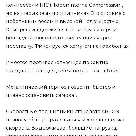
компрессии HIC (HiddenInternalCompression),
но на шариковых подшипниках. Это система с
небольшим весом и высокой надежностью.
Компрессия держится с помощью якоря и
болта, установленного сверху вниз через
проставку. Фиксируется хомутом на трех болтах.
Имеется противоскользящее покрытие.
Предназначен для детей возрастом от 6 лет.
Металлический тормоз позволит быстро и
плавно остановить самокат.
Скоростные подшипники стандарта ABEC 9
позволят быстро разогнаться и хорошо держат
скорость. Выдерживает большие нагрузка,