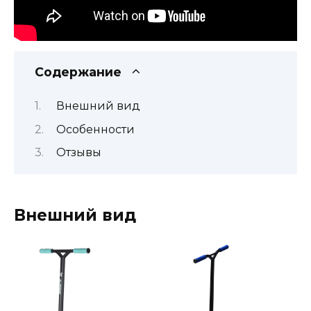
Содержание
Внешний вид
Особенности
Отзывы
Внешний вид