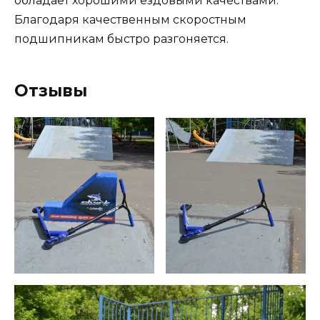
обладает хорошими ездовыми качествами.
Благодаря качественным скоростным
подшипникам быстро разгоняется.
Отзывы