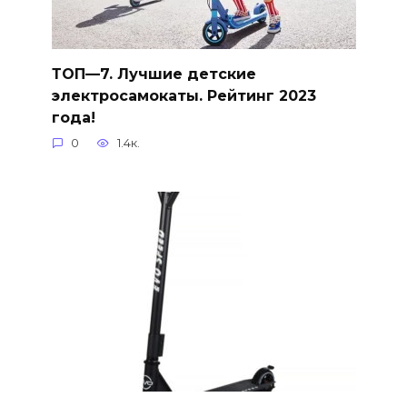
ТОП—7. Лучшие детские
электросамокаты. Рейтинг 2023
года!
0
1.4к.