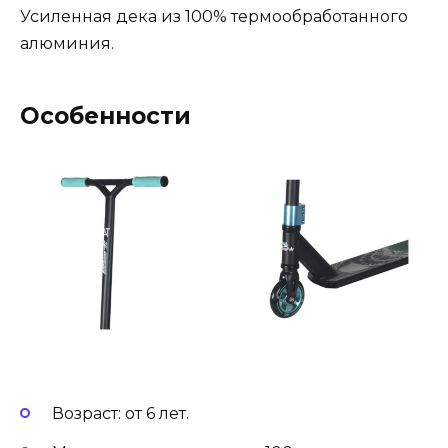
Усиленная дека из 100% термообработанного
алюминия.
Особенности
Возраст: от 6 лет.