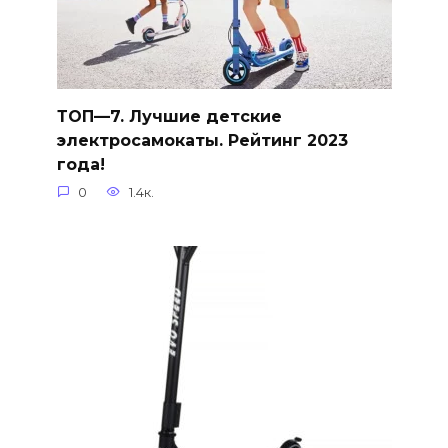
ТОП—7. Лучшие детские
электросамокаты. Рейтинг 2023
года!
0
1.4к.