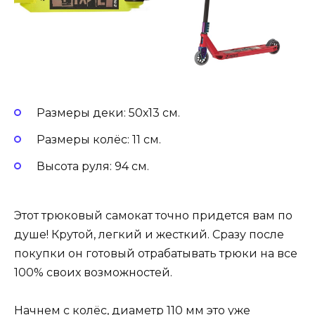
Размеры деки: 50х13 см.
Размеры колёс: 11 см.
Высота руля: 94 см.
Этот трюковый самокат точно придется вам по
душе! Крутой, легкий и жесткий. Сразу после
покупки он готовый отрабатывать трюки на все
100% своих возможностей.
Начнем с колёс, диаметр 110 мм это уже