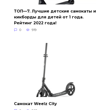
ТОП—7. Лучшие детские самокаты и
кикборды для детей от 1 года.
Рейтинг 2022 года!
0
919
Самокат Weelz City