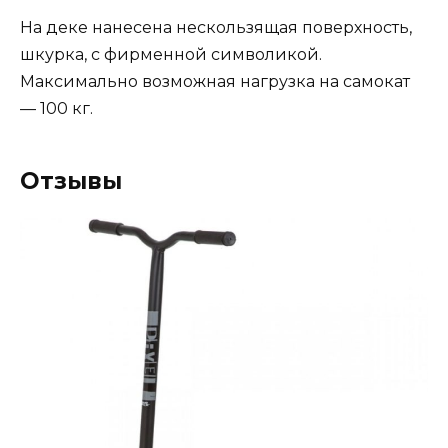
На деке нанесена нескользящая поверхность,
шкурка, с фирменной символикой.
Максимально возможная нагрузка на самокат
— 100 кг.
Отзывы