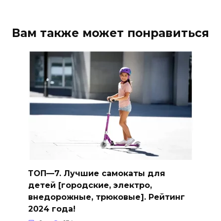
Вам также может понравиться
ТОП—7. Лучшие самокаты для
детей [городские, электро,
внедорожные, трюковые]. Рейтинг
2024 года!