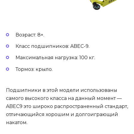
Возраст: 8+.
Класс подшипников: ABEC-9.
Максимальная нагрузка: 100 кг.
Тормоз: крыло.
Подшипники в этой модели использованы
самого высокого класса на данный момент —
ABEC9 это широко распространенный стандарт,
отличающийся хорошим и долгоиграющий
накатом.