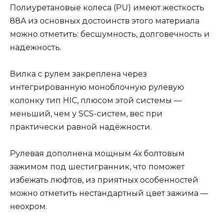
Полиуретановые колеса (PU) имеют жесткость
88A из основных достоинств этого материала
можно отметить: бесшумность, долговечность и
надежность.
Вилка с рулем закреплена через
интегрированную моноблочную рулевую
колонку тип HIC, плюсом этой системы —
меньший, чем у SCS-систем, вес при
практически равной надёжности.
Рулевая дополнена мощным 4х болтовым
зажимом под шестигранник, что поможет
избежать люфтов, из приятных особенностей
можно отметить нестандартный цвет зажима —
неохром.