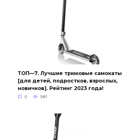
ТОП—7. Лучшие трюковые самокаты
[для детей, подростков, взрослых,
новичков]. Рейтинг 2023 года!
0
981