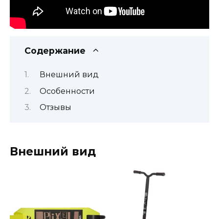
Содержание
Внешний вид
Особенности
Отзывы
Внешний вид