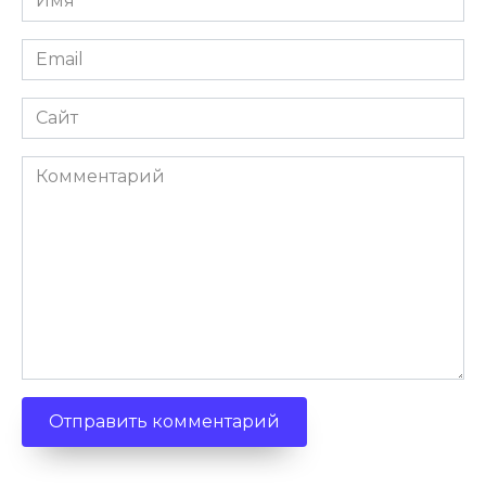
Email
Сайт
Комментарий