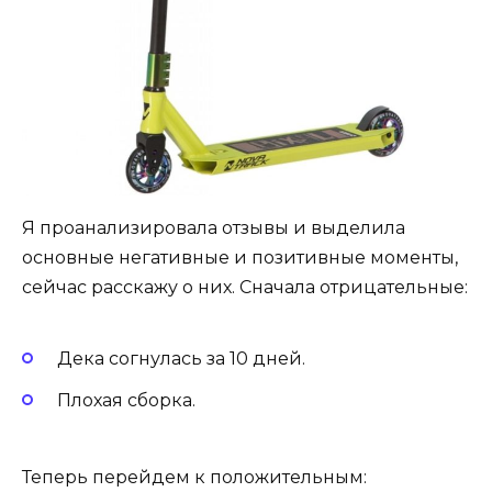
Я проанализировала отзывы и выделила
основные негативные и позитивные моменты,
сейчас расскажу о них. Сначала отрицательные:
Дека согнулась за 10 дней.
Плохая сборка.
Теперь перейдем к положительным: