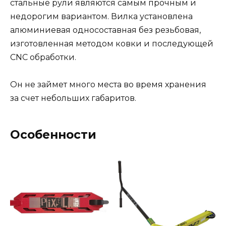
стальные рули являются самым прочным и
недорогим вариантом. Вилка установлена
алюминиевая односоставная без резьбовая,
изготовленная методом ковки и последующей
CNC обработки.
Он не займет много места во время хранения
за счет небольших габаритов.
Особенности