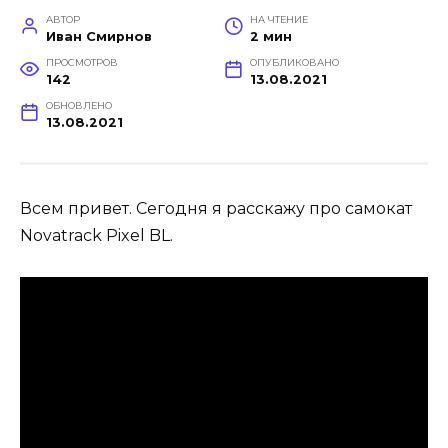
АВТОР
НА ЧТЕНИЕ
Иван Смирнов
2 мин
ПРОСМОТРОВ
ОПУБЛИКОВАНО
142
13.08.2021
ОБНОВЛЕНО
13.08.2021
Всем привет. Сегодня я расскажу про самокат
Novatrack Pixel BL.