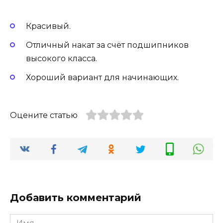
Красивый.
Отличный накат за счёт подшипников
высокого класса.
Хороший вариант для начинающих.
Оцените статью
Добавить комментарий
Имя