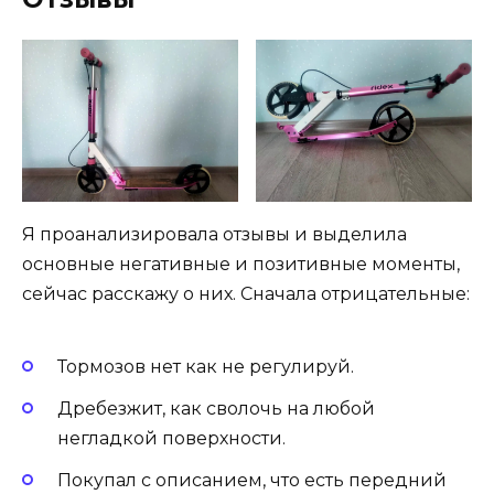
Я проанализировала отзывы и выделила
основные негативные и позитивные моменты,
сейчас расскажу о них. Сначала отрицательные:
Тормозов нет как не регулируй.
Дребезжит, как сволочь на любой
негладкой поверхности.
Покупал с описанием, что есть передний