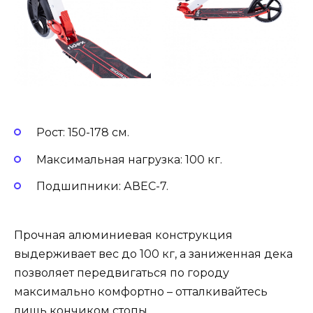
Рост: 150-178 см.
Максимальная нагрузка: 100 кг.
Подшипники: АВЕС-7.
Прочная алюминиевая конструкция
выдерживает вес до 100 кг, а заниженная дека
позволяет передвигаться по городу
максимально комфортно – отталкивайтесь
лишь кончиком стопы.