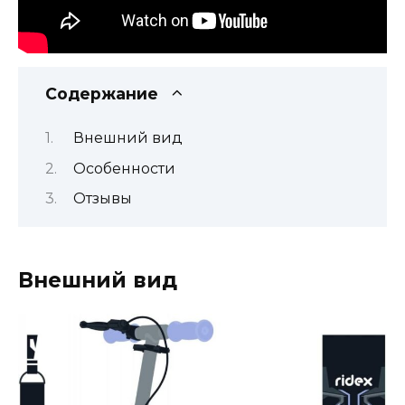
Содержание
Внешний вид
Особенности
Отзывы
Внешний вид