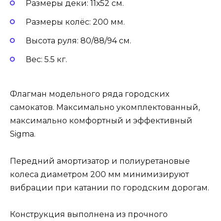
Размеры деки: 11х52 см.
Размеры колёс: 200 мм.
Высота руля: 80/88/94 см.
Вес: 5.5 кг.
Флагман модельного ряда городских
самокатов. Максимально укомплектованный,
максимально комфортный и эффективный
Sigma.
Передний амортизатор и полиуретановые
колеса диаметром 200 мм минимизируют
вибрации при катании по городским дорогам.
Конструкция выполнена из прочного