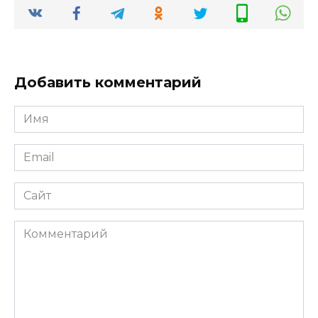
Добавить комментарий
Имя
Email
Сайт
Комментарий