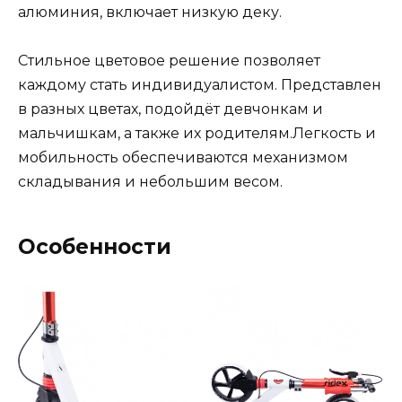
алюминия, включает низкую деку.
Стильное цветовое решение позволяет
каждому стать индивидуалистом. Представлен
в разных цветах, подойдёт девчонкам и
мальчишкам, а также их родителям.Легкость и
мобильность обеспечиваются механизмом
складывания и небольшим весом.
Особенности