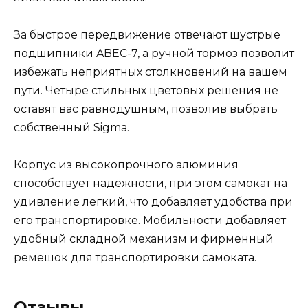
За быстрое передвижение отвечают шустрые
подшипники ABEC-7, а ручной тормоз позволит
избежать неприятных столкновений на вашем
пути. Четыре стильных цветовых решения не
оставят вас равнодушным, позволив выбрать
собственный Sigma.
Корпус из высокопрочного алюминия
способствует надёжности, при этом самокат на
удивление легкий, что добавляет удобства при
его транспортировке. Мобильности добавляет
удобный складной механизм и фирменный
ремешок для транспортировки самоката.
Отзывы