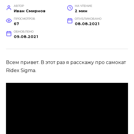
АВТОР
НА ЧТЕНИЕ
Иван Смирнов
2 мин
ПРОСМОТРОВ
ОПУБЛИКОВАНО
67
08.08.2021
ОБНОВЛЕНО
09.08.2021
Всем привет. В этот раз я расскажу про самокат
Ridex Sigma.