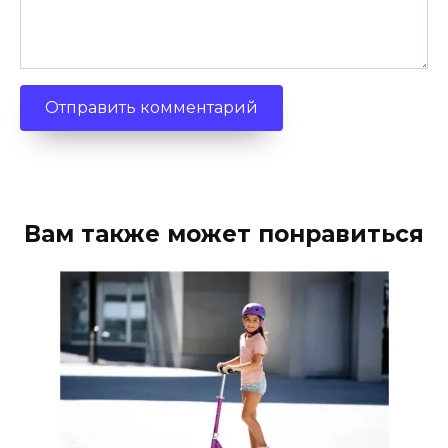
Вам также может понравиться