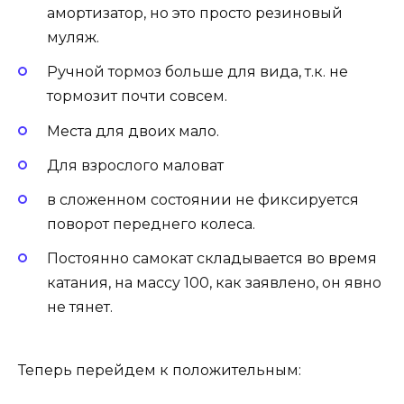
амортизатор, но это просто резиновый
муляж.
Ручной тормоз больше для вида, т.к. не
тормозит почти совсем.
Места для двоих мало.
Для взрослого маловат
в сложенном состоянии не фиксируется
поворот переднего колеса.
Постоянно самокат складывается во время
катания, на массу 100, как заявлено, он явно
не тянет.
Теперь перейдем к положительным: