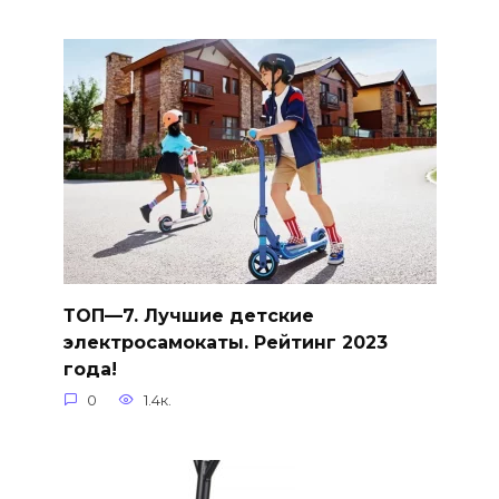
ТОП—7. Лучшие детские
электросамокаты. Рейтинг 2023
года!
0
1.4к.