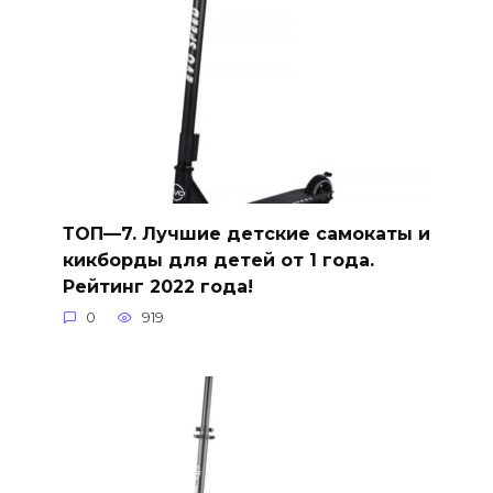
ТОП—7. Лучшие детские самокаты и
кикборды для детей от 1 года.
Рейтинг 2022 года!
0
919