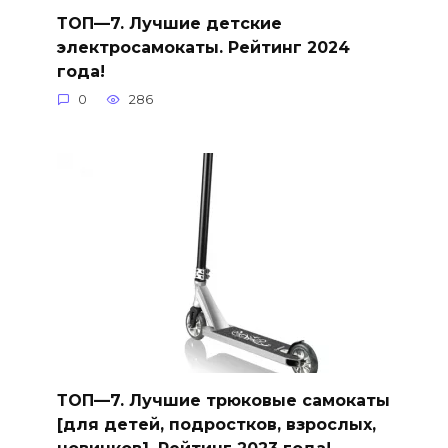
ТОП—7. Лучшие детские
электросамокаты. Рейтинг 2024
года!
0
286
ТОП—7. Лучшие трюковые самокаты
[для детей, подростков, взрослых,