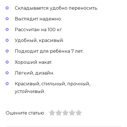
Складывается удобно переносить.
Выглядит надежно.
Рассчитан на 100 кг.
Удобный, красивый.
Подходит для ребёнка 7 лет.
Хороший накат.
Лёгкий, дизайн.
Красивый, стильный, прочный,
устойчивый.
Оцените статью