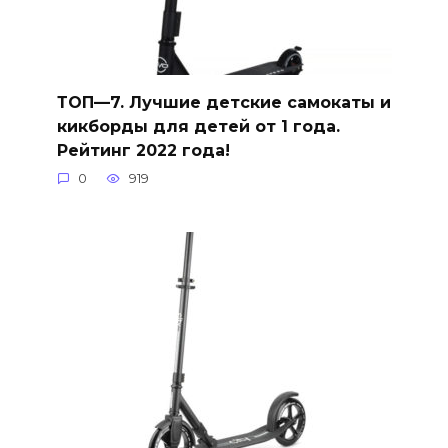
ТОП—7. Лучшие детские самокаты и
кикборды для детей от 1 года.
Рейтинг 2022 года!
0
919