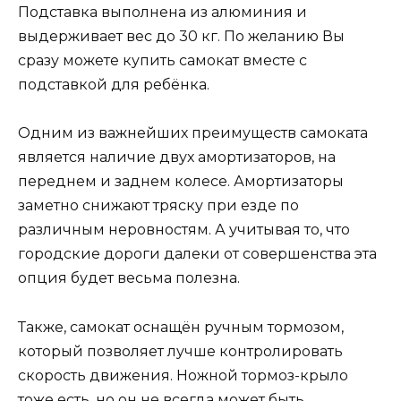
Подставка выполнена из алюминия и
выдерживает вес до 30 кг. По желанию Вы
сразу можете купить самокат вместе с
подставкой для ребёнка.
Одним из важнейших преимуществ самоката
является наличие двух амортизаторов, на
переднем и заднем колесе. Амортизаторы
заметно снижают тряску при езде по
различным неровностям. А учитывая то, что
городские дороги далеки от совершенства эта
опция будет весьма полезна.
Также, самокат оснащён ручным тормозом,
который позволяет лучше контролировать
скорость движения. Ножной тормоз-крыло
тоже есть, но он не всегда может быть