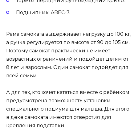
Тормоз: передний ручной/задний крыло.
Подшипник: ABEC-7.
Рама самоката выдерживает нагрузку до 100 кг,
а ручка регулируется по высоте от 90 до 105 см.
Поэтому самокат практически не имеет
возрастных ограничений и подойдёт детям от
8 лет и взрослым. Один самокат подойдёт для
всей семьи.
А для тех, кто хочет кататься вместе с ребёнком
предусмотрена возможность установки
специального подиума для малыша. Для этого
в деке самоката имеются отверстия для
крепления подставки.