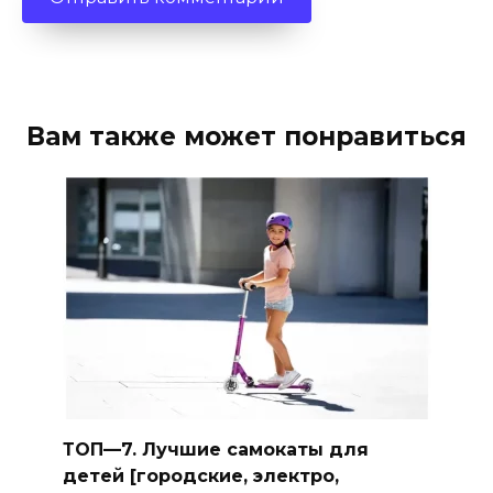
Вам также может понравиться
ТОП—7. Лучшие самокаты для
детей [городские, электро,