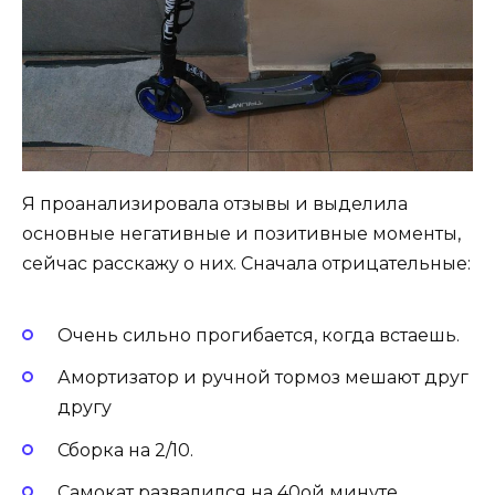
Я проанализировала отзывы и выделила
основные негативные и позитивные моменты,
сейчас расскажу о них. Сначала отрицательные:
Очень сильно прогибается, когда встаешь.
Амортизатор и ручной тормоз мешают друг
другу
Сборка на 2/10.
Самокат развалился на 40ой минуте