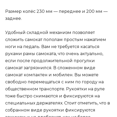
Размер колёс 230 мм — переднее и 200 мм —
заднее.
Удобный складной механизм позволяет
сложить самокат пополам простым нажатием
ноги на педаль. Вам не требуется касаться
руками рамы самоката, что очень актуально,
если после продолжительной прогулки
самокат загрязнился. В сложенном виде
самокат компактен и мобилен. Вы можете
свободно перемещаться с ним по городу на
общественном транспорте. Рукоятки на руле
тоже быстро снимаются и фиксируются на
специальных держателях. Стоит отметить, что в
собранном виде рукоятки фиксируются