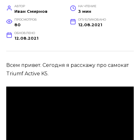
АВТОР
НА ЧТЕНИЕ
Иван Смирнов
3 мин
ПРОСМОТРОВ
ОПУБЛИКОВАНО
80
12.08.2021
ОБНОВЛЕНО
12.08.2021
Всем привет. Сегодня я расскажу про самокат
Triumf Active K5.