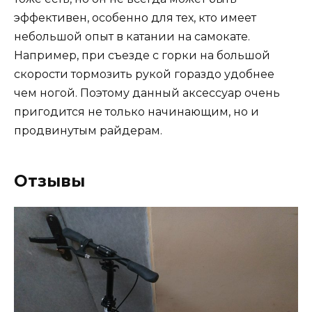
эффективен, особенно для тех, кто имеет
небольшой опыт в катании на самокате.
Например, при съезде с горки на большой
скорости тормозить рукой гораздо удобнее
чем ногой. Поэтому данный аксессуар очень
пригодится не только начинающим, но и
продвинутым райдерам.
Отзывы