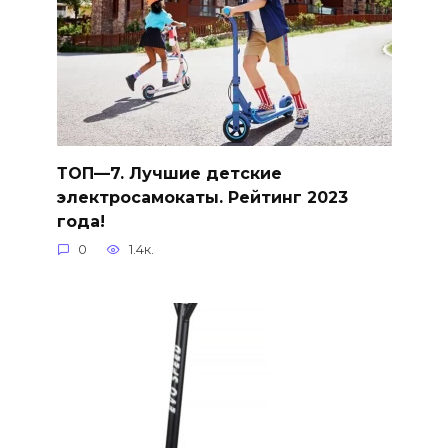
ТОП—7. Лучшие детские
электросамокаты. Рейтинг 2023
года!
0
1.4к.