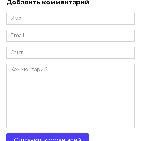
Добавить комментарий
Имя
Email
Сайт
Комментарий