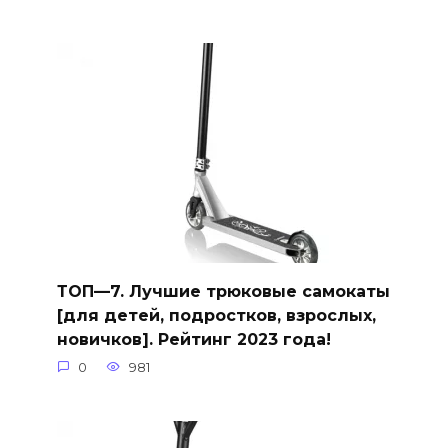
ТОП—7. Лучшие трюковые самокаты
[для детей, подростков, взрослых,
новичков]. Рейтинг 2023 года!
0
981