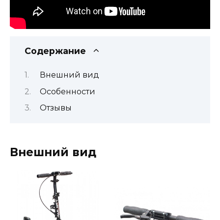
Содержание
Внешний вид
Особенности
Отзывы
Внешний вид