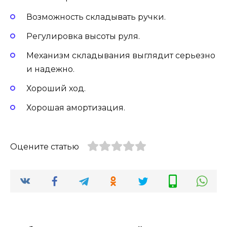
Возможность складывать ручки.
Регулировка высоты руля.
Механизм складывания выглядит серьезно
и надежно.
Хороший ход.
Хорошая амортизация.
Оцените статью