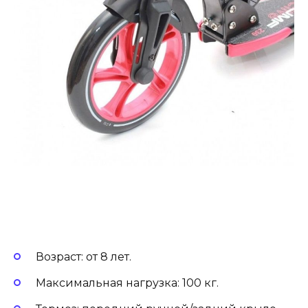
Возраст: от 8 лет.
Максимальная нагрузка: 100 кг.