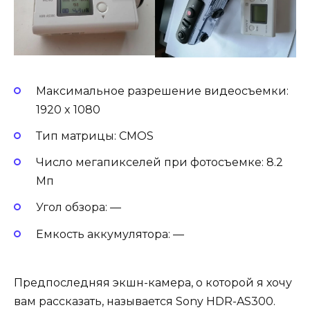
Максимальное разрешение видеосъемки:
1920 x 1080
Тип матрицы: CMOS
Число мегапикселей при фотосъемке: 8.2
Мп
Угол обзора: —
Емкость аккумулятора: —
Предпоследняя экшн-камера, о которой я хочу
вам рассказать, называется Sony HDR-AS300.