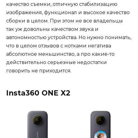
качество съемки, отличную стабилизацию
изображения, функционал и высокое качество
сборки в целом. При этом не все владельцы
так уж довольны качеством звука и
автономностью устройства. Но нужно понимать,
что в целом отзывов с нотками негатива
абсолютное меньшинство, а про какие-то
действительно серьезные недостатки
говорить не приходится.
Insta360 ONE X2