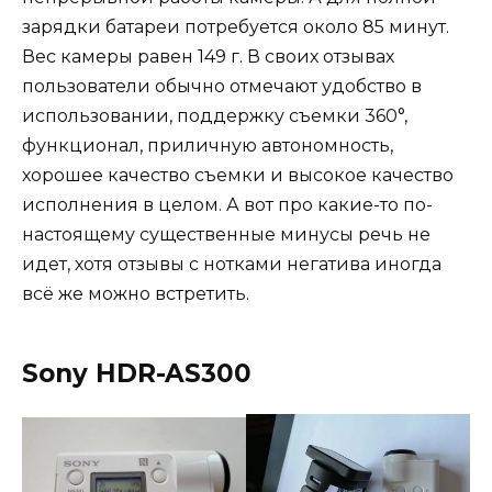
зарядки батареи потребуется около 85 минут.
Вес камеры равен 149 г. В своих отзывах
пользователи обычно отмечают удобство в
использовании, поддержку съемки 360°,
функционал, приличную автономность,
хорошее качество съемки и высокое качество
исполнения в целом. А вот про какие-то по-
настоящему существенные минусы речь не
идет, хотя отзывы с нотками негатива иногда
всё же можно встретить.
Sony HDR-AS300