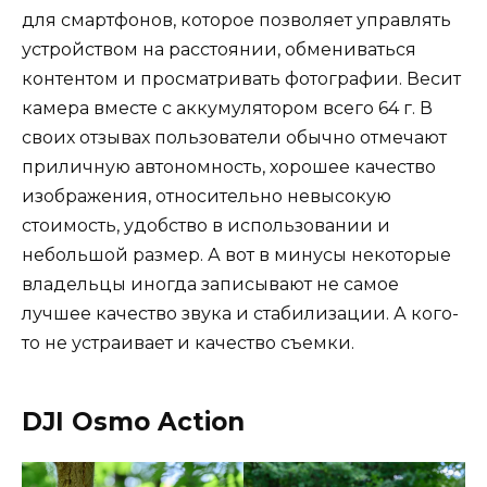
для смартфонов, которое позволяет управлять
устройством на расстоянии, обмениваться
контентом и просматривать фотографии. Весит
камера вместе с аккумулятором всего 64 г. В
своих отзывах пользователи обычно отмечают
приличную автономность, хорошее качество
изображения, относительно невысокую
стоимость, удобство в использовании и
небольшой размер. А вот в минусы некоторые
владельцы иногда записывают не самое
лучшее качество звука и стабилизации. А кого-
то не устраивает и качество съемки.
DJI Osmo Action