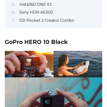
Insta360 ONE X2
Sony HDR-AS300
DJI Pocket 2 Creator Combo
GoPro HERO 10 Black