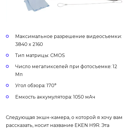
Максимальное разрешение видеосъемки:
3840 x 2160
Тип матрицы: CMOS
Число мегапикселей при фотосъемке: 12
Мп
Угол обзора: 170°
Емкость аккумулятора: 1050 мАч
Следующая экшн-камера, о которой я хочу вам
рассказать, носит название EKEN H9R. Эта