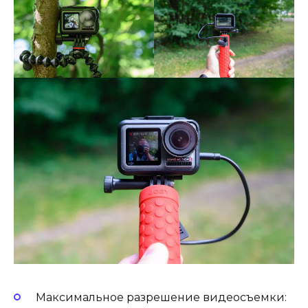
Максимальное разрешение видеосъемки: