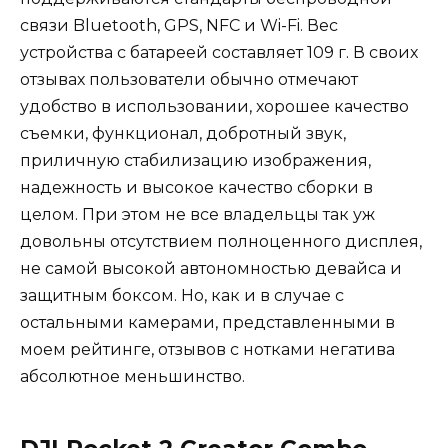
связи Bluetooth, GPS, NFC и Wi-Fi. Вес
устройства с батареей составляет 109 г. В своих
отзывах пользователи обычно отмечают
удобство в использовании, хорошее качество
съемки, функционал, добротный звук,
приличную стабилизацию изображения,
надежность и высокое качество сборки в
целом. При этом не все владельцы так уж
довольны отсутствием полноценного дисплея,
не самой высокой автономностью девайса и
защитным боксом. Но, как и в случае с
остальными камерами, представленными в
моем рейтинге, отзывов с нотками негатива
абсолютное меньшинство.