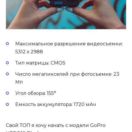
Максимальное разрешение видеосъемки:
5312 x 2988
Тип матрицы: CMOS
Число мегапикселей при фотосъемке: 23
Мп
Угол обзора: 155°
Емкость аккумулятора: 1720 мАч
Свой ТОП я хочу начать с модели GoPro