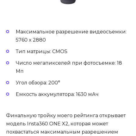
Максимальное разрешение видеосъемки:
5760 x 2880
Тип матрицы: CMOS
Число мегапикселей при фотосъемке: 18
Мп
Угол обзора: 200°
Емкость аккумулятора: 1630 мАч
Финальную тройку моего рейтинга открывает
модель Insta360 ONE X2, которая может
похвастаться максимальным разрешением