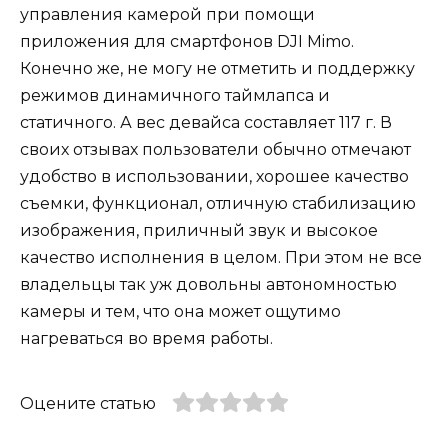
управления камерой при помощи
приложения для смартфонов DJI Mimo.
Конечно же, не могу не отметить и поддержку
режимов динамичного таймлапса и
статичного. А вес девайса составляет 117 г. В
своих отзывах пользователи обычно отмечают
удобство в использовании, хорошее качество
съемки, функционал, отличную стабилизацию
изображения, приличный звук и высокое
качество исполнения в целом. При этом не все
владельцы так уж довольны автономностью
камеры и тем, что она может ощутимо
нагреваться во время работы.
Оцените статью