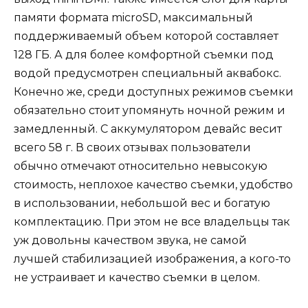
памяти формата microSD, максимальный
поддерживаемый объем которой составляет
128 ГБ. А для более комфортной съемки под
водой предусмотрен специальный аквабокс.
Конечно же, среди доступных режимов съемки
обязательно стоит упомянуть ночной режим и
замедленный. С аккумулятором девайс весит
всего 58 г. В своих отзывах пользователи
обычно отмечают относительно невысокую
стоимость, неплохое качество съемки, удобство
в использовании, небольшой вес и богатую
комплектацию. При этом не все владельцы так
уж довольны качеством звука, не самой
лучшей стабилизацией изображения, а кого-то
не устраивает и качество съемки в целом.