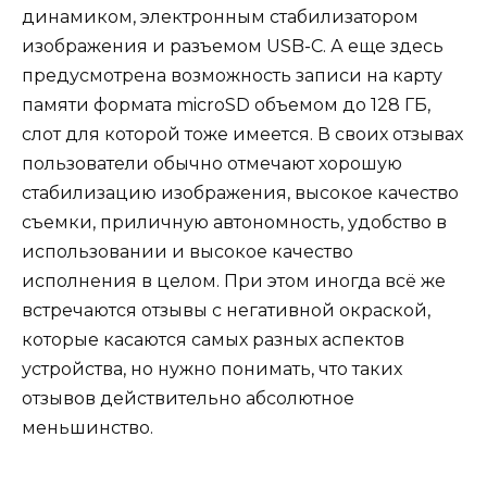
динамиком, электронным стабилизатором
изображения и разъемом USB-C. А еще здесь
предусмотрена возможность записи на карту
памяти формата microSD объемом до 128 ГБ,
слот для которой тоже имеется. В своих отзывах
пользователи обычно отмечают хорошую
стабилизацию изображения, высокое качество
съемки, приличную автономность, удобство в
использовании и высокое качество
исполнения в целом. При этом иногда всё же
встречаются отзывы с негативной окраской,
которые касаются самых разных аспектов
устройства, но нужно понимать, что таких
отзывов действительно абсолютное
меньшинство.