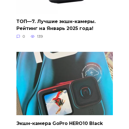
ТОП—7. Лучшие экшн-камеры.
Рейтинг на Январь 2025 года!
0
139
Экшн-камера GoPro HERO10 Black