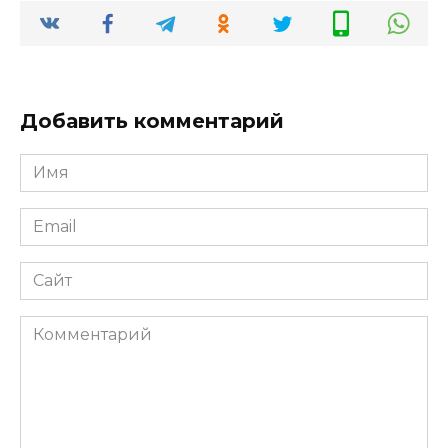
Добавить комментарий
Имя
Email
Сайт
Комментарий