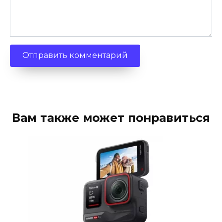
Вам также может понравиться