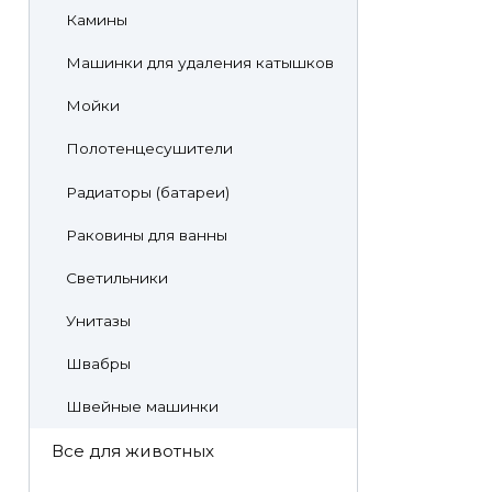
Камины
Машинки для удаления катышков
Мойки
Полотенцесушители
Радиаторы (батареи)
Раковины для ванны
Светильники
Унитазы
Швабры
Швейные машинки
Все для животных