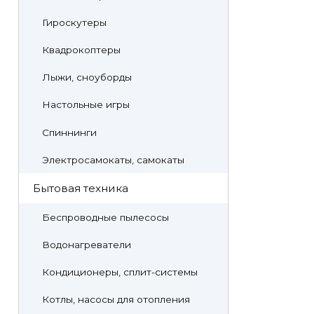
Гироскутеры
Квадрокоптеры
Лыжи, сноуборды
Настольные игры
Спиннинги
Электросамокаты, самокаты
Бытовая техника
Беспроводные пылесосы
Водонагреватели
Кондиционеры, сплит-системы
Котлы, насосы для отопления