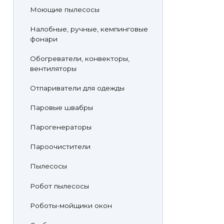
Моющие пылесосы
Налобные, ручные, кемпинговые
фонари
Обогреватели, конвекторы,
вентиляторы
Отпариватели для одежды
Паровые швабры
Парогенераторы
Пароочистители
Пылесосы
Робот пылесосы
Роботы-мойщики окон