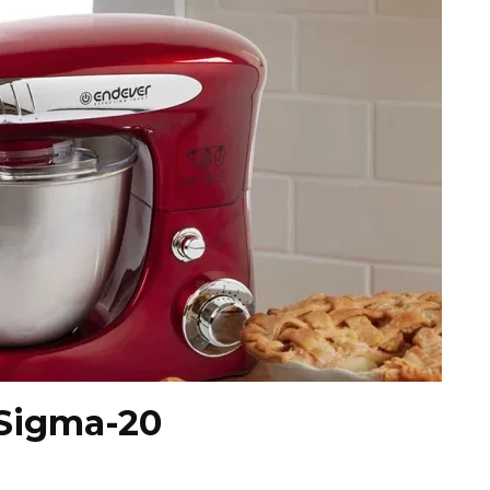
Sigma-20