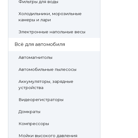
Фильтры для воды
Холодильники, морозильные
камеры и лари
Электронные напольные весы
Всё для автомобиля
Автомагнитолы
Автомобильные пылесосы
Аккумуляторы, зарядные
устройства
Видеорегистраторы
Домкраты
Компрессоры
Мойки высокого давления