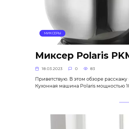
МИКСЕРЫ
Миксер Polaris PK
18.03.2023
0
83
Приветствую. В этом обзоре расскажу
Кухонная машина Polaris мощностью 