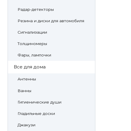
Радар-детекторы
Резина и диски для автомобиля
Сигнализации
Толщиномеры
Фары, лампочки
Все для дома
Антенны
Ванны
Гигиенические души
Гладильные доски
Джакузи