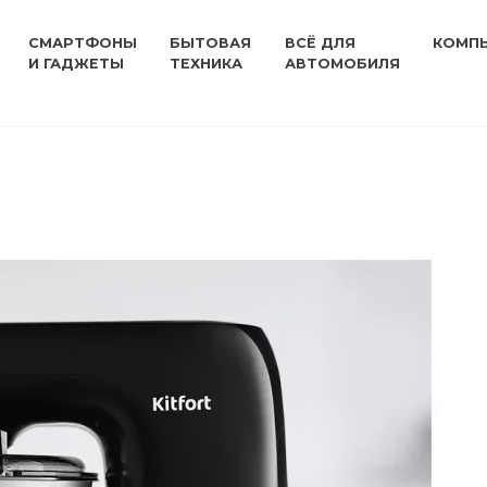
СМАРТФОНЫ
БЫТОВАЯ
ВСЁ ДЛЯ
КОМП
И ГАДЖЕТЫ
ТЕХНИКА
АВТОМОБИЛЯ