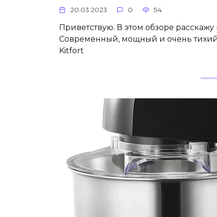
20.03.2023
0
54
Приветствую. В этом обзоре расскажу 
Современный, мощный и очень тихи
Kitfort