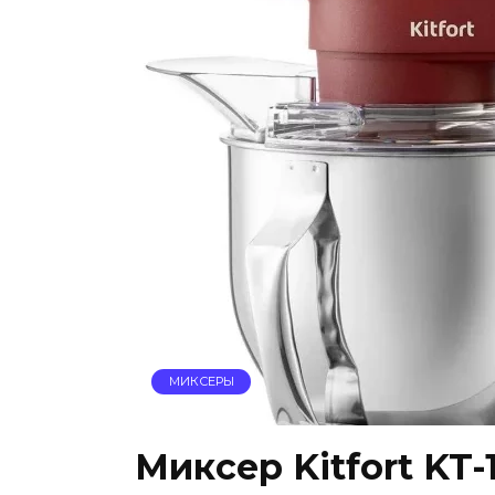
МИКСЕРЫ
Миксер Kitfort KT-