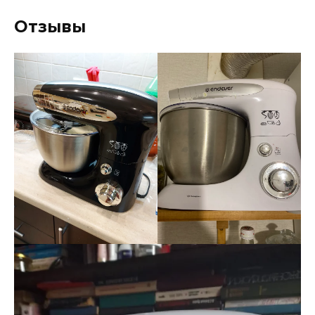
Отзывы