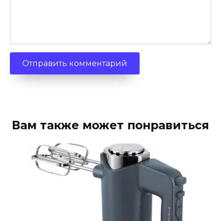
Вам также может понравиться