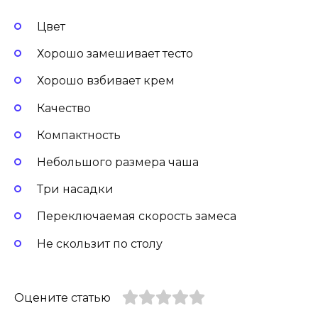
Цвет
Хорошо замешивает тесто
Хорошо взбивает крем
Качество
Компактность
Небольшого размера чаша
Три насадки
Переключаемая скорость замеса
Не скользит по столу
Оцените статью