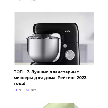
ТОП—7. Лучшие планетарные
миксеры для дома. Рейтинг 2023
года!
0
182