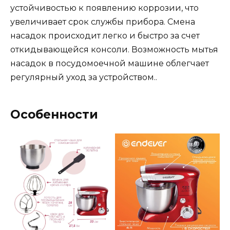
устойчивостью к появлению коррозии, что
увеличивает срок службы прибора. Смена
насадок происходит легко и быстро за счет
откидывающейся консоли. Возможность мытья
насадок в посудомоечной машине облегчает
регулярный уход за устройством..
Особенности