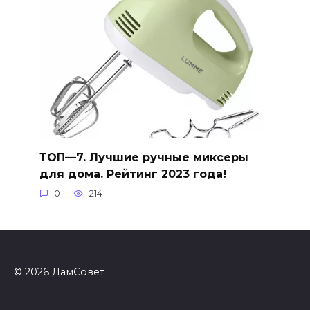
ТОП—7. Лучшие ручные миксеры
для дома. Рейтинг 2023 года!
0
214
© 2026 ДамСовет