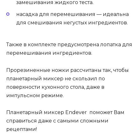
замешивания жидкого теста.
насадка для перемешивания — идеальна
для смешивания негустых ингредиентов.
Также в комплекте предусмотрена лопатка для
перемешивания ингредиентов.
Прорезиненные ножки рассчитаны так, чтобы
планетарный миксер не скользил по
поверхности кухонного стола, даже в
импульсном режиме.
Планетарный миксер Endever поможет Вам
справиться даже с самыми сложными
рецептами!