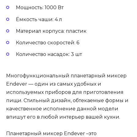
Мощность: 1000 Вт
Ёмкость чаши: 4 л
Материал корпуса: пластик
Количество скоростей: 6
Количество насадок: 3 шт
Многофункциональный планетарный миксер
Endever — один из самых удобных и
используемых приборов для приготовления
пищи. Стильный дизайн, обтекаемые формы и
качественное исполнение данной модели
впишут его в любой интерьер вашей кухни.
Планетарный миксер Endever –это