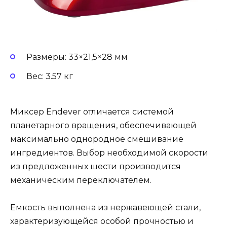
Размеры: 33×21,5×28 мм
Вес: 3.57 кг
Миксер Endever отличается системой
планетарного вращения, обеспечивающей
максимально однородное смешивание
ингредиентов. Выбор необходимой скорости
из предложенных шести производится
механическим переключателем.
Емкость выполнена из нержавеющей стали,
характеризующейся особой прочностью и