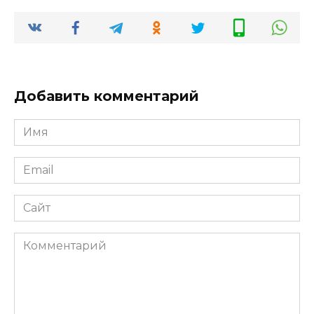
Добавить комментарий
Имя
Email
Сайт
Комментарий