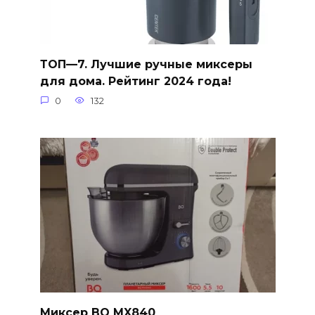
ТОП—7. Лучшие ручные миксеры
для дома. Рейтинг 2024 года!
0
132
Миксер BQ MX840