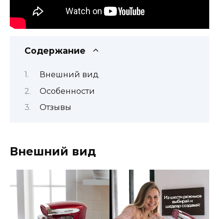
Содержание
Внешний вид
Особенности
Отзывы
Внешний вид