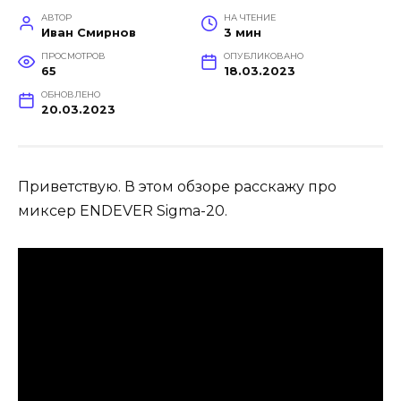
АВТОР
НА ЧТЕНИЕ
Иван Смирнов
3 мин
ПРОСМОТРОВ
ОПУБЛИКОВАНО
65
18.03.2023
ОБНОВЛЕНО
20.03.2023
Приветствую. В этом обзоре расскажу про
миксер ENDEVER Sigma-20.