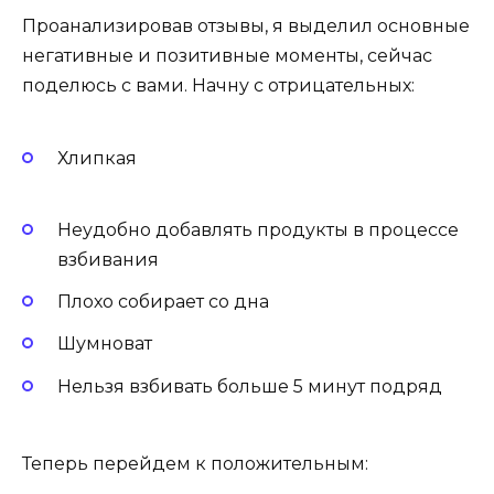
Проанализировав отзывы, я выделил основные
негативные и позитивные моменты, сейчас
поделюсь с вами. Начну с отрицательных:
Хлипкая
Неудобно добавлять продукты в процессе
взбивания
Плохо собирает со дна
Шумноват
Нельзя взбивать больше 5 минут подряд
Теперь перейдем к положительным: