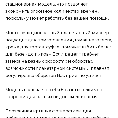
стационарная модель, что позволяет
экономить огромное количество времени,
поскольку может работать без вашей помощи.
Многофункциональный планетарный миксер
подходит для приготовления домашнего теста,
крема для тортов, суфле, поможет взбить белки
для безе «до пиков». Если рецепт требует
замеса на разных скоростях и оборотах,
возможности планетарной системы и плавная
регулировка оборотов Вас приятно удивят.
Модель включает в себя 6 разных режимов
скорости для разных видов смешивания.
Прозрачная крышка с отверстием для