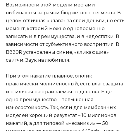
Возможности этой модели местами
выбиваются за рамки бюджетного сегмента. В
целом отличная «клава» за свои деньги, но есть
момент, который можно одновременно
записать и в преимущества, и в недостатки. В
зависимости от субъективного восприятия. В
B820R установлены синие, «кликающие»
свитчи. Звук на любителя.
При этом нажатие плавное, отклик
практически молниеносный, есть влагозащита
и стильная настраиваемая подсветка. Еще
одно преимущество – повышенная
износостойкость. Так, если для мембранных
моделей хороший результат – 10 миллионов
нажатий, а для типовой «механики» — 50