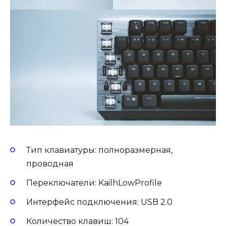
Тип клавиатуры: полноразмерная,
проводная
Переключатели: KailhLowProfile
Интерфейс подключения: USB 2.0
Количество клавиш: 104