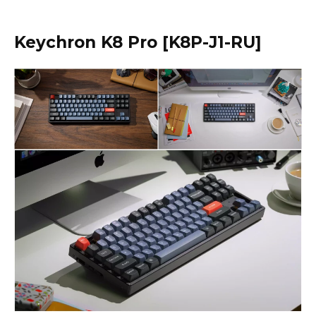
Keychron K8 Pro [K8P-J1-RU]