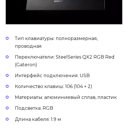
Тип клавиатуры: полноразмерная,
проводная
Переключатели: SteelSeries QX2 RGB Red
(Gateron)
Интерфейс подключения: USB
Количество клавиш: 106 (104 + 2)
Материалы: алюминиевый сплав, пластик
Подсветка: RGB
Длина кабеля: 1.9 м