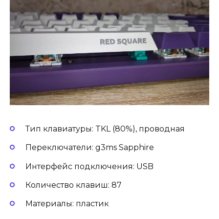
Тип клавиатуры: TKL (80%), проводная
Переключатели: g3ms Sapphire
Интерфейс подключения: USB
Количество клавиш: 87
Материалы: пластик