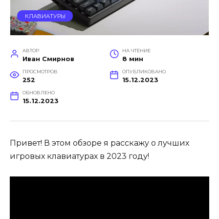
КЛАВИАТУРЫ
АВТОР
НА ЧТЕНИЕ
Иван Смирнов
8 мин
ПРОСМОТРОВ
ОПУБЛИКОВАНО
252
15.12.2023
ОБНОВЛЕНО
15.12.2023
Привет! В этом обзоре я расскажу о лучших
игровых клавиатурах в 2023 году!