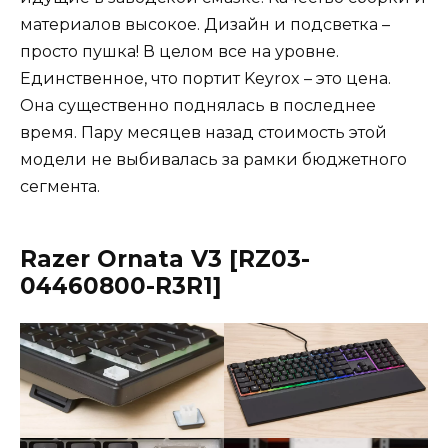
материалов высокое. Дизайн и подсветка –
просто пушка! В целом все на уровне.
Единственное, что портит Keyrox – это цена.
Она существенно поднялась в последнее
время. Пару месяцев назад стоимость этой
модели не выбивалась за рамки бюджетного
сегмента.
Razer Ornata V3 [RZ03-
04460800-R3R1]