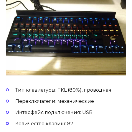
Тип клавиатуры: TKL (80%), проводная
Переключатели: механические
Интерфейс подключения: USB
Количество клавиш: 87