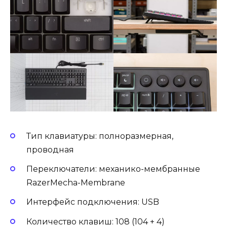
Тип клавиатуры: полноразмерная,
проводная
Переключатели: механико-мембранные
RazerMecha-Membrane
Интерфейс подключения: USB
Количество клавиш: 108 (104 + 4)