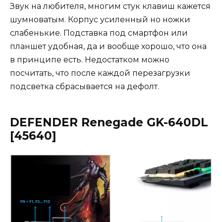
Звук на любителя, многим стук клавиш кажется
шумноватым. Корпус усиленный но ножки
слабенькие. Подставка под смартфон или
планшет удобная, да и вообще хорошо, что она
в принципе есть. Недостатком можно
посчитать, что после каждой перезагрузки
подсветка сбрасывается на дефолт.
DEFENDER Renegade GK-640DL
[45640]