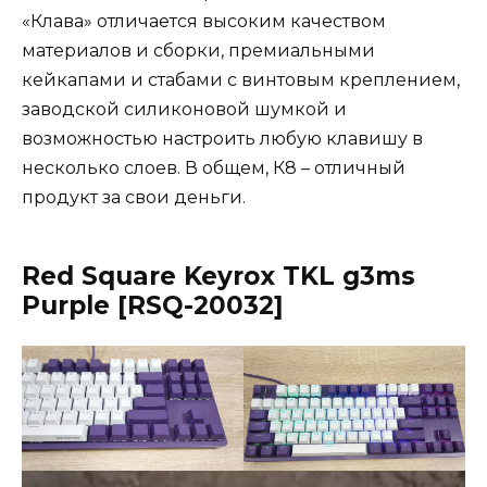
«Клава» отличается высоким качеством
материалов и сборки, премиальными
кейкапами и стабами с винтовым креплением,
заводской силиконовой шумкой и
возможностью настроить любую клавишу в
несколько слоев. В общем, К8 – отличный
продукт за свои деньги.
Red Square Keyrox TKL g3ms
Purple [RSQ-20032]