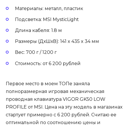
Материалы: металл, пластик
Подсветка: MSI MysticLight
Длина кабеля: 1.8 м
Размеры (ДхШхВ): 141 x 435 x 34 мм
Вес: 700 г / 1200 г
Стоимость: от 6 200 рублей
Первое место в моем ТОПе заняла
полноразмерная игровая механическая
проводная клавиатура VIGOR GK50 LOW
PROFILE от MSI. Цена на эту модель в магазинах
стартует примерно с 6 200 рублей. Считаю ее
оптимальной по соотношению цены и