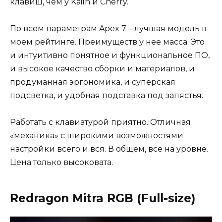
клавиш, чем у Kailh и Cherry.
По всем параметрам Apex 7 – лучшая модель в
моем рейтинге. Преимуществ у нее масса. Это
и интуитивно понятное и функциональное ПО,
и высокое качество сборки и материалов, и
продуманная эргономика, и суперская
подсветка, и удобная подставка под запястья.
Работать с клавиатурой приятно. Отличная
«механика» с широкими возможностями
настройки всего и вся. В общем, все на уровне.
Цена только высоковата.
Redragon Mitra RGB (Full-size)