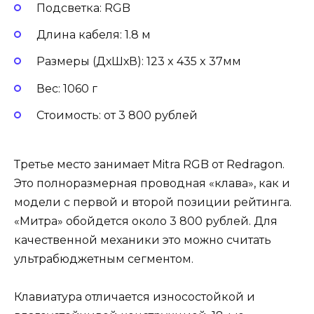
Подсветка: RGB
Длина кабеля: 1.8 м
Размеры (ДхШхВ): 123 x 435 x 37мм
Вес: 1060 г
Стоимость: от 3 800 рублей
Третье место занимает Mitra RGB от Redragon.
Это полноразмерная проводная «клава», как и
модели с первой и второй позиции рейтинга.
«Митра» обойдется около 3 800 рублей. Для
качественной механики это можно считать
ультрабюджетным сегментом.
Клавиатура отличается износостойкой и