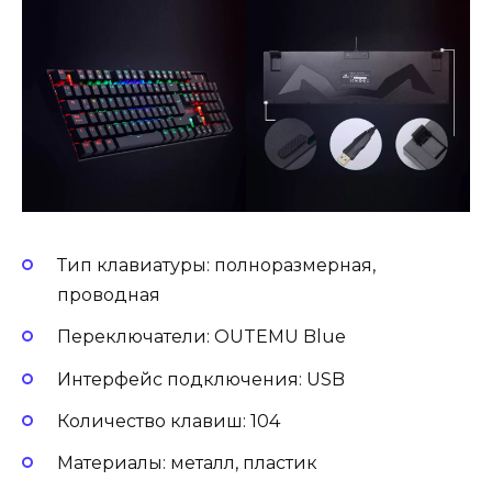
Тип клавиатуры: полноразмерная,
проводная
Переключатели: OUTEMU Blue
Интерфейс подключения: USB
Количество клавиш: 104
Материалы: металл, пластик